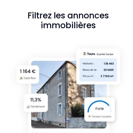
Filtrez les annonces
immobilières