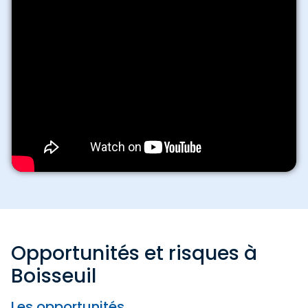
Opportunités et risques à
Boisseuil
Les opportunités