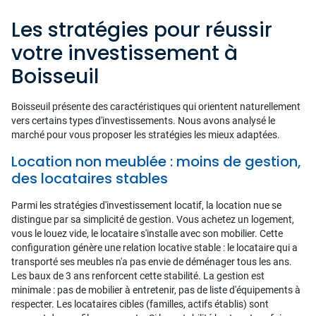
Les stratégies pour réussir
votre investissement à
Boisseuil
Boisseuil présente des caractéristiques qui orientent naturellement
vers certains types d'investissements. Nous avons analysé le
marché pour vous proposer les stratégies les mieux adaptées.
Location non meublée : moins de gestion,
des locataires stables
Parmi les stratégies d'investissement locatif, la location nue se
distingue par sa simplicité de gestion. Vous achetez un logement,
vous le louez vide, le locataire s'installe avec son mobilier. Cette
configuration génère une relation locative stable : le locataire qui a
transporté ses meubles n'a pas envie de déménager tous les ans.
Les baux de 3 ans renforcent cette stabilité. La gestion est
minimale : pas de mobilier à entretenir, pas de liste d'équipements à
respecter. Les locataires cibles (familles, actifs établis) sont