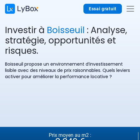
Essai gratuit
Investir à
Boisseuil
: Analyse,
stratégie, opportunités et
risques.
Boisseuil propose un environnement d’investissement
lisible avec des niveaux de prix raisonnables. Quels leviers
activer pour améliorer la performance locative ?
Prix moyen au m2 :