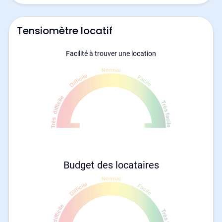
Tensiomètre locatif
Facilité à trouver une location
Budget des locataires