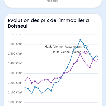
Prix haut
Evolution des prix de l'immobilier à
Boisseuil