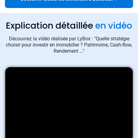
Explication détaillée
en vidéo
Découvrez la vidéo réalisée par LyBox : "Quelle stratégie
choisir pour investir en immobilier ? Patrimoine, Cash-flow,
Rendement ..."