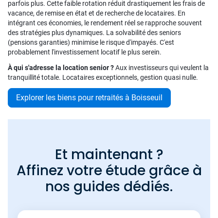
parfois plus. Cette faible rotation réduit drastiquement les frais de
vacance, de remise en état et de recherche de locataires. En
intégrant ces économies, le rendement réel se rapproche souvent
des stratégies plus dynamiques. La solvabilité des seniors
(pensions garanties) minimise le risque d'impayés. C'est
probablement l'investissement locatif le plus serein.
À qui s'adresse la location senior ?
Aux investisseurs qui veulent la
tranquillité totale. Locataires exceptionnels, gestion quasi nulle.
Explorer les biens pour retraités à Boisseuil
Et maintenant ?
Affinez votre étude grâce à
nos guides dédiés.