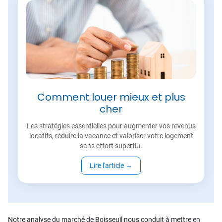
Comment louer mieux et plus
cher
Les stratégies essentielles pour augmenter vos revenus
locatifs, réduire la vacance et valoriser votre logement
sans effort superflu.
Lire l'article
→
Notre analyse du marché de Boisseuil nous conduit à mettre en