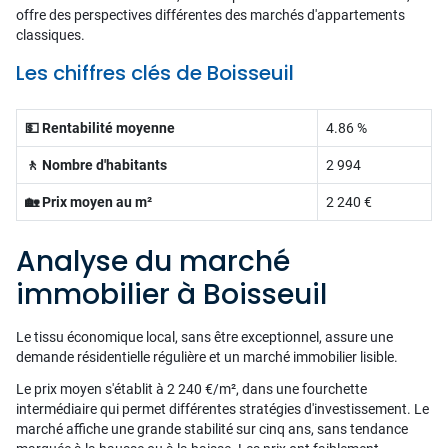
offre des perspectives différentes des marchés d'appartements
classiques.
Les chiffres clés de Boisseuil
💵 Rentabilité moyenne
4.86 %
🚶 Nombre d'habitants
2 994
🏡 Prix moyen au m²
2 240 €
Analyse du marché
immobilier à Boisseuil
Le tissu économique local, sans être exceptionnel, assure une
demande résidentielle régulière et un marché immobilier lisible.
Le prix moyen s'établit à 2 240 €/m², dans une fourchette
intermédiaire qui permet différentes stratégies d'investissement. Le
marché affiche une grande stabilité sur cinq ans, sans tendance