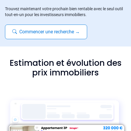
Trouvez maintenant votre prochain bien rentable avec le seul outil
tout-en-un pour les investisseurs immobiliers.
Commencer une recherche
→
Estimation et évolution des
prix immobiliers