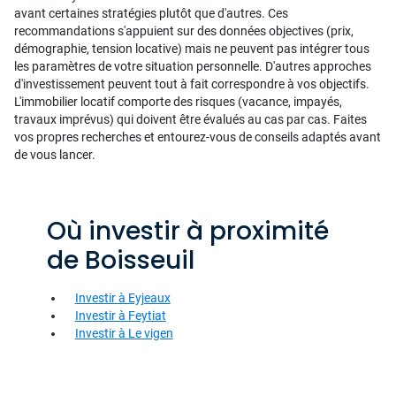
avant certaines stratégies plutôt que d'autres. Ces
recommandations s'appuient sur des données objectives (prix,
démographie, tension locative) mais ne peuvent pas intégrer tous
les paramètres de votre situation personnelle. D'autres approches
d'investissement peuvent tout à fait correspondre à vos objectifs.
L'immobilier locatif comporte des risques (vacance, impayés,
travaux imprévus) qui doivent être évalués au cas par cas. Faites
vos propres recherches et entourez-vous de conseils adaptés avant
de vous lancer.
Où investir à proximité
de Boisseuil
Investir à Eyjeaux
Investir à Feytiat
Investir à Le vigen