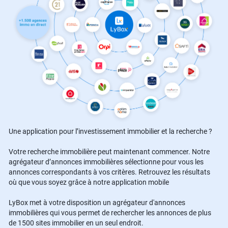
Une application pour l’investissement immobilier et la recherche ?
Votre recherche immobilière peut maintenant commencer. Notre
agrégateur d’annonces immobilières sélectionne pour vous les
annonces correspondants à vos critères. Retrouvez les résultats
où que vous soyez grâce à notre application mobile
LyBox met à votre disposition un agrégateur d'annonces
immobilières qui vous permet de rechercher les annonces de plus
de 1500 sites immobilier en un seul endroit.