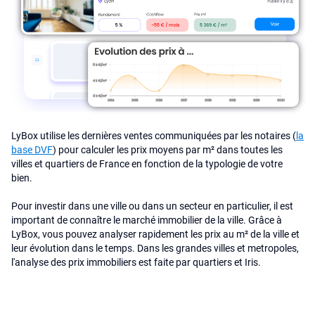
LyBox utilise les dernières ventes communiquées par les notaires (
la
base DVF
) pour calculer les prix moyens par m² dans toutes les
villes et quartiers de France en fonction de la typologie de votre
bien.
Pour investir dans une ville ou dans un secteur en particulier, il est
important de connaître le marché immobilier de la ville. Grâce à
LyBox, vous pouvez analyser rapidement les prix au m² de la ville et
leur évolution dans le temps. Dans les grandes villes et metropoles,
l'analyse des prix immobiliers est faite par quartiers et Iris.