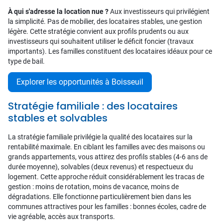
À qui s'adresse la location nue ?
Aux investisseurs qui privilégient
la simplicité. Pas de mobilier, des locataires stables, une gestion
légère. Cette stratégie convient aux profils prudents ou aux
investisseurs qui souhaitent utiliser le déficit foncier (travaux
importants). Les familles constituent des locataires idéaux pour ce
type de bail.
Explorer les opportunités à Boisseuil
Stratégie familiale : des locataires
stables et solvables
La stratégie familiale privilégie la qualité des locataires sur la
rentabilité maximale. En ciblant les familles avec des maisons ou
grands appartements, vous attirez des profils stables (4-6 ans de
durée moyenne), solvables (deux revenus) et respectueux du
logement. Cette approche réduit considérablement les tracas de
gestion : moins de rotation, moins de vacance, moins de
dégradations. Elle fonctionne particulièrement bien dans les
communes attractives pour les familles : bonnes écoles, cadre de
vie agréable, accès aux transports.