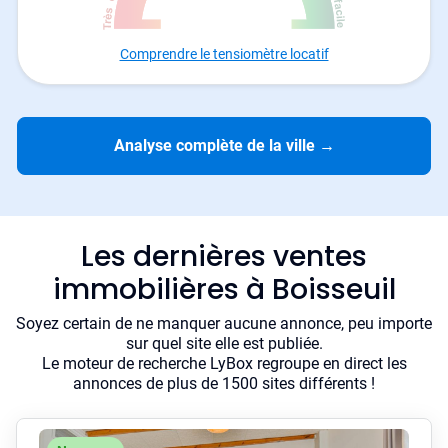
Comprendre le tensiomètre locatif
Analyse complète de la ville
→
Les dernières ventes
immobilières à Boisseuil
Soyez certain de ne manquer aucune annonce, peu importe
sur quel site elle est publiée.
Le moteur de recherche LyBox regroupe en direct les
annonces de plus de 1500 sites différents !