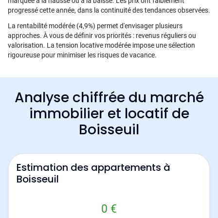
marquée à la hausse ou à la baisse. Les prix ont faiblement
progressé cette année, dans la continuité des tendances observées.
La rentabilité modérée (4,9%) permet d'envisager plusieurs
approches. À vous de définir vos priorités : revenus réguliers ou
valorisation. La tension locative modérée impose une sélection
rigoureuse pour minimiser les risques de vacance.
Analyse chiffrée du marché
immobilier et locatif de
Boisseuil
Estimation des appartements à
Boisseuil
0 €