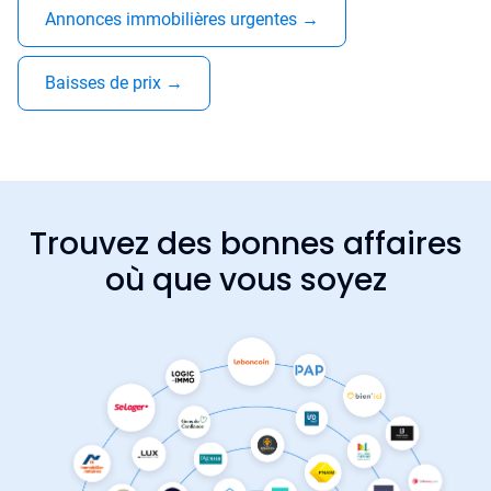
Annonces immobilières urgentes
→
Baisses de prix
→
Trouvez des bonnes affaires
où que vous soyez