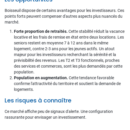
Boisseuil dispose de certains avantages pour les investisseurs. Ces
points forts peuvent compenser d'autres aspects plus nuancés du
marché.
Forte proportion de retraités.
Cette stabilité réduit la vacance
locative et les frais de remise en état entre deux locations. Les
seniors restent en moyenne 7 à 12 ans dans le même
logement, contre 2-3 ans pour les jeunes actifs. Un atout
majeur pour les investisseurs recherchant la sérénité et la
prévisibilité des revenus. Les T2 et T3 fonctionnels, proches
des services et commerces, sont les plus demandés par cette
population.
Population en augmentation.
Cette tendance favorable
confirme l'attractivité du territoire et soutient la demande de
logements.
Les risques à connaître
Ce marché affiche peu de signaux d'alerte. Une configuration
rassurante pour envisager un investissement.