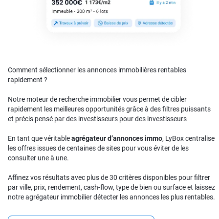
Comment sélectionner les annonces immobilières rentables
rapidement ?
Notre moteur de recherche immobilier vous permet de cibler
rapidement les meilleures opportunités grâce à des filtres puissants
et précis pensé par des investisseurs pour des investisseurs
En tant que véritable
agrégateur d’annonces immo
, LyBox centralise
les offres issues de centaines de sites pour vous éviter de les
consulter une à une.
Affinez vos résultats avec plus de 30 critères disponibles pour filtrer
par ville, prix, rendement, cash-flow, type de bien ou surface et laissez
notre agrégateur immobilier détecter les annonces les plus rentables.