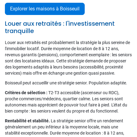
Explorer les maisons à Boisseuil
Louer aux retraités : l'investissement
tranquille
Louer aux retraités est probablement la stratégie la plus sereine de
l'immobilier locatif. Durée moyenne de location de 8 à 12 ans,
revenus garantis (pensions), comportement exemplaire : les seniors
sont des locataires idéaux. Cette stratégie demande de proposer
des logements adaptés à leurs besoins (accessibilité, proximité
services) mais offre en échange une gestion quasi passive.
Boisseuil peut accueillir une stratégie senior. Population adaptée.
Critères de sélection :
T2-T3 accessible (ascenseur ou RDC),
proche commerces/médecins, quartier calme. Les seniors sont
autonomes mais apprécient de pouvoir tout faire à pied. L'état du
bien compte : les seniors veulent du propre et du fonctionnel.
Rentabilité et stabilité.
La stratégie senior offre un rendement
généralement un peu inférieur à la moyenne locale, mais une
stabilité exceptionnelle. Durée moyenne de location : 8 à 12 ans,