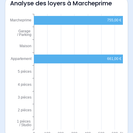
Analyse des loyers à Marcheprime