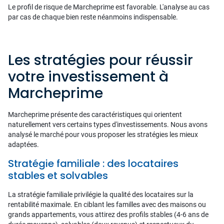
Le profil de risque de Marcheprime est favorable. L'analyse au cas
par cas de chaque bien reste néanmoins indispensable.
Les stratégies pour réussir
votre investissement à
Marcheprime
Marcheprime présente des caractéristiques qui orientent
naturellement vers certains types d'investissements. Nous avons
analysé le marché pour vous proposer les stratégies les mieux
adaptées.
Stratégie familiale : des locataires
stables et solvables
La stratégie familiale privilégie la qualité des locataires sur la
rentabilité maximale. En ciblant les familles avec des maisons ou
grands appartements, vous attirez des profils stables (4-6 ans de