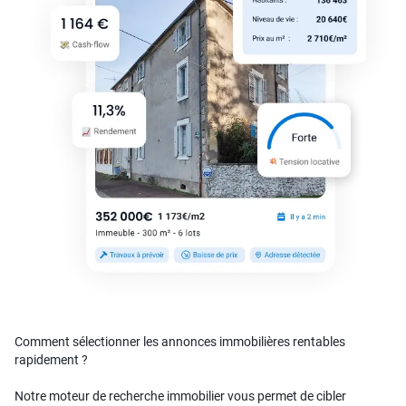
Comment sélectionner les annonces immobilières rentables
rapidement ?
Notre moteur de recherche immobilier vous permet de cibler