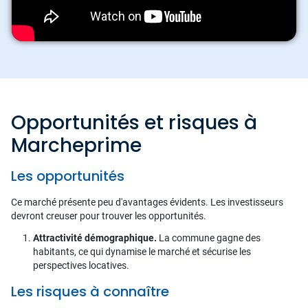
Opportunités et risques à
Marcheprime
Les opportunités
Ce marché présente peu d'avantages évidents. Les investisseurs
devront creuser pour trouver les opportunités.
Attractivité démographique.
La commune gagne des
habitants, ce qui dynamise le marché et sécurise les
perspectives locatives.
Les risques à connaître