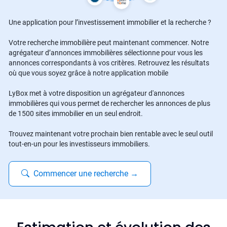
Une application pour l’investissement immobilier et la recherche ?
Votre recherche immobilière peut maintenant commencer. Notre
agrégateur d’annonces immobilières sélectionne pour vous les
annonces correspondants à vos critères. Retrouvez les résultats
où que vous soyez grâce à notre application mobile
LyBox met à votre disposition un agrégateur d'annonces
immobilières qui vous permet de rechercher les annonces de plus
de 1500 sites immobilier en un seul endroit.
Trouvez maintenant votre prochain bien rentable avec le seul outil
tout-en-un pour les investisseurs immobiliers.
Commencer une recherche
→