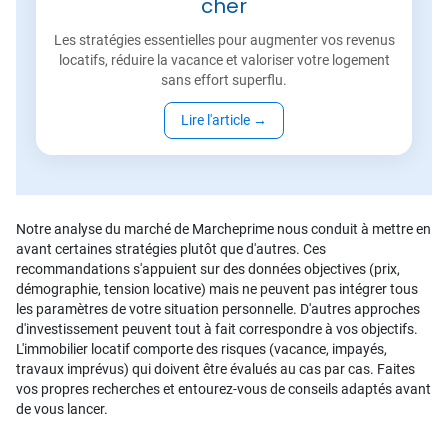
cher
Les stratégies essentielles pour augmenter vos revenus
locatifs, réduire la vacance et valoriser votre logement
sans effort superflu.
Lire l'article
→
Notre analyse du marché de Marcheprime nous conduit à mettre en
avant certaines stratégies plutôt que d'autres. Ces
recommandations s'appuient sur des données objectives (prix,
démographie, tension locative) mais ne peuvent pas intégrer tous
les paramètres de votre situation personnelle. D'autres approches
d'investissement peuvent tout à fait correspondre à vos objectifs.
L'immobilier locatif comporte des risques (vacance, impayés,
travaux imprévus) qui doivent être évalués au cas par cas. Faites
vos propres recherches et entourez-vous de conseils adaptés avant
de vous lancer.