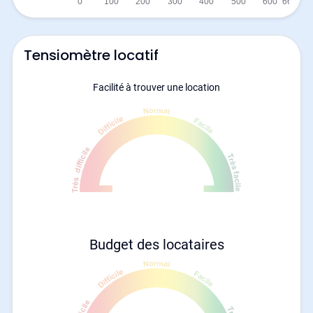
Tensiomètre locatif
Facilité à trouver une location
Budget des locataires