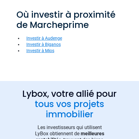
Où investir à proximité
de Marcheprime
Investir à Audenge
Investir à Biganos
Investir à Mios
Lybox, votre allié pour
tous vos projets
immobilier
Les investisseurs qui utilisent
LyBox obtiennent de
meilleures