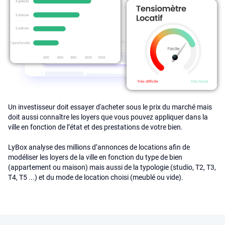
Un investisseur doit essayer d'acheter sous le prix du marché mais
doit aussi connaître les loyers que vous pouvez appliquer dans la
ville en fonction de l’état et des prestations de votre bien.
LyBox analyse des millions d’annonces de locations afin de
modéliser les loyers de la ville en fonction du type de bien
(appartement ou maison) mais aussi de la typologie (studio, T2, T3,
T4, T5 ...) et du mode de location choisi (meublé ou vide).