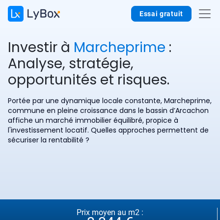
Essai gratuit
Investir à
Marcheprime
:
Analyse, stratégie,
opportunités et risques.
Portée par une dynamique locale constante, Marcheprime,
commune en pleine croissance dans le bassin d’Arcachon
affiche un marché immobilier équilibré, propice à
l'investissement locatif. Quelles approches permettent de
sécuriser la rentabilité ?
Prix moyen au m2 :