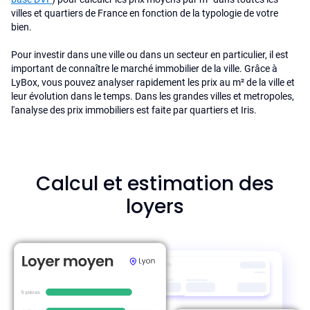
villes et quartiers de France en fonction de la typologie de votre
bien.
Pour investir dans une ville ou dans un secteur en particulier, il est
important de connaître le marché immobilier de la ville. Grâce à
LyBox, vous pouvez analyser rapidement les prix au m² de la ville et
leur évolution dans le temps. Dans les grandes villes et metropoles,
l'analyse des prix immobiliers est faite par quartiers et Iris.
Calcul et estimation des
loyers