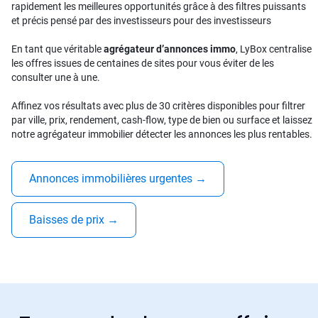
rapidement les meilleures opportunités grâce à des filtres puissants
et précis pensé par des investisseurs pour des investisseurs
En tant que véritable
agrégateur d’annonces immo
, LyBox centralise
les offres issues de centaines de sites pour vous éviter de les
consulter une à une.
Affinez vos résultats avec plus de 30 critères disponibles pour filtrer
par ville, prix, rendement, cash-flow, type de bien ou surface et laissez
notre agrégateur immobilier détecter les annonces les plus rentables.
Annonces immobilières urgentes
→
Baisses de prix
→