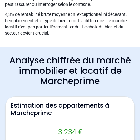
peut rassurer ou interroger selon le contexte.
4,3% de rentabilité brute moyenne : ni exceptionnel, ni décevant.
L'emplacement et le type de bien feront la différence. Le marché
locatif n'est pas particulièrement tendu. Le choix du bien et du
secteur devient crucial.
Analyse chiffrée du marché
immobilier et locatif de
Marcheprime
Estimation des appartements à
Marcheprime
3 234 €