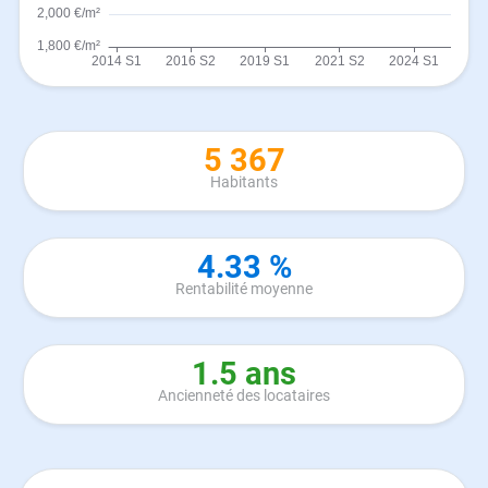
5 367
Habitants
4.33 %
Rentabilité moyenne
1.5 ans
Ancienneté des locataires