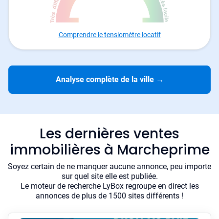
Comprendre le tensiomètre locatif
Analyse complète de la ville
→
Les dernières ventes
immobilières à Marcheprime
Soyez certain de ne manquer aucune annonce, peu importe
sur quel site elle est publiée.
Le moteur de recherche LyBox regroupe en direct les
annonces de plus de 1500 sites différents !