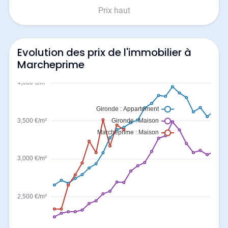
Prix haut
Evolution des prix de l'immobilier à
Marcheprime