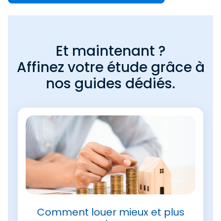
Et maintenant ?
Affinez votre étude grâce à
nos guides dédiés.
Comment louer mieux et plus