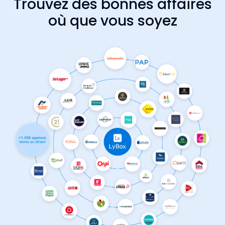
Trouvez des bonnes affaires
où que vous soyez