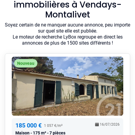
immobilières à Vendays-
Montalivet
Soyez certain de ne manquer aucune annonce, peu importe
sur quel site elle est publiée.
Le moteur de recherche LyBox regroupe en direct les
annonces de plus de 1500 sites différents !
Nouveau
185 000 €
16/07/2026
1 057 €/m²
Maison
175 m² - 7 pièces