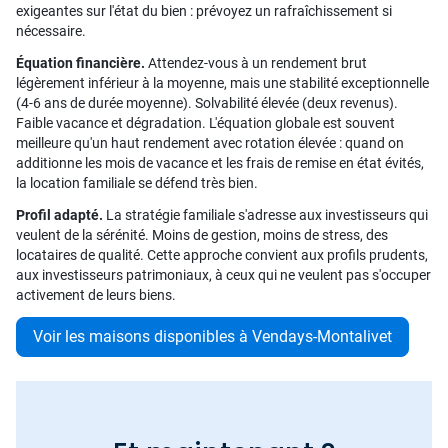
exigeantes sur l'état du bien : prévoyez un rafraîchissement si
nécessaire.
Équation financière.
Attendez-vous à un rendement brut
légèrement inférieur à la moyenne, mais une stabilité exceptionnelle
(4-6 ans de durée moyenne). Solvabilité élevée (deux revenus).
Faible vacance et dégradation. L'équation globale est souvent
meilleure qu'un haut rendement avec rotation élevée : quand on
additionne les mois de vacance et les frais de remise en état évités,
la location familiale se défend très bien.
Profil adapté.
La stratégie familiale s'adresse aux investisseurs qui
veulent de la sérénité. Moins de gestion, moins de stress, des
locataires de qualité. Cette approche convient aux profils prudents,
aux investisseurs patrimoniaux, à ceux qui ne veulent pas s'occuper
activement de leurs biens.
Voir les maisons disponibles à Vendays-Montalivet