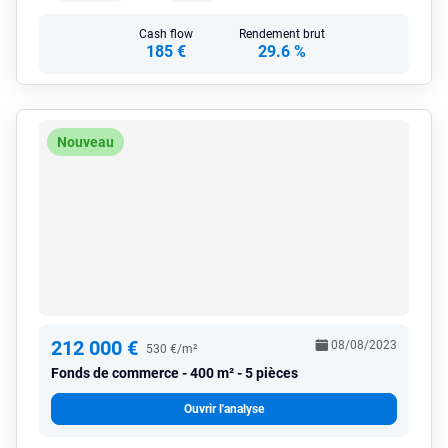
Cash flow
Rendement brut
185 €
29.6 %
Nouveau
212 000 €
08/08/2023
530 €/m²
Fonds de commerce
400 m² - 5 pièces
Ouvrir l'analyse