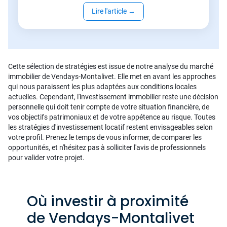
Lire l'article
→
Cette sélection de stratégies est issue de notre analyse du marché
immobilier de Vendays-Montalivet. Elle met en avant les approches
qui nous paraissent les plus adaptées aux conditions locales
actuelles. Cependant, l'investissement immobilier reste une décision
personnelle qui doit tenir compte de votre situation financière, de
vos objectifs patrimoniaux et de votre appétence au risque. Toutes
les stratégies d'investissement locatif restent envisageables selon
votre profil. Prenez le temps de vous informer, de comparer les
opportunités, et n'hésitez pas à solliciter l'avis de professionnels
pour valider votre projet.
Où investir à proximité
de Vendays-Montalivet