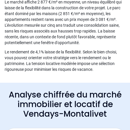
Le marché affiche 2 877 €/m² en moyenne, un niveau équilibré qui
laisse de la flexibilité dans la construction de votre projet. Le parc
étant dominé par les maisons (2 851 €/m² en moyenne), les
appartements restent rares avec un prix moyen de 3 081 €/m².
L'évolution mesurée sur cinq ans traduit une consolidation saine,
sans les risques associés aux hausses trop rapides. La baisse
récente, dans un contexte de fond plutôt favorable, représente
potentiellement une fenêtre d'opportunité.
Le rendement de 4,1% laisse de la flexibilité. Selon le bien choisi,
vous pouvez orienter votre stratégie vers le rendement ou le
patrimoine. La tension locative modérée impose une sélection
rigoureuse pour minimiser les risques de vacance.
Analyse chiffrée du marché
immobilier et locatif de
Vendays-Montalivet