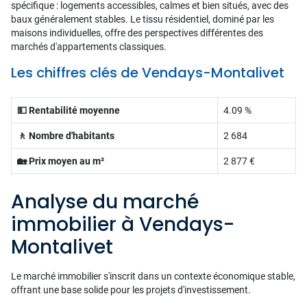
spécifique : logements accessibles, calmes et bien situés, avec des
baux généralement stables. Le tissu résidentiel, dominé par les
maisons individuelles, offre des perspectives différentes des
marchés d'appartements classiques.
Les chiffres clés de Vendays-Montalivet
💵 Rentabilité moyenne
4.09 %
🚶 Nombre d'habitants
2 684
🏡 Prix moyen au m²
2 877 €
Analyse du marché
immobilier à Vendays-
Montalivet
Le marché immobilier s'inscrit dans un contexte économique stable,
offrant une base solide pour les projets d'investissement.