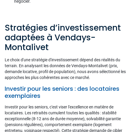
négocier.
Stratégies d’investissement
adaptées à Vendays-
Montalivet
Le choix d'une stratégie d'investissement dépend des réalités du
terrain. En analysant les données de Vendays-Montalivet (prix,
demande locative, profil de population), nous avons sélectionné les
approches les plus cohérentes avec ce marché.
Investir pour les seniors : des locataires
exemplaires
Investir pour les seniors, c'est viser l'excellence en matière de
locataires. Les retraités cumulent toutes les qualités : stabilité
exceptionnelle (8-12 ans de durée moyenne), solvabilité garantie
(pensions régulières), comportement exemplaire (logement
entretenu, voisinage respecté). Cette stratégie demande de cibler