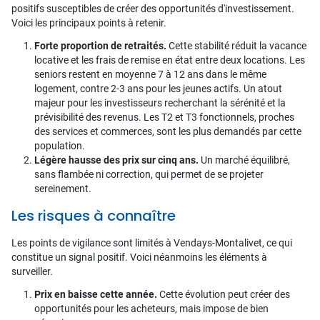
positifs susceptibles de créer des opportunités d'investissement.
Voici les principaux points à retenir.
Forte proportion de retraités.
Cette stabilité réduit la vacance
locative et les frais de remise en état entre deux locations. Les
seniors restent en moyenne 7 à 12 ans dans le même
logement, contre 2-3 ans pour les jeunes actifs. Un atout
majeur pour les investisseurs recherchant la sérénité et la
prévisibilité des revenus. Les T2 et T3 fonctionnels, proches
des services et commerces, sont les plus demandés par cette
population.
Légère hausse des prix sur cinq ans.
Un marché équilibré,
sans flambée ni correction, qui permet de se projeter
sereinement.
Les risques à connaître
Les points de vigilance sont limités à Vendays-Montalivet, ce qui
constitue un signal positif. Voici néanmoins les éléments à
surveiller.
Prix en baisse cette année.
Cette évolution peut créer des
opportunités pour les acheteurs, mais impose de bien