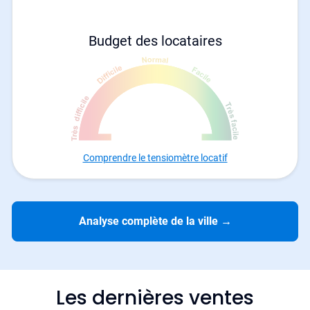
Budget des locataires
Comprendre le tensiomètre locatif
Analyse complète de la ville
→
Les dernières ventes