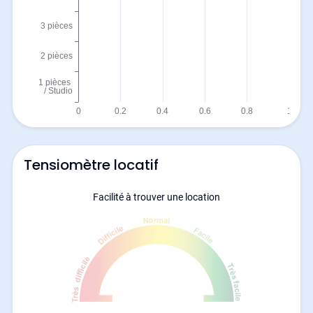
Tensiomètre locatif
Facilité à trouver une location