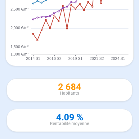
2 684
Habitants
4.09 %
Rentabilité moyenne