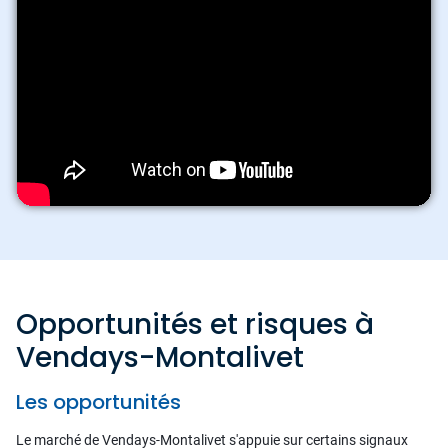
Opportunités et risques à
Vendays-Montalivet
Les opportunités
Le marché de Vendays-Montalivet s'appuie sur certains signaux