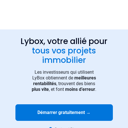
Lybox, votre allié pour
tous vos projets
immobilier
Les investisseurs qui utilisent
LyBox obtiennent de
meilleures
rentabilités
, trouvent des biens
plus vite
, et font
moins d’erreur
.
Démarrer gratuitement
→