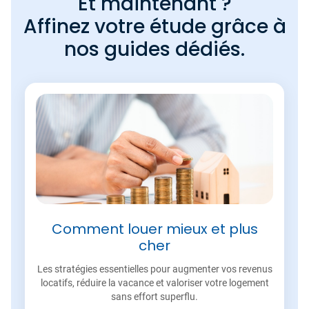
Et maintenant ?
Affinez votre étude grâce à
nos guides dédiés.
Comment louer mieux et plus
cher
Les stratégies essentielles pour augmenter vos revenus
locatifs, réduire la vacance et valoriser votre logement
sans effort superflu.