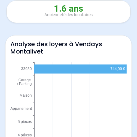
1.6 ans
Ancienneté des locataires
Analyse des loyers à Vendays-
Montalivet