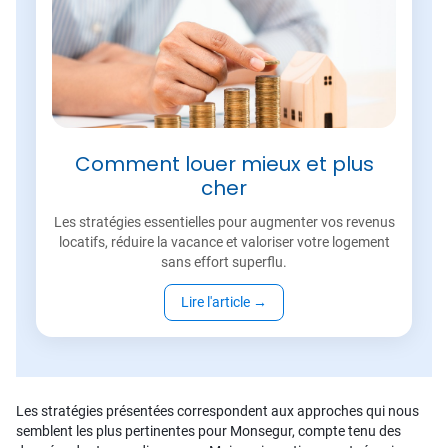
Comment louer mieux et plus
cher
Les stratégies essentielles pour augmenter vos revenus
locatifs, réduire la vacance et valoriser votre logement
sans effort superflu.
Lire l'article
→
Les stratégies présentées correspondent aux approches qui nous
semblent les plus pertinentes pour Monsegur, compte tenu des