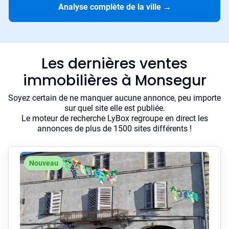
Analyse complète de la ville
→
Les dernières ventes
immobilières à Monsegur
Soyez certain de ne manquer aucune annonce, peu importe
sur quel site elle est publiée.
Le moteur de recherche LyBox regroupe en direct les
annonces de plus de 1500 sites différents !
Nouveau