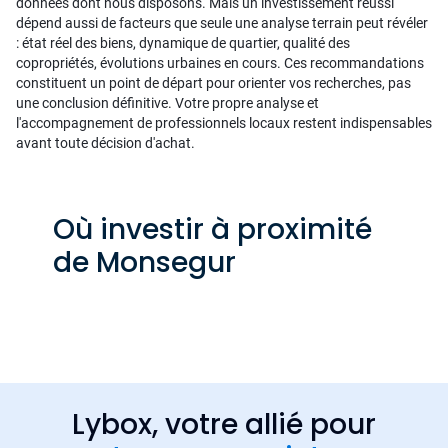
données dont nous disposons. Mais un investissement réussi
dépend aussi de facteurs que seule une analyse terrain peut révéler
: état réel des biens, dynamique de quartier, qualité des
copropriétés, évolutions urbaines en cours. Ces recommandations
constituent un point de départ pour orienter vos recherches, pas
une conclusion définitive. Votre propre analyse et
l'accompagnement de professionnels locaux restent indispensables
avant toute décision d'achat.
Où investir à proximité
de Monsegur
Lybox, votre allié pour