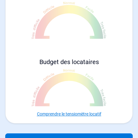
Budget des locataires
Comprendre le tensiomètre locatif