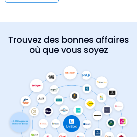
Trouvez des bonnes affaires
où que vous soyez