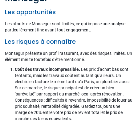
Les opportunités
Les atouts de Monsegur sont limités, ce qui impose une analyse
particulièrement fine avant tout engagement.
Les risques à connaître
Monsegur présente un profil rassurant, avec des risques limités. Un
élément mérite toutefois d'être mentionné.
Coût des travaux incompressible.
Les prix d'achat bas sont
tentants, mais les travaux coûtent autant qu'ailleurs. Un
électricien facture le même tarif qu'à Paris, un plombier aussi.
Sur ce marché, le risque principal est de créer un bien
"surévalué" par rapport au marché local après rénovation.
Conséquences : difficultés à revendre, impossibilité de louer au
prix souhaité, rentabilité dégradée. Gardez toujours une
marge de 20% entre votre prix de revient total et le prix de
marché des biens équivalents.