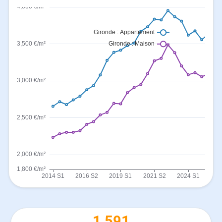
1 591