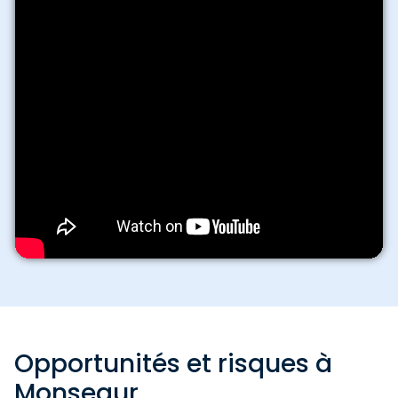
Opportunités et risques à
Monsegur