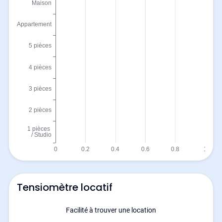
Tensiomètre locatif
Facilité à trouver une location