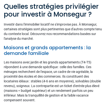
Quelles stratégies privilégier
pour investir à Monsegur ?
Investir dans l'immobilier locatif ne s'improvise pas. À Monsegur,
certaines stratégies sont plus pertinentes que d'autres compte tenu
du contexte local. Découvrez nos recommandations basées sur
l'analyse du marché.
Maisons et grands appartements : la
demande familiale
Les maisons avec jardin et les grands appartements (T4-T5)
répondent à une demande spécifique : celle des familles. Ces
ménages recherchent de l'espace, un cadre de vie agréable, la
proximité des écoles et des commerces. Ils constituent des
locataires idéaux : stables (4-6 ans en moyenne), solvables (double
revenu), soigneux. La contrepartie est un ticket d'entrée plus élevé
(maisons = budget supérieur) et un rendement parfois un peu
inférieur. Mais la tranquillité de gestion et la faible vacance
compensent souvent.