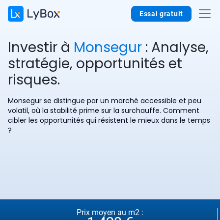
Essai gratuit
Investir à
Monsegur
: Analyse,
stratégie, opportunités et
risques.
Monsegur se distingue par un marché accessible et peu
volatil, où la stabilité prime sur la surchauffe. Comment
cibler les opportunités qui résistent le mieux dans le temps
?
Prix moyen au m2 :