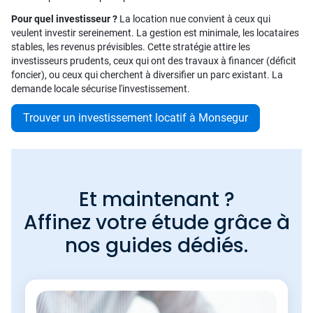
Pour quel investisseur ?
La location nue convient à ceux qui
veulent investir sereinement. La gestion est minimale, les locataires
stables, les revenus prévisibles. Cette stratégie attire les
investisseurs prudents, ceux qui ont des travaux à financer (déficit
foncier), ou ceux qui cherchent à diversifier un parc existant. La
demande locale sécurise l'investissement.
Trouver un investissement locatif à Monsegur
Et maintenant ?
Affinez votre étude grâce à
nos guides dédiés.