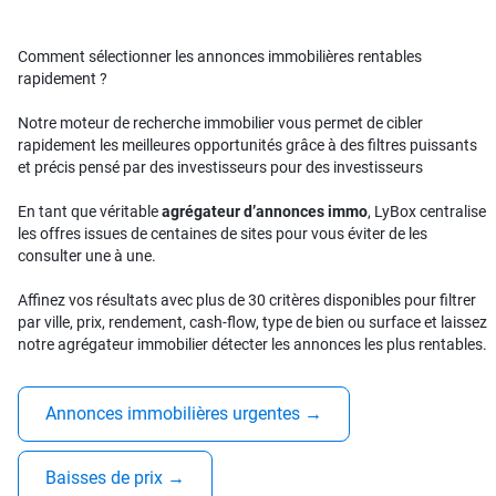
Comment sélectionner les annonces immobilières rentables
rapidement ?
Notre moteur de recherche immobilier vous permet de cibler
rapidement les meilleures opportunités grâce à des filtres puissants
et précis pensé par des investisseurs pour des investisseurs
En tant que véritable
agrégateur d’annonces immo
, LyBox centralise
les offres issues de centaines de sites pour vous éviter de les
consulter une à une.
Affinez vos résultats avec plus de 30 critères disponibles pour filtrer
par ville, prix, rendement, cash-flow, type de bien ou surface et laissez
notre agrégateur immobilier détecter les annonces les plus rentables.
Annonces immobilières urgentes
→
Baisses de prix
→