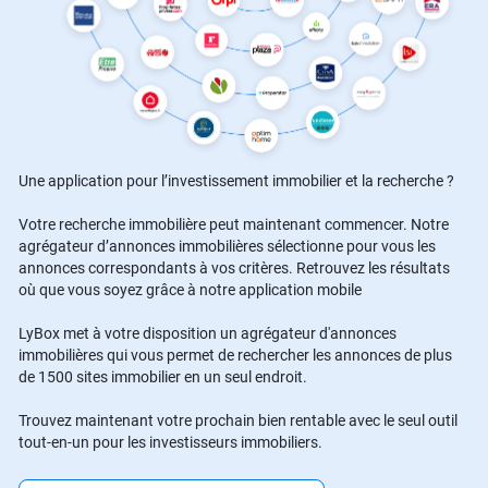
Une application pour l’investissement immobilier et la recherche ?
Votre recherche immobilière peut maintenant commencer. Notre
agrégateur d’annonces immobilières sélectionne pour vous les
annonces correspondants à vos critères. Retrouvez les résultats
où que vous soyez grâce à notre application mobile
LyBox met à votre disposition un agrégateur d'annonces
immobilières qui vous permet de rechercher les annonces de plus
de 1500 sites immobilier en un seul endroit.
Trouvez maintenant votre prochain bien rentable avec le seul outil
tout-en-un pour les investisseurs immobiliers.