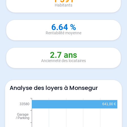
Habitants
6.64 %
Rentabilité moyenne
2.7 ans
Ancienneté des locataires
Analyse des loyers à Monsegur