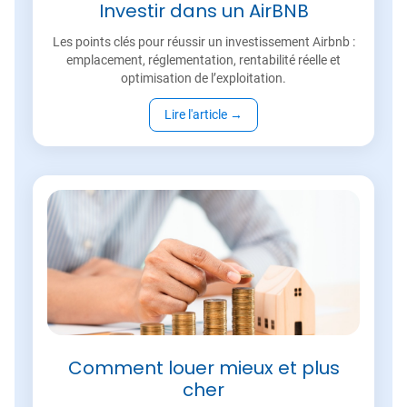
Investir dans un AirBNB
Les points clés pour réussir un investissement Airbnb :
emplacement, réglementation, rentabilité réelle et
optimisation de l’exploitation.
Lire l'article
→
Comment louer mieux et plus
cher