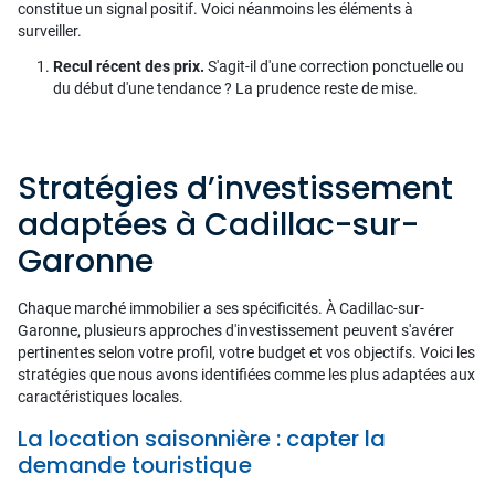
constitue un signal positif. Voici néanmoins les éléments à
surveiller.
Recul récent des prix.
S'agit-il d'une correction ponctuelle ou
du début d'une tendance ? La prudence reste de mise.
Stratégies d’investissement
adaptées à Cadillac-sur-
Garonne
Chaque marché immobilier a ses spécificités. À Cadillac-sur-
Garonne, plusieurs approches d'investissement peuvent s'avérer
pertinentes selon votre profil, votre budget et vos objectifs. Voici les
stratégies que nous avons identifiées comme les plus adaptées aux
caractéristiques locales.
La location saisonnière : capter la
demande touristique