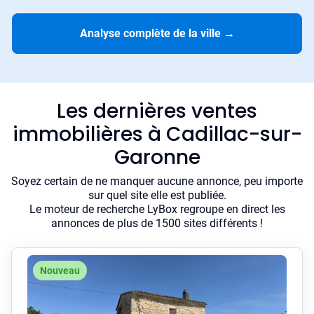
Analyse complète de la ville
→
Les dernières ventes
immobilières à Cadillac-sur-
Garonne
Soyez certain de ne manquer aucune annonce, peu importe
sur quel site elle est publiée.
Le moteur de recherche LyBox regroupe en direct les
annonces de plus de 1500 sites différents !
Nouveau