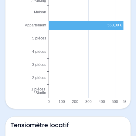
Tensiomètre locatif