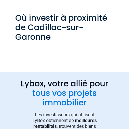
Où investir à proximité
de Cadillac-sur-
Garonne
Lybox, votre allié pour
tous vos projets
immobilier
Les investisseurs qui utilisent
LyBox obtiennent de
meilleures
rentabilités
, trouvent des biens