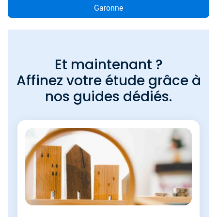
Garonne
Et maintenant ?
Affinez votre étude grâce à
nos guides dédiés.