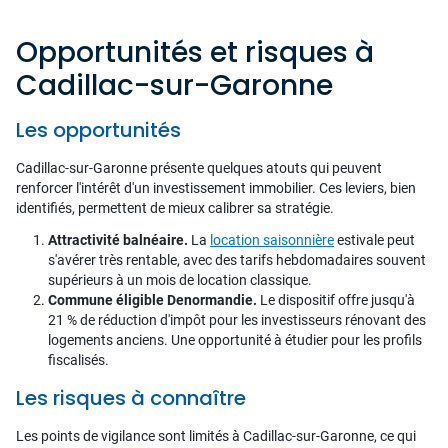
Opportunités et risques à
Cadillac-sur-Garonne
Les opportunités
Cadillac-sur-Garonne présente quelques atouts qui peuvent
renforcer l'intérêt d'un investissement immobilier. Ces leviers, bien
identifiés, permettent de mieux calibrer sa stratégie.
Attractivité balnéaire.
La
location saisonnière
estivale peut
s'avérer très rentable, avec des tarifs hebdomadaires souvent
supérieurs à un mois de location classique.
Commune éligible Denormandie.
Le dispositif offre jusqu'à
21 % de réduction d'impôt pour les investisseurs rénovant des
logements anciens. Une opportunité à étudier pour les profils
fiscalisés.
Les risques à connaître
Les points de vigilance sont limités à Cadillac-sur-Garonne, ce qui