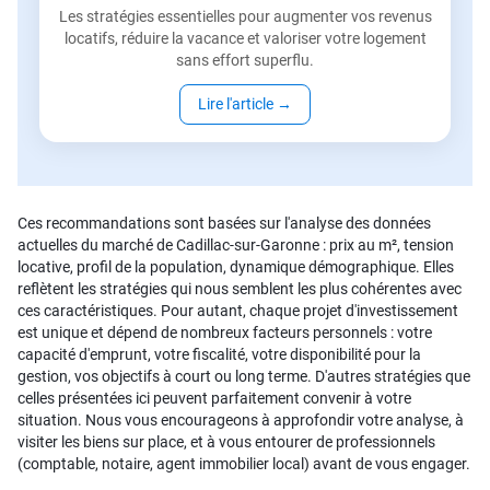
Les stratégies essentielles pour augmenter vos revenus
locatifs, réduire la vacance et valoriser votre logement
sans effort superflu.
Lire l'article
→
Ces recommandations sont basées sur l'analyse des données
actuelles du marché de Cadillac-sur-Garonne : prix au m², tension
locative, profil de la population, dynamique démographique. Elles
reflètent les stratégies qui nous semblent les plus cohérentes avec
ces caractéristiques. Pour autant, chaque projet d'investissement
est unique et dépend de nombreux facteurs personnels : votre
capacité d'emprunt, votre fiscalité, votre disponibilité pour la
gestion, vos objectifs à court ou long terme. D'autres stratégies que
celles présentées ici peuvent parfaitement convenir à votre
situation. Nous vous encourageons à approfondir votre analyse, à
visiter les biens sur place, et à vous entourer de professionnels
(comptable, notaire, agent immobilier local) avant de vous engager.