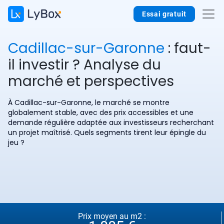
Essai gratuit
Cadillac-sur-Garonne
: faut-
il investir ? Analyse du
marché et perspectives
À Cadillac-sur-Garonne, le marché se montre
globalement stable, avec des prix accessibles et une
demande régulière adaptée aux investisseurs recherchant
un projet maîtrisé. Quels segments tirent leur épingle du
jeu ?
Prix moyen au m2 :