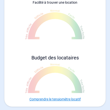
Facilité à trouver une location
Budget des locataires
Comprendre le tensiomètre locatif