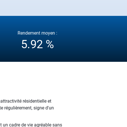
Rendement moyen :
5.92 %
tractivité résidentielle et
e régulièrement, signe d'un
t un cadre de vie agréable sans