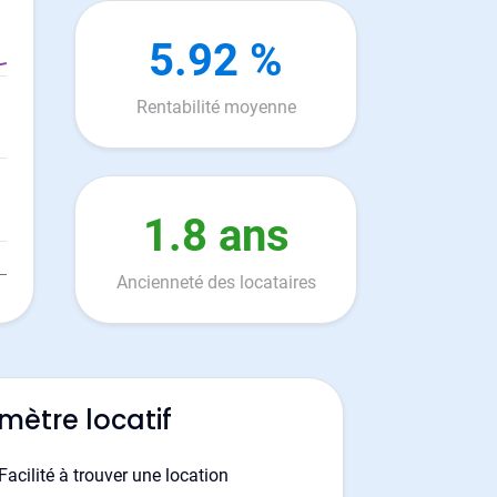
5.92 %
Rentabilité moyenne
1.8 ans
Ancienneté des locataires
mètre locatif
Facilité à trouver une location