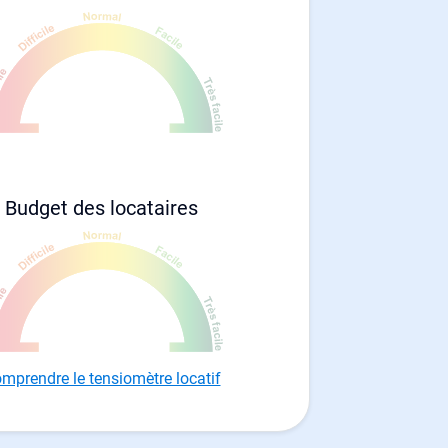
Budget des locataires
mprendre le tensiomètre locatif