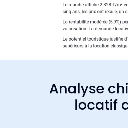
Le marché affiche 2 328 €/m² en m
cinq ans, les prix ont reculé, u
La rentabilité modérée (5,9%) per
valorisation. La demande locativ
Le potentiel touristique justifie
supérieurs à la location classiqu
Analyse chi
locatif