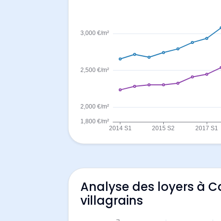
Analyse des loyers à 
villagrains