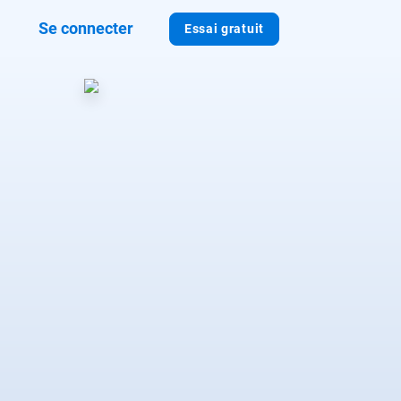
Se connecter
Essai gratuit