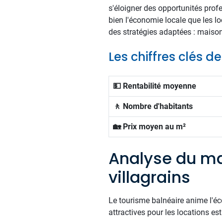
s'éloigner des opportunités prof
bien l'économie locale que les lo
des stratégies adaptées : maisons
Les chiffres clés 
💵 Rentabilité moyenne
🚶 Nombre d'habitants
🏡 Prix moyen au m²
Analyse du m
villagrains
Le tourisme balnéaire anime l'éc
attractives pour les locations est