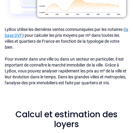
LyBox utilise les dernières ventes communiquées par les notaires (
la
base DVF
) pour calculer les prix moyens par m² dans toutes les
villes et quartiers de France en fonction de la typologie de votre
bien.
Pour investir dans une ville ou dans un secteur en particulier, il est
important de connaître le marché immobilier de la ville. Grâce à
LyBox, vous pouvez analyser rapidement les prix au m² de la ville et
leur évolution dans le temps. Dans les grandes villes et metropoles,
l'analyse des prix immobiliers est faite par quartiers et Iris.
Calcul et estimation des
loyers