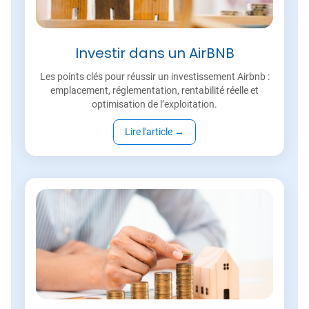
Investir dans un AirBNB
Les points clés pour réussir un investissement Airbnb :
emplacement, réglementation, rentabilité réelle et
optimisation de l’exploitation.
Lire l'article
→