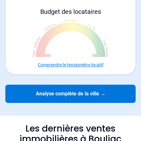
Budget des locataires
Comprendre le tensiomètre locatif
Analyse complète de la ville
→
Les dernières ventes
immobilières à Bouliac