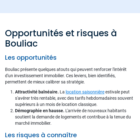
Opportunités et risques à
Bouliac
Les opportunités
Bouliac présente quelques atouts qui peuvent renforcer l'intérêt
d'un investissement immobilier. Ces leviers, bien identifiés,
permettent de mieux calibrer sa stratégie.
Attractivité balnéaire.
La
location saisonnière
estivale peut
s'avérer très rentable, avec des tarifs hebdomadaires souvent
supérieurs à un mois de location classique.
Démographie en hausse.
L'arrivée de nouveaux habitants
soutient la demande de logements et contribue à la tenue du
marché immobilier.
Les risques à connaître