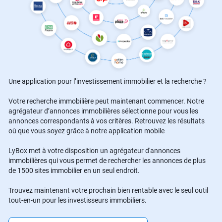
Une application pour l’investissement immobilier et la recherche ?
Votre recherche immobilière peut maintenant commencer. Notre
agrégateur d’annonces immobilières sélectionne pour vous les
annonces correspondants à vos critères. Retrouvez les résultats
où que vous soyez grâce à notre application mobile
LyBox met à votre disposition un agrégateur d'annonces
immobilières qui vous permet de rechercher les annonces de plus
de 1500 sites immobilier en un seul endroit.
Trouvez maintenant votre prochain bien rentable avec le seul outil
tout-en-un pour les investisseurs immobiliers.