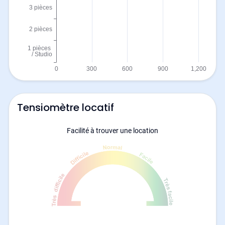
Tensiomètre locatif
Facilité à trouver une location