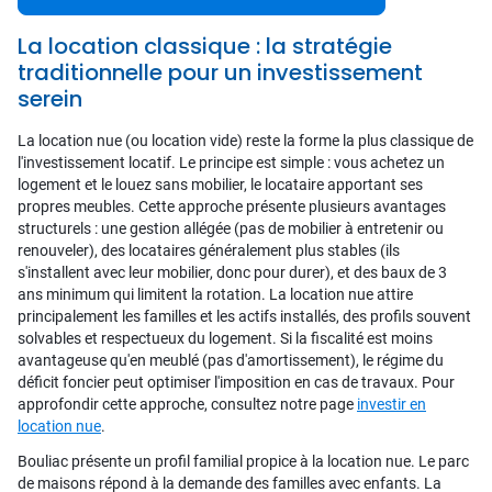
La location classique : la stratégie
traditionnelle pour un investissement
serein
La location nue (ou location vide) reste la forme la plus classique de
l'investissement locatif. Le principe est simple : vous achetez un
logement et le louez sans mobilier, le locataire apportant ses
propres meubles. Cette approche présente plusieurs avantages
structurels : une gestion allégée (pas de mobilier à entretenir ou
renouveler), des locataires généralement plus stables (ils
s'installent avec leur mobilier, donc pour durer), et des baux de 3
ans minimum qui limitent la rotation. La location nue attire
principalement les familles et les actifs installés, des profils souvent
solvables et respectueux du logement. Si la fiscalité est moins
avantageuse qu'en meublé (pas d'amortissement), le régime du
déficit foncier peut optimiser l'imposition en cas de travaux. Pour
approfondir cette approche, consultez notre page
investir en
location nue
.
Bouliac présente un profil familial propice à la location nue. Le parc
de maisons répond à la demande des familles avec enfants. La