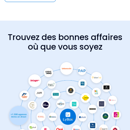
Trouvez des bonnes affaires
où que vous soyez