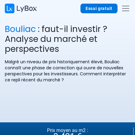
Essai gratuit
Bouliac
: faut-il investir ?
Analyse du marché et
perspectives
Malgré un niveau de prix historiquement élevé, Bouliac
connaît une phase de correction qui ouvre de nouvelles
perspectives pour les investisseurs. Comment interpréter
ce repli récent du marché ?
Prix moyen au m2 :