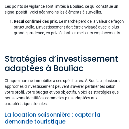
Les points de vigilance sont limités à Bouliac, ce qui constitue un
signal positif. Voici néanmoins les éléments à surveiller.
Recul confirmé des prix.
Le marché perd de la valeur de façon
structurelle. L'investissement doit être envisagé avec la plus
grande prudence, en privilégiant les meilleurs emplacements.
Stratégies d’investissement
adaptées à Bouliac
Chaque marché immobilier a ses spécificités. À Bouliac, plusieurs
approches d'investissement peuvent s'avérer pertinentes selon
votre profil, votre budget et vos objectifs. Voici les stratégies que
nous avons identifiées comme les plus adaptées aux
caractéristiques locales.
La location saisonnière : capter la
demande touristique