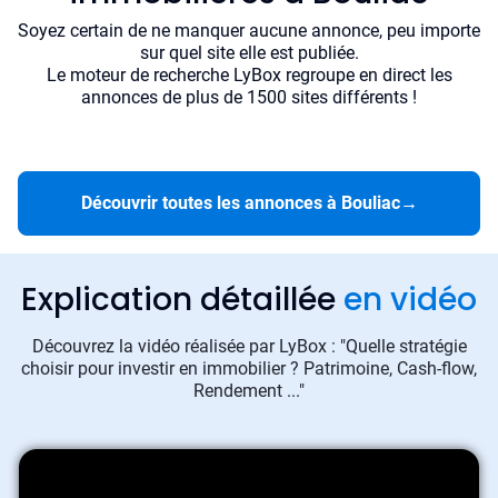
Soyez certain de ne manquer aucune annonce, peu importe
sur quel site elle est publiée.
Le moteur de recherche LyBox regroupe en direct les
annonces de plus de 1500 sites différents !
Découvrir toutes les annonces à Bouliac
→
Explication détaillée
en vidéo
Découvrez la vidéo réalisée par LyBox : "Quelle stratégie
choisir pour investir en immobilier ? Patrimoine, Cash-flow,
Rendement ..."