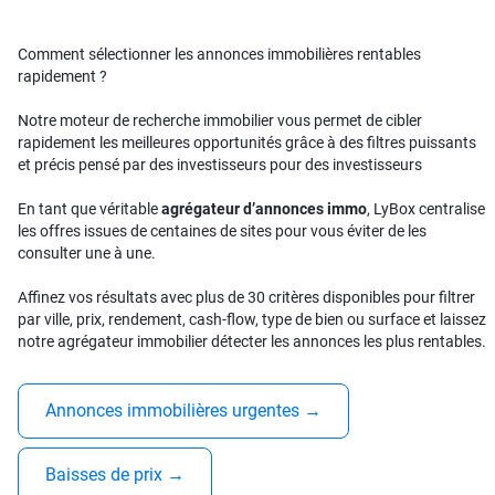
Comment sélectionner les annonces immobilières rentables
rapidement ?
Notre moteur de recherche immobilier vous permet de cibler
rapidement les meilleures opportunités grâce à des filtres puissants
et précis pensé par des investisseurs pour des investisseurs
En tant que véritable
agrégateur d’annonces immo
, LyBox centralise
les offres issues de centaines de sites pour vous éviter de les
consulter une à une.
Affinez vos résultats avec plus de 30 critères disponibles pour filtrer
par ville, prix, rendement, cash-flow, type de bien ou surface et laissez
notre agrégateur immobilier détecter les annonces les plus rentables.
Annonces immobilières urgentes
→
Baisses de prix
→