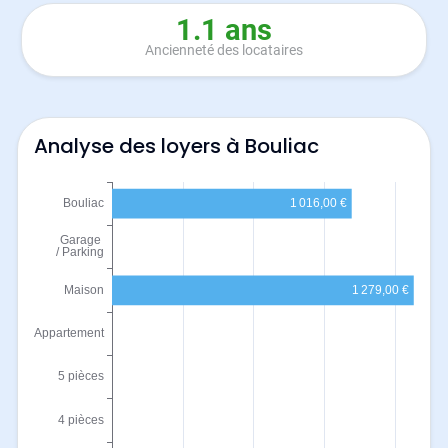
1.1 ans
Ancienneté des locataires
Analyse des loyers à Bouliac