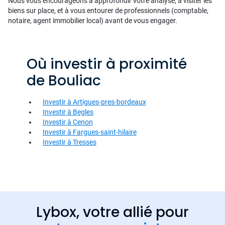
Nous vous encourageons à approfondir votre analyse, à visiter les
biens sur place, et à vous entourer de professionnels (comptable,
notaire, agent immobilier local) avant de vous engager.
Où investir à proximité
de Bouliac
Investir à Artigues-pres-bordeaux
Investir à Begles
Investir à Cenon
Investir à Fargues-saint-hilaire
Investir à Tresses
Lybox, votre allié pour