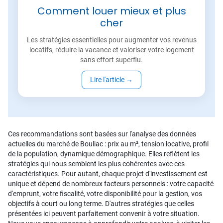
Comment louer mieux et plus
cher
Les stratégies essentielles pour augmenter vos revenus
locatifs, réduire la vacance et valoriser votre logement
sans effort superflu.
Lire l'article
→
Ces recommandations sont basées sur l'analyse des données
actuelles du marché de Bouliac : prix au m², tension locative, profil
de la population, dynamique démographique. Elles reflètent les
stratégies qui nous semblent les plus cohérentes avec ces
caractéristiques. Pour autant, chaque projet d'investissement est
unique et dépend de nombreux facteurs personnels : votre capacité
d'emprunt, votre fiscalité, votre disponibilité pour la gestion, vos
objectifs à court ou long terme. D'autres stratégies que celles
présentées ici peuvent parfaitement convenir à votre situation.