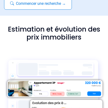
Commencer une recherche
→
Estimation et évolution des
prix immobiliers