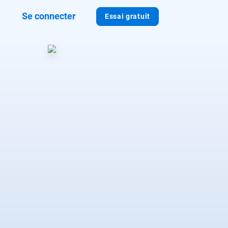
Se connecter
Essai gratuit