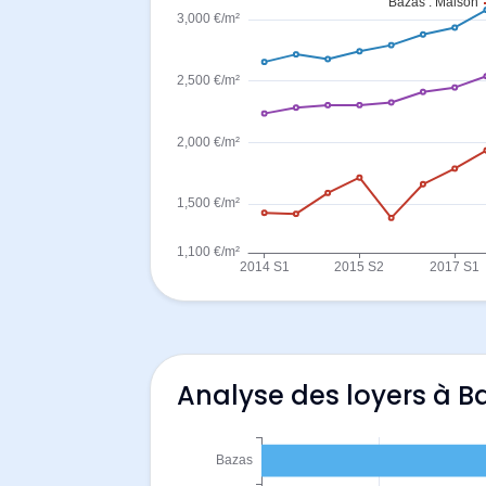
Analyse des loyers à B