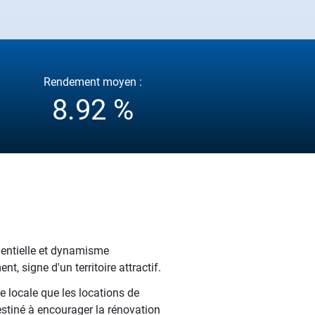
Rendement moyen :
8.92 %
dentielle et dynamisme
, signe d'un territoire attractif.
e locale que les locations de
estiné à encourager la rénovation