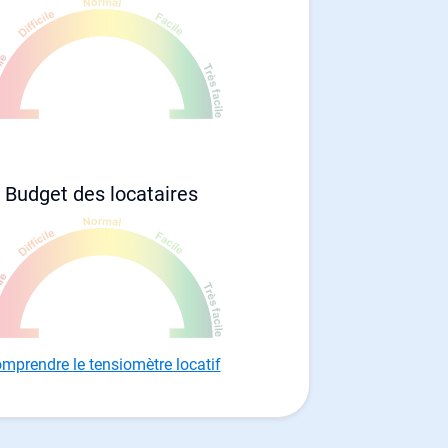
Budget des locataires
mprendre le tensiomètre locatif