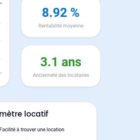
8.92 %
Rentabilité moyenne
3.1 ans
Ancienneté des locataires
mètre locatif
Facilité à trouver une location