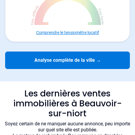
Comprendre le tensiomètre locatif
Analyse complète de la ville
→
Les dernières ventes
immobilières à Beauvoir-
sur-niort
Soyez certain de ne manquer aucune annonce, peu importe
sur quel site elle est publiée.