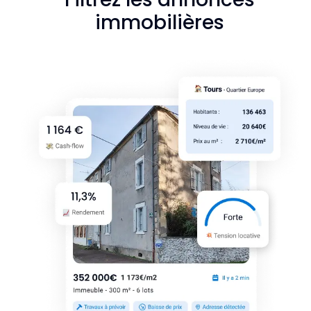
immobilières