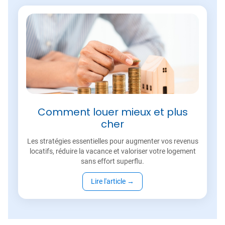
Comment louer mieux et plus
cher
Les stratégies essentielles pour augmenter vos revenus
locatifs, réduire la vacance et valoriser votre logement
sans effort superflu.
Lire l'article
→