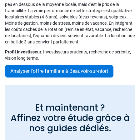
peu en dessous de la moyenne locale, mais c'est le prix de la
tranquillité. La vraie performance de cette stratégie est qualitative :
locataires stables (4-6 ans), solvables (deux revenus), soigneux.
Moins de gestion, moins de stress, moins de vacance. En intégrant
les coûts cachés de la rotation (remise en état, vacance, recherche
de locataires), l'équation devient souvent favorable. La location nue
en bail de 3 ans convient parfaitement.
Profil investisseur.
Investisseurs prudents, recherche de sérénité,
vision long terme.
Analyser l'offre familiale à Beauvoir-sur-niort
Et maintenant ?
Affinez votre étude grâce à
nos guides dédiés.