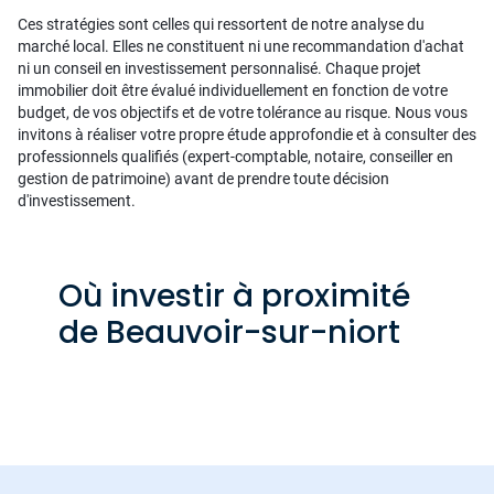
Ces stratégies sont celles qui ressortent de notre analyse du
marché local. Elles ne constituent ni une recommandation d'achat
ni un conseil en investissement personnalisé. Chaque projet
immobilier doit être évalué individuellement en fonction de votre
budget, de vos objectifs et de votre tolérance au risque. Nous vous
invitons à réaliser votre propre étude approfondie et à consulter des
professionnels qualifiés (expert-comptable, notaire, conseiller en
gestion de patrimoine) avant de prendre toute décision
d'investissement.
Où investir à proximité
de Beauvoir-sur-niort