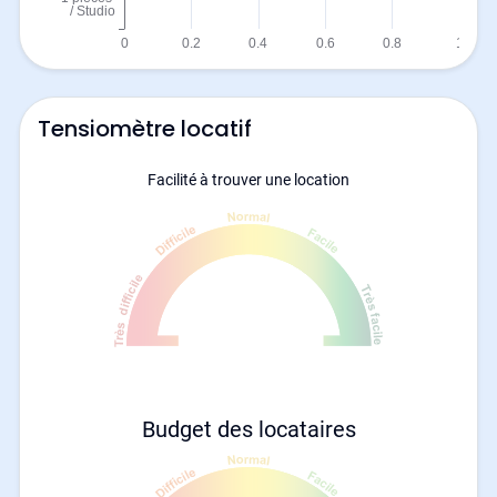
Tensiomètre locatif
Facilité à trouver une location
Budget des locataires