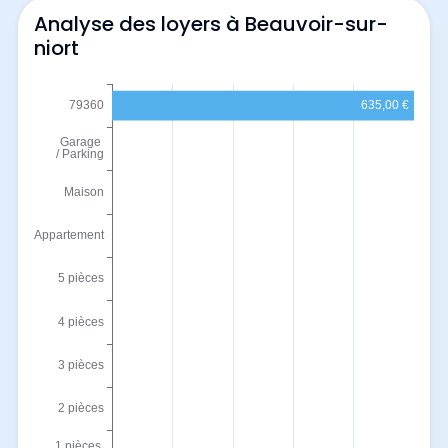
Analyse des loyers à Beauvoir-sur-
niort