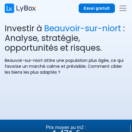
Essai gratuit
Investir à
Beauvoir-sur-niort
:
Analyse, stratégie,
opportunités et risques.
Beauvoir-sur-niort attire une population plus âgée, ce qui
favorise un marché calme et prévisible. Comment cibler
les biens les plus adaptés ?
Prix moyen au m2 :