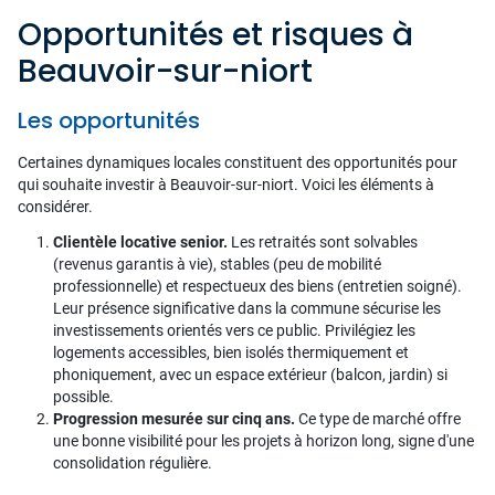
Opportunités et risques à
Beauvoir-sur-niort
Les opportunités
Certaines dynamiques locales constituent des opportunités pour
qui souhaite investir à Beauvoir-sur-niort. Voici les éléments à
considérer.
Clientèle locative senior.
Les retraités sont solvables
(revenus garantis à vie), stables (peu de mobilité
professionnelle) et respectueux des biens (entretien soigné).
Leur présence significative dans la commune sécurise les
investissements orientés vers ce public. Privilégiez les
logements accessibles, bien isolés thermiquement et
phoniquement, avec un espace extérieur (balcon, jardin) si
possible.
Progression mesurée sur cinq ans.
Ce type de marché offre
une bonne visibilité pour les projets à horizon long, signe d'une
consolidation régulière.