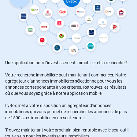
Une application pour l’investissement immobilier et la recherche ?
Votre recherche immobilière peut maintenant commencer. Notre
agrégateur d’annonces immobilières sélectionne pour vous les
annonces correspondants à vos critères. Retrouvez les résultats
où que vous soyez grâce à notre application mobile
LyBox met à votre disposition un agrégateur d'annonces
immobilières qui vous permet de rechercher les annonces de plus
de 1500 sites immobilier en un seul endroit.
Trouvez maintenant votre prochain bien rentable avec le seul outil
tout-en-un pour les investisseurs immobiliers.