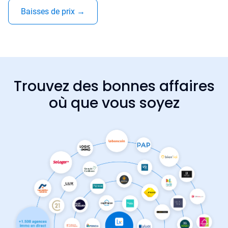
Baisses de prix
→
Trouvez des bonnes affaires
où que vous soyez