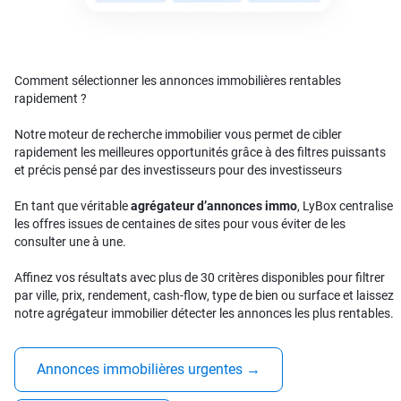
Comment sélectionner les annonces immobilières rentables
rapidement ?
Notre moteur de recherche immobilier vous permet de cibler
rapidement les meilleures opportunités grâce à des filtres puissants
et précis pensé par des investisseurs pour des investisseurs
En tant que véritable
agrégateur d’annonces immo
, LyBox centralise
les offres issues de centaines de sites pour vous éviter de les
consulter une à une.
Affinez vos résultats avec plus de 30 critères disponibles pour filtrer
par ville, prix, rendement, cash-flow, type de bien ou surface et laissez
notre agrégateur immobilier détecter les annonces les plus rentables.
Annonces immobilières urgentes
→