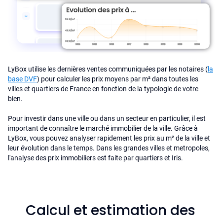
LyBox utilise les dernières ventes communiquées par les notaires (
la
base DVF
) pour calculer les prix moyens par m² dans toutes les
villes et quartiers de France en fonction de la typologie de votre
bien.
Pour investir dans une ville ou dans un secteur en particulier, il est
important de connaître le marché immobilier de la ville. Grâce à
LyBox, vous pouvez analyser rapidement les prix au m² de la ville et
leur évolution dans le temps. Dans les grandes villes et metropoles,
l'analyse des prix immobiliers est faite par quartiers et Iris.
Calcul et estimation des