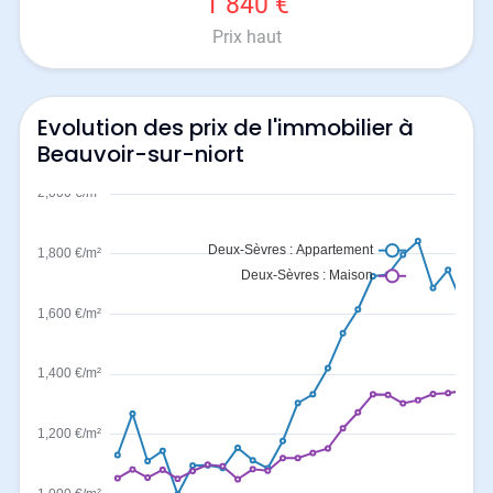
1 840 €
Prix haut
Evolution des prix de l'immobilier à
Beauvoir-sur-niort