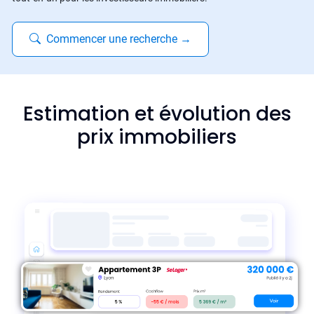
Commencer une recherche
→
Estimation et évolution des
prix immobiliers