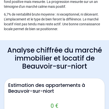
fond positive mais mesurée. La progression mesurée sur un an
témoigne d'un marché calme mais positif.
6,7% de rentabilité brute moyenne : ni exceptionnel, ni décevant.
L'emplacement et le type de bien feront la différence. Le marché
locatif n'est pas tendu mais reste actif. Une bonne connaissance
locale permet de bien se positionner.
Analyse chiffrée du marché
immobilier et locatif de
Beauvoir-sur-niort
Estimation des appartements à
Beauvoir-sur-niort
0 €