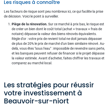
Les risques à connaître
Les facteurs de risque sont peu nombreux ici, ce qui facilite la prise
de décision. Voici le point à surveiller.
Piège de la rénovation.
Sur ce marché à prix bas, le risque est
de créer un bien dont le coût total (achat + travaux + frais de
notaire) dépasse la valeur des biens rénovés équivalents.
Règle d'or : votre prix de revient total ne doit jamais dépasser
de plus de 20% le prix de marché d'un bien similaire rénové. Au-
delà, vous êtes "sous l'eau" : impossible de revendre sans perte,
et les banques peuvent refuser de financer si le projet dépasse
la valeur estimée. Avant d'acheter, faites chiffrer les travaux et
comparez au marché local.
Les stratégies pour réussir
votre investissement à
Beauvoir-sur-niort