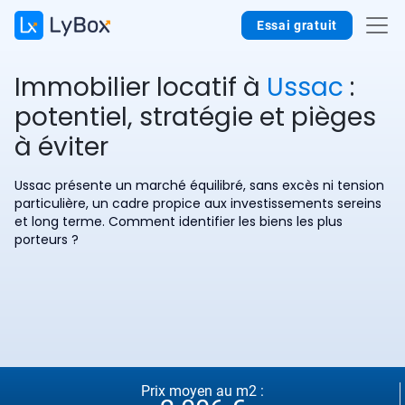
Essai gratuit
Immobilier locatif à
Ussac
:
potentiel, stratégie et pièges
à éviter
Ussac présente un marché équilibré, sans excès ni tension
particulière, un cadre propice aux investissements sereins
et long terme. Comment identifier les biens les plus
porteurs ?
Prix moyen au m2 :