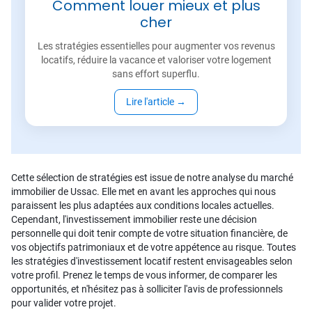
Comment louer mieux et plus
cher
Les stratégies essentielles pour augmenter vos revenus
locatifs, réduire la vacance et valoriser votre logement
sans effort superflu.
Lire l'article
→
Cette sélection de stratégies est issue de notre analyse du marché
immobilier de Ussac. Elle met en avant les approches qui nous
paraissent les plus adaptées aux conditions locales actuelles.
Cependant, l'investissement immobilier reste une décision
personnelle qui doit tenir compte de votre situation financière, de
vos objectifs patrimoniaux et de votre appétence au risque. Toutes
les stratégies d'investissement locatif restent envisageables selon
votre profil. Prenez le temps de vous informer, de comparer les
opportunités, et n'hésitez pas à solliciter l'avis de professionnels
pour valider votre projet.