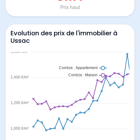
Prix haut
Evolution des prix de l'immobilier à
Ussac