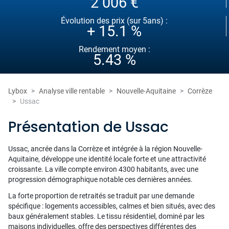
2 006 €
Évolution des prix (sur 5ans) :
+ 15.1 %
Rendement moyen :
5.43 %
Lybox
Analyse ville rentable
Nouvelle-Aquitaine
Corrèze
Ussac
Présentation de Ussac
Ussac, ancrée dans la Corrèze et intégrée à la région Nouvelle-
Aquitaine, développe une identité locale forte et une attractivité
croissante. La ville compte environ 4300 habitants, avec une
progression démographique notable ces dernières années.
La forte proportion de retraités se traduit par une demande
spécifique : logements accessibles, calmes et bien situés, avec des
baux généralement stables. Le tissu résidentiel, dominé par les
maisons individuelles, offre des perspectives différentes des