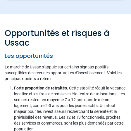
Opportunités et risques à
Ussac
Les opportunités
Le marché de Ussac s'appuie sur certains signaux positifs
susceptibles de créer des opportunités d'investissement. Voici les
principaux points à retenir.
Forte proportion de retraités.
Cette stabilité réduit la vacance
locative et les frais de remise en état entre deux locations. Les
seniors restent en moyenne 7 à 12 ans dans le même
logement, contre 2-3 ans pour les jeunes actifs. Un atout
majeur pour les investisseurs recherchant la sérénité et la
prévisibilité des revenus. Les T2 et T3 fonctionnels, proches
des services et commerces, sont les plus demandés par cette
population.