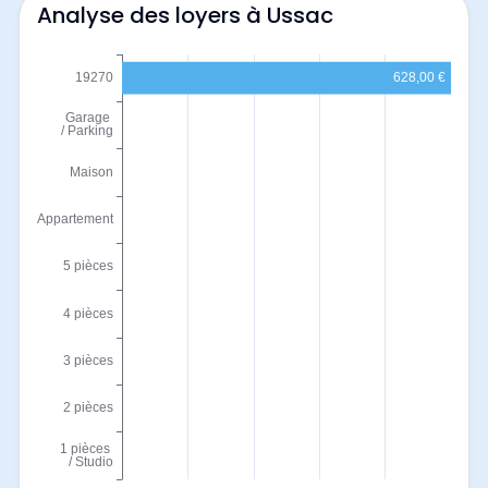
Analyse des loyers à Ussac