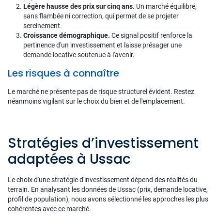
Légère hausse des prix sur cinq ans.
Un marché équilibré,
sans flambée ni correction, qui permet de se projeter
sereinement.
Croissance démographique.
Ce signal positif renforce la
pertinence d'un investissement et laisse présager une
demande locative soutenue à l'avenir.
Les risques à connaître
Le marché ne présente pas de risque structurel évident. Restez
néanmoins vigilant sur le choix du bien et de l'emplacement.
Stratégies d’investissement
adaptées à Ussac
Le choix d'une stratégie d'investissement dépend des réalités du
terrain. En analysant les données de Ussac (prix, demande locative,
profil de population), nous avons sélectionné les approches les plus
cohérentes avec ce marché.