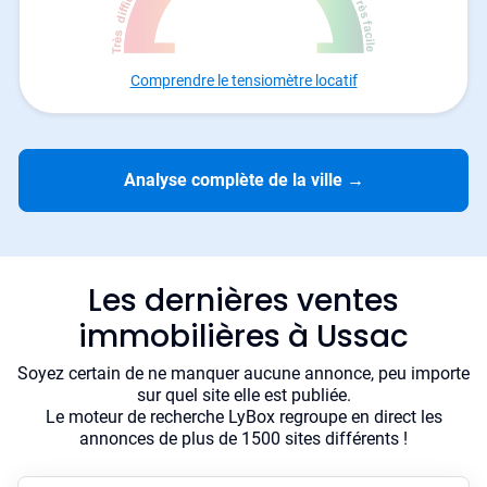
Comprendre le tensiomètre locatif
Analyse complète de la ville
→
Les dernières ventes
immobilières à Ussac
Soyez certain de ne manquer aucune annonce, peu importe
sur quel site elle est publiée.
Le moteur de recherche LyBox regroupe en direct les
annonces de plus de 1500 sites différents !