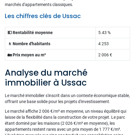
marchés d'appartements classiques.
Les chiffres clés de Ussac
💵 Rentabilité moyenne
5.43 %
🚶 Nombre d'habitants
4 253
🏡 Prix moyen au m²
2 006 €
Analyse du marché
immobilier à Ussac
Le marché immobilier s'inscrit dans un contexte économique stable,
offrant une base solide pour les projets d'investissement.
Le marché affiche 2 006 €/m² en moyenne, un niveau équilibré qui
laisse de la flexibilité dans la construction de votre projet. Le parc
étant dominé par les maisons (2 026 €/m² en moyenne), les
appartements restent rares avec un prix moyen de 1 777 €/m².