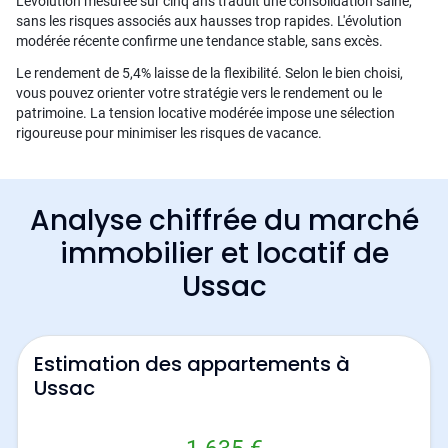
L'évolution mesurée sur cinq ans traduit une consolidation saine,
sans les risques associés aux hausses trop rapides. L'évolution
modérée récente confirme une tendance stable, sans excès.
Le rendement de 5,4% laisse de la flexibilité. Selon le bien choisi,
vous pouvez orienter votre stratégie vers le rendement ou le
patrimoine. La tension locative modérée impose une sélection
rigoureuse pour minimiser les risques de vacance.
Analyse chiffrée du marché
immobilier et locatif de
Ussac
Estimation des appartements à
Ussac