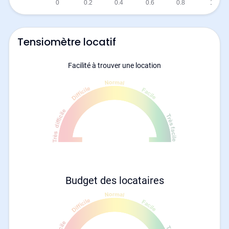
Tensiomètre locatif
Facilité à trouver une location
Budget des locataires