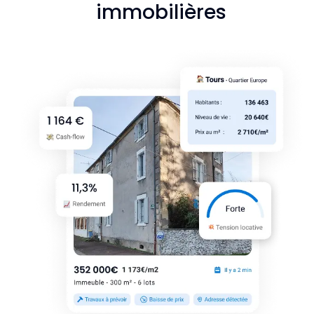
immobilières