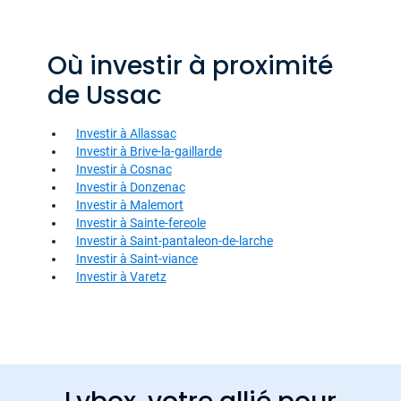
Où investir à proximité
de Ussac
Investir à Allassac
Investir à Brive-la-gaillarde
Investir à Cosnac
Investir à Donzenac
Investir à Malemort
Investir à Sainte-fereole
Investir à Saint-pantaleon-de-larche
Investir à Saint-viance
Investir à Varetz