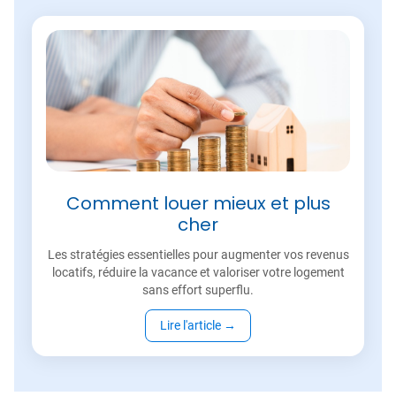
Comment louer mieux et plus
cher
Les stratégies essentielles pour augmenter vos revenus
locatifs, réduire la vacance et valoriser votre logement
sans effort superflu.
Lire l'article
→