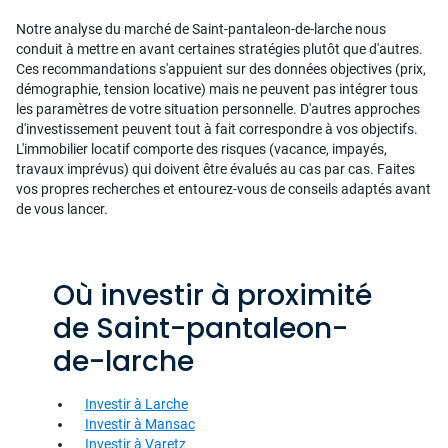
Notre analyse du marché de Saint-pantaleon-de-larche nous
conduit à mettre en avant certaines stratégies plutôt que d'autres.
Ces recommandations s'appuient sur des données objectives (prix,
démographie, tension locative) mais ne peuvent pas intégrer tous
les paramètres de votre situation personnelle. D'autres approches
d'investissement peuvent tout à fait correspondre à vos objectifs.
L'immobilier locatif comporte des risques (vacance, impayés,
travaux imprévus) qui doivent être évalués au cas par cas. Faites
vos propres recherches et entourez-vous de conseils adaptés avant
de vous lancer.
Où investir à proximité
de Saint-pantaleon-
de-larche
Investir à Larche
Investir à Mansac
Investir à Varetz