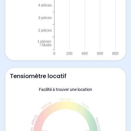
Tensiomètre locatif
Facilité à trouver une location