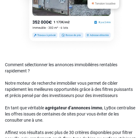
Comment sélectionner les annonces immobilières rentables
rapidement ?
Notre moteur de recherche immobilier vous permet de cibler
rapidement les meilleures opportunités grâce à des filtres puissants
et précis pensé par des investisseurs pour des investisseurs
En tant que véritable
agrégateur d’annonces immo
, LyBox centralise
les offres issues de centaines de sites pour vous éviter de les
consulter une à une.
Affinez vos résultats avec plus de 30 critères disponibles pour filtrer