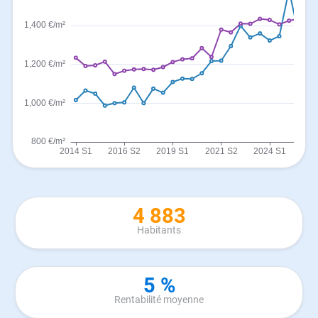
4 883
Habitants
5 %
Rentabilité moyenne