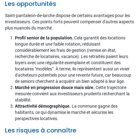
Les opportunités
Saint-pantaleon-de-larche dispose de certains avantages pour les
investisseurs. Ces points forts peuvent compenser d'autres aspects
plus nuancés du marché.
Profil senior de la population.
Cela garantit des locations
longue durée et une faible rotation, réduisant
considérablement les frais de gestion (remise en état,
recherche de locataires, vacance). Les retraités paient leurs
loyers avec une régularité exemplaire et constituent des
locataires "modèles". À terme, ils représentent aussi un vivier
d'acheteurs potentiels pour une revente future, car beaucoup
de seniors cherchent à acquérir un bien adapté à leur âge.
Marché en progression douce mais sûre.
Cette trajectoire
mesurée convient aux investisseurs prudents recherchant la
stabilité.
Attractivité démographique.
La commune gagne des
habitants, ce qui dynamise le marché et sécurise les
perspectives locatives.
Les risques à connaître