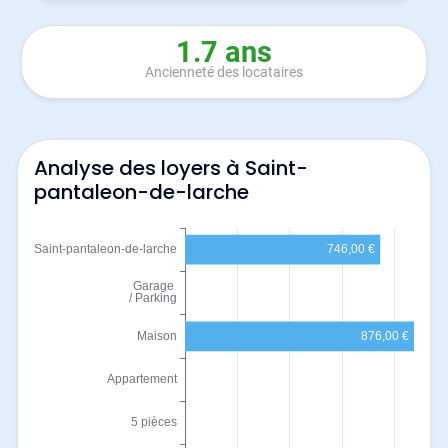
1.7 ans
Ancienneté des locataires
Analyse des loyers à Saint-
pantaleon-de-larche