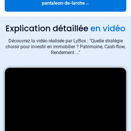
pantaleon-de-larche
→
Explication détaillée
en vidéo
Découvrez la vidéo réalisée par LyBox : "Quelle stratégie
choisir pour investir en immobilier ? Patrimoine, Cash-flow,
Rendement ..."