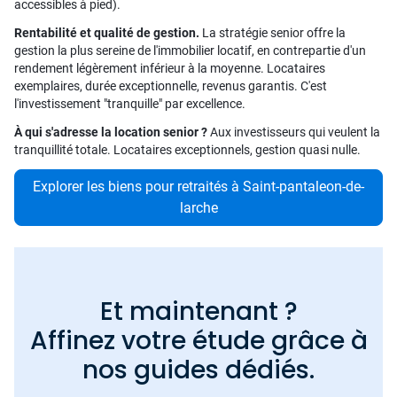
accessibles à pied).
Rentabilité et qualité de gestion.
La stratégie senior offre la
gestion la plus sereine de l'immobilier locatif, en contrepartie d'un
rendement légèrement inférieur à la moyenne. Locataires
exemplaires, durée exceptionnelle, revenus garantis. C'est
l'investissement "tranquille" par excellence.
À qui s'adresse la location senior ?
Aux investisseurs qui veulent la
tranquillité totale. Locataires exceptionnels, gestion quasi nulle.
Explorer les biens pour retraités à Saint-pantaleon-de-
larche
Et maintenant ?
Affinez votre étude grâce à
nos guides dédiés.