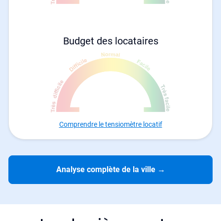
Budget des locataires
Comprendre le tensiomètre locatif
Analyse complète de la ville
→