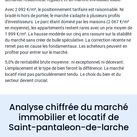
Avec 2 092 €/m², le positionnement tarifaire est raisonnable. Ni
bradé ni hors de portée, le marché s'adapte à plusieurs profils
d'investisseurs. Le parc étant dominé par les maisons (2 067 €/m²
en moyenne), les appartements restent rares avec un prix moyen de
1 899 €/m². La hausse modérée sur cinq ans rassure sur la stabilité
du marché sans créer de bulle spéculative. La correction récente ne
remet pas en cause les fondamentaux. Les acheteurs peuvent en
profiter pour entrer sur le marché.
5,0% de rentabilité brute moyenne : ni exceptionnel, ni décevant.
L'emplacement et le type de bien feront la différence. Le marché
locatif n'est pas particulièrement tendu. Le choix du bien et du
secteur devient crucial.
Analyse chiffrée du marché
immobilier et locatif de
Saint-pantaleon-de-larche