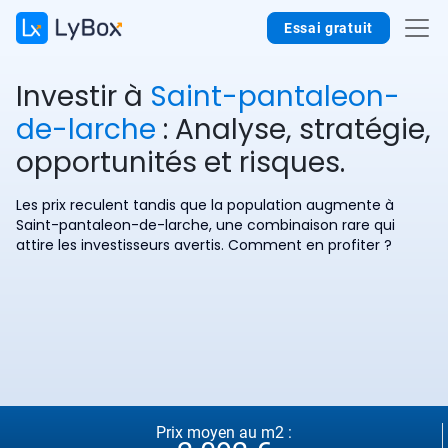
Essai gratuit
Investir à
Saint-pantaleon-
de-larche
: Analyse, stratégie,
opportunités et risques.
Les prix reculent tandis que la population augmente à
Saint-pantaleon-de-larche, une combinaison rare qui
attire les investisseurs avertis. Comment en profiter ?
Prix moyen au m2 :