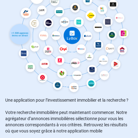
Une application pour l’investissement immobilier et la recherche ?
Votre recherche immobilière peut maintenant commencer. Notre
agrégateur d’annonces immobilières sélectionne pour vous les
annonces correspondants à vos critères. Retrouvez les résultats
où que vous soyez grâce à notre application mobile