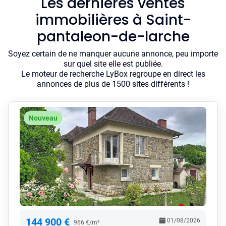
Les dernières ventes
immobilières à Saint-
pantaleon-de-larche
Soyez certain de ne manquer aucune annonce, peu importe
sur quel site elle est publiée.
Le moteur de recherche LyBox regroupe en direct les
annonces de plus de 1500 sites différents !
Nouveau
144 900 €
01/08/2026
966 €/m²