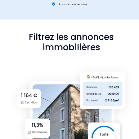
Aucune carte requise
Filtrez les annonces
immobilières