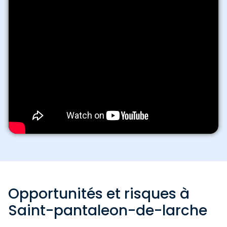
Opportunités et risques à
Saint-pantaleon-de-larche