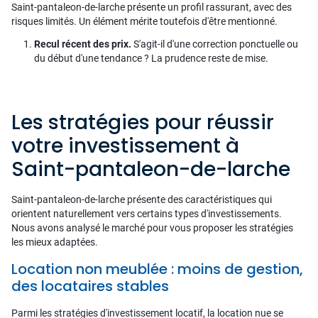
Saint-pantaleon-de-larche présente un profil rassurant, avec des
risques limités. Un élément mérite toutefois d'être mentionné.
Recul récent des prix.
S'agit-il d'une correction ponctuelle ou
du début d'une tendance ? La prudence reste de mise.
Les stratégies pour réussir
votre investissement à
Saint-pantaleon-de-larche
Saint-pantaleon-de-larche présente des caractéristiques qui
orientent naturellement vers certains types d'investissements.
Nous avons analysé le marché pour vous proposer les stratégies
les mieux adaptées.
Location non meublée : moins de gestion,
des locataires stables
Parmi les stratégies d'investissement locatif, la location nue se