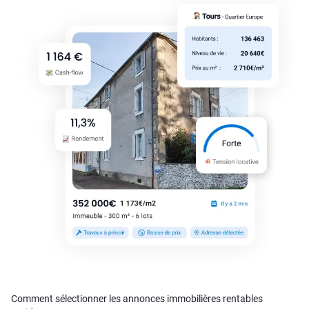
Comment sélectionner les annonces immobilières rentables