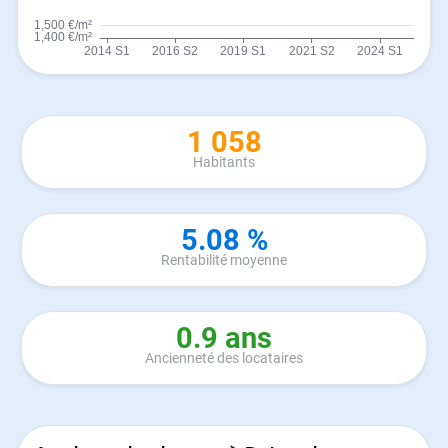
1 058
Habitants
5.08 %
Rentabilité moyenne
0.9 ans
Ancienneté des locataires