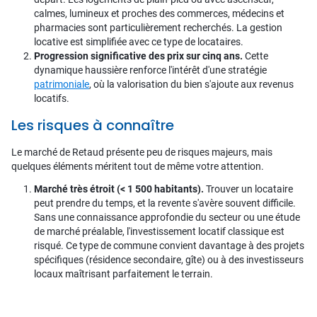
calmes, lumineux et proches des commerces, médecins et
pharmacies sont particulièrement recherchés. La gestion
locative est simplifiée avec ce type de locataires.
Progression significative des prix sur cinq ans.
Cette
dynamique haussière renforce l'intérêt d'une stratégie
patrimoniale
, où la valorisation du bien s'ajoute aux revenus
locatifs.
Les risques à connaître
Le marché de Retaud présente peu de risques majeurs, mais
quelques éléments méritent tout de même votre attention.
Marché très étroit (< 1 500 habitants).
Trouver un locataire
peut prendre du temps, et la revente s'avère souvent difficile.
Sans une connaissance approfondie du secteur ou une étude
de marché préalable, l'investissement locatif classique est
risqué. Ce type de commune convient davantage à des projets
spécifiques (résidence secondaire, gîte) ou à des investisseurs
locaux maîtrisant parfaitement le terrain.