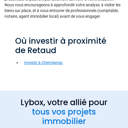
Nous vous encourageons à approfondir votre analyse, à visiter les
biens sur place, et à vous entourer de professionnels (comptable,
notaire, agent immobilier local) avant de vous engager.
Où investir à proximité
de Retaud
Investir à Chermignac
Lybox, votre allié pour
tous vos projets
immobilier