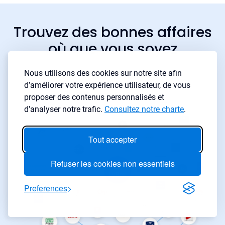
Trouvez des bonnes affaires
où que vous soyez
Nous utilisons des cookies sur notre site afin
d’améliorer votre expérience utilisateur, de vous
proposer des contenus personnalisés et
d’analyser notre trafic.
Consultez notre charte
.
Tout accepter
Refuser les cookies non essentiels
Preferences