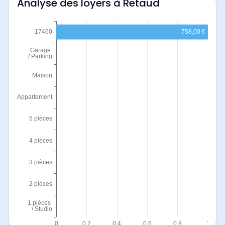
Analyse des loyers à Retaud