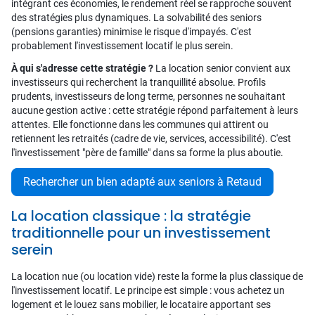
intégrant ces économies, le rendement réel se rapproche souvent
des stratégies plus dynamiques. La solvabilité des seniors
(pensions garanties) minimise le risque d'impayés. C'est
probablement l'investissement locatif le plus serein.
À qui s'adresse cette stratégie ?
La location senior convient aux
investisseurs qui recherchent la tranquillité absolue. Profils
prudents, investisseurs de long terme, personnes ne souhaitant
aucune gestion active : cette stratégie répond parfaitement à leurs
attentes. Elle fonctionne dans les communes qui attirent ou
retiennent les retraités (cadre de vie, services, accessibilité). C'est
l'investissement "père de famille" dans sa forme la plus aboutie.
Rechercher un bien adapté aux seniors à Retaud
La location classique : la stratégie
traditionnelle pour un investissement
serein
La location nue (ou location vide) reste la forme la plus classique de
l'investissement locatif. Le principe est simple : vous achetez un
logement et le louez sans mobilier, le locataire apportant ses