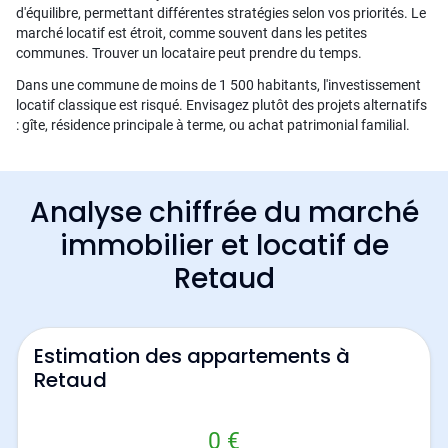
d'équilibre, permettant différentes stratégies selon vos priorités. Le
marché locatif est étroit, comme souvent dans les petites
communes. Trouver un locataire peut prendre du temps.
Dans une commune de moins de 1 500 habitants, l'investissement
locatif classique est risqué. Envisagez plutôt des projets alternatifs
: gîte, résidence principale à terme, ou achat patrimonial familial.
Analyse chiffrée du marché
immobilier et locatif de
Retaud
Estimation des appartements à
Retaud
0 €