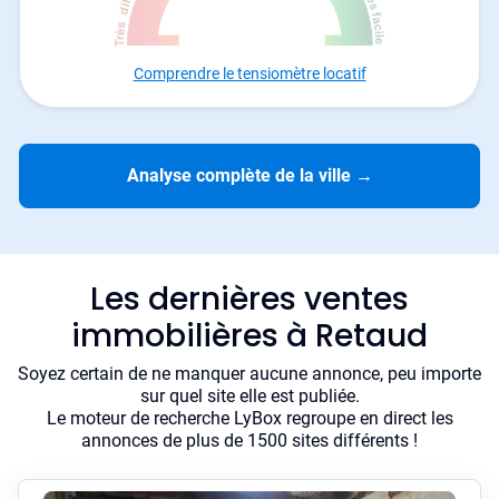
Comprendre le tensiomètre locatif
Analyse complète de la ville
→
Les dernières ventes
immobilières à Retaud
Soyez certain de ne manquer aucune annonce, peu importe
sur quel site elle est publiée.
Le moteur de recherche LyBox regroupe en direct les
annonces de plus de 1500 sites différents !