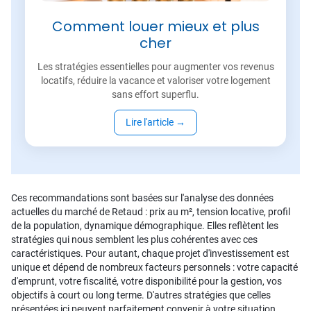
Comment louer mieux et plus
cher
Les stratégies essentielles pour augmenter vos revenus
locatifs, réduire la vacance et valoriser votre logement
sans effort superflu.
Lire l'article
→
Ces recommandations sont basées sur l'analyse des données
actuelles du marché de Retaud : prix au m², tension locative, profil
de la population, dynamique démographique. Elles reflètent les
stratégies qui nous semblent les plus cohérentes avec ces
caractéristiques. Pour autant, chaque projet d'investissement est
unique et dépend de nombreux facteurs personnels : votre capacité
d'emprunt, votre fiscalité, votre disponibilité pour la gestion, vos
objectifs à court ou long terme. D'autres stratégies que celles
présentées ici peuvent parfaitement convenir à votre situation.