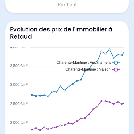
Prix haut
Evolution des prix de l'immobilier à
Retaud