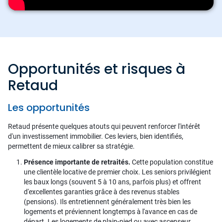
Opportunités et risques à
Retaud
Les opportunités
Retaud présente quelques atouts qui peuvent renforcer l'intérêt
d'un investissement immobilier. Ces leviers, bien identifiés,
permettent de mieux calibrer sa stratégie.
Présence importante de retraités.
Cette population constitue
une clientèle locative de premier choix. Les seniors privilégient
les baux longs (souvent 5 à 10 ans, parfois plus) et offrent
d'excellentes garanties grâce à des revenus stables
(pensions). Ils entretiennent généralement très bien les
logements et préviennent longtemps à l'avance en cas de
départ. Les logements de plain-pied ou avec ascenseur,