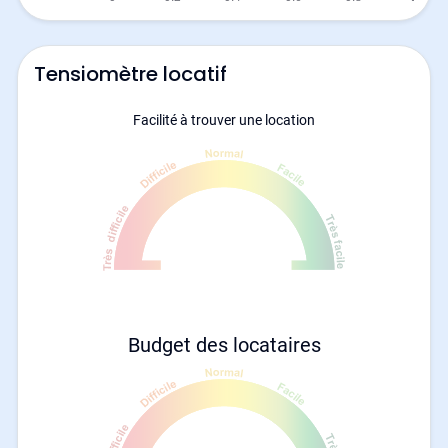
Tensiomètre locatif
Facilité à trouver une location
Budget des locataires