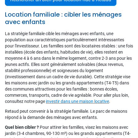
Location familiale : cibler les ménages
avec enfants
La stratégie familiale cible les ménages avec enfants, une
population aux caractéristiques particulièrement intéressantes
pour l'investisseur. Les familles sont des locataires stables : une fois
installées (école des enfants, habitudes de vie), elles restent en
moyenne 4 à 6 ans dans le même logement, contre 2-3 ans pour les
jeunes actifs. Elles sont généralement solvables (deux revenus,
stabilité professionnelle) et soigneuses du logement
(investissement dans un cadre de vie durable). Cette stratégie vise
les maisons avec jardin ou les grands appartements (T4-T5) dans
des communes attractives pour les familles : bonnes écoles,
commerces, transports, cadre de vie agréable. Pour aller plus loin,
consultez notre page
investir dans une maison locative
.
Retaud peut convenir à la stratégie familiale. Le parc de maisons
répond à la demande des ménages avec enfants.
Quel bien cibler ?
Pour attirer les familles, visez les maisons avec
jardin (3-4 chambres, 90-130 m²) ou les grands appartements (T4-