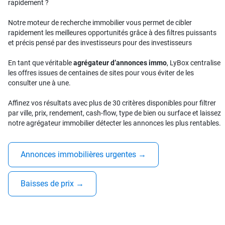
rapidement ?
Notre moteur de recherche immobilier vous permet de cibler
rapidement les meilleures opportunités grâce à des filtres puissants
et précis pensé par des investisseurs pour des investisseurs
En tant que véritable
agrégateur d’annonces immo
, LyBox centralise
les offres issues de centaines de sites pour vous éviter de les
consulter une à une.
Affinez vos résultats avec plus de 30 critères disponibles pour filtrer
par ville, prix, rendement, cash-flow, type de bien ou surface et laissez
notre agrégateur immobilier détecter les annonces les plus rentables.
Annonces immobilières urgentes
→
Baisses de prix
→