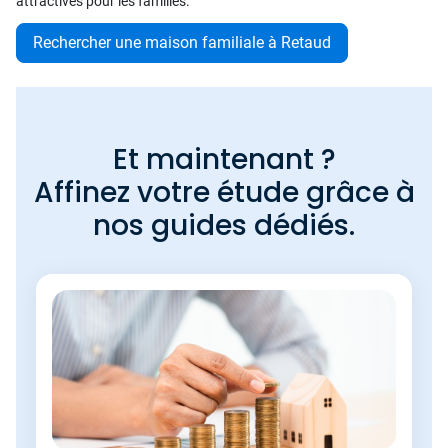
attractives pour les familles.
Rechercher une maison familiale à Retaud
Et maintenant ?
Affinez votre étude grâce à
nos guides dédiés.