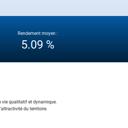
Rendement moyen :
5.09 %
 vie qualitatif et dynamique.
tractivité du territoire.