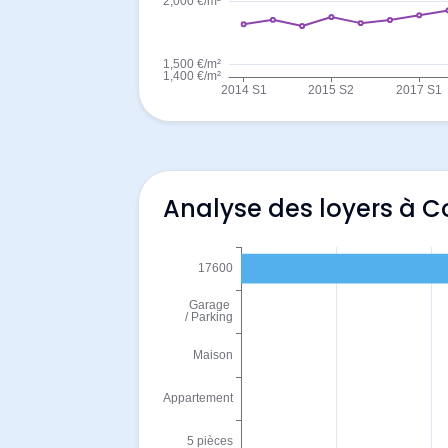
Analyse des loyers à 