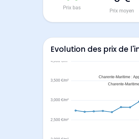
Prix bas
Prix moyen
Evolution des prix de l