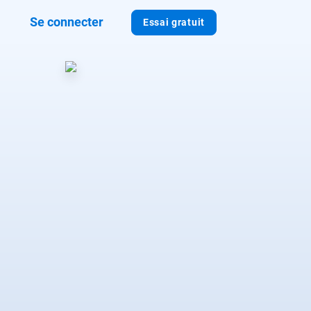
Se connecter
Essai gratuit