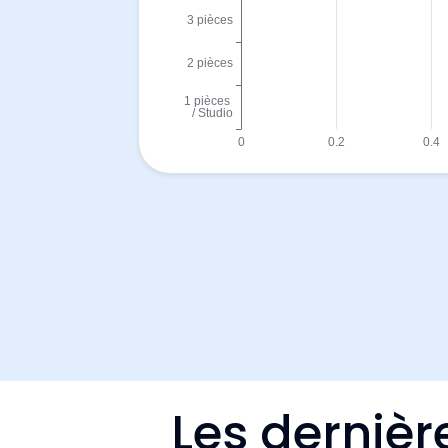
Les dernièr