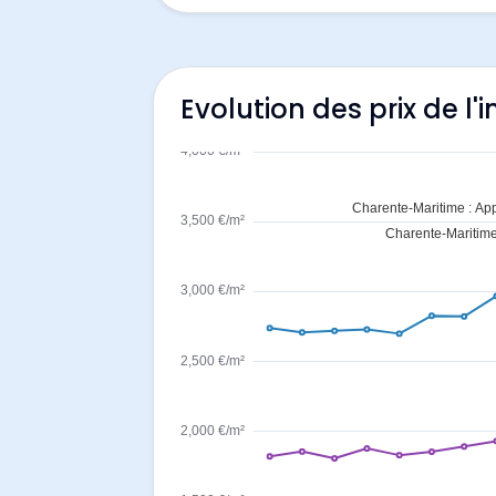
Evolution des prix de l'