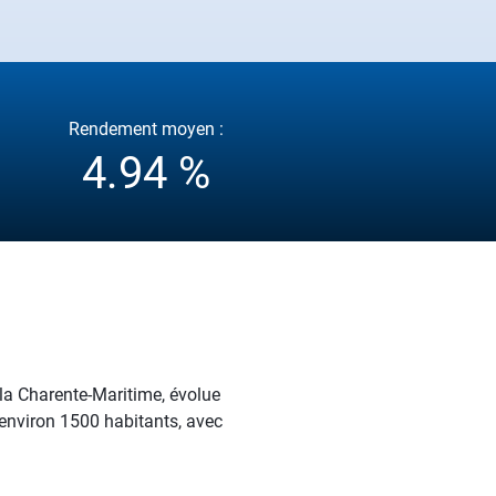
Rendement moyen :
4.94 %
 la Charente-Maritime, évolue
 environ 1500 habitants, avec