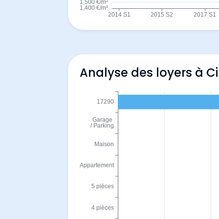
Analyse des loyers à C