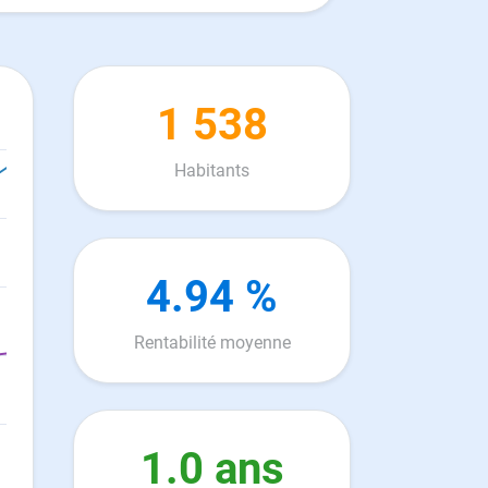
1 538
Habitants
4.94 %
Rentabilité moyenne
1.0 ans