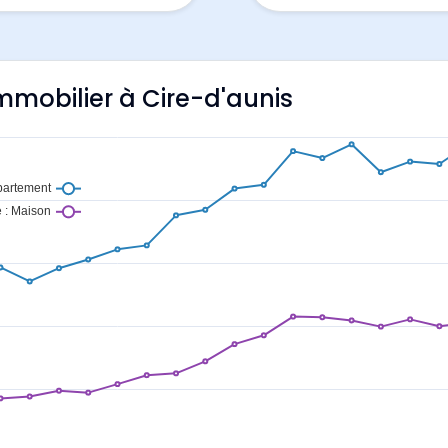
immobilier à Cire-d'aunis