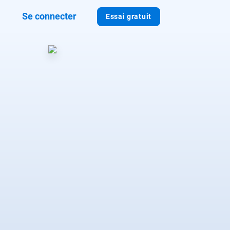
Se connecter
Essai gratuit