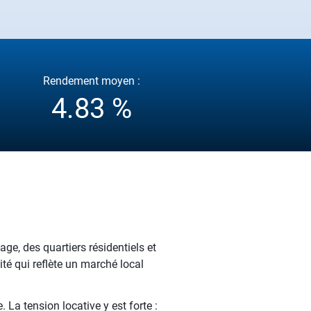
Rendement moyen :
4.83 %
e, des quartiers résidentiels et
té qui reflète un marché local
 La tension locative y est forte :