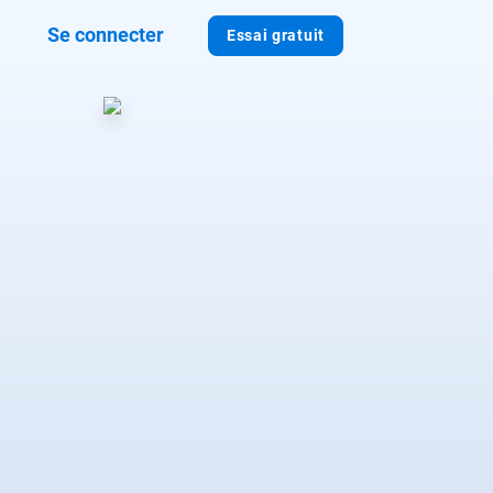
Se connecter
Essai gratuit