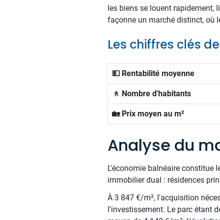
les biens se louent rapidement, 
façonne un marché distinct, où l
Les chiffres clés d
💵 Rentabilité moyenne
🚶 Nombre d'habitants
🏡 Prix moyen au m²
Analyse du ma
L'économie balnéaire constitue le 
immobilier dual : résidences prin
À 3 847 €/m², l'acquisition néces
l'investissement. Le parc étant 