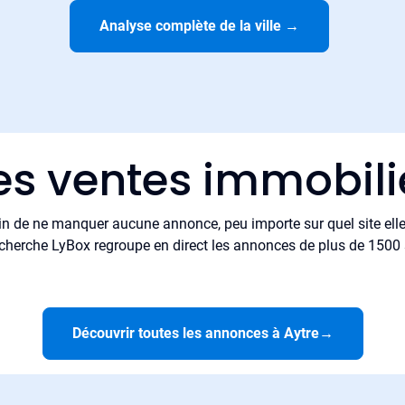
Analyse complète de la ville
→
es ventes immobili
in de ne manquer aucune annonce, peu importe sur quel site elle 
cherche LyBox regroupe en direct les annonces de plus de 1500 si
Découvrir toutes les annonces à Aytre
→