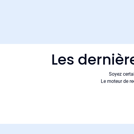
Les dernièr
Soyez certa
Le moteur de re