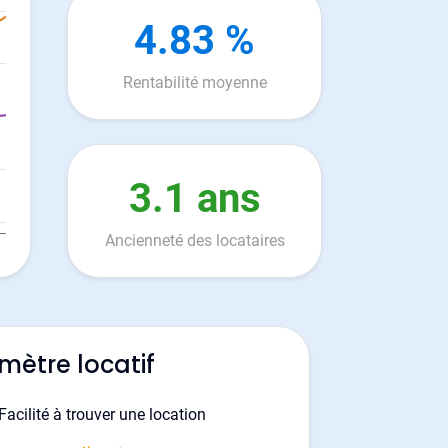
4.83 %
Rentabilité moyenne
3.1 ans
Ancienneté des locataires
mètre locatif
Facilité à trouver une location