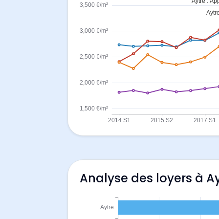
Analyse des loyers à A