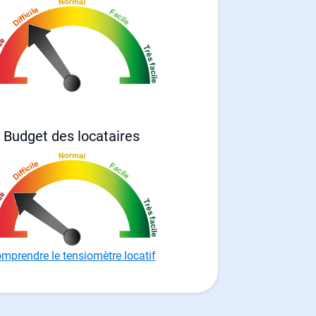
Budget des locataires
mprendre le tensiomètre locatif