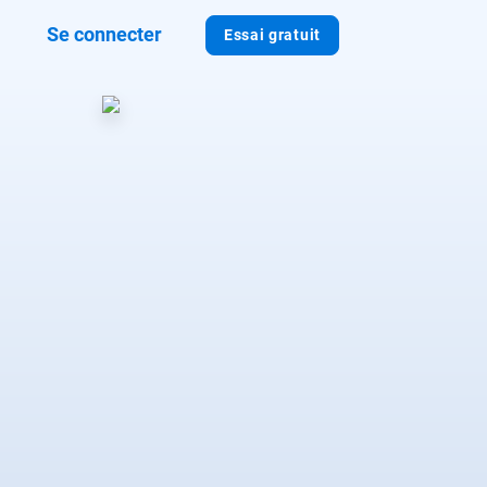
Se connecter
Essai gratuit