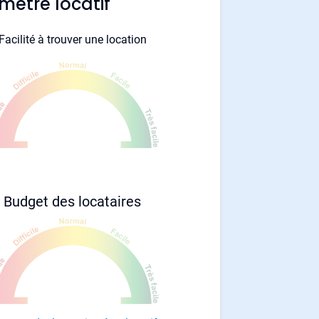
mètre locatif
Facilité à trouver une location
Budget des locataires