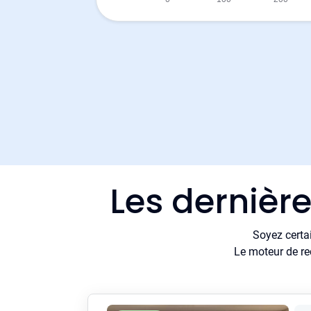
Les dernièr
Soyez certa
Le moteur de re