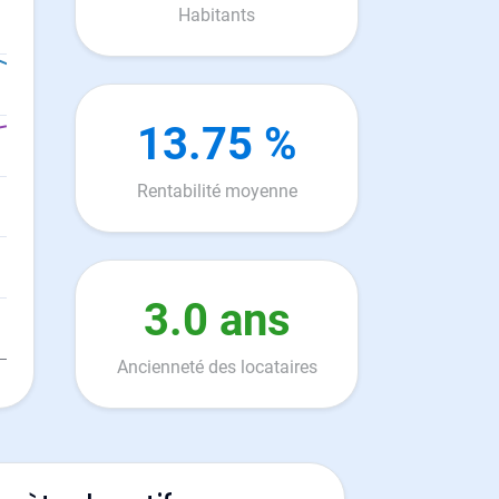
Habitants
13.75 %
Rentabilité moyenne
3.0 ans
Ancienneté des locataires