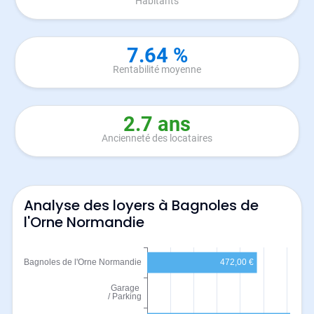
Habitants
7.64 %
Rentabilité moyenne
2.7 ans
Ancienneté des locataires
Analyse des loyers à Bagnoles de
l'Orne Normandie