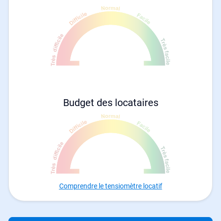
Budget des locataires
Comprendre le tensiomètre locatif