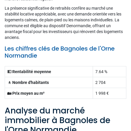
La présence significative de retraités confère au marché une
stabilité locative appréciable, avec une demande orientée vers les
logements calmes, de plain-pied ou les maisons individuelles. La
commune est éligible au dispositif Denormandie, offrant un
avantage fiscal pour les investisseurs qui rénovent des logements
anciens.
Les chiffres clés de Bagnoles de l'Orne
Normandie
💵 Rentabilité moyenne
7.64 %
🚶 Nombre d'habitants
2 704
🏡 Prix moyen au m²
1 998 €
Analyse du marché
immobilier à Bagnoles de
l'Orne Normandie