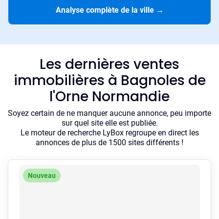
Analyse complète de la ville
→
Les dernières ventes
immobilières à Bagnoles de
l'Orne Normandie
Soyez certain de ne manquer aucune annonce, peu importe
sur quel site elle est publiée.
Le moteur de recherche LyBox regroupe en direct les
annonces de plus de 1500 sites différents !
Nouveau