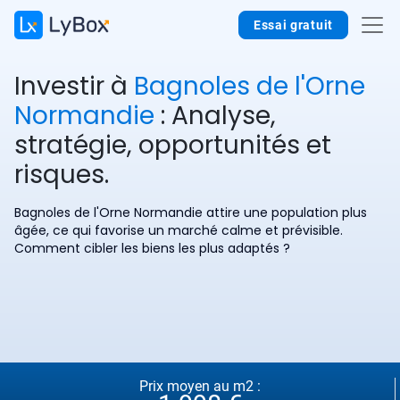
Essai gratuit
Investir à
Bagnoles de l'Orne
Normandie
: Analyse,
stratégie, opportunités et
risques.
Bagnoles de l'Orne Normandie attire une population plus
âgée, ce qui favorise un marché calme et prévisible.
Comment cibler les biens les plus adaptés ?
Prix moyen au m2 :