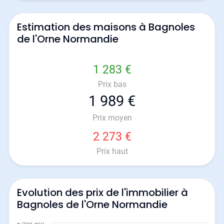
Estimation des maisons à Bagnoles
de l'Orne Normandie
1 283 €
Prix bas
1 989 €
Prix moyen
2 273 €
Prix haut
Evolution des prix de l'immobilier à
Bagnoles de l'Orne Normandie