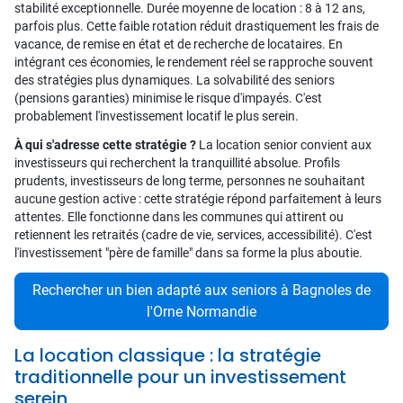
stabilité exceptionnelle. Durée moyenne de location : 8 à 12 ans,
parfois plus. Cette faible rotation réduit drastiquement les frais de
vacance, de remise en état et de recherche de locataires. En
intégrant ces économies, le rendement réel se rapproche souvent
des stratégies plus dynamiques. La solvabilité des seniors
(pensions garanties) minimise le risque d'impayés. C'est
probablement l'investissement locatif le plus serein.
À qui s'adresse cette stratégie ?
La location senior convient aux
investisseurs qui recherchent la tranquillité absolue. Profils
prudents, investisseurs de long terme, personnes ne souhaitant
aucune gestion active : cette stratégie répond parfaitement à leurs
attentes. Elle fonctionne dans les communes qui attirent ou
retiennent les retraités (cadre de vie, services, accessibilité). C'est
l'investissement "père de famille" dans sa forme la plus aboutie.
Rechercher un bien adapté aux seniors à Bagnoles de
l'Orne Normandie
La location classique : la stratégie
traditionnelle pour un investissement
serein