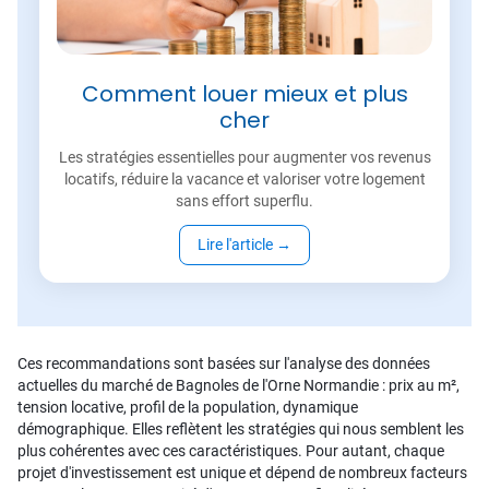
Comment louer mieux et plus
cher
Les stratégies essentielles pour augmenter vos revenus
locatifs, réduire la vacance et valoriser votre logement
sans effort superflu.
Lire l'article
→
Ces recommandations sont basées sur l'analyse des données
actuelles du marché de Bagnoles de l'Orne Normandie : prix au m²,
tension locative, profil de la population, dynamique
démographique. Elles reflètent les stratégies qui nous semblent les
plus cohérentes avec ces caractéristiques. Pour autant, chaque
projet d'investissement est unique et dépend de nombreux facteurs