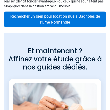
réaliser (déficit foncier avantageux) ou ceux qui ne souhaitent pas
s'impliquer dans la gestion active du meublé.
Rechercher un bien pour location nue à Bagnoles de
l'Orne Normandie
Et maintenant ?
Affinez votre étude grâce à
nos guides dédiés.