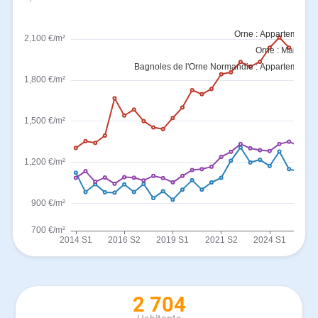
2 704