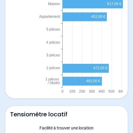
Tensiomètre locatif
Facilité à trouver une location