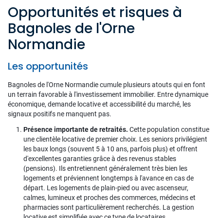
Opportunités et risques à
Bagnoles de l'Orne
Normandie
Les opportunités
Bagnoles de l'Orne Normandie cumule plusieurs atouts qui en font
un terrain favorable à l'investissement immobilier. Entre dynamique
économique, demande locative et accessibilité du marché, les
signaux positifs ne manquent pas.
Présence importante de retraités.
Cette population constitue
une clientèle locative de premier choix. Les seniors privilégient
les baux longs (souvent 5 à 10 ans, parfois plus) et offrent
d'excellentes garanties grâce à des revenus stables
(pensions). Ils entretiennent généralement très bien les
logements et préviennent longtemps à l'avance en cas de
départ. Les logements de plain-pied ou avec ascenseur,
calmes, lumineux et proches des commerces, médecins et
pharmacies sont particulièrement recherchés. La gestion
locative est simplifiée avec ce type de locataires.