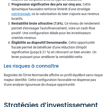
Progression significative des prix sur cinq ans.
Cette
dynamique haussière renforce l'intérêt d'une stratégie
patrimoniale
, où la valorisation du bien s'ajoute aux revenus
locatifs.
Rentabilité brute attractive (7,6%).
Ce niveau de rendement
permet d'envisager l'autofinancement, voire un cash-flow
positif. Une configuration idéale pour les investisseurs
orientés revenus.
Éligibilité au dispositif Denormandie.
Cette opportunité
fiscale permet de bénéficier d'une réduction d'impôt
significative (jusqu'à 21 %) en rénovant un bien ancien. Un
levier puissant pour améliorer la rentabilité nette.
Les risques à connaître
Bagnoles de l'Orne Normandie affiche un profil équilibré sans risque
majeur identifié. Cette configuration favorable ne dispense pas
d'une analyse rigoureuse de chaque opportunité.
Stratégies d’investissement