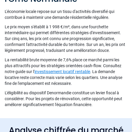
L'économie locale repose sur un tissu d'activités diversifié qui
contribue à maintenir une demande résidentielle régulière.
Le prix moyen s'établit à 1 998 €/m², dans une fourchette
intermédiaire qui permet différentes stratégies d'investissement.
Sur cinq ans, les prix ont connu une progression significative,
confirmant l'attractivité durable du territoire. Sur un an, les prix ont
légèrement progressé, traduisant une amélioration douce.
La rentabilité brute moyenne de 7,6% place ce marché parmi les
plus attractifs pour les stratégies orientées cash-flow. Consultez
notre guide sur l'
investissement locatif rentable
. La demande
locative reste correcte mais varie selon les quartiers. Une analyse
fine de l'emplacement est nécessaire.
L'éligibilité au dispositif Denormandie constitue un levier fiscal à
considérer. Pour les projets de rénovation, cette opportunité peut
améliorer significativement l'équation financière.
Analyse chiffrée du marché