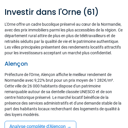
Investir dans l'Orne (61)
L'Orne offre un cadre bucolique préservé au cœur de la Normandie,
avec des prix immobiliers parmi les plus accessibles de la région. Ce
département rural attire de plus en plus de télétravailleurs et de
retraités séduits par la qualité de vie et le patrimoine authentique.
Les villes principales présentent des rendements locatifs attractifs
pour les investisseurs acceptant un marché plus confidentiel.
Alençon
Préfecture de l'Orne, Alençon affiche le meilleur rendement de
Normandie avec 9,22% brut pour un prix moyen de 1 282€/m².
Cette ville de 26 000 habitants dispose d'un patrimoine
remarquable autour de sa dentelle classée UNESCO et de son
centre historique préservé. Le marché locatif bénéficie de la
présence des services administratifs et d'une demande stable de la
part des habitants locaux recherchant des logements de qualité à
des loyers modérés.
Analyse complète d'Alençon
→