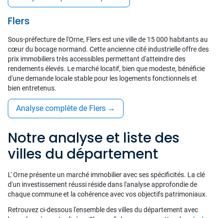
Flers
Sous-préfecture de l'Orne, Flers est une ville de 15 000 habitants au
cœur du bocage normand. Cette ancienne cité industrielle offre des
prix immobiliers très accessibles permettant d'atteindre des
rendements élevés. Le marché locatif, bien que modeste, bénéficie
d'une demande locale stable pour les logements fonctionnels et
bien entretenus.
Analyse complète de Flers
→
Notre analyse et liste des
villes du département
L' Orne présente un marché immobilier avec ses spécificités. La clé
d'un investissement réussi réside dans l'analyse approfondie de
chaque commune et la cohérence avec vos objectifs patrimoniaux.
Retrouvez ci-dessous l'ensemble des villes du département avec