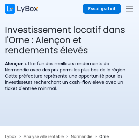
Essai gratuit
Investissement locatif dans
l'Orne : Alençon et
rendements élevés
Alençon
offre l'un des meilleurs rendements de
Normandie avec des prix parmi les plus bas de la région.
Cette préfecture représente une opportunité pour les
investisseurs recherchant un cash-flow élevé avec un
ticket d'entrée minimal.
Lybox
Analyse ville rentable
Normandie
Orne