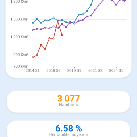
3 077
Habitants
6.58 %
Rentabilité moyenne