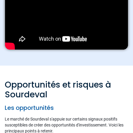
Opportunités et risques à
Sourdeval
Les opportunités
Le marché de Sourdeval s'appuie sur certains signaux positifs
susceptibles de créer des opportunités d'investissement. Voici les
principaux points à retenir.