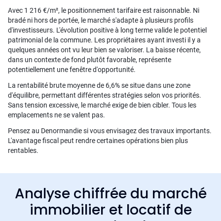
Avec 1 216 €/m², le positionnement tarifaire est raisonnable. Ni
bradé ni hors de portée, le marché s'adapte à plusieurs profils
d'investisseurs. L'évolution positive à long terme valide le potentiel
patrimonial de la commune. Les propriétaires ayant investi il y a
quelques années ont vu leur bien se valoriser. La baisse récente,
dans un contexte de fond plutôt favorable, représente
potentiellement une fenêtre d'opportunité.
La rentabilité brute moyenne de 6,6% se situe dans une zone
d'équilibre, permettant différentes stratégies selon vos priorités.
Sans tension excessive, le marché exige de bien cibler. Tous les
emplacements ne se valent pas.
Pensez au Denormandie si vous envisagez des travaux importants.
L'avantage fiscal peut rendre certaines opérations bien plus
rentables.
Analyse chiffrée du marché
immobilier et locatif de