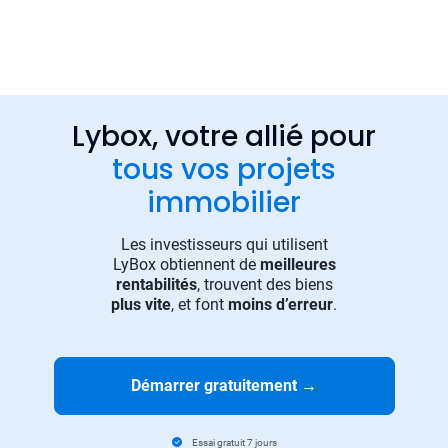
Lybox, votre allié pour
tous vos projets
immobilier
Les investisseurs qui utilisent
LyBox obtiennent de
meilleures
rentabilités
, trouvent des biens
plus vite
, et font
moins d’erreur
.
Démarrer gratuitement
→
Essai gratuit 7 jours