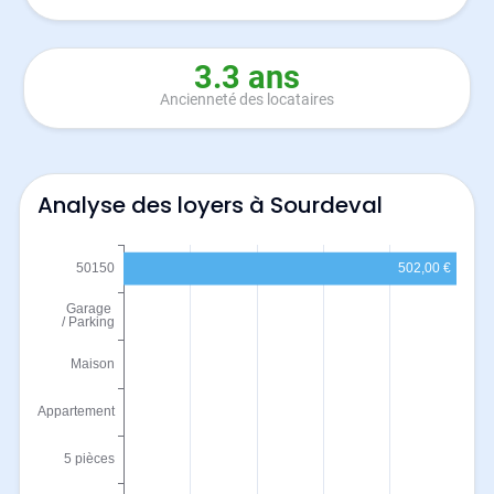
3.3 ans
Ancienneté des locataires
Analyse des loyers à Sourdeval