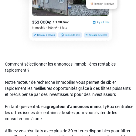
Comment sélectionner les annonces immobilières rentables
rapidement ?
Notre moteur de recherche immobilier vous permet de cibler
rapidement les meilleures opportunités grâce à des filtres puissants
et précis pensé par des investisseurs pour des investisseurs
En tant que véritable
agrégateur d’annonces immo
, LyBox centralise
les offres issues de centaines de sites pour vous éviter de les
consulter une à une.
Affinez vos résultats avec plus de 30 critères disponibles pour filtrer