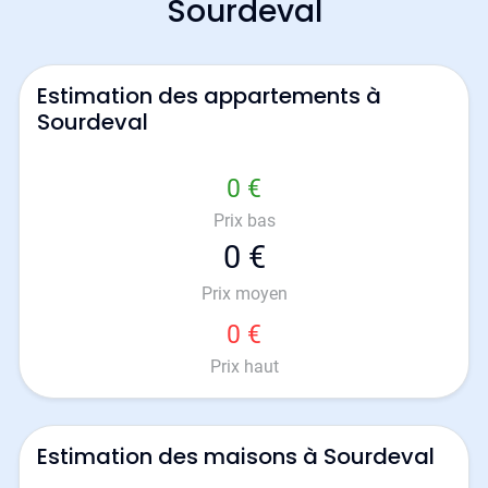
Sourdeval
Estimation des appartements à
Sourdeval
0 €
Prix bas
0 €
Prix moyen
0 €
Prix haut
Estimation des maisons à Sourdeval