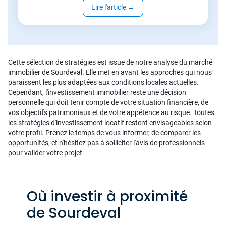
Lire l'article
→
Cette sélection de stratégies est issue de notre analyse du marché
immobilier de Sourdeval. Elle met en avant les approches qui nous
paraissent les plus adaptées aux conditions locales actuelles.
Cependant, l'investissement immobilier reste une décision
personnelle qui doit tenir compte de votre situation financière, de
vos objectifs patrimoniaux et de votre appétence au risque. Toutes
les stratégies d'investissement locatif restent envisageables selon
votre profil. Prenez le temps de vous informer, de comparer les
opportunités, et n'hésitez pas à solliciter l'avis de professionnels
pour valider votre projet.
Où investir à proximité
de Sourdeval