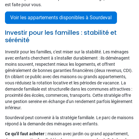
est faite pour vous.
Voir les appartements disponibles à Sourdeval
Investir pour les familles : stabilité et
sérénité
Investir pour les familles, c'est miser sur la stabilité. Les ménages
avec enfants cherchent à s'installer durablement : ils déménagent
moins souvent, respectent mieux les logements, et offrent
généralement de bonnes garanties financières (deux revenus, CDI).
En ciblant ce public avec des maisons ou grands appartements,
vous réduisez la rotation locative et les périodes de vacance. La
demande familiale est structurelle dans les communes attractives :
proximité des écoles, commerces, transports. Cette stratégie offre
une gestion sereine en échange d'un rendement parfois légèrement
inférieur.
Sourdeval peut convenir à la stratégie familiale. Le parc de maisons
répond à la demande des ménages avec enfants.
Ce qu'il faut acheter :
maison avec jardin ou grand appartement,