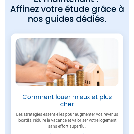
Affinez votre étude grâce à
nos guides dédiés.
Comment louer mieux et plus
cher
Les stratégies essentielles pour augmenter vos revenus
locatifs, réduire la vacance et valoriser votre logement
sans effort superflu.