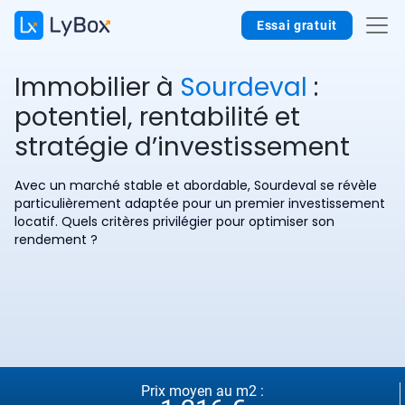
Essai gratuit
Immobilier à
Sourdeval
:
potentiel, rentabilité et
stratégie d’investissement
Avec un marché stable et abordable, Sourdeval se révèle
particulièrement adaptée pour un premier investissement
locatif. Quels critères privilégier pour optimiser son
rendement ?
Prix moyen au m2 :