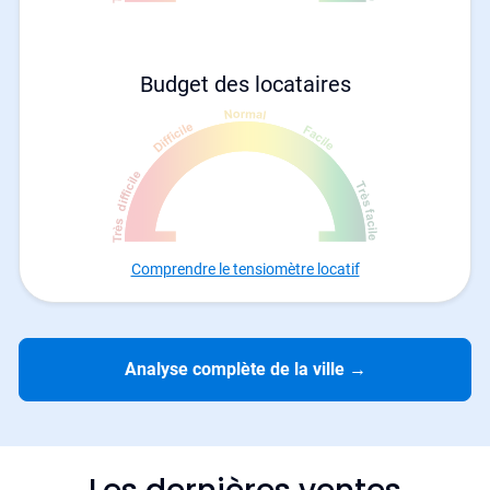
Budget des locataires
Comprendre le tensiomètre locatif
Analyse complète de la ville
→