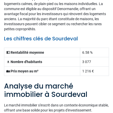
logements calmes, de plain-pied ou les maisons individuelles. La
commune est éligible au dispositif Denormandie, offrant un
avantage fiscal pour les investisseurs qui rénovent des logements
anciens. La majorité du parc étant constituée de maisons, les
investisseurs peuvent cibler ce segment ou rechercher les rares
petites copropriétés.
Les chiffres clés de Sourdeval
💵 Rentabilité moyenne
6.58 %
🚶 Nombre d'habitants
3 077
🏡 Prix moyen au m²
1 216 €
Analyse du marché
immobilier à Sourdeval
Le marché immobilier s'inscrit dans un contexte économique stable,
offrant une base solide pour les projets d'investissement.