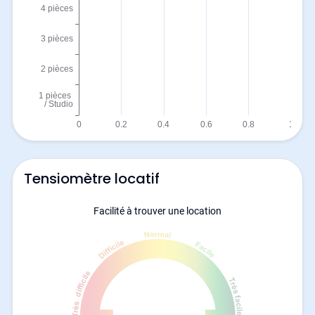
Tensiomètre locatif
Facilité à trouver une location