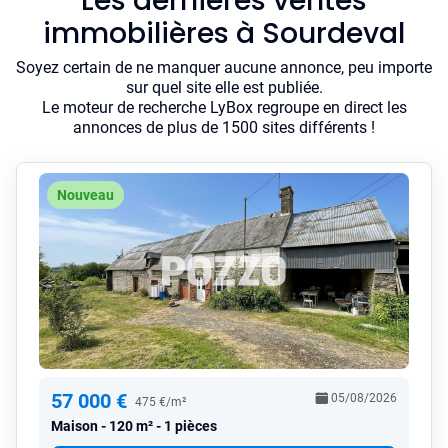
Les dernières ventes
immobilières à Sourdeval
Soyez certain de ne manquer aucune annonce, peu importe
sur quel site elle est publiée.
Le moteur de recherche LyBox regroupe en direct les
annonces de plus de 1500 sites différents !
Nouveau
57 000 €
05/08/2026
475 €/m²
Maison
120 m² - 1 pièces