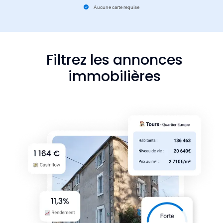
Aucune carte requise
Filtrez les annonces
immobilières