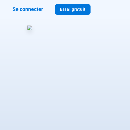
Se connecter
Essai gratuit