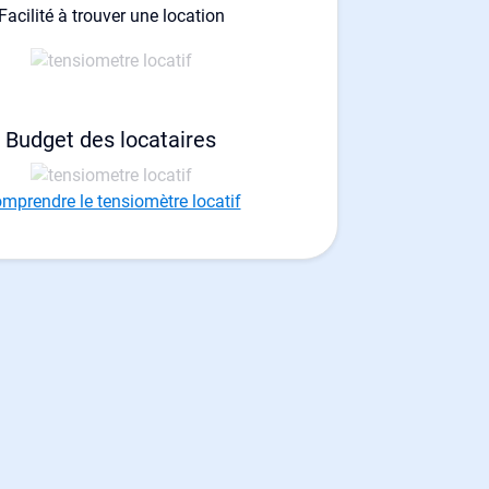
Facilité à trouver une location
Budget des locataires
mprendre le tensiomètre locatif