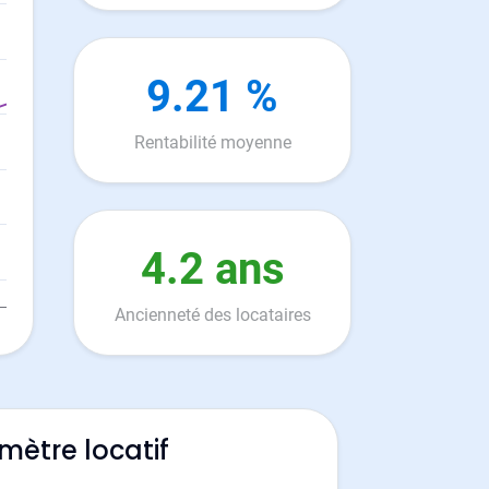
9.21 %
Rentabilité moyenne
4.2 ans
Ancienneté des locataires
mètre locatif