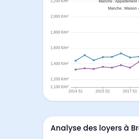
Analyse des loyers à B