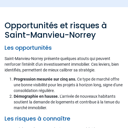
Opportunités et risques à
Saint-Manvieu-Norrey
Les opportunités
Saint-Manvieu-Norrey présente quelques atouts qui peuvent
renforcer l'intérêt d'un investissement immobilier. Ces leviers, bien
identifiés, permettent de mieux calibrer sa stratégie.
Progression mesurée sur cinq ans.
Ce type de marché offre
une bonne visibilité pour les projets à horizon long, signe d'une
consolidation régulière.
Démographie en hausse.
L'arrivée de nouveaux habitants
soutient la demande de logements et contribue à la tenue du
marché immobilier.
Les risques à connaître