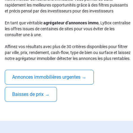
rapidement les meilleures opportunités grâce à des filtres puissants
et précis pensé par des investisseurs pour des investisseurs
En tant que véritable
agrégateur d’annonces immo
, LyBox centralise
les offres issues de centaines de sites pour vous éviter de les
consulter une à une.
Affinez vos résultats avec plus de 30 critères disponibles pour filtrer
par ville, prix, rendement, cash-flow, type de bien ou surface et laissez
notre agrégateur immobilier détecter les annonces les plus rentables.
Annonces immobilières urgentes
→
Baisses de prix
→