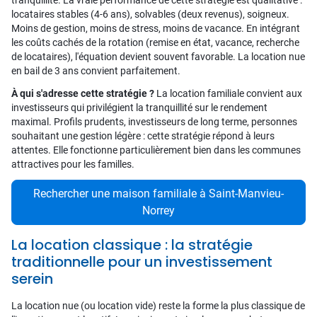
tranquillité. La vraie performance de cette stratégie est qualitative :
locataires stables (4-6 ans), solvables (deux revenus), soigneux.
Moins de gestion, moins de stress, moins de vacance. En intégrant
les coûts cachés de la rotation (remise en état, vacance, recherche
de locataires), l'équation devient souvent favorable. La location nue
en bail de 3 ans convient parfaitement.
À qui s'adresse cette stratégie ?
La location familiale convient aux
investisseurs qui privilégient la tranquillité sur le rendement
maximal. Profils prudents, investisseurs de long terme, personnes
souhaitant une gestion légère : cette stratégie répond à leurs
attentes. Elle fonctionne particulièrement bien dans les communes
attractives pour les familles.
Rechercher une maison familiale à Saint-Manvieu-
Norrey
La location classique : la stratégie
traditionnelle pour un investissement
serein
La location nue (ou location vide) reste la forme la plus classique de