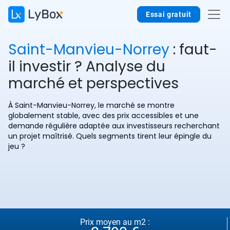
Essai gratuit
Saint-Manvieu-Norrey
: faut-
il investir ? Analyse du
marché et perspectives
À Saint-Manvieu-Norrey, le marché se montre
globalement stable, avec des prix accessibles et une
demande régulière adaptée aux investisseurs recherchant
un projet maîtrisé. Quels segments tirent leur épingle du
jeu ?
Prix moyen au m2 :