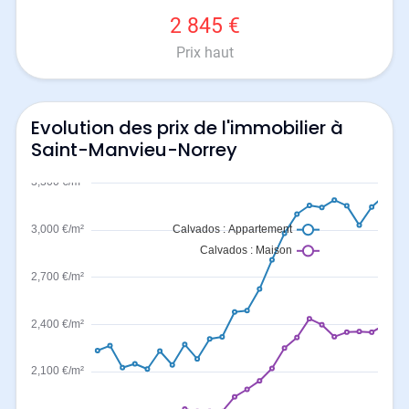
2 845 €
Prix haut
Evolution des prix de l'immobilier à
Saint-Manvieu-Norrey