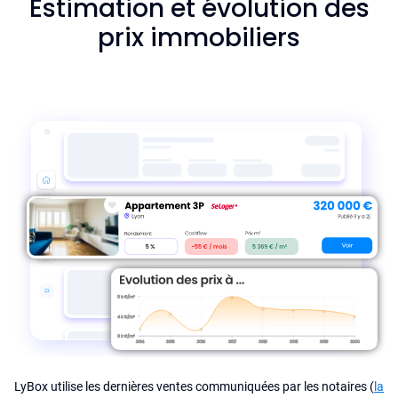
Estimation et évolution des
prix immobiliers
LyBox utilise les dernières ventes communiquées par les notaires (
la