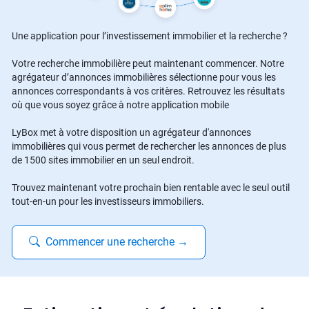
Une application pour l’investissement immobilier et la recherche ?
Votre recherche immobilière peut maintenant commencer. Notre
agrégateur d’annonces immobilières sélectionne pour vous les
annonces correspondants à vos critères. Retrouvez les résultats
où que vous soyez grâce à notre application mobile
LyBox met à votre disposition un agrégateur d'annonces
immobilières qui vous permet de rechercher les annonces de plus
de 1500 sites immobilier en un seul endroit.
Trouvez maintenant votre prochain bien rentable avec le seul outil
tout-en-un pour les investisseurs immobiliers.
Commencer une recherche
→