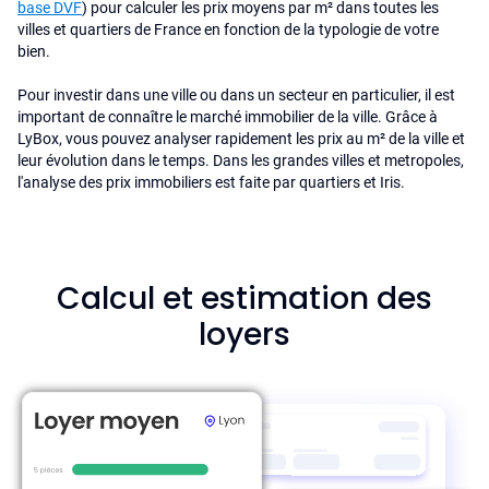
base DVF
) pour calculer les prix moyens par m² dans toutes les
villes et quartiers de France en fonction de la typologie de votre
bien.
Pour investir dans une ville ou dans un secteur en particulier, il est
important de connaître le marché immobilier de la ville. Grâce à
LyBox, vous pouvez analyser rapidement les prix au m² de la ville et
leur évolution dans le temps. Dans les grandes villes et metropoles,
l'analyse des prix immobiliers est faite par quartiers et Iris.
Calcul et estimation des
loyers