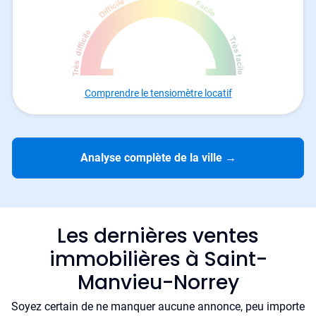
Comprendre le tensiomètre locatif
Analyse complète de la ville
→
Les dernières ventes
immobilières à Saint-
Manvieu-Norrey
Soyez certain de ne manquer aucune annonce, peu importe