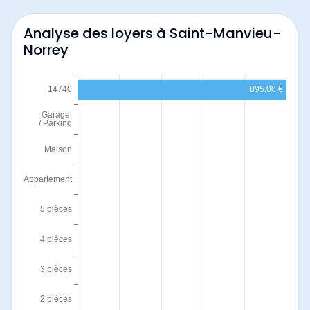
Analyse des loyers à Saint-Manvieu-
Norrey