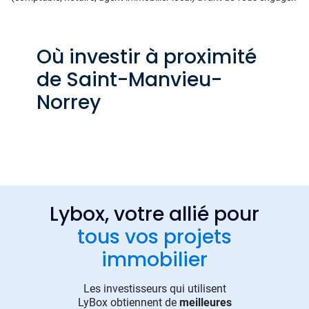
Où investir à proximité
de Saint-Manvieu-
Norrey
Lybox, votre allié pour
tous vos projets
immobilier
Les investisseurs qui utilisent
LyBox obtiennent de
meilleures