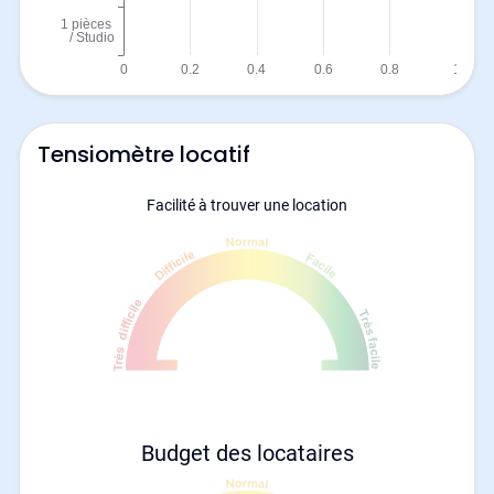
Tensiomètre locatif
Facilité à trouver une location
Budget des locataires