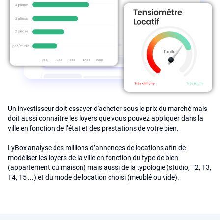
Un investisseur doit essayer d'acheter sous le prix du marché mais
doit aussi connaître les loyers que vous pouvez appliquer dans la
ville en fonction de l’état et des prestations de votre bien.
LyBox analyse des millions d’annonces de locations afin de
modéliser les loyers de la ville en fonction du type de bien
(appartement ou maison) mais aussi de la typologie (studio, T2, T3,
T4, T5 ...) et du mode de location choisi (meublé ou vide).