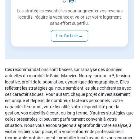
cher
Les stratégies essentielles pour augmenter vos revenus
locatifs, réduire la vacance et valoriser votre logement
sans effort superflu.
Lire l'article
→
Ces recommandations sont basées sur l'analyse des données
actuelles du marché de Saint-Manvieu-Norrey : prix au m², tension
locative, profil de la population, dynamique démographique. Elles
reflètent les stratégies qui nous semblent les plus cohérentes avec
ces caractéristiques. Pour autant, chaque projet d'investissement
est unique et dépend de nombreux facteurs personnels : votre
capacité d'emprunt, votre fiscalité, votre disponibilité pour la
gestion, vos objectifs à court ou long terme. D'autres stratégies que
celles présentées ici peuvent parfaitement convenir à votre
situation. Nous vous encourageons à approfondir votre analyse, à
visiter les biens sur place, et à vous entourer de professionnels
(comptable, notaire, agent immobilier local) avant de vous engager.