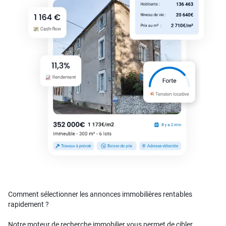
Comment sélectionner les annonces immobilières rentables
rapidement ?
Notre moteur de recherche immobilier vous permet de cibler