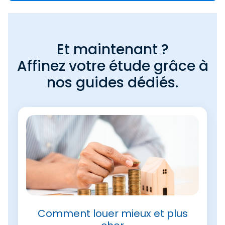
Et maintenant ?
Affinez votre étude grâce à
nos guides dédiés.
Comment louer mieux et plus