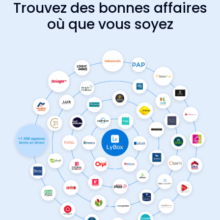
Trouvez des bonnes affaires
où que vous soyez