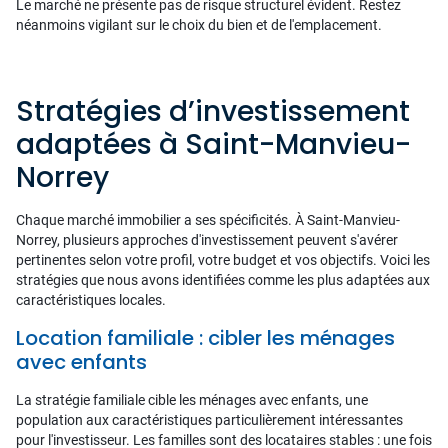
Le marché ne présente pas de risque structurel évident. Restez
néanmoins vigilant sur le choix du bien et de l'emplacement.
Stratégies d’investissement
adaptées à Saint-Manvieu-
Norrey
Chaque marché immobilier a ses spécificités. À Saint-Manvieu-
Norrey, plusieurs approches d'investissement peuvent s'avérer
pertinentes selon votre profil, votre budget et vos objectifs. Voici les
stratégies que nous avons identifiées comme les plus adaptées aux
caractéristiques locales.
Location familiale : cibler les ménages
avec enfants
La stratégie familiale cible les ménages avec enfants, une
population aux caractéristiques particulièrement intéressantes
pour l'investisseur. Les familles sont des locataires stables : une fois