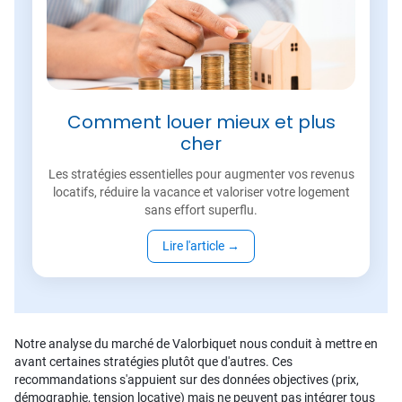
Comment louer mieux et plus
cher
Les stratégies essentielles pour augmenter vos revenus
locatifs, réduire la vacance et valoriser votre logement
sans effort superflu.
Lire l'article
→
Notre analyse du marché de Valorbiquet nous conduit à mettre en
avant certaines stratégies plutôt que d'autres. Ces
recommandations s'appuient sur des données objectives (prix,
démographie, tension locative) mais ne peuvent pas intégrer tous