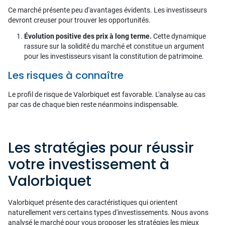
Ce marché présente peu d'avantages évidents. Les investisseurs
devront creuser pour trouver les opportunités.
Évolution positive des prix à long terme.
Cette dynamique
rassure sur la solidité du marché et constitue un argument
pour les investisseurs visant la constitution de patrimoine.
Les risques à connaître
Le profil de risque de Valorbiquet est favorable. L'analyse au cas
par cas de chaque bien reste néanmoins indispensable.
Les stratégies pour réussir
votre investissement à
Valorbiquet
Valorbiquet présente des caractéristiques qui orientent
naturellement vers certains types d'investissements. Nous avons
analysé le marché pour vous proposer les stratégies les mieux