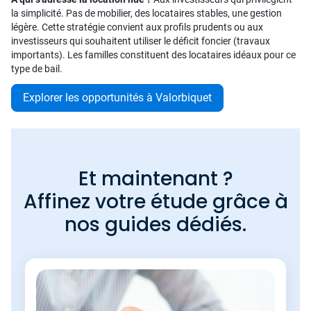
la simplicité. Pas de mobilier, des locataires stables, une gestion
légère. Cette stratégie convient aux profils prudents ou aux
investisseurs qui souhaitent utiliser le déficit foncier (travaux
importants). Les familles constituent des locataires idéaux pour ce
type de bail.
Explorer les opportunités à Valorbiquet
Et maintenant ?
Affinez votre étude grâce à
nos guides dédiés.