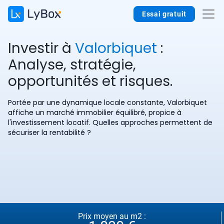
Essai gratuit
Investir à
Valorbiquet
:
Analyse, stratégie,
opportunités et risques.
Portée par une dynamique locale constante, Valorbiquet
affiche un marché immobilier équilibré, propice à
l'investissement locatif. Quelles approches permettent de
sécuriser la rentabilité ?
Prix moyen au m2 :