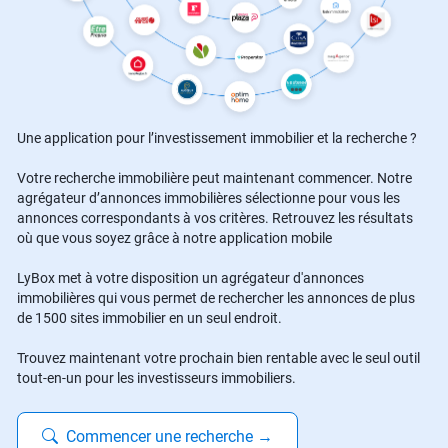
Une application pour l’investissement immobilier et la recherche ?
Votre recherche immobilière peut maintenant commencer. Notre
agrégateur d’annonces immobilières sélectionne pour vous les
annonces correspondants à vos critères. Retrouvez les résultats
où que vous soyez grâce à notre application mobile
LyBox met à votre disposition un agrégateur d'annonces
immobilières qui vous permet de rechercher les annonces de plus
de 1500 sites immobilier en un seul endroit.
Trouvez maintenant votre prochain bien rentable avec le seul outil
tout-en-un pour les investisseurs immobiliers.
Commencer une recherche
→