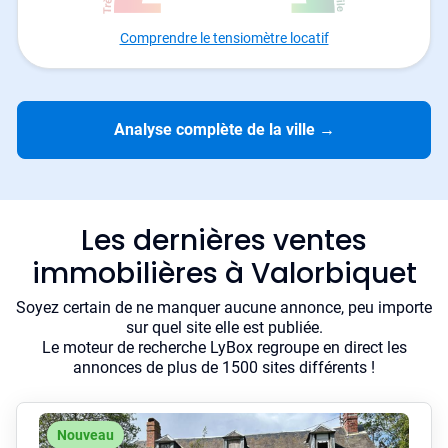
Comprendre le tensiomètre locatif
Analyse complète de la ville
→
Les dernières ventes
immobilières à Valorbiquet
Soyez certain de ne manquer aucune annonce, peu importe
sur quel site elle est publiée.
Le moteur de recherche LyBox regroupe en direct les
annonces de plus de 1500 sites différents !
Nouveau