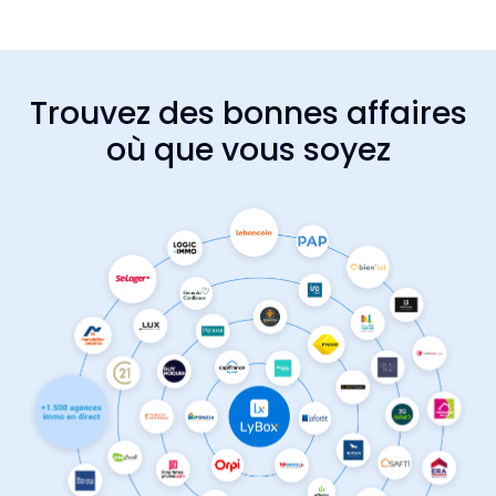
Trouvez des bonnes affaires
où que vous soyez