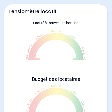
Tensiomètre locatif
Facilité à trouver une location
Budget des locataires