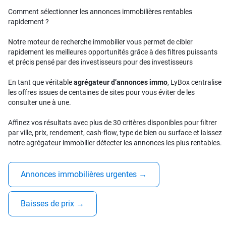
Comment sélectionner les annonces immobilières rentables
rapidement ?
Notre moteur de recherche immobilier vous permet de cibler
rapidement les meilleures opportunités grâce à des filtres puissants
et précis pensé par des investisseurs pour des investisseurs
En tant que véritable
agrégateur d’annonces immo
, LyBox centralise
les offres issues de centaines de sites pour vous éviter de les
consulter une à une.
Affinez vos résultats avec plus de 30 critères disponibles pour filtrer
par ville, prix, rendement, cash-flow, type de bien ou surface et laissez
notre agrégateur immobilier détecter les annonces les plus rentables.
Annonces immobilières urgentes
→
Baisses de prix
→