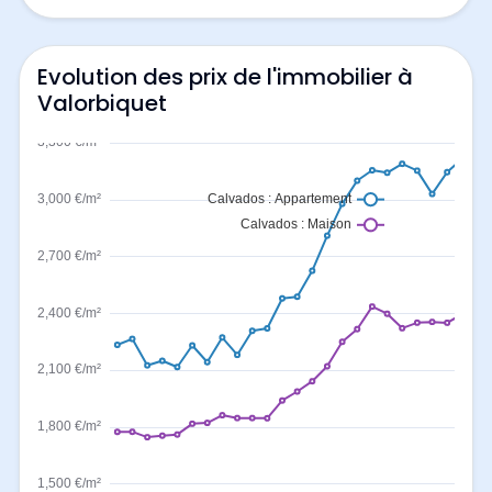
Evolution des prix de l'immobilier à
Valorbiquet