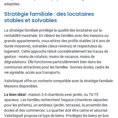
adaptées.
Stratégie familiale : des locataires
stables et solvables
La stratégie familiale privilégie la qualité des locataires sur la
rentabilité maximale. En ciblant les familles avec des maisons ou
grands appartements, vous attirez des profils stables (4-6 ans de
durée moyenne), solvables (deux revenus) et respectueux du
logement. Cette approche réduit considérablement les tracas de
gestion : moins de rotation, moins de vacance, moins de
dégradations. Elle fonctionne particulièrement bien dans les
communes attractives pour les familles : bonnes écoles, cadre de
vie agréable, accès aux transports.
Valorbiquet offre un contexte compatible avec la stratégie familiale.
Maisons disponibles.
Le bien idéal :
maison 3-4 chambres avec jardin, ou T4-T5
spacieux. Les familles recherchent l'espace (chambres séparées
pour les enfants), un extérieur (jardin, terrasse), la proximité des
écoles et des commerces. Le quartier doit être calme et sécurisé.
Valorbiquet propose ce type de biens. Privilégiez les biens en bon