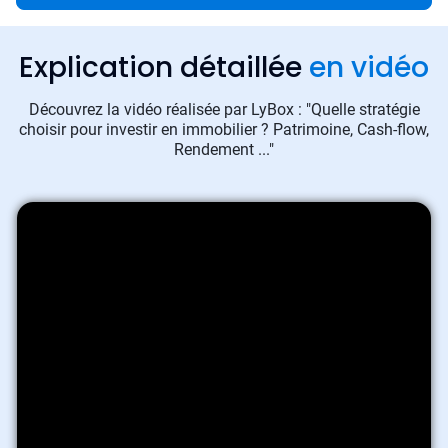
Explication détaillée
en vidéo
Découvrez la vidéo réalisée par LyBox : "Quelle stratégie
choisir pour investir en immobilier ? Patrimoine, Cash-flow,
Rendement ..."