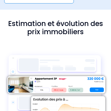
Estimation et évolution des
prix immobiliers