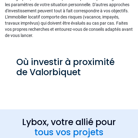
les paramètres de votre situation personnelle. D'autres approches
d'investissement peuvent tout à fait correspondre à vos objectifs.
L'immobilier locatif comporte des risques (vacance, impayés,
travaux imprévus) qui doivent être évalués au cas par cas. Faites
vos propres recherches et entourez-vous de conseils adaptés avant
de vous lancer.
Où investir à proximité
de Valorbiquet
Lybox, votre allié pour
tous vos projets