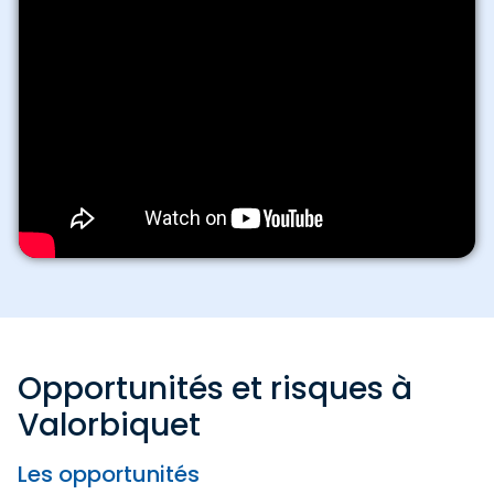
Opportunités et risques à
Valorbiquet
Les opportunités