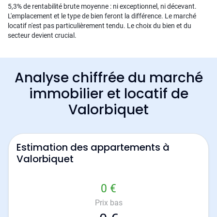
5,3% de rentabilité brute moyenne : ni exceptionnel, ni décevant.
L'emplacement et le type de bien feront la différence. Le marché
locatif n'est pas particulièrement tendu. Le choix du bien et du
secteur devient crucial.
Analyse chiffrée du marché
immobilier et locatif de
Valorbiquet
Estimation des appartements à
Valorbiquet
0 €
Prix bas