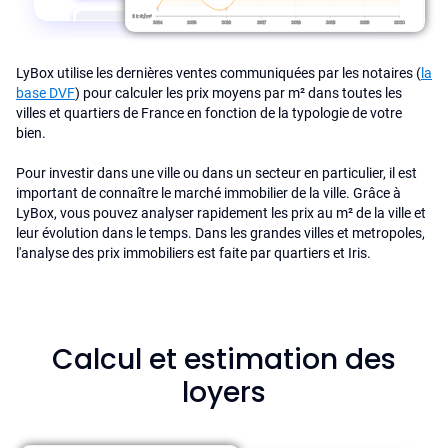
LyBox utilise les dernières ventes communiquées par les notaires (
la
base DVF
) pour calculer les prix moyens par m² dans toutes les
villes et quartiers de France en fonction de la typologie de votre
bien.
Pour investir dans une ville ou dans un secteur en particulier, il est
important de connaître le marché immobilier de la ville. Grâce à
LyBox, vous pouvez analyser rapidement les prix au m² de la ville et
leur évolution dans le temps. Dans les grandes villes et metropoles,
l'analyse des prix immobiliers est faite par quartiers et Iris.
Calcul et estimation des
loyers