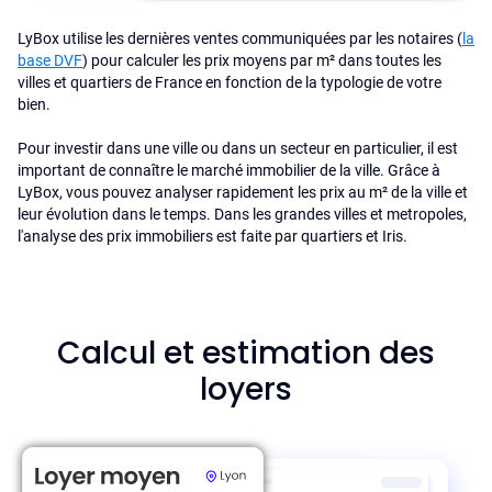
LyBox utilise les dernières ventes communiquées par les notaires (
la
base DVF
) pour calculer les prix moyens par m² dans toutes les
villes et quartiers de France en fonction de la typologie de votre
bien.
Pour investir dans une ville ou dans un secteur en particulier, il est
important de connaître le marché immobilier de la ville. Grâce à
LyBox, vous pouvez analyser rapidement les prix au m² de la ville et
leur évolution dans le temps. Dans les grandes villes et metropoles,
l'analyse des prix immobiliers est faite par quartiers et Iris.
Calcul et estimation des
loyers