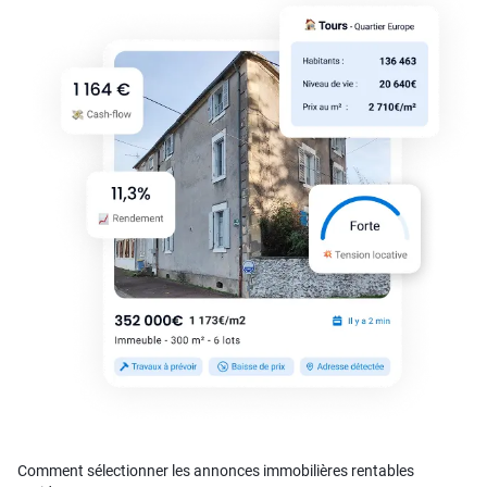
Comment sélectionner les annonces immobilières rentables