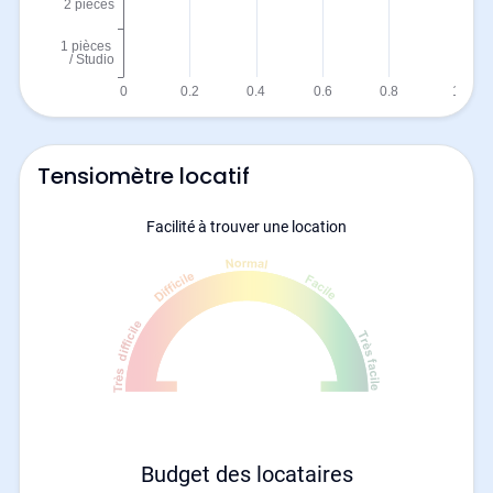
Tensiomètre locatif
Facilité à trouver une location
Budget des locataires