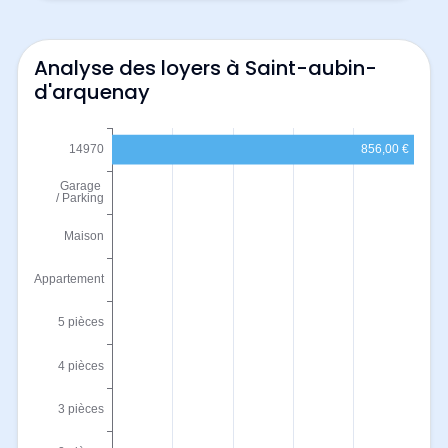
Analyse des loyers à Saint-aubin-
d'arquenay