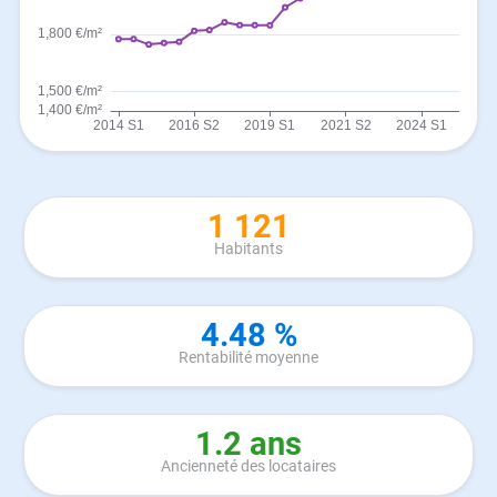
1 121
Habitants
4.48 %
Rentabilité moyenne
1.2 ans
Ancienneté des locataires