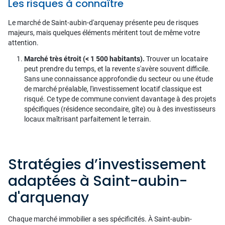
Les risques à connaître
Le marché de Saint-aubin-d'arquenay présente peu de risques
majeurs, mais quelques éléments méritent tout de même votre
attention.
Marché très étroit (< 1 500 habitants).
Trouver un locataire
peut prendre du temps, et la revente s'avère souvent difficile.
Sans une connaissance approfondie du secteur ou une étude
de marché préalable, l'investissement locatif classique est
risqué. Ce type de commune convient davantage à des projets
spécifiques (résidence secondaire, gîte) ou à des investisseurs
locaux maîtrisant parfaitement le terrain.
Stratégies d’investissement
adaptées à Saint-aubin-
d'arquenay
Chaque marché immobilier a ses spécificités. À Saint-aubin-