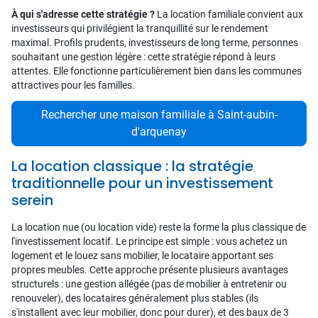
À qui s'adresse cette stratégie ?
La location familiale convient aux
investisseurs qui privilégient la tranquillité sur le rendement
maximal. Profils prudents, investisseurs de long terme, personnes
souhaitant une gestion légère : cette stratégie répond à leurs
attentes. Elle fonctionne particulièrement bien dans les communes
attractives pour les familles.
Rechercher une maison familiale à Saint-aubin-
d'arquenay
La location classique : la stratégie
traditionnelle pour un investissement
serein
La location nue (ou location vide) reste la forme la plus classique de
l'investissement locatif. Le principe est simple : vous achetez un
logement et le louez sans mobilier, le locataire apportant ses
propres meubles. Cette approche présente plusieurs avantages
structurels : une gestion allégée (pas de mobilier à entretenir ou
renouveler), des locataires généralement plus stables (ils
s'installent avec leur mobilier, donc pour durer), et des baux de 3