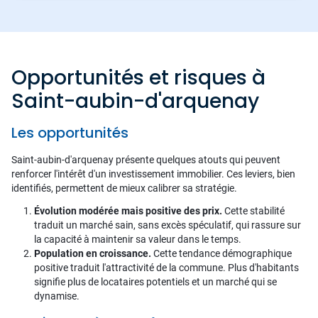
Opportunités et risques à
Saint-aubin-d'arquenay
Les opportunités
Saint-aubin-d'arquenay présente quelques atouts qui peuvent
renforcer l'intérêt d'un investissement immobilier. Ces leviers, bien
identifiés, permettent de mieux calibrer sa stratégie.
Évolution modérée mais positive des prix.
Cette stabilité
traduit un marché sain, sans excès spéculatif, qui rassure sur
la capacité à maintenir sa valeur dans le temps.
Population en croissance.
Cette tendance démographique
positive traduit l'attractivité de la commune. Plus d'habitants
signifie plus de locataires potentiels et un marché qui se
dynamise.