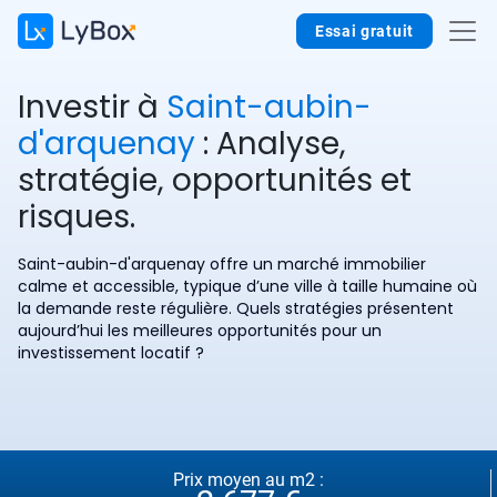
Essai gratuit
Investir à
Saint-aubin-
d'arquenay
: Analyse,
stratégie, opportunités et
risques.
Saint-aubin-d'arquenay offre un marché immobilier
calme et accessible, typique d’une ville à taille humaine où
la demande reste régulière. Quels stratégies présentent
aujourd’hui les meilleures opportunités pour un
investissement locatif ?
Prix moyen au m2 :