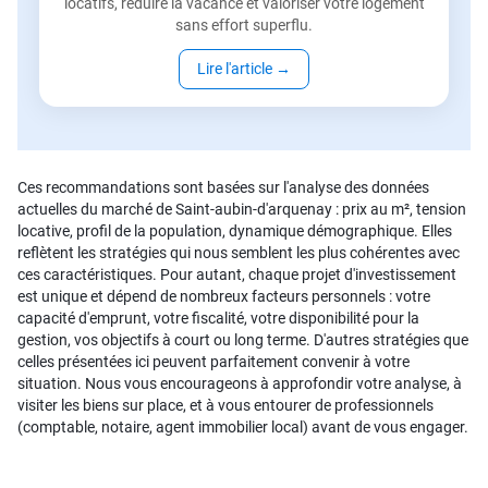
locatifs, réduire la vacance et valoriser votre logement
sans effort superflu.
Lire l'article
→
Ces recommandations sont basées sur l'analyse des données
actuelles du marché de Saint-aubin-d'arquenay : prix au m², tension
locative, profil de la population, dynamique démographique. Elles
reflètent les stratégies qui nous semblent les plus cohérentes avec
ces caractéristiques. Pour autant, chaque projet d'investissement
est unique et dépend de nombreux facteurs personnels : votre
capacité d'emprunt, votre fiscalité, votre disponibilité pour la
gestion, vos objectifs à court ou long terme. D'autres stratégies que
celles présentées ici peuvent parfaitement convenir à votre
situation. Nous vous encourageons à approfondir votre analyse, à
visiter les biens sur place, et à vous entourer de professionnels
(comptable, notaire, agent immobilier local) avant de vous engager.