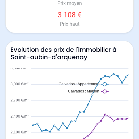
Prix moyen
3 108 €
Prix haut
Evolution des prix de l'immobilier à
Saint-aubin-d'arquenay