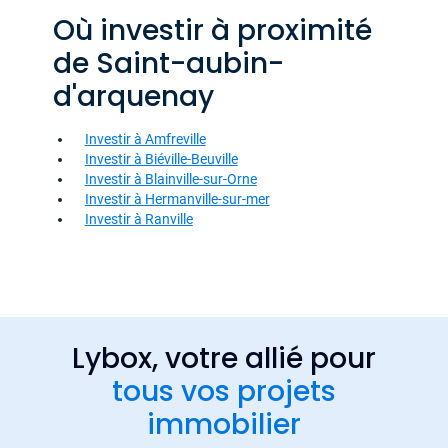
Où investir à proximité
de Saint-aubin-
d'arquenay
Investir à Amfreville
Investir à Biéville-Beuville
Investir à Blainville-sur-Orne
Investir à Hermanville-sur-mer
Investir à Ranville
Lybox, votre allié pour
tous vos projets
immobilier