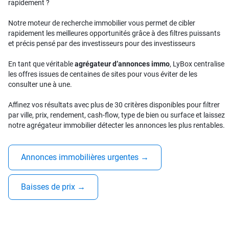
rapidement ?
Notre moteur de recherche immobilier vous permet de cibler
rapidement les meilleures opportunités grâce à des filtres puissants
et précis pensé par des investisseurs pour des investisseurs
En tant que véritable
agrégateur d’annonces immo
, LyBox centralise
les offres issues de centaines de sites pour vous éviter de les
consulter une à une.
Affinez vos résultats avec plus de 30 critères disponibles pour filtrer
par ville, prix, rendement, cash-flow, type de bien ou surface et laissez
notre agrégateur immobilier détecter les annonces les plus rentables.
Annonces immobilières urgentes
→
Baisses de prix
→