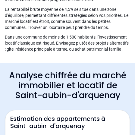
La rentabilité brute moyenne de 4,5% se situe dans une zone
d'équilibre, permettant différentes stratégies selon vos priorités. Le
marché locatif est étroit, comme souvent dans les petites
communes. Trouver un locataire peut prendre du temps.
Dans une commune de moins de 1 500 habitants, l'investissement
locatif classique est risqué. Envisagez plutôt des projets alternatifs
: gîte, résidence principale à terme, ou achat patrimonial familial.
Analyse chiffrée du marché
immobilier et locatif de
Saint-aubin-d'arquenay
Estimation des appartements à
Saint-aubin-d'arquenay