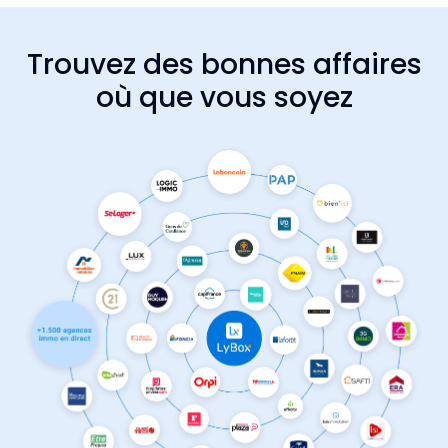
Trouvez des bonnes affaires
où que vous soyez