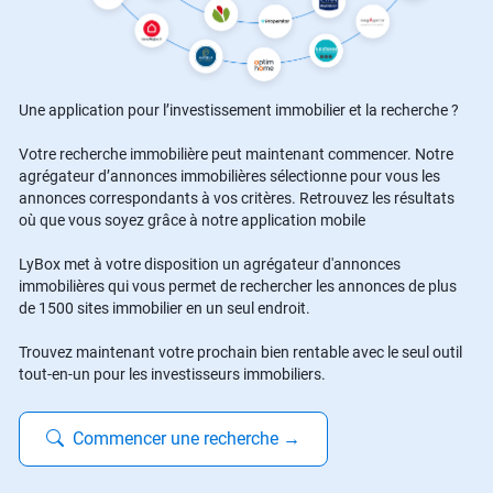
Une application pour l’investissement immobilier et la recherche ?
Votre recherche immobilière peut maintenant commencer. Notre
agrégateur d’annonces immobilières sélectionne pour vous les
annonces correspondants à vos critères. Retrouvez les résultats
où que vous soyez grâce à notre application mobile
LyBox met à votre disposition un agrégateur d'annonces
immobilières qui vous permet de rechercher les annonces de plus
de 1500 sites immobilier en un seul endroit.
Trouvez maintenant votre prochain bien rentable avec le seul outil
tout-en-un pour les investisseurs immobiliers.
Commencer une recherche
→