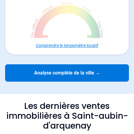
Comprendre le tensiomètre locatif
Analyse complète de la ville
→
Les dernières ventes
immobilières à Saint-aubin-
d'arquenay