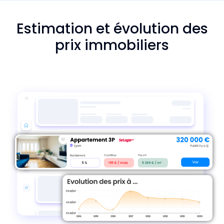
Estimation et évolution des
prix immobiliers