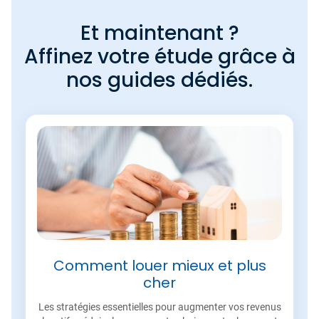
Et maintenant ?
Affinez votre étude grâce à
nos guides dédiés.
Comment louer mieux et plus
cher
Les stratégies essentielles pour augmenter vos revenus