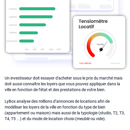
Un investisseur doit essayer d'acheter sous le prix du marché mais
doit aussi connaître les loyers que vous pouvez appliquer dans la
ville en fonction de l’état et des prestations de votre bien.
LyBox analyse des millions d’annonces de locations afin de
modéliser les loyers de la ville en fonction du type de bien
(appartement ou maison) mais aussi de la typologie (studio, T2, T3,
T4, T5 ...) et du mode de location choisi (meublé ou vide).