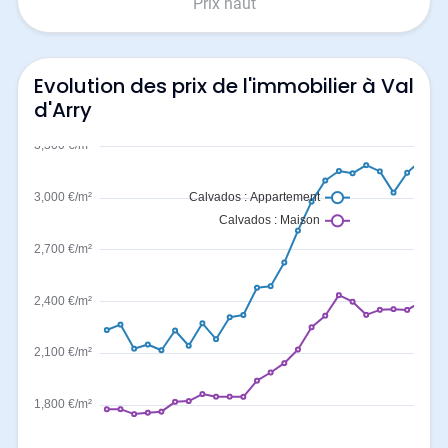
Prix haut
Evolution des prix de l'immobilier à Val
d'Arry