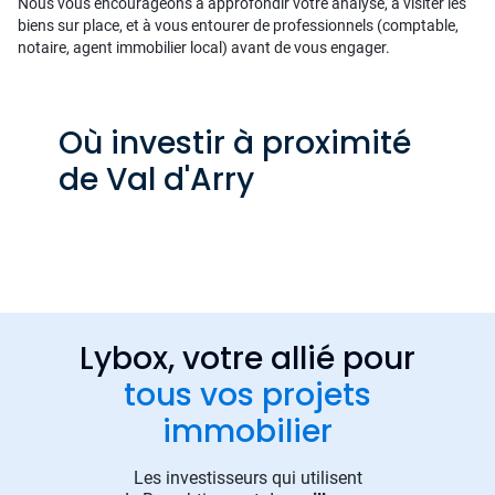
Nous vous encourageons à approfondir votre analyse, à visiter les
biens sur place, et à vous entourer de professionnels (comptable,
notaire, agent immobilier local) avant de vous engager.
Où investir à proximité
de Val d'Arry
Lybox, votre allié pour
tous vos projets
immobilier
Les investisseurs qui utilisent