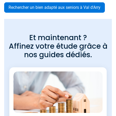
Rechercher un bien adapté aux seniors à Val d'Arry
Et maintenant ?
Affinez votre étude grâce à
nos guides dédiés.