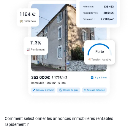
Comment sélectionner les annonces immobilières rentables
rapidement ?