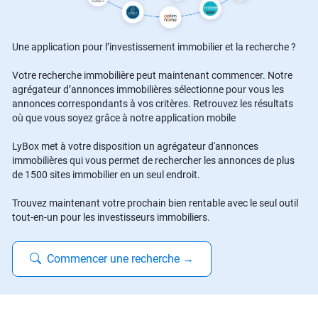
Une application pour l’investissement immobilier et la recherche ?
Votre recherche immobilière peut maintenant commencer. Notre
agrégateur d’annonces immobilières sélectionne pour vous les
annonces correspondants à vos critères. Retrouvez les résultats
où que vous soyez grâce à notre application mobile
LyBox met à votre disposition un agrégateur d'annonces
immobilières qui vous permet de rechercher les annonces de plus
de 1500 sites immobilier en un seul endroit.
Trouvez maintenant votre prochain bien rentable avec le seul outil
tout-en-un pour les investisseurs immobiliers.
Commencer une recherche
→