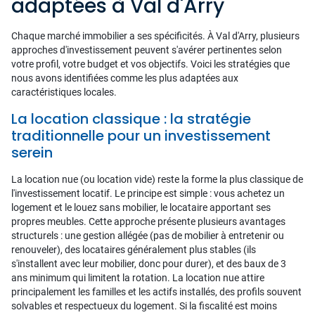
adaptées à Val d'Arry
Chaque marché immobilier a ses spécificités. À Val d'Arry, plusieurs
approches d'investissement peuvent s'avérer pertinentes selon
votre profil, votre budget et vos objectifs. Voici les stratégies que
nous avons identifiées comme les plus adaptées aux
caractéristiques locales.
La location classique : la stratégie
traditionnelle pour un investissement
serein
La location nue (ou location vide) reste la forme la plus classique de
l'investissement locatif. Le principe est simple : vous achetez un
logement et le louez sans mobilier, le locataire apportant ses
propres meubles. Cette approche présente plusieurs avantages
structurels : une gestion allégée (pas de mobilier à entretenir ou
renouveler), des locataires généralement plus stables (ils
s'installent avec leur mobilier, donc pour durer), et des baux de 3
ans minimum qui limitent la rotation. La location nue attire
principalement les familles et les actifs installés, des profils souvent
solvables et respectueux du logement. Si la fiscalité est moins