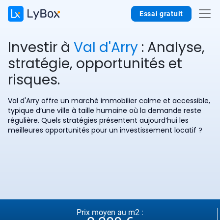
Essai gratuit
Investir à
Val d'Arry
: Analyse,
stratégie, opportunités et
risques.
Val d'Arry offre un marché immobilier calme et accessible,
typique d’une ville à taille humaine où la demande reste
régulière. Quels stratégies présentent aujourd’hui les
meilleures opportunités pour un investissement locatif ?
Prix moyen au m2 :