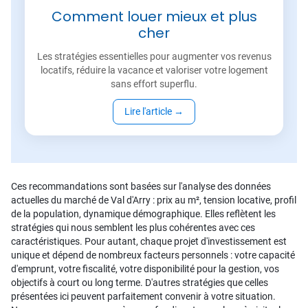
Comment louer mieux et plus
cher
Les stratégies essentielles pour augmenter vos revenus
locatifs, réduire la vacance et valoriser votre logement
sans effort superflu.
Lire l'article
→
Ces recommandations sont basées sur l'analyse des données
actuelles du marché de Val d'Arry : prix au m², tension locative, profil
de la population, dynamique démographique. Elles reflètent les
stratégies qui nous semblent les plus cohérentes avec ces
caractéristiques. Pour autant, chaque projet d'investissement est
unique et dépend de nombreux facteurs personnels : votre capacité
d'emprunt, votre fiscalité, votre disponibilité pour la gestion, vos
objectifs à court ou long terme. D'autres stratégies que celles
présentées ici peuvent parfaitement convenir à votre situation.