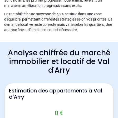
Sur cinq ans, les prix ont progressé modérément, révélant un
marché en amélioration progressive sans excès.
La rentabilité brute moyenne de 5,2% se situe dans une zone
d'équilibre, permettant différentes stratégies selon vos priorités. La
demande locative reste correcte mais varie selon les quartiers. Une
analyse fine de l'emplacement est nécessaire.
Analyse chiffrée du marché
immobilier et locatif de Val
d'Arry
Estimation des appartements à Val
d'Arry
0 €