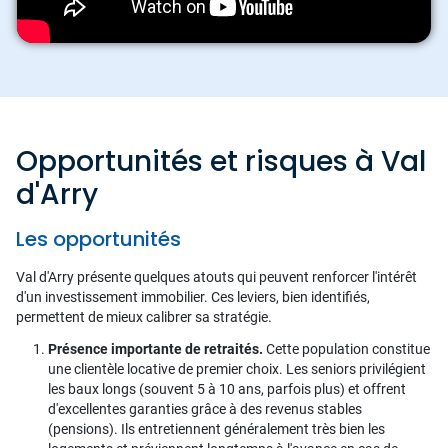
Opportunités et risques à Val
d'Arry
Les opportunités
Val d'Arry présente quelques atouts qui peuvent renforcer l'intérêt
d'un investissement immobilier. Ces leviers, bien identifiés,
permettent de mieux calibrer sa stratégie.
Présence importante de retraités.
Cette population constitue
une clientèle locative de premier choix. Les seniors privilégient
les baux longs (souvent 5 à 10 ans, parfois plus) et offrent
d'excellentes garanties grâce à des revenus stables
(pensions). Ils entretiennent généralement très bien les