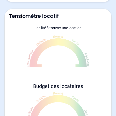
Tensiomètre locatif
Facilité à trouver une location
Budget des locataires