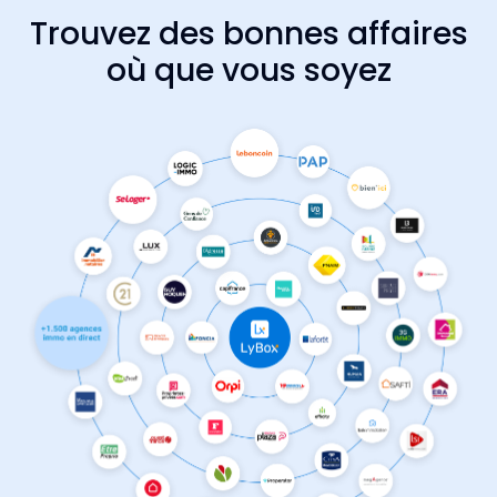
Trouvez des bonnes affaires
où que vous soyez