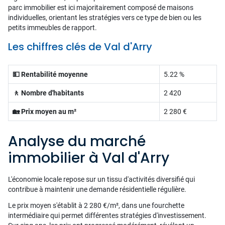
parc immobilier est ici majoritairement composé de maisons
individuelles, orientant les stratégies vers ce type de bien ou les
petits immeubles de rapport.
Les chiffres clés de Val d'Arry
💵 Rentabilité moyenne
5.22 %
🚶 Nombre d'habitants
2 420
🏡 Prix moyen au m²
2 280 €
Analyse du marché
immobilier à Val d'Arry
L'économie locale repose sur un tissu d'activités diversifié qui
contribue à maintenir une demande résidentielle régulière.
Le prix moyen s'établit à 2 280 €/m², dans une fourchette
intermédiaire qui permet différentes stratégies d'investissement.