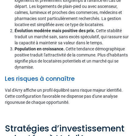
logements et préviennent longtemps à l'avance en cas de
départ. Les logements de plain-pied ou avec ascenseur,
calmes, lumineux et proches des commerces, médecins et
pharmacies sont particulièrement recherchés. La gestion
locative est simplifiée avec ce type de locataires.
Évolution modérée mais positive des prix.
Cette stabilité
traduit un marché sain, sans excès spéculatif, qui rassure sur
la capacité à maintenir sa valeur dans le temps.
Population en croissance.
Cette tendance démographique
positive traduit l'attractivité de la commune. Plus d'habitants
signifie plus de locataires potentiels et un marché qui se
dynamise.
Les risques à connaître
Val d'Arry affiche un profil équilibré sans risque majeur identifié.
Cette configuration favorable ne dispense pas d'une analyse
rigoureuse de chaque opportunité.
Stratégies d’investissement