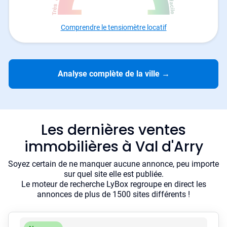
Comprendre le tensiomètre locatif
Analyse complète de la ville
→
Les dernières ventes
immobilières à Val d'Arry
Soyez certain de ne manquer aucune annonce, peu importe
sur quel site elle est publiée.
Le moteur de recherche LyBox regroupe en direct les
annonces de plus de 1500 sites différents !