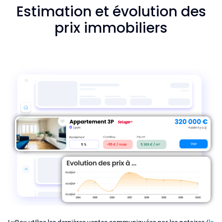
Estimation et évolution des
prix immobiliers