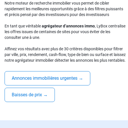
Notre moteur de recherche immobilier vous permet de cibler
rapidement les meilleures opportunités grâce à des filtres puissants
et précis pensé par des investisseurs pour des investisseurs
En tant que véritable
agrégateur d’annonces immo
, LyBox centralise
les offres issues de centaines de sites pour vous éviter de les
consulter une à une.
Affinez vos résultats avec plus de 30 critères disponibles pour filtrer
par ville, prix, rendement, cash-flow, type de bien ou surface et laissez
notre agrégateur immobilier détecter les annonces les plus rentables.
Annonces immobilières urgentes
→
Baisses de prix
→