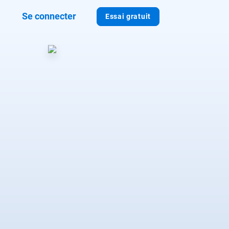
Se connecter
Essai gratuit