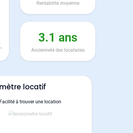
Rentabilité moyenne
3.1 ans
Ancienneté des locataires
mètre locatif
Facilité à trouver une location