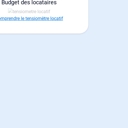
Budget des locataires
mprendre le tensiomètre locatif