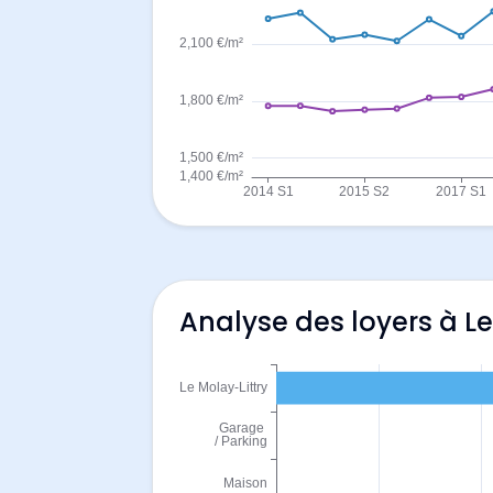
Analyse des loyers à Le