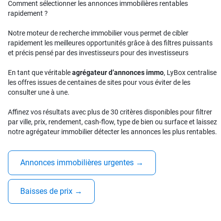
Comment sélectionner les annonces immobilières rentables
rapidement ?
Notre moteur de recherche immobilier vous permet de cibler
rapidement les meilleures opportunités grâce à des filtres puissants
et précis pensé par des investisseurs pour des investisseurs
En tant que véritable
agrégateur d’annonces immo
, LyBox centralise
les offres issues de centaines de sites pour vous éviter de les
consulter une à une.
Affinez vos résultats avec plus de 30 critères disponibles pour filtrer
par ville, prix, rendement, cash-flow, type de bien ou surface et laissez
notre agrégateur immobilier détecter les annonces les plus rentables.
Annonces immobilières urgentes
→
Baisses de prix
→