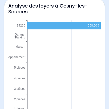
Analyse des loyers à Cesny-les-
Sources