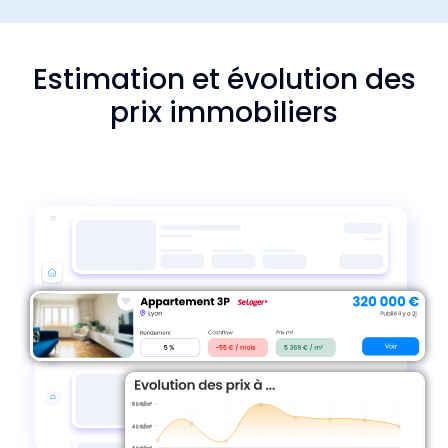
Estimation et évolution des
prix immobiliers