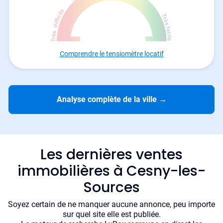
Comprendre le tensiomètre locatif
Analyse complète de la ville
→
Les dernières ventes
immobilières à Cesny-les-
Sources
Soyez certain de ne manquer aucune annonce, peu importe
sur quel site elle est publiée.