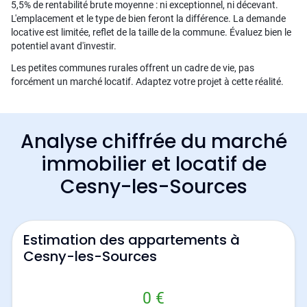
5,5% de rentabilité brute moyenne : ni exceptionnel, ni décevant.
L'emplacement et le type de bien feront la différence. La demande
locative est limitée, reflet de la taille de la commune. Évaluez bien le
potentiel avant d'investir.
Les petites communes rurales offrent un cadre de vie, pas
forcément un marché locatif. Adaptez votre projet à cette réalité.
Analyse chiffrée du marché
immobilier et locatif de
Cesny-les-Sources
Estimation des appartements à
Cesny-les-Sources
0 €