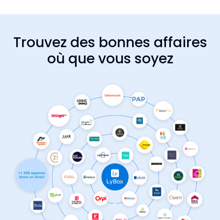
Trouvez des bonnes affaires
où que vous soyez