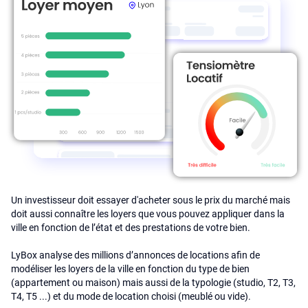
Un investisseur doit essayer d'acheter sous le prix du marché mais
doit aussi connaître les loyers que vous pouvez appliquer dans la
ville en fonction de l’état et des prestations de votre bien.
LyBox analyse des millions d’annonces de locations afin de
modéliser les loyers de la ville en fonction du type de bien
(appartement ou maison) mais aussi de la typologie (studio, T2, T3,
T4, T5 ...) et du mode de location choisi (meublé ou vide).