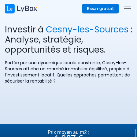
Essai gratuit
Investir à
Cesny-les-Sources
:
Analyse, stratégie,
opportunités et risques.
Portée par une dynamique locale constante, Cesny-les-
Sources affiche un marché immobilier équilibré, propice à
l'investissement locatif. Quelles approches permettent de
sécuriser la rentabilité ?
Prix moyen au m2 :