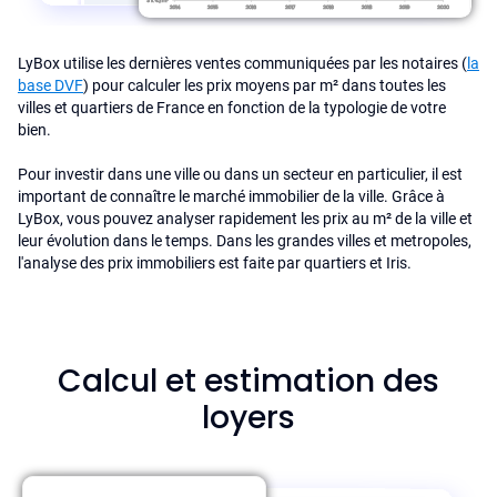
LyBox utilise les dernières ventes communiquées par les notaires (
la
base DVF
) pour calculer les prix moyens par m² dans toutes les
villes et quartiers de France en fonction de la typologie de votre
bien.
Pour investir dans une ville ou dans un secteur en particulier, il est
important de connaître le marché immobilier de la ville. Grâce à
LyBox, vous pouvez analyser rapidement les prix au m² de la ville et
leur évolution dans le temps. Dans les grandes villes et metropoles,
l'analyse des prix immobiliers est faite par quartiers et Iris.
Calcul et estimation des
loyers