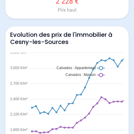
2 228 €
Prix haut
Evolution des prix de l'immobilier à
Cesny-les-Sources