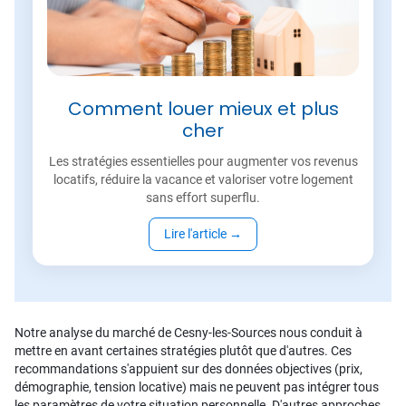
Comment louer mieux et plus
cher
Les stratégies essentielles pour augmenter vos revenus
locatifs, réduire la vacance et valoriser votre logement
sans effort superflu.
Lire l'article
→
Notre analyse du marché de Cesny-les-Sources nous conduit à
mettre en avant certaines stratégies plutôt que d'autres. Ces
recommandations s'appuient sur des données objectives (prix,
démographie, tension locative) mais ne peuvent pas intégrer tous
les paramètres de votre situation personnelle. D'autres approches