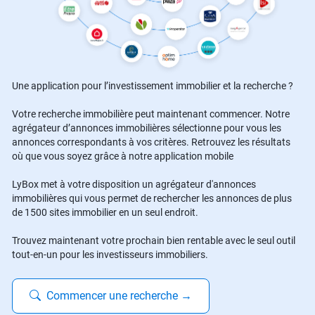
Une application pour l’investissement immobilier et la recherche ?
Votre recherche immobilière peut maintenant commencer. Notre
agrégateur d’annonces immobilières sélectionne pour vous les
annonces correspondants à vos critères. Retrouvez les résultats
où que vous soyez grâce à notre application mobile
LyBox met à votre disposition un agrégateur d'annonces
immobilières qui vous permet de rechercher les annonces de plus
de 1500 sites immobilier en un seul endroit.
Trouvez maintenant votre prochain bien rentable avec le seul outil
tout-en-un pour les investisseurs immobiliers.
Commencer une recherche
→