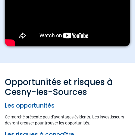
Opportunités et risques à
Cesny-les-Sources
Les opportunités
Ce marché présente peu d'avantages évidents. Les investisseurs
devront creuser pour trouver les opportunités.
Les risques à connaître