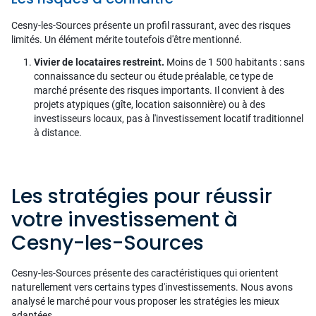
Cesny-les-Sources présente un profil rassurant, avec des risques
limités. Un élément mérite toutefois d'être mentionné.
Vivier de locataires restreint.
Moins de 1 500 habitants : sans
connaissance du secteur ou étude préalable, ce type de
marché présente des risques importants. Il convient à des
projets atypiques (gîte, location saisonnière) ou à des
investisseurs locaux, pas à l'investissement locatif traditionnel
à distance.
Les stratégies pour réussir
votre investissement à
Cesny-les-Sources
Cesny-les-Sources présente des caractéristiques qui orientent
naturellement vers certains types d'investissements. Nous avons
analysé le marché pour vous proposer les stratégies les mieux
adaptées.