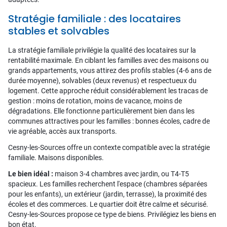
Stratégie familiale : des locataires
stables et solvables
La stratégie familiale privilégie la qualité des locataires sur la
rentabilité maximale. En ciblant les familles avec des maisons ou
grands appartements, vous attirez des profils stables (4-6 ans de
durée moyenne), solvables (deux revenus) et respectueux du
logement. Cette approche réduit considérablement les tracas de
gestion : moins de rotation, moins de vacance, moins de
dégradations. Elle fonctionne particulièrement bien dans les
communes attractives pour les familles : bonnes écoles, cadre de
vie agréable, accès aux transports.
Cesny-les-Sources offre un contexte compatible avec la stratégie
familiale. Maisons disponibles.
Le bien idéal :
maison 3-4 chambres avec jardin, ou T4-T5
spacieux. Les familles recherchent l'espace (chambres séparées
pour les enfants), un extérieur (jardin, terrasse), la proximité des
écoles et des commerces. Le quartier doit être calme et sécurisé.
Cesny-les-Sources propose ce type de biens. Privilégiez les biens en
bon état.