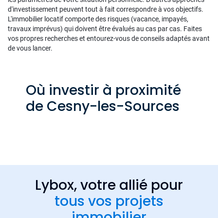
d'investissement peuvent tout à fait correspondre à vos objectifs.
L'immobilier locatif comporte des risques (vacance, impayés,
travaux imprévus) qui doivent être évalués au cas par cas. Faites
vos propres recherches et entourez-vous de conseils adaptés avant
de vous lancer.
Où investir à proximité
de Cesny-les-Sources
Lybox, votre allié pour
tous vos projets
immobilier