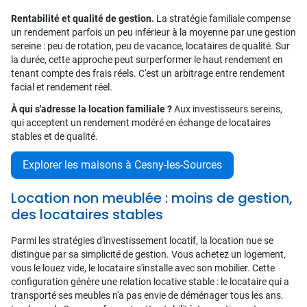
Rentabilité et qualité de gestion.
La stratégie familiale compense
un rendement parfois un peu inférieur à la moyenne par une gestion
sereine : peu de rotation, peu de vacance, locataires de qualité. Sur
la durée, cette approche peut surperformer le haut rendement en
tenant compte des frais réels. C'est un arbitrage entre rendement
facial et rendement réel.
À qui s'adresse la location familiale ?
Aux investisseurs sereins,
qui acceptent un rendement modéré en échange de locataires
stables et de qualité.
Explorer les maisons à Cesny-les-Sources
Location non meublée : moins de gestion,
des locataires stables
Parmi les stratégies d'investissement locatif, la location nue se
distingue par sa simplicité de gestion. Vous achetez un logement,
vous le louez vide, le locataire s'installe avec son mobilier. Cette
configuration génère une relation locative stable : le locataire qui a
transporté ses meubles n'a pas envie de déménager tous les ans.