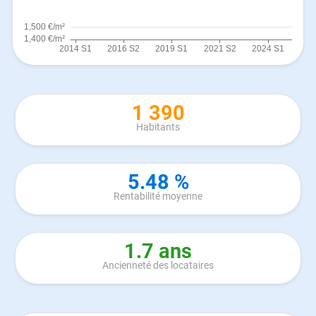
1 390
Habitants
5.48 %
Rentabilité moyenne
1.7 ans
Ancienneté des locataires