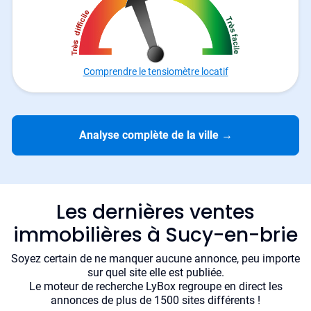
Comprendre le tensiomètre locatif
Analyse complète de la ville
→
Les dernières ventes
immobilières à Sucy-en-brie
Soyez certain de ne manquer aucune annonce, peu importe
sur quel site elle est publiée.
Le moteur de recherche LyBox regroupe en direct les
annonces de plus de 1500 sites différents !