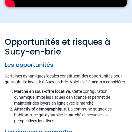
Opportunités et risques à
Sucy-en-brie
Les opportunités
Certaines dynamiques locales constituent des opportunités pour
qui souhaite investir à Sucy-en-brie. Voici les éléments à considérer.
Marché en sous-offre locative.
Cette configuration
dynamique limite les risques de vacance et permet de
maintenir des loyers en ligne avec le marché.
Attractivité démographique.
La commune gagne des
habitants, ce qui dynamise le marché et sécurise les
perspectives locatives.