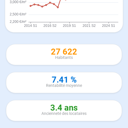
27 622
Habitants
7.41 %
Rentabilité moyenne
3.4 ans
Ancienneté des locataires