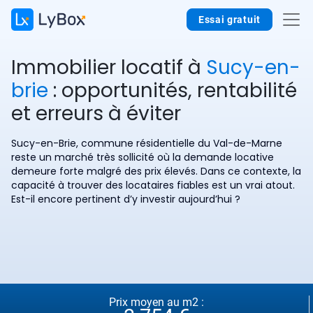
Essai gratuit
Immobilier locatif à
Sucy-en-
brie
: opportunités, rentabilité
et erreurs à éviter
Sucy-en-Brie, commune résidentielle du Val-de-Marne
reste un marché très sollicité où la demande locative
demeure forte malgré des prix élevés. Dans ce contexte, la
capacité à trouver des locataires fiables est un vrai atout.
Est-il encore pertinent d’y investir aujourd’hui ?
Prix moyen au m2 :