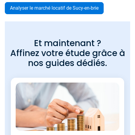
Analyser le marché locatif de Sucy-en-brie
Et maintenant ?
Affinez votre étude grâce à
nos guides dédiés.