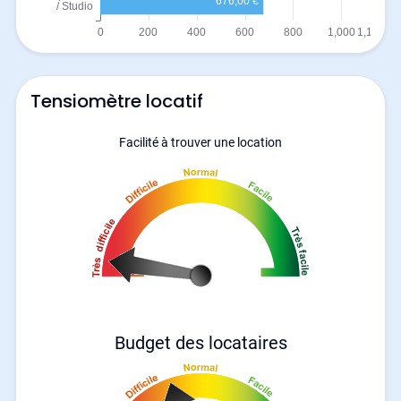
Tensiomètre locatif
Facilité à trouver une location
Budget des locataires