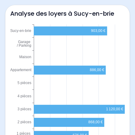
Analyse des loyers à Sucy-en-brie