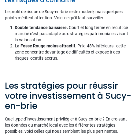
Les risques à connaître
Le profil de risque de Sucy-en-brie reste modéré, mais quelques
points méritent attention. Voici ce qu'il faut surveiller.
Double tendance baissière.
Court et long terme en recul : ce
marché n'est pas adapté aux stratégies patrimoniales visant
la valorisation.
La Fosse Rouge moins attractif.
Prix -48% inférieurs : cette
zone concentre davantage de difficultés et expose à des
risques locatifs accrus.
Les stratégies pour réussir
votre investissement à Sucy-
en-brie
Quel type d'investissement privilégier à Sucy-en-brie ? En croisant
les données du marché local avec les différentes stratégies
possibles, voici celles qui nous semblent les plus pertinentes.