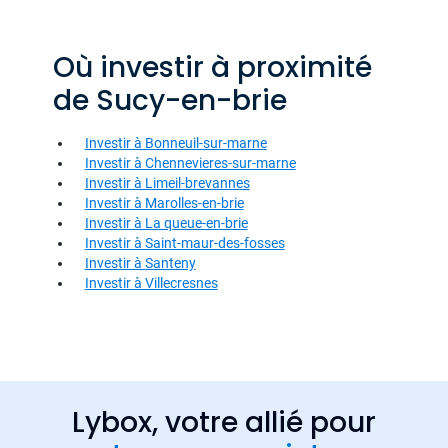
Où investir à proximité
de Sucy-en-brie
Investir à Bonneuil-sur-marne
Investir à Chennevieres-sur-marne
Investir à Limeil-brevannes
Investir à Marolles-en-brie
Investir à La queue-en-brie
Investir à Saint-maur-des-fosses
Investir à Santeny
Investir à Villecresnes
Lybox, votre allié pour