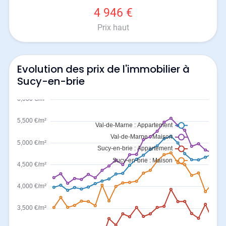
4 946 €
Prix haut
Evolution des prix de l'immobilier à
Sucy-en-brie