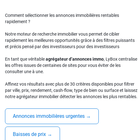
Comment sélectionner les annonces immobilières rentables
rapidement ?
Notre moteur de recherche immobilier vous permet de cibler
rapidement les meilleures opportunités grâce à des filtres puissants
et précis pensé par des investisseurs pour des investisseurs
En tant que véritable
agrégateur d’annonces immo
, LyBox centralise
les offres issues de centaines de sites pour vous éviter de les
consulter une à une.
Affinez vos résultats avec plus de 30 critères disponibles pour filtrer
par ville, prix, rendement, cash-flow, type de bien ou surface et laissez
notre agrégateur immobilier détecter les annonces les plus rentables.
Annonces immobilières urgentes
→
Baisses de prix
→