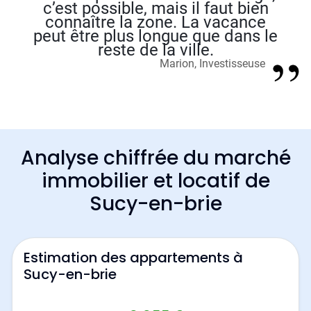
c’est possible, mais il faut bien
connaître la zone. La vacance
peut être plus longue que dans le
reste de la ville.
Marion, Investisseuse
Analyse chiffrée du marché
immobilier et locatif de
Sucy-en-brie
Estimation des appartements à
Sucy-en-brie