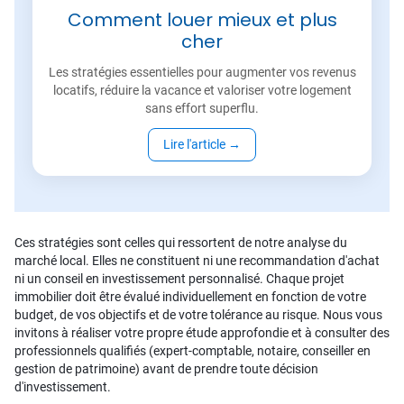
Comment louer mieux et plus
cher
Les stratégies essentielles pour augmenter vos revenus
locatifs, réduire la vacance et valoriser votre logement
sans effort superflu.
Lire l'article
→
Ces stratégies sont celles qui ressortent de notre analyse du
marché local. Elles ne constituent ni une recommandation d'achat
ni un conseil en investissement personnalisé. Chaque projet
immobilier doit être évalué individuellement en fonction de votre
budget, de vos objectifs et de votre tolérance au risque. Nous vous
invitons à réaliser votre propre étude approfondie et à consulter des
professionnels qualifiés (expert-comptable, notaire, conseiller en
gestion de patrimoine) avant de prendre toute décision
d'investissement.