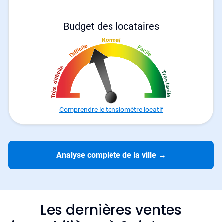
Budget des locataires
Comprendre le tensiomètre locatif
Analyse complète de la ville
→
Les dernières ventes