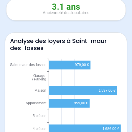
3.1 ans
Ancienneté des locataires
Analyse des loyers à Saint-maur-
des-fosses