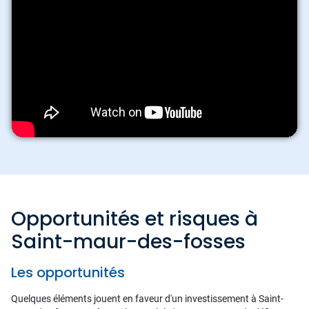
Opportunités et risques à
Saint-maur-des-fosses
Les opportunités
Quelques éléments jouent en faveur d'un investissement à Saint-