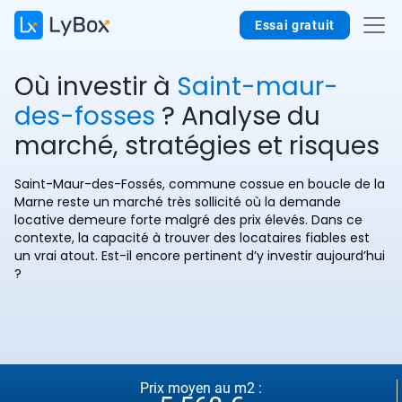
Essai gratuit
Où investir à
Saint-maur-
des-fosses
? Analyse du
marché, stratégies et risques
Saint-Maur-des-Fossés, commune cossue en boucle de la
Marne reste un marché très sollicité où la demande
locative demeure forte malgré des prix élevés. Dans ce
contexte, la capacité à trouver des locataires fiables est
un vrai atout. Est-il encore pertinent d’y investir aujourd’hui
?
Prix moyen au m2 :