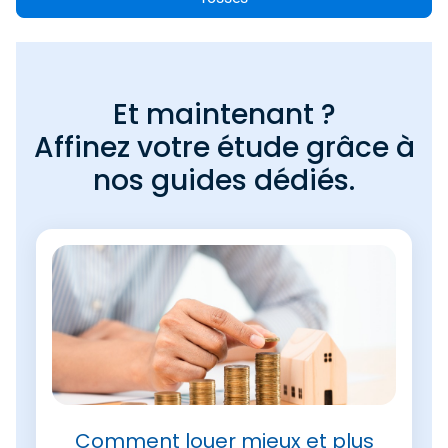
Et maintenant ?
Affinez votre étude grâce à
nos guides dédiés.
Comment louer mieux et plus