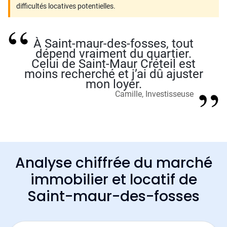
difficultés locatives potentielles.
À Saint-maur-des-fosses, tout
dépend vraiment du quartier.
Celui de Saint-Maur Créteil est
moins recherché et j’ai dû ajuster
mon loyer.
Camille, Investisseuse
Analyse chiffrée du marché
immobilier et locatif de
Saint-maur-des-fosses