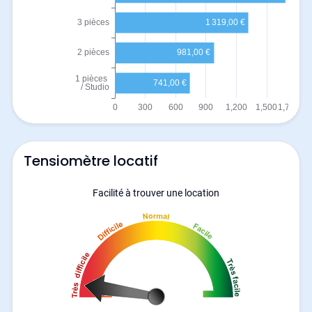
Tensiomètre locatif
Facilité à trouver une location