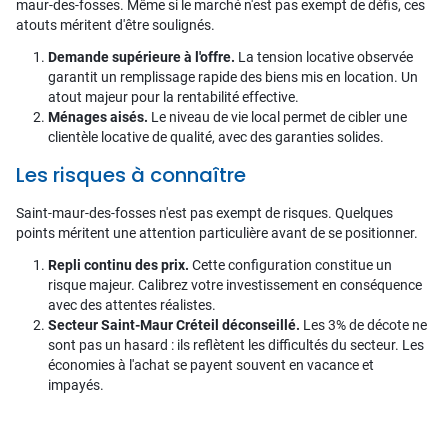
maur-des-fosses. Même si le marché n'est pas exempt de défis, ces
atouts méritent d'être soulignés.
Demande supérieure à l'offre.
La tension locative observée
garantit un remplissage rapide des biens mis en location. Un
atout majeur pour la rentabilité effective.
Ménages aisés.
Le niveau de vie local permet de cibler une
clientèle locative de qualité, avec des garanties solides.
Les risques à connaître
Saint-maur-des-fosses n'est pas exempt de risques. Quelques
points méritent une attention particulière avant de se positionner.
Repli continu des prix.
Cette configuration constitue un
risque majeur. Calibrez votre investissement en conséquence
avec des attentes réalistes.
Secteur Saint-Maur Créteil déconseillé.
Les 3% de décote ne
sont pas un hasard : ils reflètent les difficultés du secteur. Les
économies à l'achat se payent souvent en vacance et
impayés.