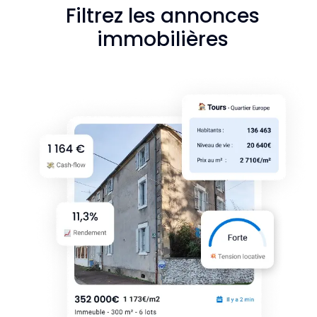
Filtrez les annonces
immobilières