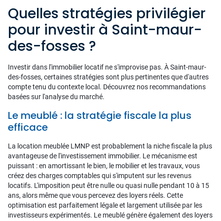
Quelles stratégies privilégier
pour investir à Saint-maur-
des-fosses ?
Investir dans l'immobilier locatif ne s'improvise pas. À Saint-maur-
des-fosses, certaines stratégies sont plus pertinentes que d'autres
compte tenu du contexte local. Découvrez nos recommandations
basées sur l'analyse du marché.
Le meublé : la stratégie fiscale la plus
efficace
La location meublée LMNP est probablement la niche fiscale la plus
avantageuse de l'investissement immobilier. Le mécanisme est
puissant : en amortissant le bien, le mobilier et les travaux, vous
créez des charges comptables qui s'imputent sur les revenus
locatifs. L'imposition peut être nulle ou quasi nulle pendant 10 à 15
ans, alors même que vous percevez des loyers réels. Cette
optimisation est parfaitement légale et largement utilisée par les
investisseurs expérimentés. Le meublé génère également des loyers