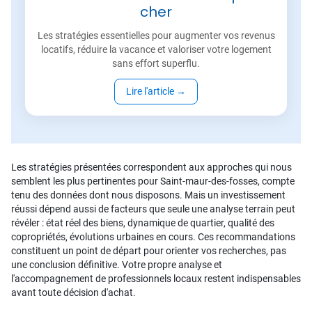
cher
Les stratégies essentielles pour augmenter vos revenus
locatifs, réduire la vacance et valoriser votre logement
sans effort superflu.
Lire l'article
→
Les stratégies présentées correspondent aux approches qui nous
semblent les plus pertinentes pour Saint-maur-des-fosses, compte
tenu des données dont nous disposons. Mais un investissement
réussi dépend aussi de facteurs que seule une analyse terrain peut
révéler : état réel des biens, dynamique de quartier, qualité des
copropriétés, évolutions urbaines en cours. Ces recommandations
constituent un point de départ pour orienter vos recherches, pas
une conclusion définitive. Votre propre analyse et
l'accompagnement de professionnels locaux restent indispensables
avant toute décision d'achat.