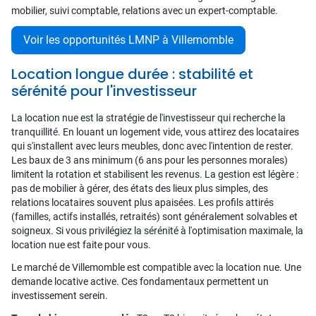
mobilier, suivi comptable, relations avec un expert-comptable.
Voir les opportunités LMNP à Villemomble
Location longue durée : stabilité et
sérénité pour l'investisseur
La location nue est la stratégie de l'investisseur qui recherche la
tranquillité. En louant un logement vide, vous attirez des locataires
qui s'installent avec leurs meubles, donc avec l'intention de rester.
Les baux de 3 ans minimum (6 ans pour les personnes morales)
limitent la rotation et stabilisent les revenus. La gestion est légère :
pas de mobilier à gérer, des états des lieux plus simples, des
relations locataires souvent plus apaisées. Les profils attirés
(familles, actifs installés, retraités) sont généralement solvables et
soigneux. Si vous privilégiez la sérénité à l'optimisation maximale, la
location nue est faite pour vous.
Le marché de Villemomble est compatible avec la location nue. Une
demande locative active. Ces fondamentaux permettent un
investissement serein.