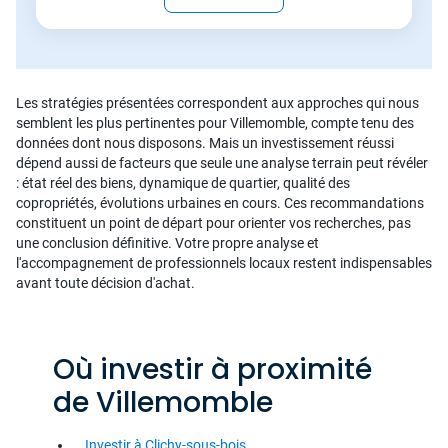
Les stratégies présentées correspondent aux approches qui nous
semblent les plus pertinentes pour Villemomble, compte tenu des
données dont nous disposons. Mais un investissement réussi
dépend aussi de facteurs que seule une analyse terrain peut révéler
: état réel des biens, dynamique de quartier, qualité des
copropriétés, évolutions urbaines en cours. Ces recommandations
constituent un point de départ pour orienter vos recherches, pas
une conclusion définitive. Votre propre analyse et
l'accompagnement de professionnels locaux restent indispensables
avant toute décision d'achat.
Où investir à proximité
de Villemomble
Investir à Clichy-sous-bois