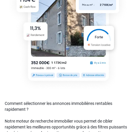
Comment sélectionner les annonces immobilières rentables
rapidement ?
Notre moteur de recherche immobilier vous permet de cibler
rapidement les meilleures opportunités grâce à des filtres puissants