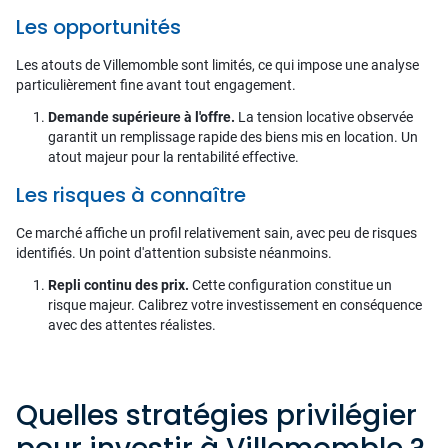
Les opportunités
Les atouts de Villemomble sont limités, ce qui impose une analyse
particulièrement fine avant tout engagement.
Demande supérieure à l'offre.
La tension locative observée
garantit un remplissage rapide des biens mis en location. Un
atout majeur pour la rentabilité effective.
Les risques à connaître
Ce marché affiche un profil relativement sain, avec peu de risques
identifiés. Un point d'attention subsiste néanmoins.
Repli continu des prix.
Cette configuration constitue un
risque majeur. Calibrez votre investissement en conséquence
avec des attentes réalistes.
Quelles stratégies privilégier