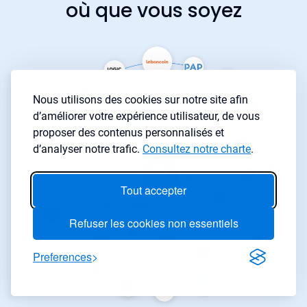
où que vous soyez
Nous utilisons des cookies sur notre site afin
d’améliorer votre expérience utilisateur, de vous
proposer des contenus personnalisés et
d’analyser notre trafic.
Consultez notre charte
.
Tout accepter
Refuser les cookies non essentiels
Preferences