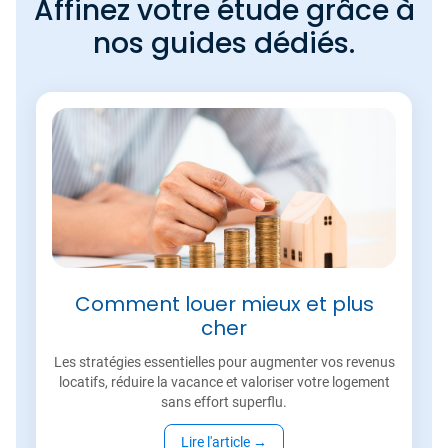
Affinez votre étude grâce à
nos guides dédiés.
Comment louer mieux et plus
cher
Les stratégies essentielles pour augmenter vos revenus
locatifs, réduire la vacance et valoriser votre logement
sans effort superflu.
Lire l'article
→