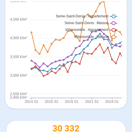
30 332