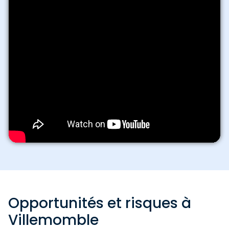
Opportunités et risques à
Villemomble