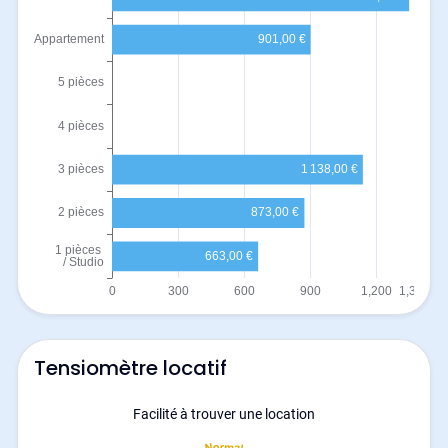
Tensiomètre locatif
Facilité à trouver une location