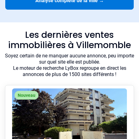
Analyse complète de la ville
→
Les dernières ventes
immobilières à Villemomble
Soyez certain de ne manquer aucune annonce, peu importe
sur quel site elle est publiée.
Le moteur de recherche LyBox regroupe en direct les
annonces de plus de 1500 sites différents !
Nouveau