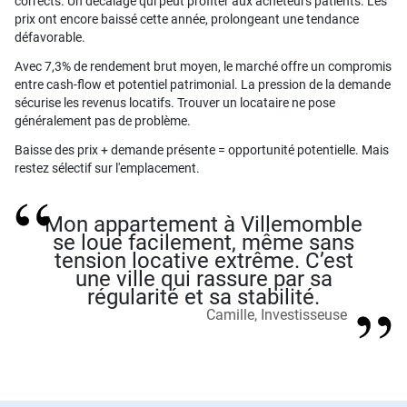
corrects. Un décalage qui peut profiter aux acheteurs patients. Les
prix ont encore baissé cette année, prolongeant une tendance
défavorable.
Avec 7,3% de rendement brut moyen, le marché offre un compromis
entre cash-flow et potentiel patrimonial. La pression de la demande
sécurise les revenus locatifs. Trouver un locataire ne pose
généralement pas de problème.
Baisse des prix + demande présente = opportunité potentielle. Mais
restez sélectif sur l'emplacement.
Mon appartement à Villemomble
se loue facilement, même sans
tension locative extrême. C’est
une ville qui rassure par sa
régularité et sa stabilité.
Camille, Investisseuse