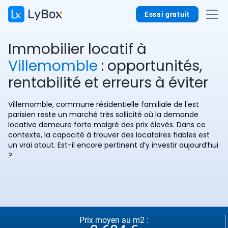
Essai gratuit
Immobilier locatif à
Villemomble
: opportunités,
rentabilité et erreurs à éviter
Villemomble, commune résidentielle familiale de l'est
parisien reste un marché très sollicité où la demande
locative demeure forte malgré des prix élevés. Dans ce
contexte, la capacité à trouver des locataires fiables est
un vrai atout. Est-il encore pertinent d’y investir aujourd’hui
?
Prix moyen au m2 :