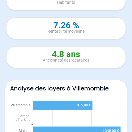
Habitants
7.26 %
Rentabilité moyenne
4.8 ans
Ancienneté des locataires
Analyse des loyers à Villemomble