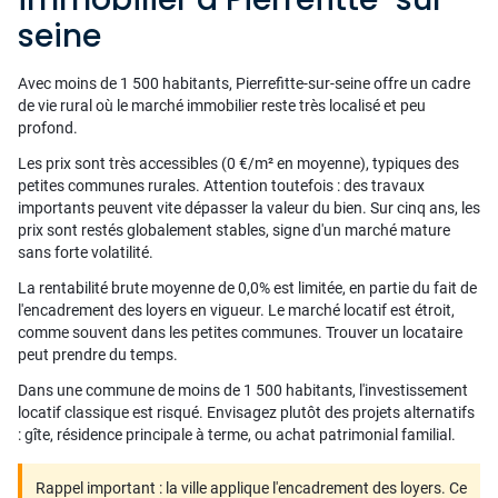
seine
Avec moins de 1 500 habitants, Pierrefitte-sur-seine offre un cadre
de vie rural où le marché immobilier reste très localisé et peu
profond.
Les prix sont très accessibles (0 €/m² en moyenne), typiques des
petites communes rurales. Attention toutefois : des travaux
importants peuvent vite dépasser la valeur du bien. Sur cinq ans, les
prix sont restés globalement stables, signe d'un marché mature
sans forte volatilité.
La rentabilité brute moyenne de 0,0% est limitée, en partie du fait de
l'encadrement des loyers en vigueur. Le marché locatif est étroit,
comme souvent dans les petites communes. Trouver un locataire
peut prendre du temps.
Dans une commune de moins de 1 500 habitants, l'investissement
locatif classique est risqué. Envisagez plutôt des projets alternatifs
: gîte, résidence principale à terme, ou achat patrimonial familial.
Rappel important : la ville applique l'encadrement des loyers. Ce