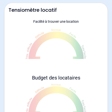
Tensiomètre locatif
Facilité à trouver une location
Budget des locataires