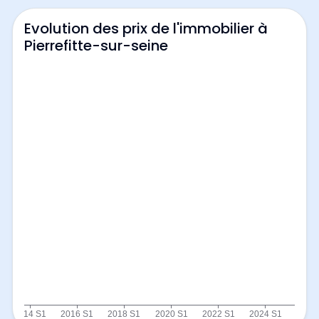
Evolution des prix de l'immobilier à
Pierrefitte-sur-seine