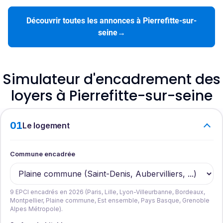
Découvrir toutes les annonces à Pierrefitte-sur-
seine
→
Simulateur d'encadrement des
loyers à Pierrefitte-sur-seine