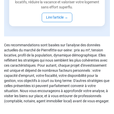
locatifs, réduire la vacance et valoriser votre logement
sans effort superflu.
Lire l'article
→
Ces recommandations sont basées sur l'analyse des données
actuelles du marché de Pierrefitte-sur-seine : prix au m², tension
locative, profil de la population, dynamique démographique. Elles
reflètent les stratégies qui nous semblent les plus cohérentes avec
ces caractéristiques. Pour autant, chaque projet d'investissement
est unique et dépend de nombreux facteurs personnels : votre
capacité d'emprunt, votre fiscalité, votre disponibilité pour la
gestion, vos objectifs à court ou long terme. D'autres stratégies que
celles présentées ici peuvent parfaitement convenir à votre
situation. Nous vous encourageons à approfondir votre analyse, à
visiter les biens sur place, et à vous entourer de professionnels
(comptable, notaire, agent immobilier local) avant de vous engager.