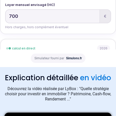
Simulateur fourni par
Simulons.fr
Explication détaillée
en vidéo
Découvrez la vidéo réalisée par LyBox : "Quelle stratégie
choisir pour investir en immobilier ? Patrimoine, Cash-flow,
Rendement ..."