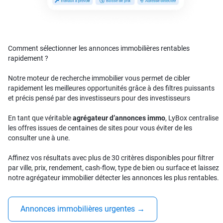
Comment sélectionner les annonces immobilières rentables
rapidement ?
Notre moteur de recherche immobilier vous permet de cibler
rapidement les meilleures opportunités grâce à des filtres puissants
et précis pensé par des investisseurs pour des investisseurs
En tant que véritable
agrégateur d’annonces immo
, LyBox centralise
les offres issues de centaines de sites pour vous éviter de les
consulter une à une.
Affinez vos résultats avec plus de 30 critères disponibles pour filtrer
par ville, prix, rendement, cash-flow, type de bien ou surface et laissez
notre agrégateur immobilier détecter les annonces les plus rentables.
Annonces immobilières urgentes
→