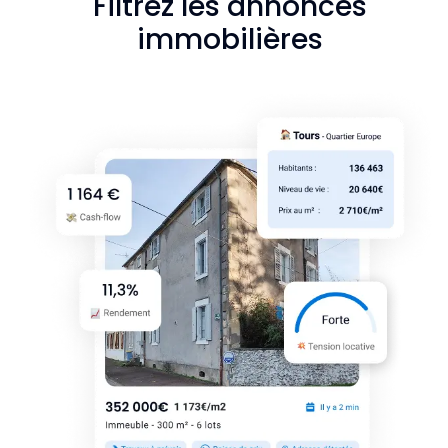
Filtrez les annonces
immobilières