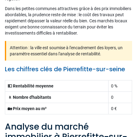
Dans les petites communes attractives grâce à des prix immobiliers
abordables, la prudence reste de mise : le coût des travaux peut
rapidement dépasser la valeur réelle du bien. Ces marchés locaux
exigent une bonne connaissance du terrain pour éviter les
investissements difficiles à rentabiliser.
Attention : la ville est soumise à l'encadrement des loyers, un
paramètre essentiel dans l'analyse de rentabilité.
Les chiffres clés de Pierrefitte-sur-seine
💵 Rentabilité moyenne
0 %
🚶 Nombre d'habitants
0
🏡 Prix moyen au m²
0 €
Analyse du marché
immobilier à Pierrefitte-sur-