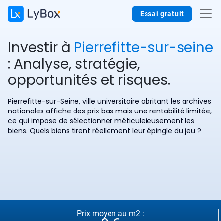
Essai gratuit
Investir à
Pierrefitte-sur-seine
: Analyse, stratégie,
opportunités et risques.
Pierrefitte-sur-Seine, ville universitaire abritant les archives
nationales affiche des prix bas mais une rentabilité limitée,
ce qui impose de sélectionner méticuleieusement les
biens. Quels biens tirent réellement leur épingle du jeu ?
Prix moyen au m2 :