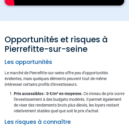
Opportunités et risques à
Pierrefitte-sur-seine
Les opportunités
Le marché de Pierrefitte-sur-seine offre peu d'opportunités
évidentes, mais quelques éléments peuvent tout de même
intéresser certains profils d'investisseurs.
Prix accessibles : 0 €/m² en moyenne.
Ce niveau de prix ouvre
l'investissement à des budgets modérés. Il permet également
de viser des rendements bruts plus élevés, les loyers restant
relativement stables quel que soit le prix d'achat.
Les risques à connaître