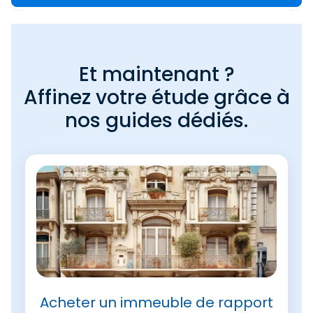
Et maintenant ?
Affinez votre étude grâce à
nos guides dédiés.
Acheter un immeuble de rapport