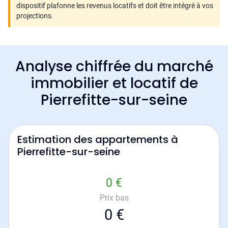
dispositif plafonne les revenus locatifs et doit être intégré à vos
projections.
Analyse chiffrée du marché
immobilier et locatif de
Pierrefitte-sur-seine
Estimation des appartements à
Pierrefitte-sur-seine
0 €
Prix bas
0 €