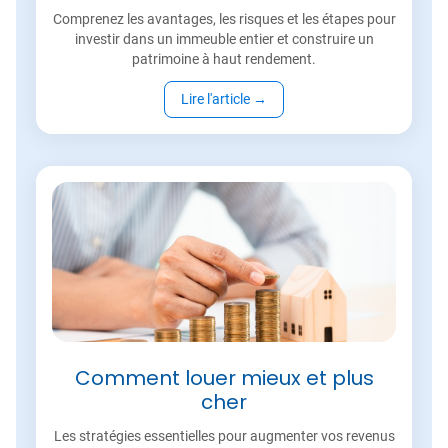
Comprenez les avantages, les risques et les étapes pour
investir dans un immeuble entier et construire un
patrimoine à haut rendement.
Lire l'article
→
Comment louer mieux et plus
cher
Les stratégies essentielles pour augmenter vos revenus