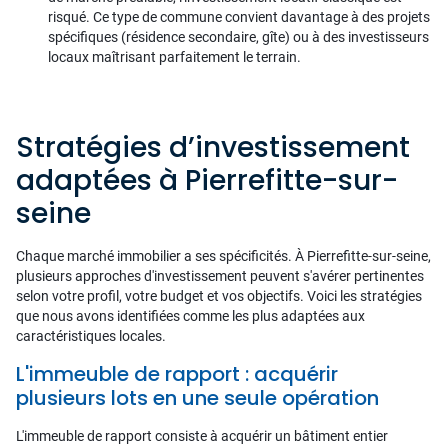
risqué. Ce type de commune convient davantage à des projets
spécifiques (résidence secondaire, gîte) ou à des investisseurs
locaux maîtrisant parfaitement le terrain.
Stratégies d’investissement
adaptées à Pierrefitte-sur-
seine
Chaque marché immobilier a ses spécificités. À Pierrefitte-sur-seine,
plusieurs approches d'investissement peuvent s'avérer pertinentes
selon votre profil, votre budget et vos objectifs. Voici les stratégies
que nous avons identifiées comme les plus adaptées aux
caractéristiques locales.
L'immeuble de rapport : acquérir
plusieurs lots en une seule opération
L'immeuble de rapport consiste à acquérir un bâtiment entier