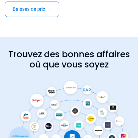
Baisses de prix
→
Trouvez des bonnes affaires
où que vous soyez