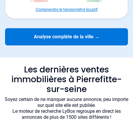
Comprendre le tensiomètre locatif
Analyse complète de la ville
→
Les dernières ventes
immobilières à Pierrefitte-
sur-seine
Soyez certain de ne manquer aucune annonce, peu importe
sur quel site elle est publiée.
Le moteur de recherche LyBox regroupe en direct les
annonces de plus de 1500 sites différents !