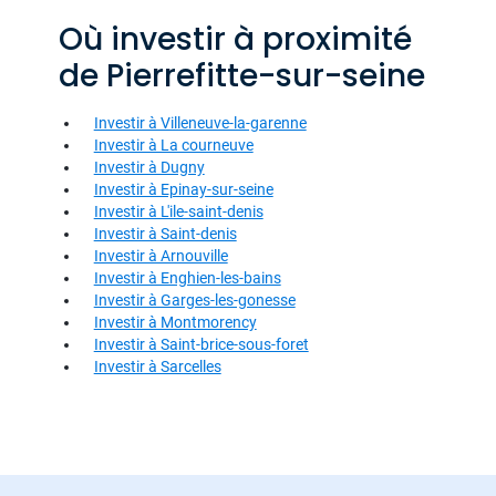
Où investir à proximité
de Pierrefitte-sur-seine
Investir à Villeneuve-la-garenne
Investir à La courneuve
Investir à Dugny
Investir à Epinay-sur-seine
Investir à L'ile-saint-denis
Investir à Saint-denis
Investir à Arnouville
Investir à Enghien-les-bains
Investir à Garges-les-gonesse
Investir à Montmorency
Investir à Saint-brice-sous-foret
Investir à Sarcelles