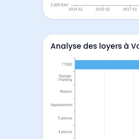
Analyse des loyers à V