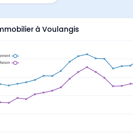
'immobilier à Voulangis