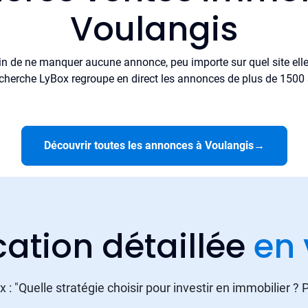
Voulangis
in de ne manquer aucune annonce, peu importe sur quel site elle 
cherche LyBox regroupe en direct les annonces de plus de 1500 si
Découvrir toutes les annonces à Voulangis
→
cation détaillée
en 
 : "Quelle stratégie choisir pour investir en immobilier ?