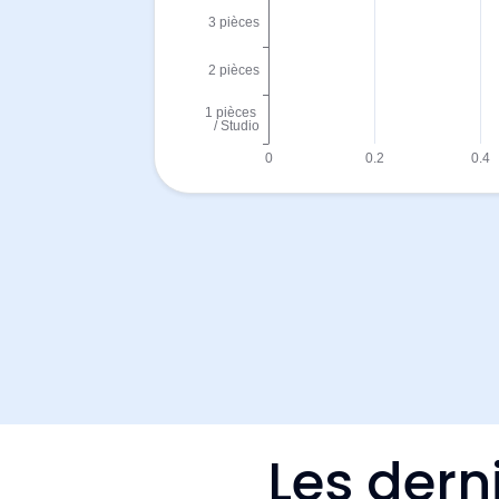
Les dern