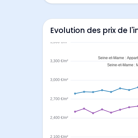
Evolution des prix de l