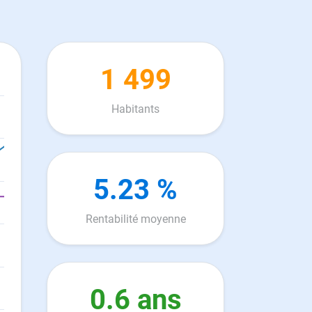
1 499
Habitants
5.23 %
Rentabilité moyenne
0.6 ans