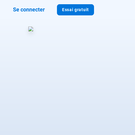
Se connecter
Essai gratuit