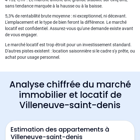
sans tendance marquée à la hausse ou à la baisse.
5,3% de rentabilité brute moyenne : ni exceptionnel, ni décevant.
L'emplacement et le type de bien feront la différence. Le marché
locatif est confidentiel. Assurez-vous qu'une demande existe avant
de vous engager.
Le marché locatif est trop étroit pour un investissement standard.
D'autres pistes existent : location saisonnière si le cadre s'y prête, ou
achat pour usage personnel.
Analyse chiffrée du marché
immobilier et locatif de
Villeneuve-saint-denis
Estimation des appartements à
Villeneuve-saint-denis