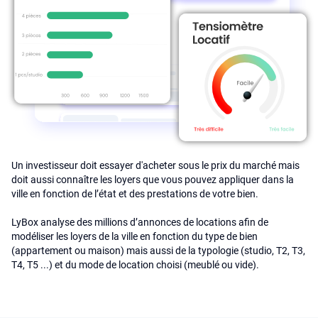
Un investisseur doit essayer d'acheter sous le prix du marché mais
doit aussi connaître les loyers que vous pouvez appliquer dans la
ville en fonction de l’état et des prestations de votre bien.
LyBox analyse des millions d’annonces de locations afin de
modéliser les loyers de la ville en fonction du type de bien
(appartement ou maison) mais aussi de la typologie (studio, T2, T3,
T4, T5 ...) et du mode de location choisi (meublé ou vide).