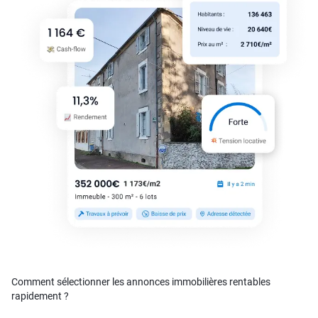
Comment sélectionner les annonces immobilières rentables
rapidement ?