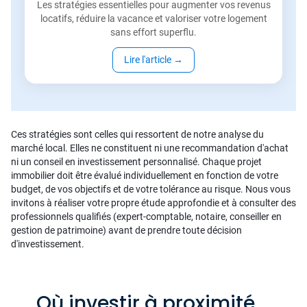
Les stratégies essentielles pour augmenter vos revenus
locatifs, réduire la vacance et valoriser votre logement
sans effort superflu.
Lire l'article
→
Ces stratégies sont celles qui ressortent de notre analyse du
marché local. Elles ne constituent ni une recommandation d'achat
ni un conseil en investissement personnalisé. Chaque projet
immobilier doit être évalué individuellement en fonction de votre
budget, de vos objectifs et de votre tolérance au risque. Nous vous
invitons à réaliser votre propre étude approfondie et à consulter des
professionnels qualifiés (expert-comptable, notaire, conseiller en
gestion de patrimoine) avant de prendre toute décision
d'investissement.
Où investir à proximité