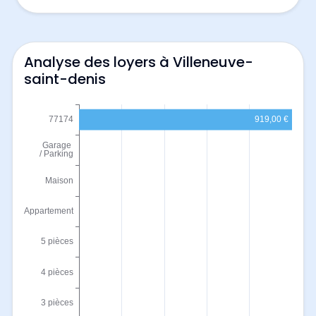
Analyse des loyers à Villeneuve-
saint-denis