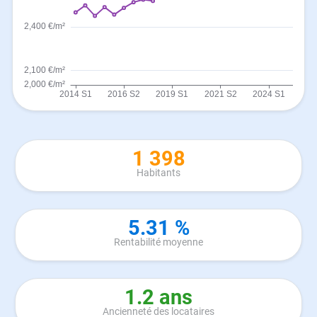
1 398
Habitants
5.31 %
Rentabilité moyenne
1.2 ans
Ancienneté des locataires