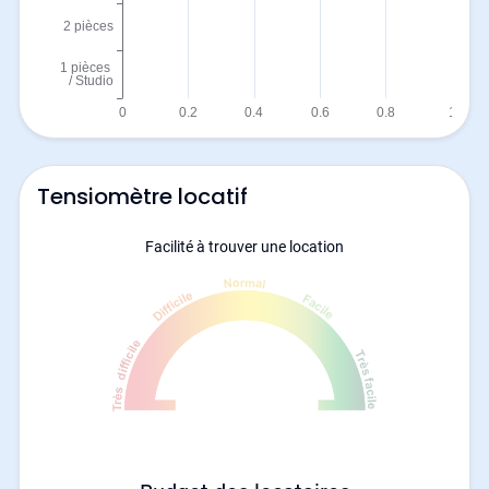
Tensiomètre locatif
Facilité à trouver une location