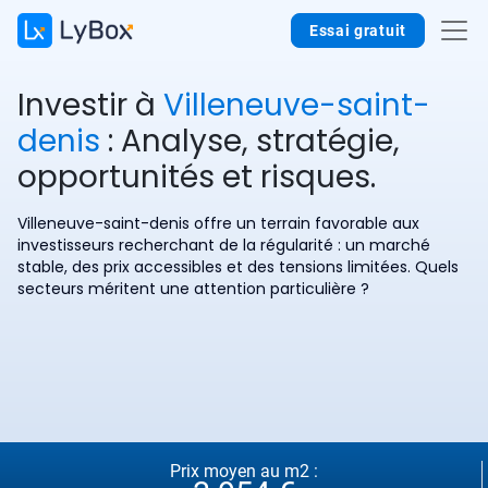
Essai gratuit
Investir à
Villeneuve-saint-
denis
: Analyse, stratégie,
opportunités et risques.
Villeneuve-saint-denis offre un terrain favorable aux
investisseurs recherchant de la régularité : un marché
stable, des prix accessibles et des tensions limitées. Quels
secteurs méritent une attention particulière ?
Prix moyen au m2 :