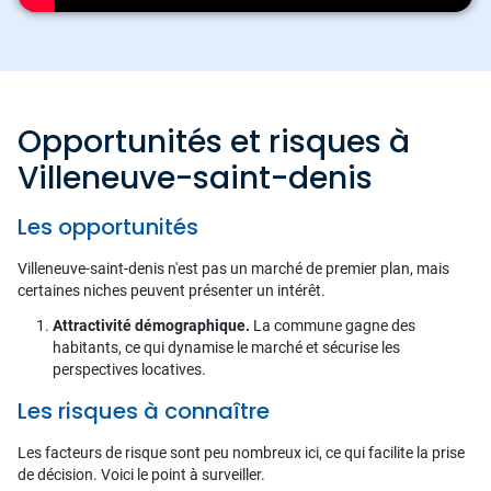
Opportunités et risques à
Villeneuve-saint-denis
Les opportunités
Villeneuve-saint-denis n'est pas un marché de premier plan, mais
certaines niches peuvent présenter un intérêt.
Attractivité démographique.
La commune gagne des
habitants, ce qui dynamise le marché et sécurise les
perspectives locatives.
Les risques à connaître
Les facteurs de risque sont peu nombreux ici, ce qui facilite la prise
de décision. Voici le point à surveiller.