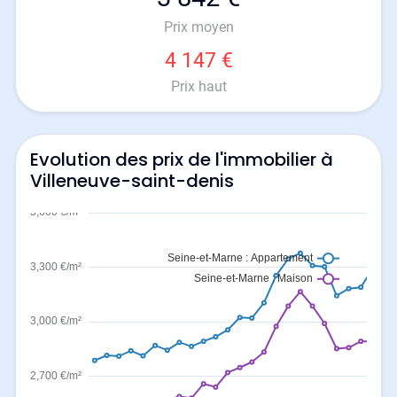
Prix moyen
4 147 €
Prix haut
Evolution des prix de l'immobilier à
Villeneuve-saint-denis