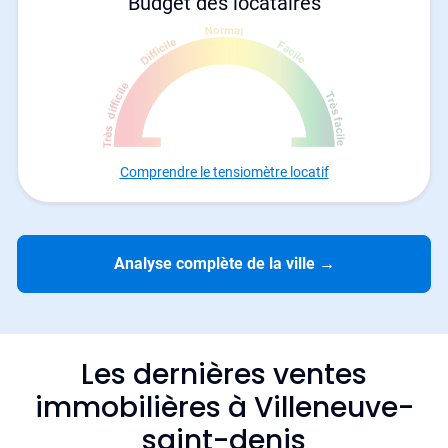
Budget des locataires
Comprendre le tensiomètre locatif
Analyse complète de la ville
→
Les dernières ventes
immobilières à Villeneuve-
saint-denis