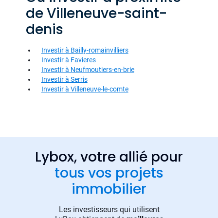
de Villeneuve-saint-
denis
Investir à Bailly-romainvilliers
Investir à Favieres
Investir à Neufmoutiers-en-brie
Investir à Serris
Investir à Villeneuve-le-comte
Lybox, votre allié pour
tous vos projets
immobilier
Les investisseurs qui utilisent