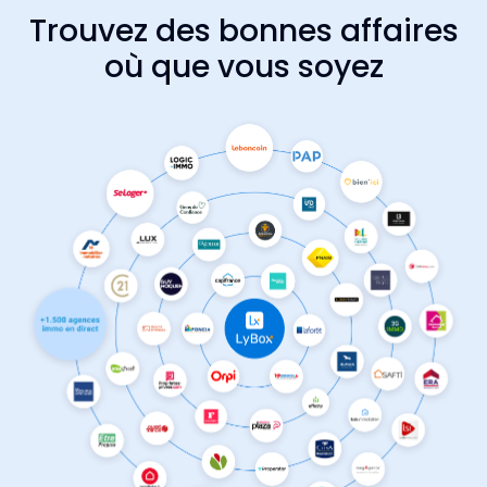
Trouvez des bonnes affaires
où que vous soyez