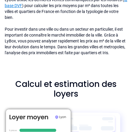
base DVF
) pour calculer les prix moyens par m² dans toutes les
villes et quartiers de France en fonction de la typologie de votre
bien.
Pour investir dans une ville ou dans un secteur en particulier, il est
important de connaître le marché immobilier de la ville. Grâce à
LyBox, vous pouvez analyser rapidement les prix au m² de la ville et
leur évolution dans le temps. Dans les grandes villes et metropoles,
l'analyse des prix immobiliers est faite par quartiers et Iris.
Calcul et estimation des
loyers