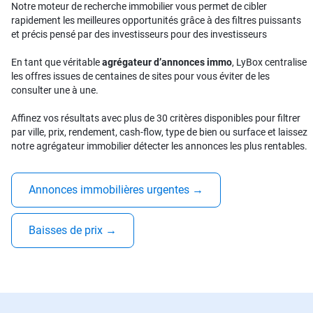
Notre moteur de recherche immobilier vous permet de cibler
rapidement les meilleures opportunités grâce à des filtres puissants
et précis pensé par des investisseurs pour des investisseurs
En tant que véritable
agrégateur d’annonces immo
, LyBox centralise
les offres issues de centaines de sites pour vous éviter de les
consulter une à une.
Affinez vos résultats avec plus de 30 critères disponibles pour filtrer
par ville, prix, rendement, cash-flow, type de bien ou surface et laissez
notre agrégateur immobilier détecter les annonces les plus rentables.
Annonces immobilières urgentes
→
Baisses de prix
→