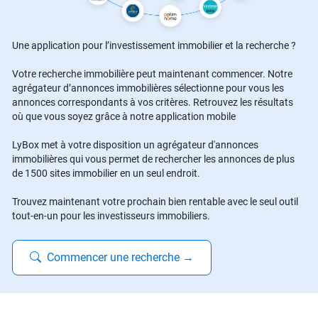
Une application pour l’investissement immobilier et la recherche ?
Votre recherche immobilière peut maintenant commencer. Notre
agrégateur d’annonces immobilières sélectionne pour vous les
annonces correspondants à vos critères. Retrouvez les résultats
où que vous soyez grâce à notre application mobile
LyBox met à votre disposition un agrégateur d'annonces
immobilières qui vous permet de rechercher les annonces de plus
de 1500 sites immobilier en un seul endroit.
Trouvez maintenant votre prochain bien rentable avec le seul outil
tout-en-un pour les investisseurs immobiliers.
Commencer une recherche
→