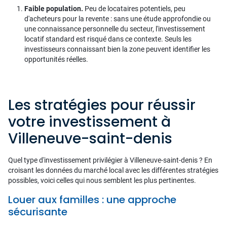
Faible population.
Peu de locataires potentiels, peu
d'acheteurs pour la revente : sans une étude approfondie ou
une connaissance personnelle du secteur, l'investissement
locatif standard est risqué dans ce contexte. Seuls les
investisseurs connaissant bien la zone peuvent identifier les
opportunités réelles.
Les stratégies pour réussir
votre investissement à
Villeneuve-saint-denis
Quel type d'investissement privilégier à Villeneuve-saint-denis ? En
croisant les données du marché local avec les différentes stratégies
possibles, voici celles qui nous semblent les plus pertinentes.
Louer aux familles : une approche
sécurisante