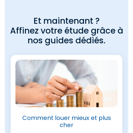
Et maintenant ?
Affinez votre étude grâce à
nos guides dédiés.
Comment louer mieux et plus
cher