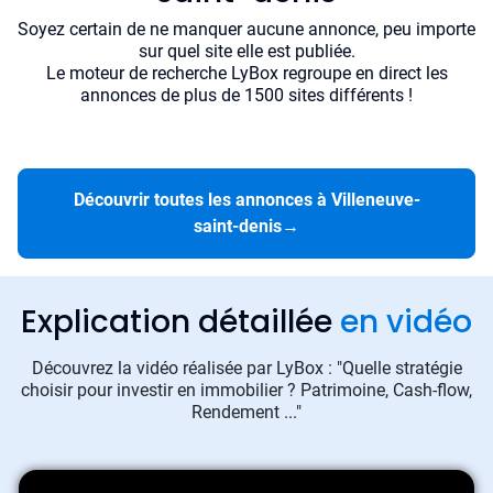
Soyez certain de ne manquer aucune annonce, peu importe
sur quel site elle est publiée.
Le moteur de recherche LyBox regroupe en direct les
annonces de plus de 1500 sites différents !
Découvrir toutes les annonces à Villeneuve-
saint-denis
→
Explication détaillée
en vidéo
Découvrez la vidéo réalisée par LyBox : "Quelle stratégie
choisir pour investir en immobilier ? Patrimoine, Cash-flow,
Rendement ..."