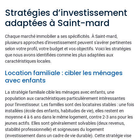
Stratégies d’investissement
adaptées à Saint-mard
Chaque marché immobilier a ses spécificités. À Saint-mard,
plusieurs approches d'investissement peuvent s'avérer pertinentes
selon votre profil, votre budget et vos objectifs. Voici les stratégies
que nous avons identifiées comme les plus adaptées aux
caractéristiques locales.
Location familiale : cibler les ménages
avec enfants
La stratégie familiale cible les ménages avec enfants, une
population aux caractéristiques particulièrement intéressantes
pour l'investisseur. Les familles sont des locataires stables : une fois
installées (école des enfants, habitudes de vie), elles restent en
moyenne 4 à 6 ans dans le même logement, contre 2-3 ans pour les
jeunes actifs. Elles sont généralement solvables (deux revenus,
stabilité professionnelle) et soigneuses du logement
(investissement dans un cadre de vie durable). Cette stratégie vise