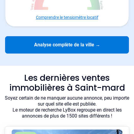
Comprendre le tensiomètre locatif
Analyse complète de la ville
→
Les dernières ventes
immobilières à Saint-mard
Soyez certain de ne manquer aucune annonce, peu importe
sur quel site elle est publiée.
Le moteur de recherche LyBox regroupe en direct les
annonces de plus de 1500 sites différents !