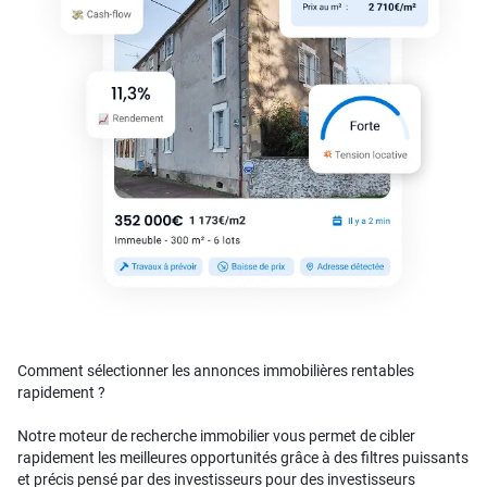
Comment sélectionner les annonces immobilières rentables
rapidement ?
Notre moteur de recherche immobilier vous permet de cibler
rapidement les meilleures opportunités grâce à des filtres puissants
et précis pensé par des investisseurs pour des investisseurs