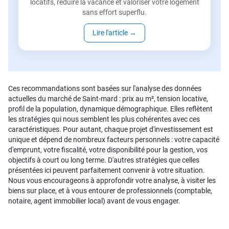
locatifs, réduire la vacance et valoriser votre logement
sans effort superflu.
Lire l'article
→
Ces recommandations sont basées sur l'analyse des données
actuelles du marché de Saint-mard : prix au m², tension locative,
profil de la population, dynamique démographique. Elles reflètent
les stratégies qui nous semblent les plus cohérentes avec ces
caractéristiques. Pour autant, chaque projet d'investissement est
unique et dépend de nombreux facteurs personnels : votre capacité
d'emprunt, votre fiscalité, votre disponibilité pour la gestion, vos
objectifs à court ou long terme. D'autres stratégies que celles
présentées ici peuvent parfaitement convenir à votre situation.
Nous vous encourageons à approfondir votre analyse, à visiter les
biens sur place, et à vous entourer de professionnels (comptable,
notaire, agent immobilier local) avant de vous engager.