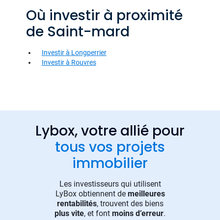
Où investir à proximité
de Saint-mard
Investir à Longperrier
Investir à Rouvres
Lybox, votre allié pour
tous vos projets
immobilier
Les investisseurs qui utilisent
LyBox obtiennent de
meilleures
rentabilités
, trouvent des biens
plus vite
, et font
moins d’erreur
.