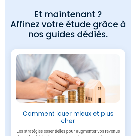
Et maintenant ?
Affinez votre étude grâce à
nos guides dédiés.
Comment louer mieux et plus
cher
Les stratégies essentielles pour augmenter vos revenus