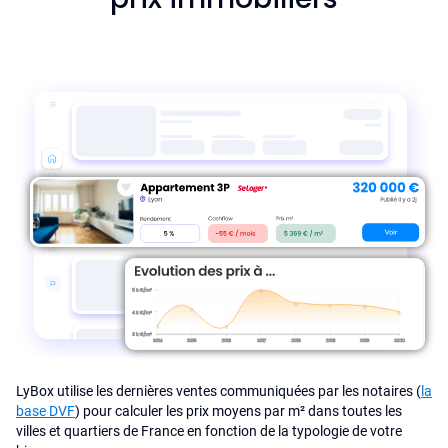
LyBox utilise les dernières ventes communiquées par les notaires (
la
base DVF
) pour calculer les prix moyens par m² dans toutes les
villes et quartiers de France en fonction de la typologie de votre