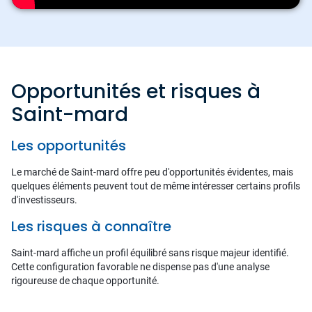
Opportunités et risques à
Saint-mard
Les opportunités
Le marché de Saint-mard offre peu d'opportunités évidentes, mais
quelques éléments peuvent tout de même intéresser certains profils
d'investisseurs.
Les risques à connaître
Saint-mard affiche un profil équilibré sans risque majeur identifié.
Cette configuration favorable ne dispense pas d'une analyse
rigoureuse de chaque opportunité.