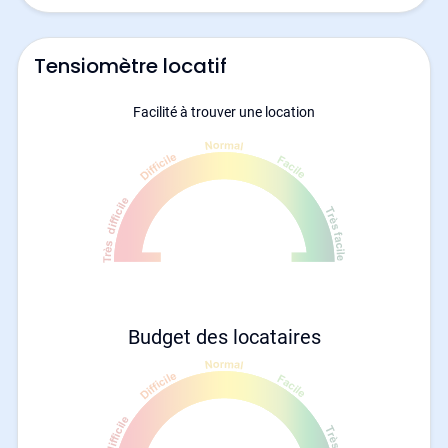
Tensiomètre locatif
Facilité à trouver une location
Budget des locataires