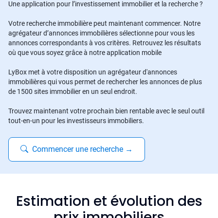
Une application pour l’investissement immobilier et la recherche ?
Votre recherche immobilière peut maintenant commencer. Notre
agrégateur d’annonces immobilières sélectionne pour vous les
annonces correspondants à vos critères. Retrouvez les résultats
où que vous soyez grâce à notre application mobile
LyBox met à votre disposition un agrégateur d'annonces
immobilières qui vous permet de rechercher les annonces de plus
de 1500 sites immobilier en un seul endroit.
Trouvez maintenant votre prochain bien rentable avec le seul outil
tout-en-un pour les investisseurs immobiliers.
Commencer une recherche
→
Estimation et évolution des
prix immobiliers