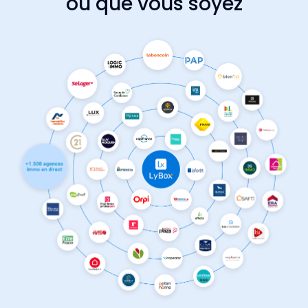
où que vous soyez