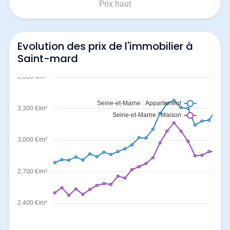
Prix haut
Evolution des prix de l'immobilier à
Saint-mard