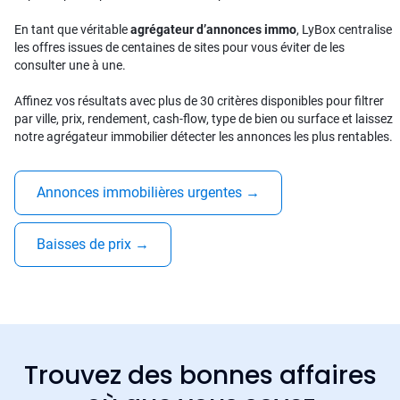
En tant que véritable
agrégateur d’annonces immo
, LyBox centralise
les offres issues de centaines de sites pour vous éviter de les
consulter une à une.
Affinez vos résultats avec plus de 30 critères disponibles pour filtrer
par ville, prix, rendement, cash-flow, type de bien ou surface et laissez
notre agrégateur immobilier détecter les annonces les plus rentables.
Annonces immobilières urgentes
→
Baisses de prix
→
Trouvez des bonnes affaires