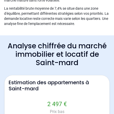
marché mature sans forte volatilité.
La rentabilité brute moyenne de 7,4% se situe dans une zone
d'équilibre, permettant différentes stratégies selon vos priorités. La
demande locative reste correcte mais varie selon les quartiers. Une
analyse fine de l'emplacement est nécessaire.
Analyse chiffrée du marché
immobilier et locatif de
Saint-mard
Estimation des appartements à
Saint-mard
2 497 €
Prix bas