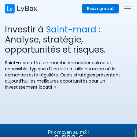
Essai gratuit
Investir à
Saint-mard
:
Analyse, stratégie,
opportunités et risques.
Saint-mard offre un marché immobilier calme et
accessible, typique d’une ville à taille humaine où la
demande reste régulière. Quels stratégies présentent
aujourd’hui les meilleures opportunités pour un
investissement locatif ?
Prix moyen au m2 :