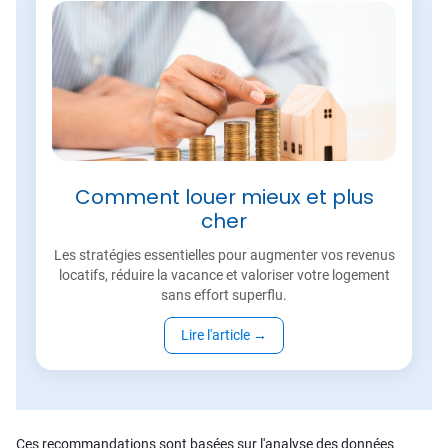
Comment louer mieux et plus
cher
Les stratégies essentielles pour augmenter vos revenus
locatifs, réduire la vacance et valoriser votre logement
sans effort superflu.
Lire l'article
→
Ces recommandations sont basées sur l'analyse des données