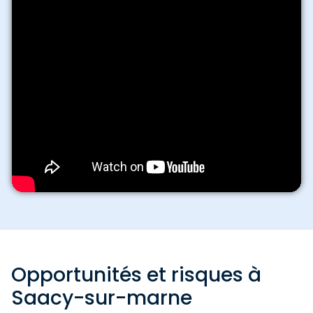
Opportunités et risques à
Saacy-sur-marne