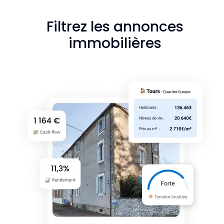
Filtrez les annonces
immobilières