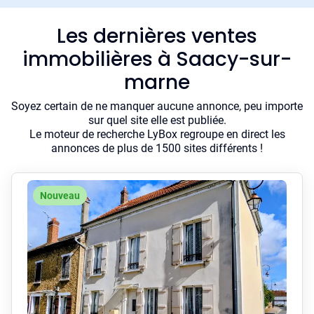
Les dernières ventes
immobilières à Saacy-sur-
marne
Soyez certain de ne manquer aucune annonce, peu importe
sur quel site elle est publiée.
Le moteur de recherche LyBox regroupe en direct les
annonces de plus de 1500 sites différents !
Nouveau