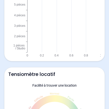
Tensiomètre locatif
Facilité à trouver une location