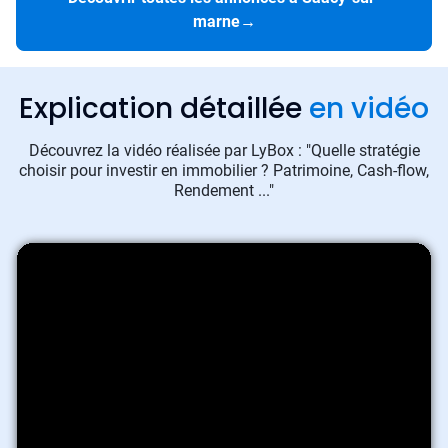
marne
→
Explication détaillée
en vidéo
Découvrez la vidéo réalisée par LyBox : "Quelle stratégie
choisir pour investir en immobilier ? Patrimoine, Cash-flow,
Rendement ..."