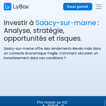
Essai gratuit
Investir à
Saacy-sur-marne
:
Analyse, stratégie,
opportunités et risques.
Saacy-sur-marne offre des rendements élevés mais dans
un contexte économique fragile. Comment sécuriser un
investissement dans ces conditions ?
Prix moyen au m2 :