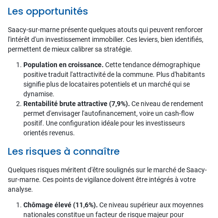
Les opportunités
Saacy-sur-marne présente quelques atouts qui peuvent renforcer
l'intérêt d'un investissement immobilier. Ces leviers, bien identifiés,
permettent de mieux calibrer sa stratégie.
Population en croissance.
Cette tendance démographique
positive traduit l'attractivité de la commune. Plus d'habitants
signifie plus de locataires potentiels et un marché qui se
dynamise.
Rentabilité brute attractive (7,9%).
Ce niveau de rendement
permet d'envisager l'autofinancement, voire un cash-flow
positif. Une configuration idéale pour les investisseurs
orientés revenus.
Les risques à connaître
Quelques risques méritent d'être soulignés sur le marché de Saacy-
sur-marne. Ces points de vigilance doivent être intégrés à votre
analyse.
Chômage élevé (11,6%).
Ce niveau supérieur aux moyennes
nationales constitue un facteur de risque majeur pour