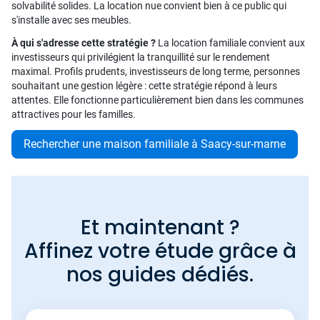
solvabilité solides. La location nue convient bien à ce public qui
s'installe avec ses meubles.
À qui s'adresse cette stratégie ?
La location familiale convient aux
investisseurs qui privilégient la tranquillité sur le rendement
maximal. Profils prudents, investisseurs de long terme, personnes
souhaitant une gestion légère : cette stratégie répond à leurs
attentes. Elle fonctionne particulièrement bien dans les communes
attractives pour les familles.
Rechercher une maison familiale à Saacy-sur-marne
Et maintenant ?
Affinez votre étude grâce à
nos guides dédiés.