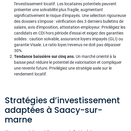
l'investissement locatif. Les locataires potentiels peuvent
présenter une solvabilité plus fragile, augmentant
significativement le risque d'impayés. Une sélection rigoureuse
des dossiers s'impose : vérification des 3 derniers bulletins de
salaire, avis d'imposition, attestation employeur. Privilégiez les
candidats en CDI hors période d'essai et exigez des garanties
solides : caution solvable, assurance loyers impayés (GLI) ou
garantie Visale. Le ratio loyer/revenus ne doit pas dépasser
30%.
Tendance baissière sur cinq ans.
Un marché orienté à la
baisse peut réduire le potentiel de valorisation et compliquer
une revente future. Privilégiez une stratégie axée sur le
rendement locatif.
Stratégies d’investissement
adaptées à Saacy-sur-
marne