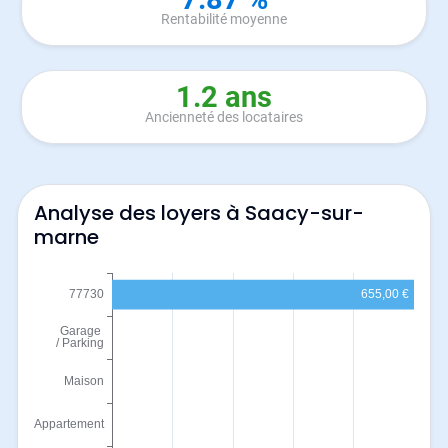
Rentabilité moyenne
1.2 ans
Ancienneté des locataires
Analyse des loyers à Saacy-sur-
marne