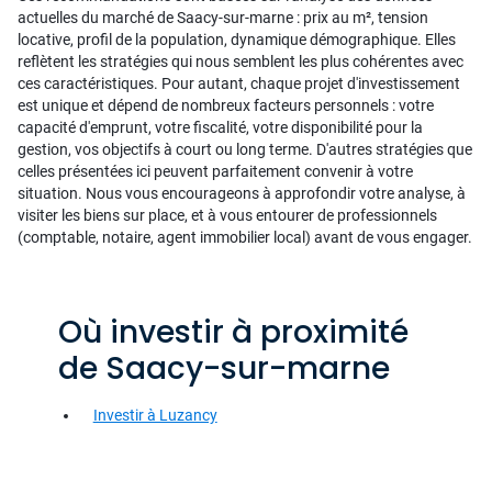
actuelles du marché de Saacy-sur-marne : prix au m², tension
locative, profil de la population, dynamique démographique. Elles
reflètent les stratégies qui nous semblent les plus cohérentes avec
ces caractéristiques. Pour autant, chaque projet d'investissement
est unique et dépend de nombreux facteurs personnels : votre
capacité d'emprunt, votre fiscalité, votre disponibilité pour la
gestion, vos objectifs à court ou long terme. D'autres stratégies que
celles présentées ici peuvent parfaitement convenir à votre
situation. Nous vous encourageons à approfondir votre analyse, à
visiter les biens sur place, et à vous entourer de professionnels
(comptable, notaire, agent immobilier local) avant de vous engager.
Où investir à proximité
de Saacy-sur-marne
Investir à Luzancy