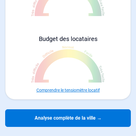
Budget des locataires
Comprendre le tensiomètre locatif
Analyse complète de la ville
→