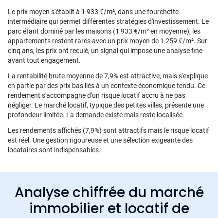
Le prix moyen s'établit à 1 933 €/m², dans une fourchette
intermédiaire qui permet différentes stratégies d'investissement. Le
parc étant dominé par les maisons (1 933 €/m² en moyenne), les
appartements restent rares avec un prix moyen de 1 259 €/m². Sur
cinq ans, les prix ont reculé, un signal qui impose une analyse fine
avant tout engagement.
La rentabilité brute moyenne de 7,9% est attractive, mais s'explique
en partie par des prix bas liés à un contexte économique tendu. Ce
rendement s'accompagne d'un risque locatif accru à ne pas
négliger. Le marché locatif, typique des petites villes, présente une
profondeur limitée. La demande existe mais reste localisée.
Les rendements affichés (7,9%) sont attractifs mais le risque locatif
est réel. Une gestion rigoureuse et une sélection exigeante des
locataires sont indispensables.
Analyse chiffrée du marché
immobilier et locatif de