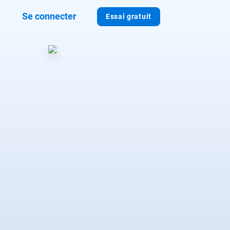
Se connecter
Essai gratuit