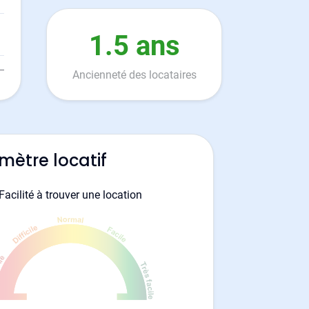
1.5 ans
Ancienneté des locataires
mètre locatif
Facilité à trouver une location