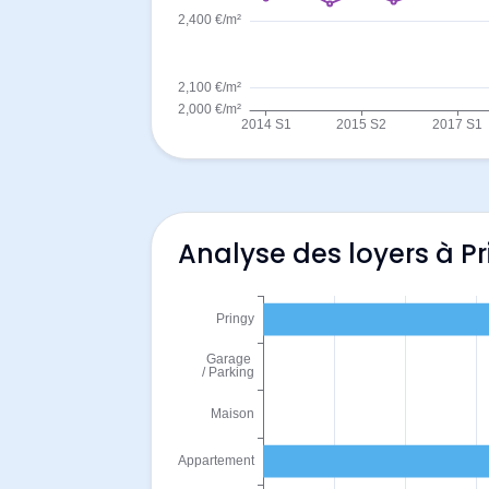
Analyse des loyers à P