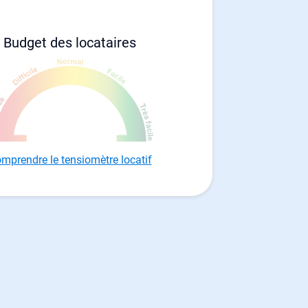
Budget des locataires
mprendre le tensiomètre locatif