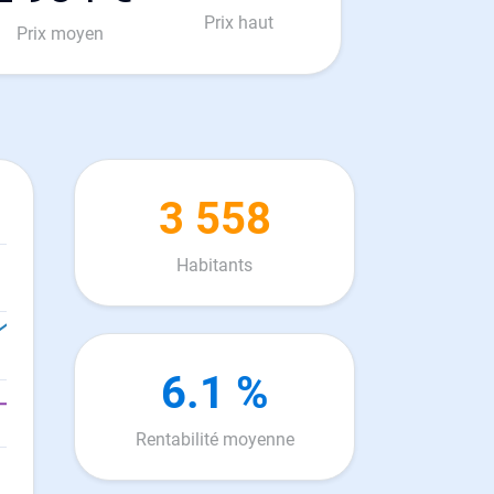
Prix haut
Prix moyen
3 558
Habitants
6.1 %
Rentabilité moyenne