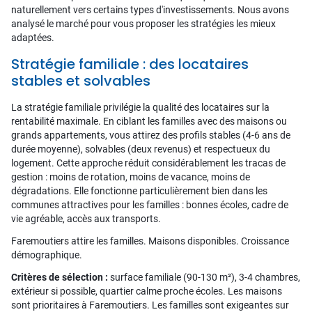
naturellement vers certains types d'investissements. Nous avons
analysé le marché pour vous proposer les stratégies les mieux
adaptées.
Stratégie familiale : des locataires
stables et solvables
La stratégie familiale privilégie la qualité des locataires sur la
rentabilité maximale. En ciblant les familles avec des maisons ou
grands appartements, vous attirez des profils stables (4-6 ans de
durée moyenne), solvables (deux revenus) et respectueux du
logement. Cette approche réduit considérablement les tracas de
gestion : moins de rotation, moins de vacance, moins de
dégradations. Elle fonctionne particulièrement bien dans les
communes attractives pour les familles : bonnes écoles, cadre de
vie agréable, accès aux transports.
Faremoutiers attire les familles. Maisons disponibles. Croissance
démographique.
Critères de sélection :
surface familiale (90-130 m²), 3-4 chambres,
extérieur si possible, quartier calme proche écoles. Les maisons
sont prioritaires à Faremoutiers. Les familles sont exigeantes sur