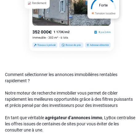
Comment sélectionner les annonces immobilières rentables
rapidement ?
Notre moteur de recherche immobilier vous permet de cibler
rapidement les meilleures opportunités grâce à des filtres puissants
et précis pensé par des investisseurs pour des investisseurs
En tant que véritable
agrégateur d’annonces immo
, LyBox centralise
les offres issues de centaines de sites pour vous éviter de les
consulter une à une.