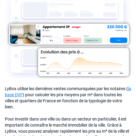
LyBox utilise les dernières ventes communiquées par les notaires (
la
base DVF
) pour calculer les prix moyens par m² dans toutes les
villes et quartiers de France en fonction de la typologie de votre
bien.
Pour investir dans une ville ou dans un secteur en particulier, il est
important de connaître le marché immobilier de la ville. Grâce à
LyBox, vous pouvez analyser rapidement les prix au m² de la ville et