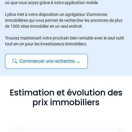
où que vous soyez grâce à notre application mobile
LyBox met à votre disposition un agrégateur d'annonces
immobilières qui vous permet de rechercher les annonces de plus
de 1500 sites immobilier en un seul endroit.
Trouvez maintenant votre prochain bien rentable avec le seul outil
tout-en-un pour les investisseurs immobiliers.
Commencer une recherche
→
Estimation et évolution des
prix immobiliers