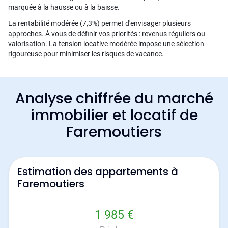
marquée à la hausse ou à la baisse.
La rentabilité modérée (7,3%) permet d'envisager plusieurs
approches. À vous de définir vos priorités : revenus réguliers ou
valorisation. La tension locative modérée impose une sélection
rigoureuse pour minimiser les risques de vacance.
Analyse chiffrée du marché
immobilier et locatif de
Faremoutiers
Estimation des appartements à
Faremoutiers
1 985 €