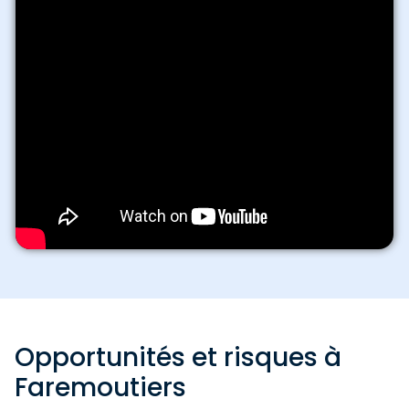
Opportunités et risques à
Faremoutiers