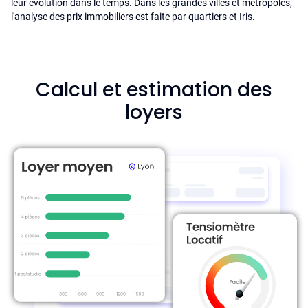
leur évolution dans le temps. Dans les grandes villes et metropoles,
l'analyse des prix immobiliers est faite par quartiers et Iris.
Calcul et estimation des
loyers