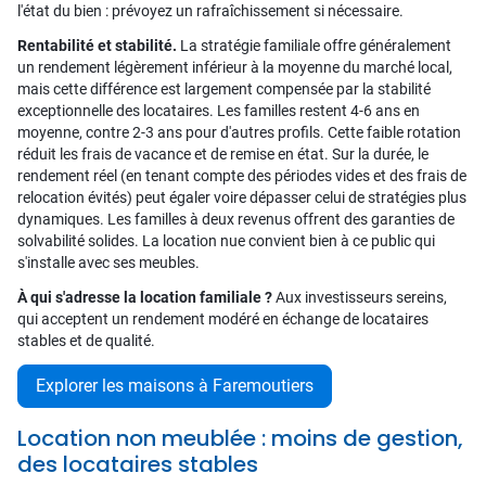
l'état du bien : prévoyez un rafraîchissement si nécessaire.
Rentabilité et stabilité.
La stratégie familiale offre généralement
un rendement légèrement inférieur à la moyenne du marché local,
mais cette différence est largement compensée par la stabilité
exceptionnelle des locataires. Les familles restent 4-6 ans en
moyenne, contre 2-3 ans pour d'autres profils. Cette faible rotation
réduit les frais de vacance et de remise en état. Sur la durée, le
rendement réel (en tenant compte des périodes vides et des frais de
relocation évités) peut égaler voire dépasser celui de stratégies plus
dynamiques. Les familles à deux revenus offrent des garanties de
solvabilité solides. La location nue convient bien à ce public qui
s'installe avec ses meubles.
À qui s'adresse la location familiale ?
Aux investisseurs sereins,
qui acceptent un rendement modéré en échange de locataires
stables et de qualité.
Explorer les maisons à Faremoutiers
Location non meublée : moins de gestion,
des locataires stables