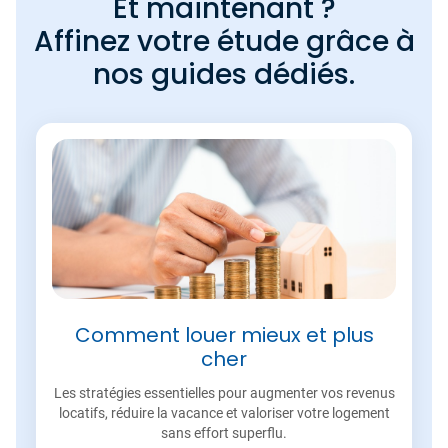
Et maintenant ?
Affinez votre étude grâce à
nos guides dédiés.
Comment louer mieux et plus
cher
Les stratégies essentielles pour augmenter vos revenus
locatifs, réduire la vacance et valoriser votre logement
sans effort superflu.