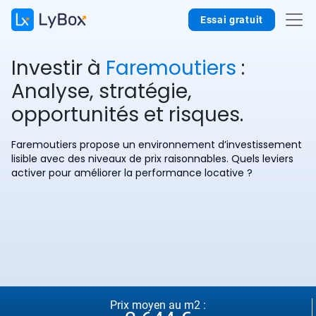
Essai gratuit
Investir à
Faremoutiers
:
Analyse, stratégie,
opportunités et risques.
Faremoutiers propose un environnement d’investissement
lisible avec des niveaux de prix raisonnables. Quels leviers
activer pour améliorer la performance locative ?
Prix moyen au m2 :