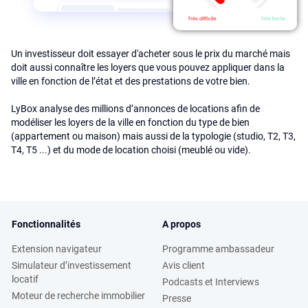
Un investisseur doit essayer d'acheter sous le prix du marché mais
doit aussi connaître les loyers que vous pouvez appliquer dans la
ville en fonction de l’état et des prestations de votre bien.
LyBox analyse des millions d’annonces de locations afin de
modéliser les loyers de la ville en fonction du type de bien
(appartement ou maison) mais aussi de la typologie (studio, T2, T3,
T4, T5 ...) et du mode de location choisi (meublé ou vide).
Fonctionnalités
A propos
Extension navigateur
Programme ambassadeur
Simulateur d’investissement
Avis client
locatif
Podcasts et Interviews
Moteur de recherche immobilier
Presse