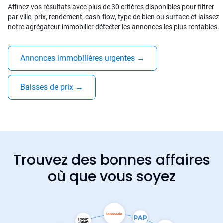
Affinez vos résultats avec plus de 30 critères disponibles pour filtrer
par ville, prix, rendement, cash-flow, type de bien ou surface et laissez
notre agrégateur immobilier détecter les annonces les plus rentables.
Annonces immobilières urgentes
→
Baisses de prix
→
Trouvez des bonnes affaires
où que vous soyez