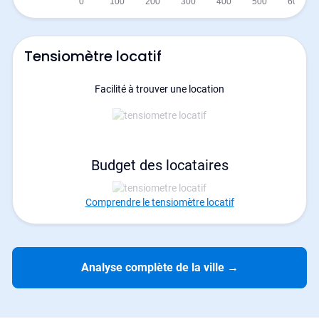
Tensiomètre locatif
Facilité à trouver une location
Budget des locataires
Comprendre le tensiomètre locatif
Analyse complète de la ville
→