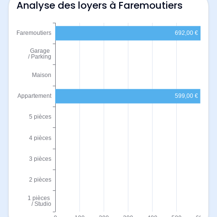
Analyse des loyers à Faremoutiers