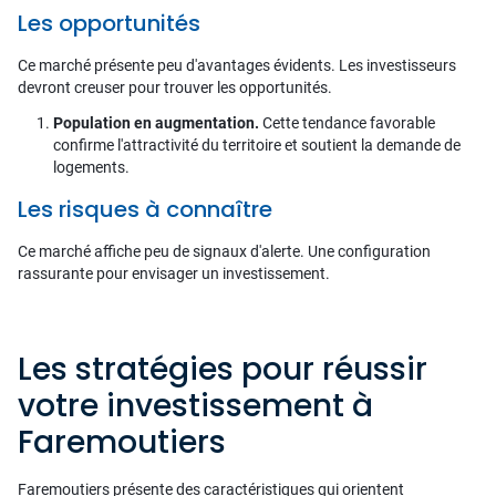
Les opportunités
Ce marché présente peu d'avantages évidents. Les investisseurs
devront creuser pour trouver les opportunités.
Population en augmentation.
Cette tendance favorable
confirme l'attractivité du territoire et soutient la demande de
logements.
Les risques à connaître
Ce marché affiche peu de signaux d'alerte. Une configuration
rassurante pour envisager un investissement.
Les stratégies pour réussir
votre investissement à
Faremoutiers
Faremoutiers présente des caractéristiques qui orientent