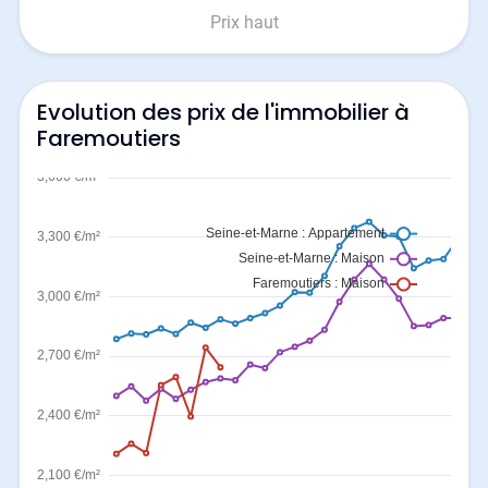
Prix haut
Evolution des prix de l'immobilier à
Faremoutiers