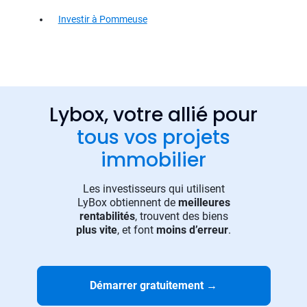
Investir à Pommeuse
Lybox, votre allié pour
tous vos projets
immobilier
Les investisseurs qui utilisent
LyBox obtiennent de
meilleures
rentabilités
, trouvent des biens
plus vite
, et font
moins d’erreur
.
Démarrer gratuitement
→