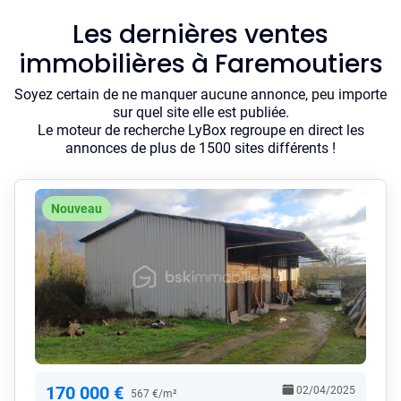
Les dernières ventes
immobilières à Faremoutiers
Soyez certain de ne manquer aucune annonce, peu importe
sur quel site elle est publiée.
Le moteur de recherche LyBox regroupe en direct les
annonces de plus de 1500 sites différents !
Nouveau
170 000 €
02/04/2025
567 €/m²