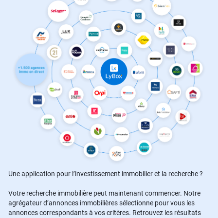
Une application pour l’investissement immobilier et la recherche ?
Votre recherche immobilière peut maintenant commencer. Notre
agrégateur d’annonces immobilières sélectionne pour vous les
annonces correspondants à vos critères. Retrouvez les résultats