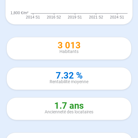
3 013
Habitants
7.32 %
Rentabilité moyenne
1.7 ans
Ancienneté des locataires