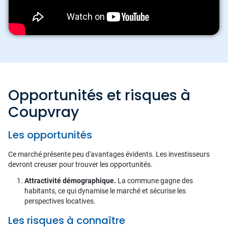
Opportunités et risques à
Coupvray
Les opportunités
Ce marché présente peu d'avantages évidents. Les investisseurs
devront creuser pour trouver les opportunités.
Attractivité démographique.
La commune gagne des
habitants, ce qui dynamise le marché et sécurise les
perspectives locatives.
Les risques à connaître