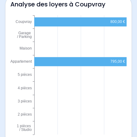
Analyse des loyers à Coupvray