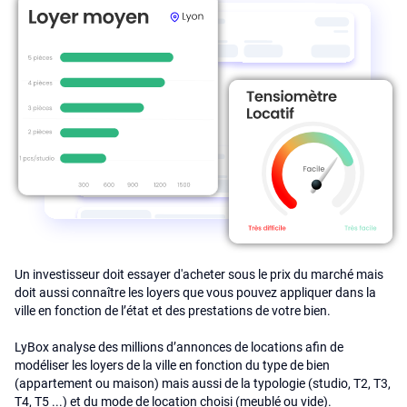
Un investisseur doit essayer d'acheter sous le prix du marché mais
doit aussi connaître les loyers que vous pouvez appliquer dans la
ville en fonction de l’état et des prestations de votre bien.
LyBox analyse des millions d’annonces de locations afin de
modéliser les loyers de la ville en fonction du type de bien
(appartement ou maison) mais aussi de la typologie (studio, T2, T3,
T4, T5 ...) et du mode de location choisi (meublé ou vide).