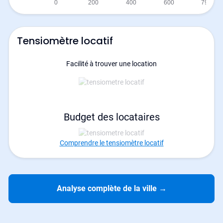
Tensiomètre locatif
Facilité à trouver une location
Budget des locataires
Comprendre le tensiomètre locatif
Analyse complète de la ville
→