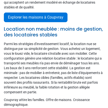
qui acceptent un rendement modéré en échange de locataires
stables et de qualité.
Explorer les maisons à Coupvray
Location non meublée : moins de gestion,
des locataires stables
Parmi les stratégies d'investissement locatif, la location nue se
distingue par sa simplicité de gestion. Vous achetez un logement,
vous le louez vide, le locataire s'installe avec son mobilier. Cette
configuration génère une relation locative stable : le locataire qui a
transporté ses meubles n'a pas envie de déménager tous les ans.
Les baux de 3 ans renforcent cette stabilité. La gestion est
minimale : pas de mobilier à entretenir, pas de liste d'équipements à
respecter. Les locataires cibles (familles, actifs établis) sont
souvent des profils rassurants. Si la rentabilité brute est parfois
inférieure au meublé, la faible rotation et la gestion allégée
compensent en partie.
Coupvray attire les familles. Offre de maisons. Croissance
démographique.