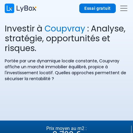
Essai gratuit
Investir à
Coupvray
: Analyse,
stratégie, opportunités et
risques.
Portée par une dynamique locale constante, Coupvray
affiche un marché immobilier équilibré, propice à
l'investissement locatif. Quelles approches permettent de
sécuriser la rentabilité ?
Prix moyen au m2 :