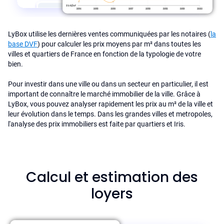
LyBox utilise les dernières ventes communiquées par les notaires (
la
base DVF
) pour calculer les prix moyens par m² dans toutes les
villes et quartiers de France en fonction de la typologie de votre
bien.
Pour investir dans une ville ou dans un secteur en particulier, il est
important de connaître le marché immobilier de la ville. Grâce à
LyBox, vous pouvez analyser rapidement les prix au m² de la ville et
leur évolution dans le temps. Dans les grandes villes et metropoles,
l'analyse des prix immobiliers est faite par quartiers et Iris.
Calcul et estimation des
loyers