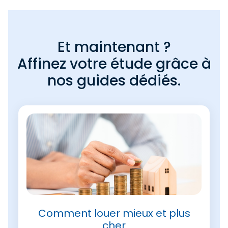
Et maintenant ?
Affinez votre étude grâce à
nos guides dédiés.
Comment louer mieux et plus
cher