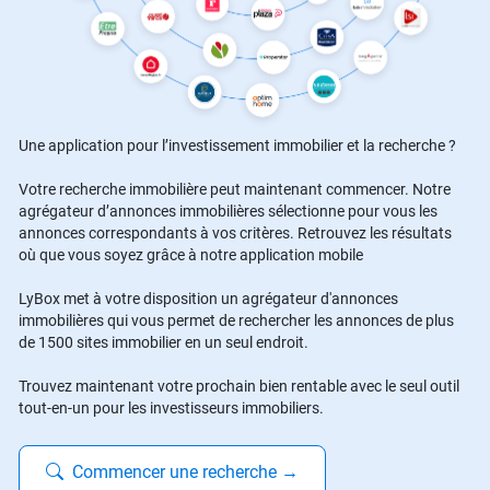
Une application pour l’investissement immobilier et la recherche ?
Votre recherche immobilière peut maintenant commencer. Notre
agrégateur d’annonces immobilières sélectionne pour vous les
annonces correspondants à vos critères. Retrouvez les résultats
où que vous soyez grâce à notre application mobile
LyBox met à votre disposition un agrégateur d'annonces
immobilières qui vous permet de rechercher les annonces de plus
de 1500 sites immobilier en un seul endroit.
Trouvez maintenant votre prochain bien rentable avec le seul outil
tout-en-un pour les investisseurs immobiliers.
Commencer une recherche
→