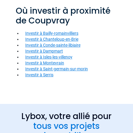
Où investir à proximité
de Coupvray
Investir à Bailly-romainvilliers
Investir à Chanteloup-en-Brie
Investir à Conde-sainte-libiaire
Investir à Dampmart
Investir à Isles-les-villenoy
Investir à Montevrain
Investir à Saint-germain-sur-morin
Investir à Serris
Lybox, votre allié pour
tous vos projets