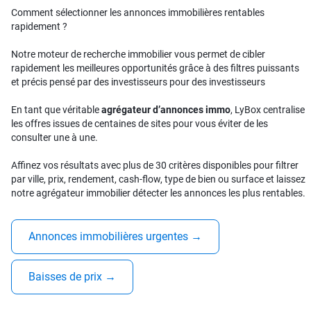
Comment sélectionner les annonces immobilières rentables
rapidement ?
Notre moteur de recherche immobilier vous permet de cibler
rapidement les meilleures opportunités grâce à des filtres puissants
et précis pensé par des investisseurs pour des investisseurs
En tant que véritable
agrégateur d’annonces immo
, LyBox centralise
les offres issues de centaines de sites pour vous éviter de les
consulter une à une.
Affinez vos résultats avec plus de 30 critères disponibles pour filtrer
par ville, prix, rendement, cash-flow, type de bien ou surface et laissez
notre agrégateur immobilier détecter les annonces les plus rentables.
Annonces immobilières urgentes
→
Baisses de prix
→