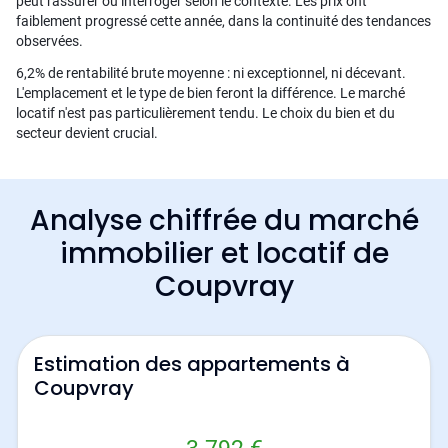
peut rassurer ou interroger selon le contexte. Les prix ont
faiblement progressé cette année, dans la continuité des tendances
observées.
6,2% de rentabilité brute moyenne : ni exceptionnel, ni décevant.
L'emplacement et le type de bien feront la différence. Le marché
locatif n'est pas particulièrement tendu. Le choix du bien et du
secteur devient crucial.
Analyse chiffrée du marché
immobilier et locatif de
Coupvray
Estimation des appartements à
Coupvray