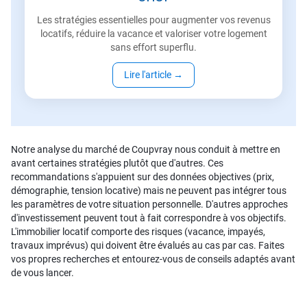
Les stratégies essentielles pour augmenter vos revenus
locatifs, réduire la vacance et valoriser votre logement
sans effort superflu.
Lire l'article
→
Notre analyse du marché de Coupvray nous conduit à mettre en
avant certaines stratégies plutôt que d'autres. Ces
recommandations s'appuient sur des données objectives (prix,
démographie, tension locative) mais ne peuvent pas intégrer tous
les paramètres de votre situation personnelle. D'autres approches
d'investissement peuvent tout à fait correspondre à vos objectifs.
L'immobilier locatif comporte des risques (vacance, impayés,
travaux imprévus) qui doivent être évalués au cas par cas. Faites
vos propres recherches et entourez-vous de conseils adaptés avant
de vous lancer.