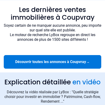
Les dernières ventes
immobilières à Coupvray
Soyez certain de ne manquer aucune annonce, peu importe
sur quel site elle est publiée.
Le moteur de recherche LyBox regroupe en direct les
annonces de plus de 1500 sites différents !
Découvrir toutes les annonces à Coupvray
→
Explication détaillée
en vidéo
Découvrez la vidéo réalisée par LyBox : "Quelle stratégie
choisir pour investir en immobilier ? Patrimoine, Cash-flow,
Rendement ..."