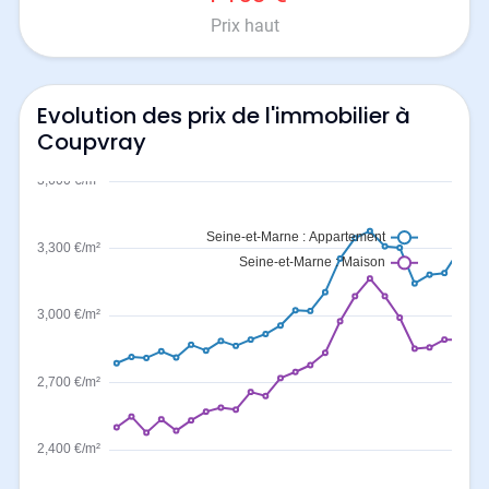
Prix haut
Evolution des prix de l'immobilier à
Coupvray