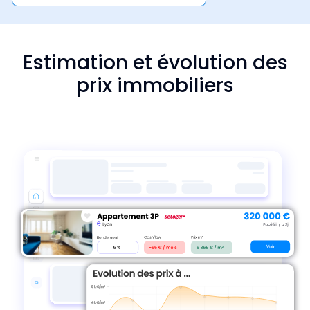
Estimation et évolution des
prix immobiliers