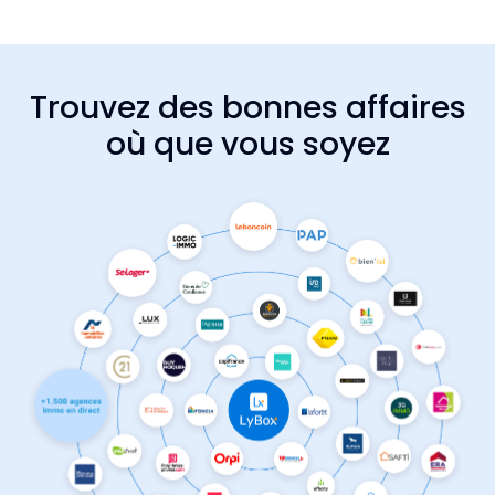
Trouvez des bonnes affaires
où que vous soyez