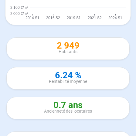
2 949
Habitants
6.24 %
Rentabilité moyenne
0.7 ans
Ancienneté des locataires