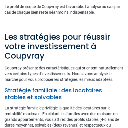
Le profil de risque de Coupvray est favorable. L'analyse au cas par
cas de chaque bien reste néanmoins indispensable.
Les stratégies pour réussir
votre investissement à
Coupvray
Coupvray présente des caractéristiques qui orientent naturellement
vers certains types d'investissements. Nous avons analysé le
marché pour vous proposer les stratégies les mieux adaptées.
Stratégie familiale : des locataires
stables et solvables
La stratégie familiale privilégie la qualité des locataires sur la
rentabilité maximale. En ciblant les familles avec des maisons ou
grands appartements, vous attirez des profils stables (4-6 ans de
durée moyenne), solvables (deux revenus) et respectueux du