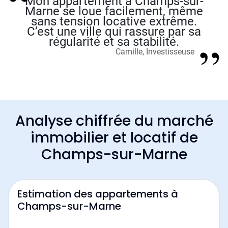
Mon appartement à Champs-sur-
Marne se loue facilement, même
sans tension locative extrême.
C’est une ville qui rassure par sa
régularité et sa stabilité.
Camille, Investisseuse
Analyse chiffrée du marché
immobilier et locatif de
Champs-sur-Marne
Estimation des appartements à
Champs-sur-Marne