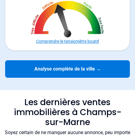
Comprendre le tensiomètre locatif
Analyse complète de la ville
→
Les dernières ventes
immobilières à Champs-
sur-Marne
Soyez certain de ne manquer aucune annonce, peu importe