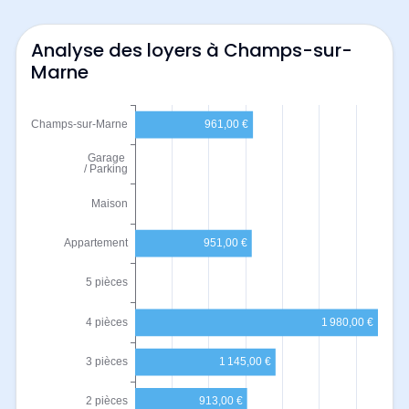
Analyse des loyers à Champs-sur-
Marne