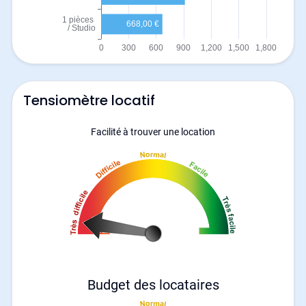
Tensiomètre locatif
Facilité à trouver une location
Budget des locataires