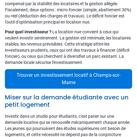
compensé par la stabilité des locataires et la gestion allégée.
Fiscalement, deux options : micro-foncier (simple, abattement 30%)
ou réel (déduction des charges et travaux). Le déficit foncier est
l'outil d'optimisation principal en location nue.
Pour quel investisseur ?
La location nue convient à ceux qui
veulent investir sereinement. La gestion est minimale, les locataires
stables, les revenus prévisibles. Cette stratégie attire les
investisseurs prudents, ceux qui ont des travaux à financer (déficit
foncier), ou ceux qui cherchent à diversifier un parc existant. La
demande locale sécurise l'investissement.
Trouver un investissement locatif à Champs-sur-
Marne
Miser sur la demande étudiante avec un
petit logement
Investir dans un studio pour étudiants, c'est parier sur une
demande locative qui se renouvelle mécaniquement chaque année.
Les jeunes qui poursuivent des études supérieures ont besoin de
logements, et cette nécessité ne dépend pas de la conjoncture