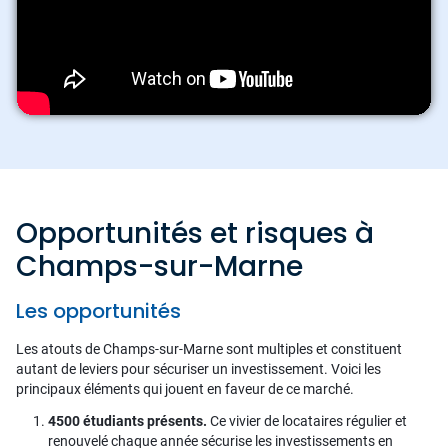
Opportunités et risques à
Champs-sur-Marne
Les opportunités
Les atouts de Champs-sur-Marne sont multiples et constituent
autant de leviers pour sécuriser un investissement. Voici les
principaux éléments qui jouent en faveur de ce marché.
4500 étudiants présents.
Ce vivier de locataires régulier et
renouvelé chaque année sécurise les investissements en