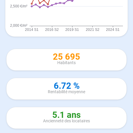
25 695
Habitants
6.72 %
Rentabilité moyenne
5.1 ans
Ancienneté des locataires