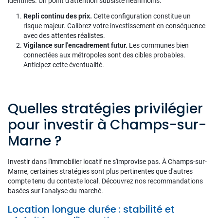
identifiés. Un point d'attention subsiste néanmoins.
Repli continu des prix.
Cette configuration constitue un
risque majeur. Calibrez votre investissement en conséquence
avec des attentes réalistes.
Vigilance sur l'encadrement futur.
Les communes bien
connectées aux métropoles sont des cibles probables.
Anticipez cette éventualité.
Quelles stratégies privilégier
pour investir à Champs-sur-
Marne ?
Investir dans l'immobilier locatif ne s'improvise pas. À Champs-sur-
Marne, certaines stratégies sont plus pertinentes que d'autres
compte tenu du contexte local. Découvrez nos recommandations
basées sur l'analyse du marché.
Location longue durée : stabilité et