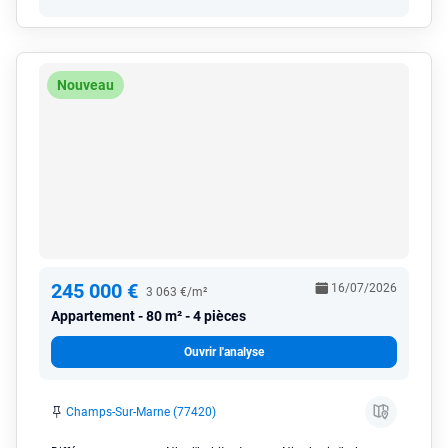
Nouveau
245 000 €
16/07/2026
3 063 €/m²
Appartement
80 m² - 4 pièces
Ouvrir l'analyse
Champs-Sur-Marne (77420)