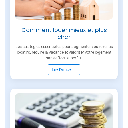
Comment louer mieux et plus
cher
Les stratégies essentielles pour augmenter vos revenus
locatifs, réduire la vacance et valoriser votre logement
sans effort superflu.
Lire l'article
→