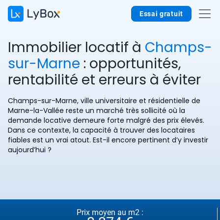
Essai gratuit
Immobilier locatif à
Champs-
sur-Marne
: opportunités,
rentabilité et erreurs à éviter
Champs-sur-Marne, ville universitaire et résidentielle de
Marne-la-Vallée reste un marché très sollicité où la
demande locative demeure forte malgré des prix élevés.
Dans ce contexte, la capacité à trouver des locataires
fiables est un vrai atout. Est-il encore pertinent d’y investir
aujourd’hui ?
Prix moyen au m2 :