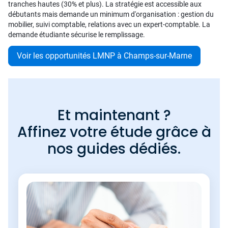
tranches hautes (30% et plus). La stratégie est accessible aux
débutants mais demande un minimum d'organisation : gestion du
mobilier, suivi comptable, relations avec un expert-comptable. La
demande étudiante sécurise le remplissage.
Voir les opportunités LMNP à Champs-sur-Marne
Et maintenant ?
Affinez votre étude grâce à
nos guides dédiés.