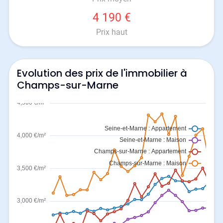
4 190 €
Prix haut
Evolution des prix de l'immobilier à
Champs-sur-Marne