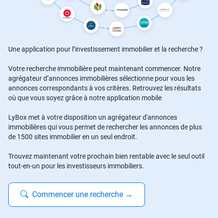
Une application pour l’investissement immobilier et la recherche ?
Votre recherche immobilière peut maintenant commencer. Notre
agrégateur d’annonces immobilières sélectionne pour vous les
annonces correspondants à vos critères. Retrouvez les résultats
où que vous soyez grâce à notre application mobile
LyBox met à votre disposition un agrégateur d'annonces
immobilières qui vous permet de rechercher les annonces de plus
de 1500 sites immobilier en un seul endroit.
Trouvez maintenant votre prochain bien rentable avec le seul outil
tout-en-un pour les investisseurs immobiliers.
Commencer une recherche
→