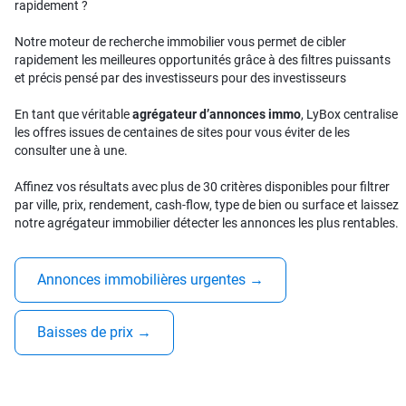
rapidement ?
Notre moteur de recherche immobilier vous permet de cibler
rapidement les meilleures opportunités grâce à des filtres puissants
et précis pensé par des investisseurs pour des investisseurs
En tant que véritable
agrégateur d’annonces immo
, LyBox centralise
les offres issues de centaines de sites pour vous éviter de les
consulter une à une.
Affinez vos résultats avec plus de 30 critères disponibles pour filtrer
par ville, prix, rendement, cash-flow, type de bien ou surface et laissez
notre agrégateur immobilier détecter les annonces les plus rentables.
Annonces immobilières urgentes
→
Baisses de prix
→