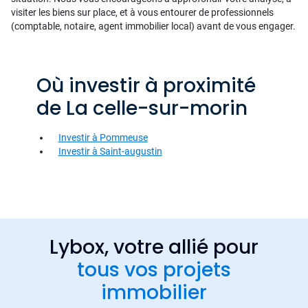
visiter les biens sur place, et à vous entourer de professionnels
(comptable, notaire, agent immobilier local) avant de vous engager.
Où investir à proximité
de La celle-sur-morin
Investir à Pommeuse
Investir à Saint-augustin
Lybox, votre allié pour
tous vos projets
immobilier