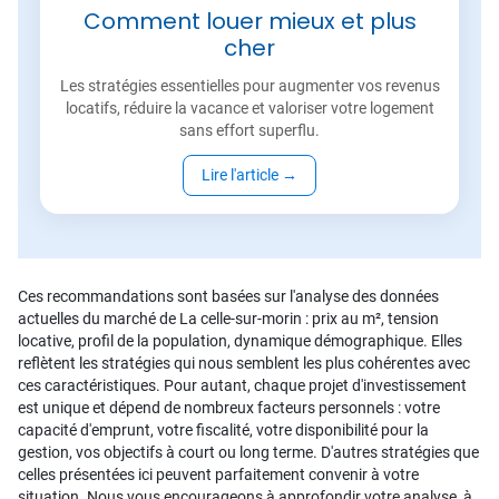
Comment louer mieux et plus
cher
Les stratégies essentielles pour augmenter vos revenus
locatifs, réduire la vacance et valoriser votre logement
sans effort superflu.
Lire l'article
→
Ces recommandations sont basées sur l'analyse des données
actuelles du marché de La celle-sur-morin : prix au m², tension
locative, profil de la population, dynamique démographique. Elles
reflètent les stratégies qui nous semblent les plus cohérentes avec
ces caractéristiques. Pour autant, chaque projet d'investissement
est unique et dépend de nombreux facteurs personnels : votre
capacité d'emprunt, votre fiscalité, votre disponibilité pour la
gestion, vos objectifs à court ou long terme. D'autres stratégies que
celles présentées ici peuvent parfaitement convenir à votre
situation. Nous vous encourageons à approfondir votre analyse, à