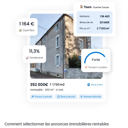
Comment sélectionner les annonces immobilières rentables