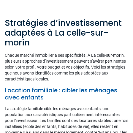
Stratégies d’investissement
adaptées à La celle-sur-
morin
Chaque marché immobilier a ses spécificités. À La celle-sur-morin,
plusieurs approches d'investissement peuvent s'avérer pertinentes
selon votre profil, votre budget et vos objectifs. Voici les stratégies
que nous avons identifiées comme les plus adaptées aux
caractéristiques locales.
Location familiale : cibler les ménages
avec enfants
La stratégie familiale cible les ménages avec enfants, une
population aux caractéristiques particulièrement intéressantes
pour l'investisseur. Les familles sont des locataires stables : une fois
installées (école des enfants, habitudes de vie), elles restent en
moyenne 4 à 6 ans dans le même logement, contre 2-3 ans pour les