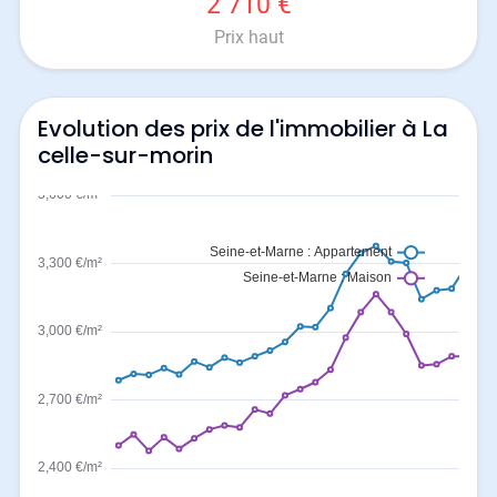
2 710 €
Prix haut
Evolution des prix de l'immobilier à La
celle-sur-morin