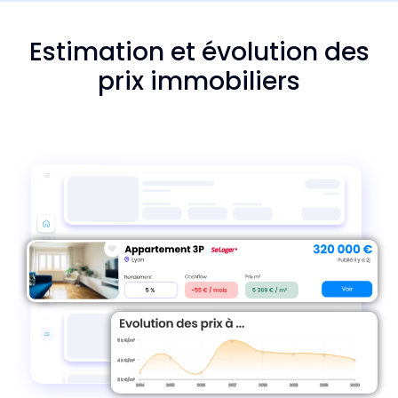
Estimation et évolution des
prix immobiliers