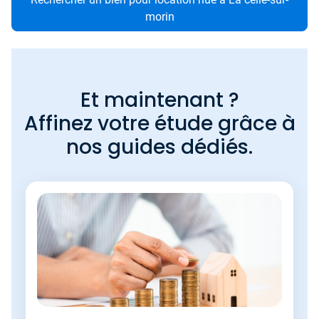
morin
Et maintenant ?
Affinez votre étude grâce à
nos guides dédiés.