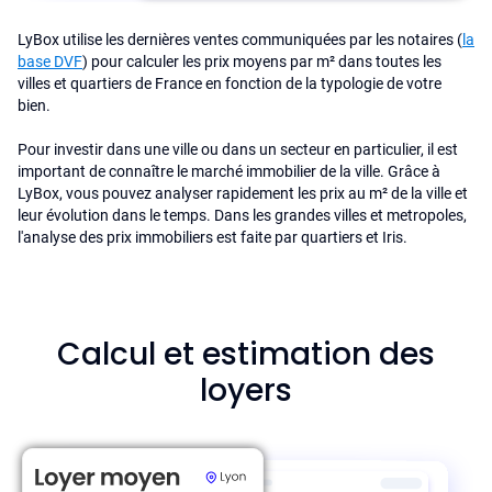
LyBox utilise les dernières ventes communiquées par les notaires (
la
base DVF
) pour calculer les prix moyens par m² dans toutes les
villes et quartiers de France en fonction de la typologie de votre
bien.
Pour investir dans une ville ou dans un secteur en particulier, il est
important de connaître le marché immobilier de la ville. Grâce à
LyBox, vous pouvez analyser rapidement les prix au m² de la ville et
leur évolution dans le temps. Dans les grandes villes et metropoles,
l'analyse des prix immobiliers est faite par quartiers et Iris.
Calcul et estimation des
loyers