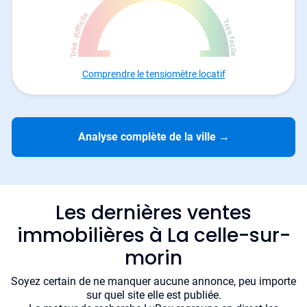
Comprendre le tensiomètre locatif
Analyse complète de la ville
→
Les dernières ventes
immobilières à La celle-sur-
morin
Soyez certain de ne manquer aucune annonce, peu importe
sur quel site elle est publiée.