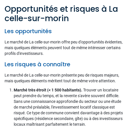
Opportunités et risques à La
celle-sur-morin
Les opportunités
Le marché de La celle-sur-morin offre peu d'opportunités évidentes,
mais quelques éléments peuvent tout de même intéresser certains
profils d'investisseurs.
Les risques à connaître
Le marché de La celle-sur-morin présente peu de risques majeurs,
mais quelques éléments méritent tout de même votre attention.
Marché très étroit (< 1 500 habitants).
Trouver un locataire
peut prendre du temps, et la revente s'avère souvent difficile.
Sans une connaissance approfondie du secteur ou une étude
de marché préalable, l'investissement locatif classique est
risqué. Ce type de commune convient davantage à des projets
spécifiques (résidence secondaire, gîte) ou à des investisseurs
locaux maîtrisant parfaitement le terrain.