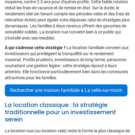
moyenne, contre 2-3 ans pour d'autres profils. Cette faible rotation
réduit les frais de vacance et de remise en état. Sur la durée, le
rendement réel (en tenant compte des périodes vides et des frais de
relocation évités) peut égaler voire dépasser celui de stratégies plus
dynamiques. Les familles à deux revenus offrent des garanties de
solvabilité solides. La location nue convient bien à ce public qui
s'installe avec ses meubles.
À qui s'adresse cette stratégie ?
La location familiale convient aux
investisseurs qui privilégient la tranquillité sur le rendement
maximal. Profils prudents, investisseurs de long terme, personnes
souhaitant une gestion légère : cette stratégie répond à leurs
attentes. Elle fonctionne particulièrement bien dans les communes
attractives pour les familles.
Rechercher une maison familiale à La celle-sur-morin
La location classique : la stratégie
traditionnelle pour un investissement
serein
La location nue (ou location vide) reste la forme la plus classique de