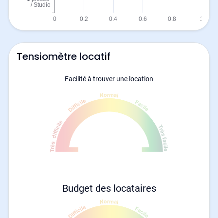
Tensiomètre locatif
Facilité à trouver une location
Budget des locataires