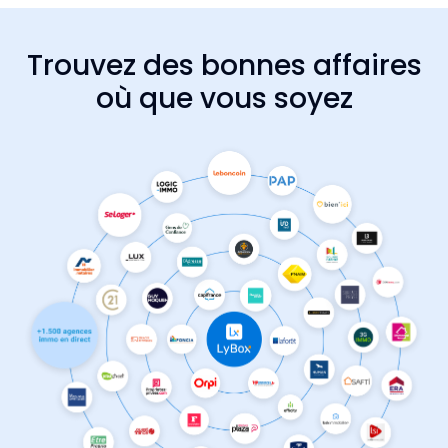
Trouvez des bonnes affaires
où que vous soyez