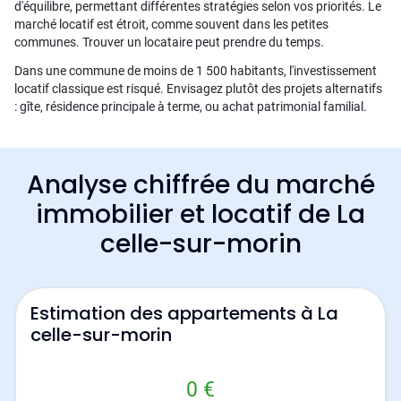
d'équilibre, permettant différentes stratégies selon vos priorités. Le
marché locatif est étroit, comme souvent dans les petites
communes. Trouver un locataire peut prendre du temps.
Dans une commune de moins de 1 500 habitants, l'investissement
locatif classique est risqué. Envisagez plutôt des projets alternatifs
: gîte, résidence principale à terme, ou achat patrimonial familial.
Analyse chiffrée du marché
immobilier et locatif de La
celle-sur-morin
Estimation des appartements à La
celle-sur-morin
0 €