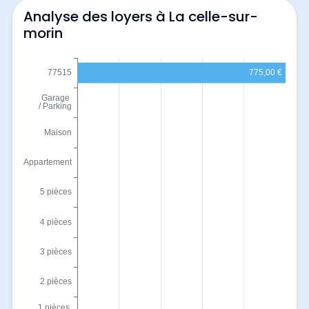
Analyse des loyers à La celle-sur-
morin