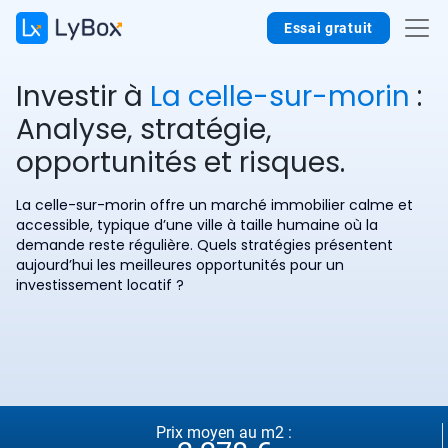
Essai gratuit
Investir à
La celle-sur-morin
:
Analyse, stratégie,
opportunités et risques.
La celle-sur-morin offre un marché immobilier calme et
accessible, typique d’une ville à taille humaine où la
demande reste régulière. Quels stratégies présentent
aujourd’hui les meilleures opportunités pour un
investissement locatif ?
Prix moyen au m2 :