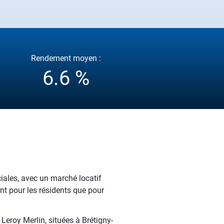
Rendement moyen :
6.6 %
ales, avec un marché locatif
nt pour les résidents que pour
Leroy Merlin, situées à Brétigny-