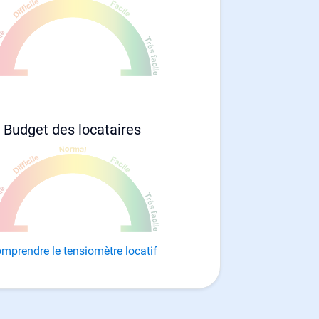
Budget des locataires
mprendre le tensiomètre locatif