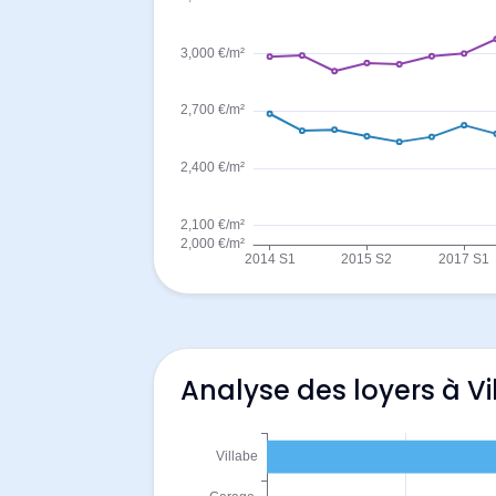
Analyse des loyers à Vi