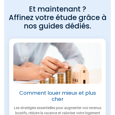
Et maintenant ?
Affinez votre étude grâce à
nos guides dédiés.
Comment louer mieux et plus
cher
Les stratégies essentielles pour augmenter vos revenus
locatifs, réduire la vacance et valoriser votre logement