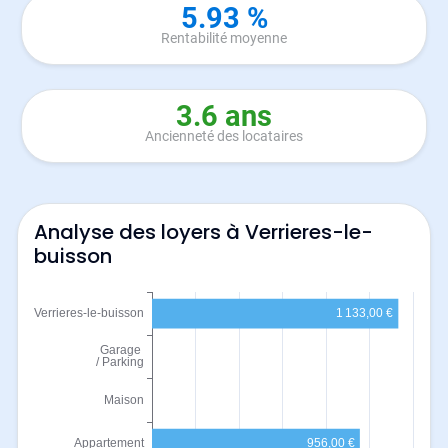
5.93 %
Rentabilité moyenne
3.6 ans
Ancienneté des locataires
Analyse des loyers à Verrieres-le-
buisson