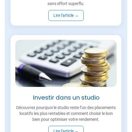
sans effort superflu.
Lire l'article
→
Investir dans un studio
Découvrez pourquoi le studio reste l’un des placements
locatifs les plus rentables et comment choisir le bon
bien pour optimiser votre rendement.
Lire l'article
→