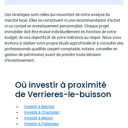
Ces stratégies sont celles qui ressortent de notre analyse du
marché local. Elles ne constituent ni une recommandation d'achat
ni un conseil en investissement personnalisé. Chaque projet
immobilier doit être évalué individuellement en fonction de votre
budget, de vos objectifs et de votre tolérance au risque. Nous vous
invitons à réaliser votre propre étude approfondie et à consulter des
professionnels qualifiés (expert-comptable, notaire, conseiller en
gestion de patrimoine) avant de prendre toute décision
d'investissement.
Où investir à proximité
de Verrieres-le-buisson
Investir à Bievres
Investir à Champlan
Investir à Massy
Investir à Palaiseau