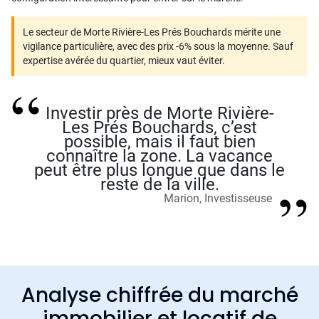
Le secteur de Morte Rivière-Les Prés Bouchards mérite une
vigilance particulière, avec des prix -6% sous la moyenne. Sauf
expertise avérée du quartier, mieux vaut éviter.
Investir près de Morte Rivière-
Les Prés Bouchards, c’est
possible, mais il faut bien
connaître la zone. La vacance
peut être plus longue que dans le
reste de la ville.
Marion, Investisseuse
Analyse chiffrée du marché
immobilier et locatif de