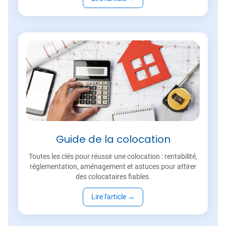
Guide de la colocation
Toutes les clés pour réussir une colocation : rentabilité,
réglementation, aménagement et astuces pour attirer
des colocataires fiables.
Lire l'article
→