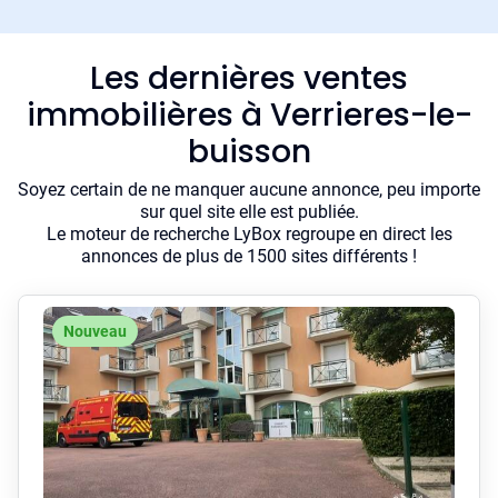
Les dernières ventes
immobilières à Verrieres-le-
buisson
Soyez certain de ne manquer aucune annonce, peu importe
sur quel site elle est publiée.
Le moteur de recherche LyBox regroupe en direct les
annonces de plus de 1500 sites différents !
Nouveau