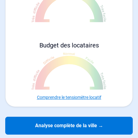
Budget des locataires
Comprendre le tensiomètre locatif
Analyse complète de la ville
→