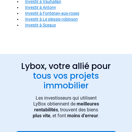
Investir à Vauhallan
Investir à Antony
Investir à Fontenay-aux-roses
Investir à Le plessis-robinson
Investir à Sceaux
Lybox, votre allié pour
tous vos projets
immobilier
Les investisseurs qui utilisent
LyBox obtiennent de
meilleures
rentabilités
, trouvent des biens
plus vite
, et font
moins d’erreur
.