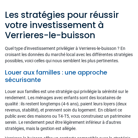
Les stratégies pour réussir
votre investissement à
Verrieres-le-buisson
Quel type d'investissement privilégier à Verrieres-le-buisson ? En
croisant les données du marché local avec les différentes stratégies
possibles, voici celles qui nous semblent les plus pertinentes.
Louer aux familles : une approche
sécurisante
Louer aux familles est une stratégie qui privilégie la sérénité sur le
rendement. Les ménages avec enfants sont des locataires de
qualité : ils restent longtemps (4-6 ans), paient leurs loyers (deux
revenus, stabilité), et prennent soin du logement. En ciblant ce
public avec des maisons ou T4-T5, vous construisez un patrimoine
serein. Le rendement peut être légèrement inférieur à d'autres
stratégies, mais la gestion est allégée.