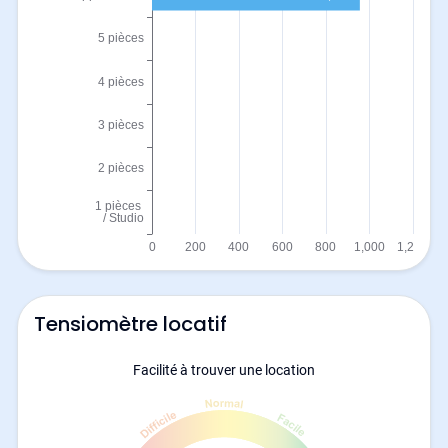
Tensiomètre locatif
Facilité à trouver une location