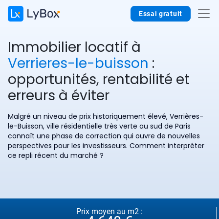
Essai gratuit
Immobilier locatif à
Verrieres-le-buisson
:
opportunités, rentabilité et
erreurs à éviter
Malgré un niveau de prix historiquement élevé, Verrières-
le-Buisson, ville résidentielle très verte au sud de Paris
connaît une phase de correction qui ouvre de nouvelles
perspectives pour les investisseurs. Comment interpréter
ce repli récent du marché ?
Prix moyen au m2 :