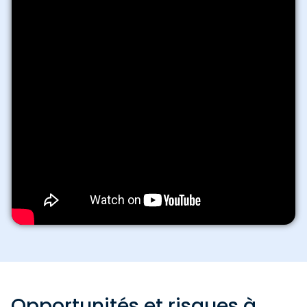
Opportunités et risques à