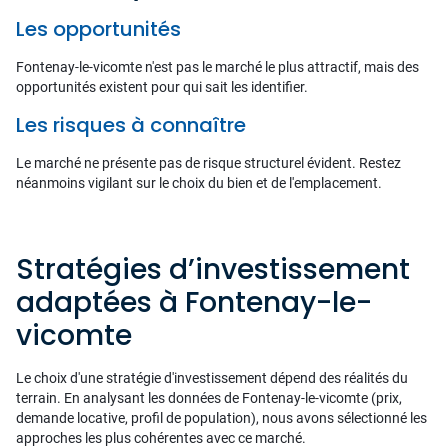
Les opportunités
Fontenay-le-vicomte n'est pas le marché le plus attractif, mais des
opportunités existent pour qui sait les identifier.
Les risques à connaître
Le marché ne présente pas de risque structurel évident. Restez
néanmoins vigilant sur le choix du bien et de l'emplacement.
Stratégies d’investissement
adaptées à Fontenay-le-
vicomte
Le choix d'une stratégie d'investissement dépend des réalités du
terrain. En analysant les données de Fontenay-le-vicomte (prix,
demande locative, profil de population), nous avons sélectionné les
approches les plus cohérentes avec ce marché.