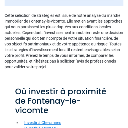
Cette sélection de stratégies est issue de notre analyse du marché
immobilier de Fontenay-le-vicomte. Elle met en avant les approches
qui nous paraissent les plus adaptées aux conditions locales
actuelles. Cependant, l'investissement immobilier reste une décision
personnelle qui doit tenir compte de votre situation financière, de
vos objectifs patrimoniaux et de votre appétence au risque. Toutes
les stratégies d'investissement locatif restent envisageables selon
votre profil. Prenez le temps de vous informer, de comparer les
opportunités, et n'hésitez pas à solliciter l'avis de professionnels
pour valider votre projet.
Où investir à proximité
de Fontenay-le-
vicomte
Investir à Chevannes