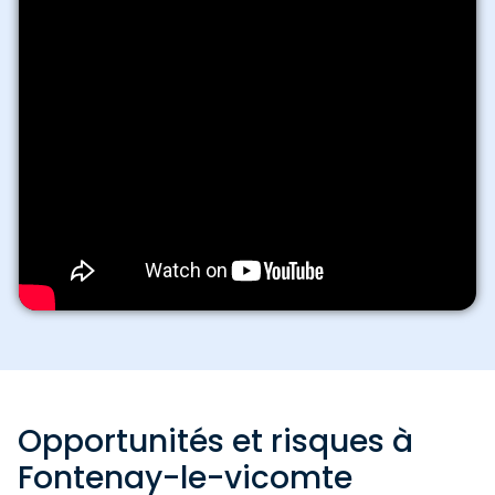
Opportunités et risques à
Fontenay-le-vicomte