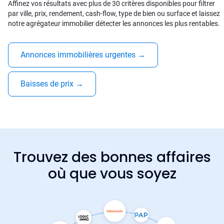
Affinez vos résultats avec plus de 30 critères disponibles pour filtrer
par ville, prix, rendement, cash-flow, type de bien ou surface et laissez
notre agrégateur immobilier détecter les annonces les plus rentables.
Annonces immobilières urgentes
→
Baisses de prix
→
Trouvez des bonnes affaires
où que vous soyez