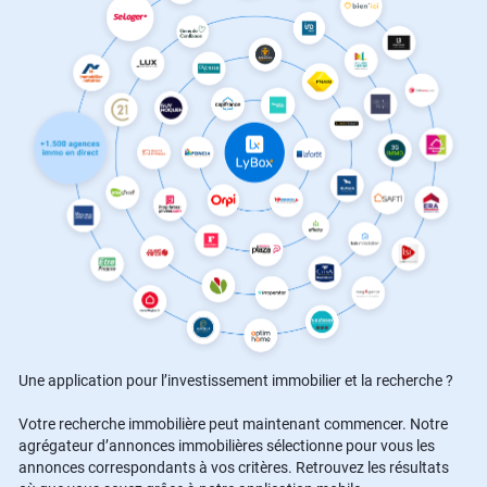
Une application pour l’investissement immobilier et la recherche ?
Votre recherche immobilière peut maintenant commencer. Notre
agrégateur d’annonces immobilières sélectionne pour vous les
annonces correspondants à vos critères. Retrouvez les résultats