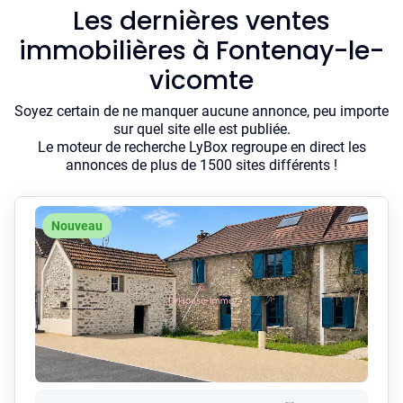
Les dernières ventes
immobilières à Fontenay-le-
vicomte
Soyez certain de ne manquer aucune annonce, peu importe
sur quel site elle est publiée.
Le moteur de recherche LyBox regroupe en direct les
annonces de plus de 1500 sites différents !
Nouveau