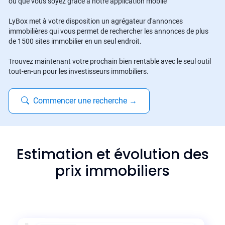
où que vous soyez grâce à notre application mobile
LyBox met à votre disposition un agrégateur d'annonces
immobilières qui vous permet de rechercher les annonces de plus
de 1500 sites immobilier en un seul endroit.
Trouvez maintenant votre prochain bien rentable avec le seul outil
tout-en-un pour les investisseurs immobiliers.
Commencer une recherche
→
Estimation et évolution des
prix immobiliers