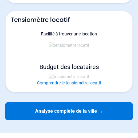
Tensiomètre locatif
Facilité à trouver une location
Budget des locataires
Comprendre le tensiomètre locatif
Analyse complète de la ville
→