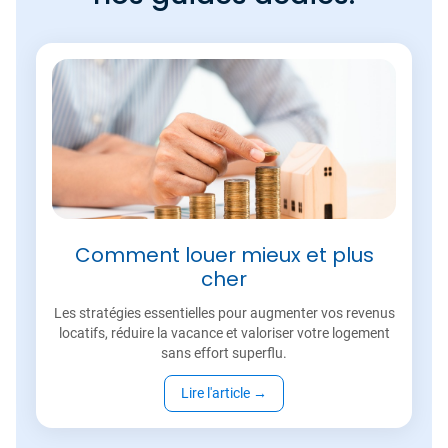
Comment louer mieux et plus
cher
Les stratégies essentielles pour augmenter vos revenus
locatifs, réduire la vacance et valoriser votre logement
sans effort superflu.
Lire l'article
→