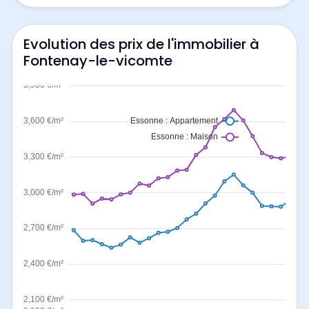
Evolution des prix de l'immobilier à
Fontenay-le-vicomte