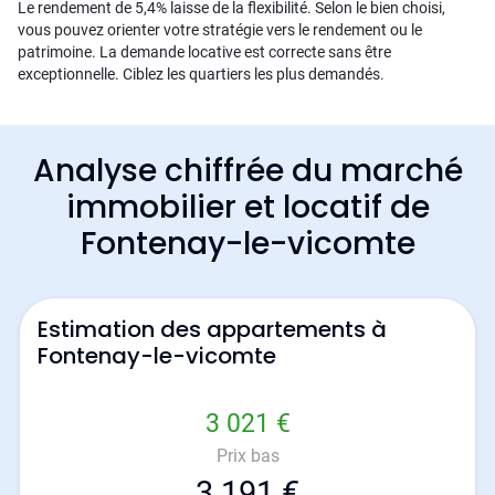
Le rendement de 5,4% laisse de la flexibilité. Selon le bien choisi,
vous pouvez orienter votre stratégie vers le rendement ou le
patrimoine. La demande locative est correcte sans être
exceptionnelle. Ciblez les quartiers les plus demandés.
Analyse chiffrée du marché
immobilier et locatif de
Fontenay-le-vicomte
Estimation des appartements à
Fontenay-le-vicomte
3 021 €
Prix bas
3 191 €