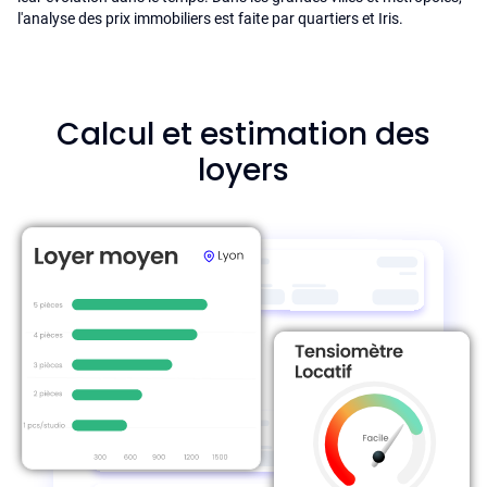
l'analyse des prix immobiliers est faite par quartiers et Iris.
Calcul et estimation des
loyers