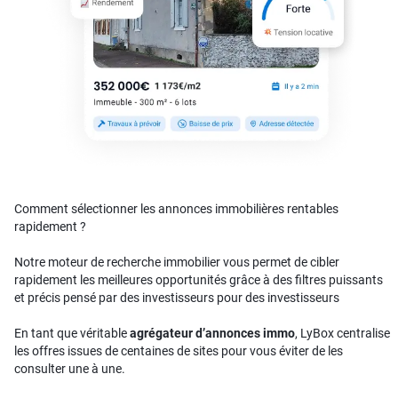
Comment sélectionner les annonces immobilières rentables
rapidement ?
Notre moteur de recherche immobilier vous permet de cibler
rapidement les meilleures opportunités grâce à des filtres puissants
et précis pensé par des investisseurs pour des investisseurs
En tant que véritable
agrégateur d’annonces immo
, LyBox centralise
les offres issues de centaines de sites pour vous éviter de les
consulter une à une.