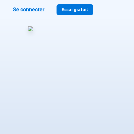
Se connecter
Essai gratuit