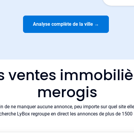
Analyse complète de la ville
→
s ventes immobiliè
merogis
in de ne manquer aucune annonce, peu importe sur quel site elle 
cherche LyBox regroupe en direct les annonces de plus de 1500 si