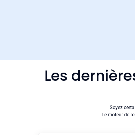
Les dernière
Soyez certa
Le moteur de re