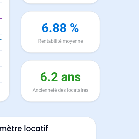
6.88 %
Rentabilité moyenne
6.2 ans
Ancienneté des locataires
mètre locatif