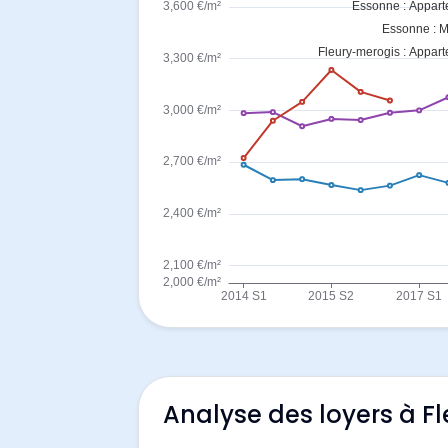
Analyse des loyers à F