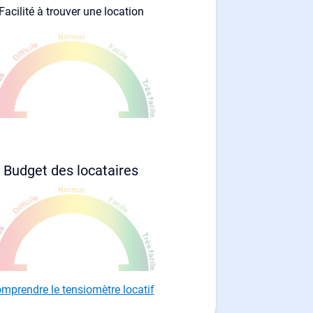
Facilité à trouver une location
Budget des locataires
mprendre le tensiomètre locatif