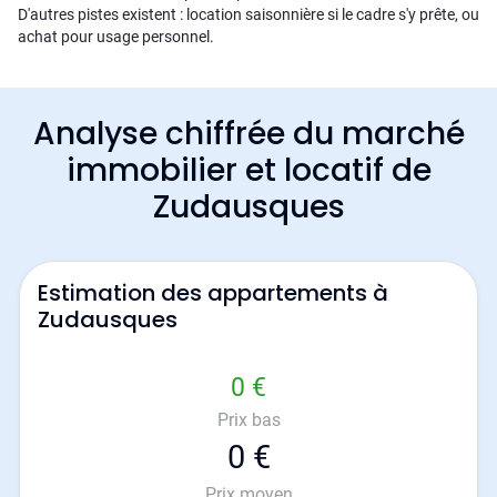
D'autres pistes existent : location saisonnière si le cadre s'y prête, ou
achat pour usage personnel.
Analyse chiffrée du marché
immobilier et locatif de
Zudausques
Estimation des appartements à
Zudausques
0 €
Prix bas
0 €
Prix moyen