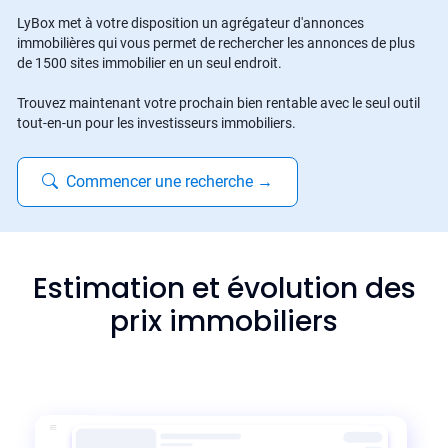
LyBox met à votre disposition un agrégateur d'annonces
immobilières qui vous permet de rechercher les annonces de plus
de 1500 sites immobilier en un seul endroit.
Trouvez maintenant votre prochain bien rentable avec le seul outil
tout-en-un pour les investisseurs immobiliers.
Commencer une recherche
→
Estimation et évolution des
prix immobiliers