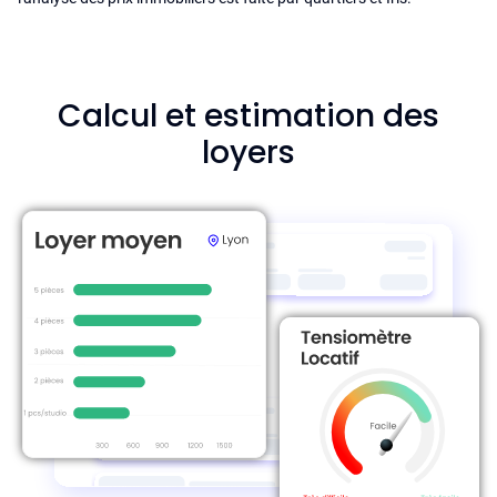
Calcul et estimation des
loyers