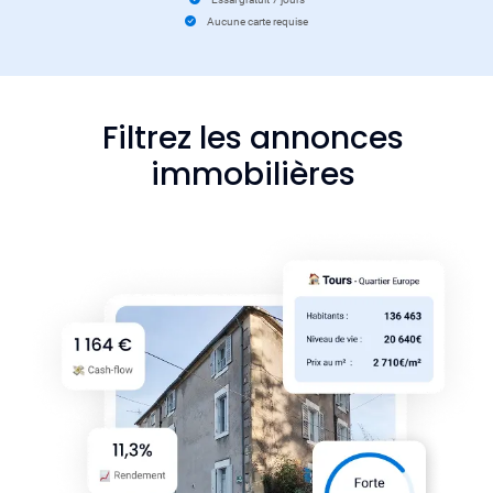
Aucune carte requise
Filtrez les annonces
immobilières