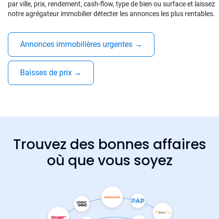
par ville, prix, rendement, cash-flow, type de bien ou surface et laissez
notre agrégateur immobilier détecter les annonces les plus rentables.
Annonces immobilières urgentes
→
Baisses de prix
→
Trouvez des bonnes affaires
où que vous soyez