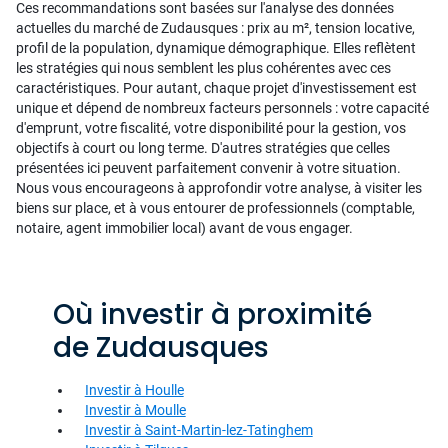
Ces recommandations sont basées sur l'analyse des données
actuelles du marché de Zudausques : prix au m², tension locative,
profil de la population, dynamique démographique. Elles reflètent
les stratégies qui nous semblent les plus cohérentes avec ces
caractéristiques. Pour autant, chaque projet d'investissement est
unique et dépend de nombreux facteurs personnels : votre capacité
d'emprunt, votre fiscalité, votre disponibilité pour la gestion, vos
objectifs à court ou long terme. D'autres stratégies que celles
présentées ici peuvent parfaitement convenir à votre situation.
Nous vous encourageons à approfondir votre analyse, à visiter les
biens sur place, et à vous entourer de professionnels (comptable,
notaire, agent immobilier local) avant de vous engager.
Où investir à proximité
de Zudausques
Investir à Houlle
Investir à Moulle
Investir à Saint-Martin-lez-Tatinghem