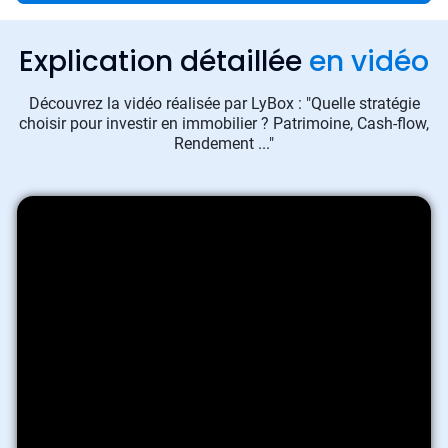
Explication détaillée
en vidéo
Découvrez la vidéo réalisée par LyBox : "Quelle stratégie
choisir pour investir en immobilier ? Patrimoine, Cash-flow,
Rendement ..."