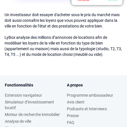
Un investisseur doit essayer d'acheter sous le prix du marché mais
doit aussi connaître les loyers que vous pouvez appliquer dans la
ville en fonction de l’état et des prestations de votre bien.
LyBox analyse des millions d’annonces de locations afin de
modéliser les loyers de la ville en fonction du type de bien
(appartement ou maison) mais aussi de la typologie (studio, T2, T3,
T4, T5 ...) et du mode de location choisi (meublé ou vide).
Fonctionnalités
A propos
Extension navigateur
Programme ambassadeur
Simulateur d’investissement
Avis client
locatif
Podcasts et Interviews
Moteur de recherche immobilier
Presse
Analyse de ville
FAQ