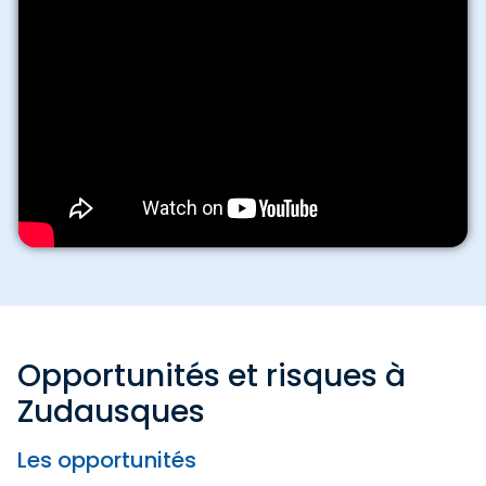
Opportunités et risques à
Zudausques
Les opportunités