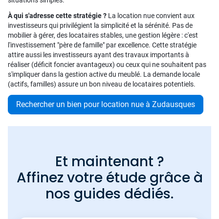
situations simples.
À qui s'adresse cette stratégie ?
La location nue convient aux
investisseurs qui privilégient la simplicité et la sérénité. Pas de
mobilier à gérer, des locataires stables, une gestion légère : c'est
l'investissement "père de famille" par excellence. Cette stratégie
attire aussi les investisseurs ayant des travaux importants à
réaliser (déficit foncier avantageux) ou ceux qui ne souhaitent pas
s'impliquer dans la gestion active du meublé. La demande locale
(actifs, familles) assure un bon niveau de locataires potentiels.
Rechercher un bien pour location nue à Zudausques
Et maintenant ?
Affinez votre étude grâce à
nos guides dédiés.