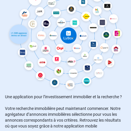
Une application pour l’investissement immobilier et la recherche ?
Votre recherche immobilière peut maintenant commencer. Notre
agrégateur d’annonces immobilières sélectionne pour vous les
annonces correspondants à vos critères. Retrouvez les résultats
où que vous soyez grâce à notre application mobile