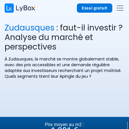
Essai gratuit
Zudausques
: faut-il investir ?
Analyse du marché et
perspectives
À Zudausques, le marché se montre globalement stable,
avec des prix accessibles et une demande régulière
adaptée aux investisseurs recherchant un projet maîtrisé.
Quels segments tirent leur épingle du jeu ?
Prix moyen au m2 :