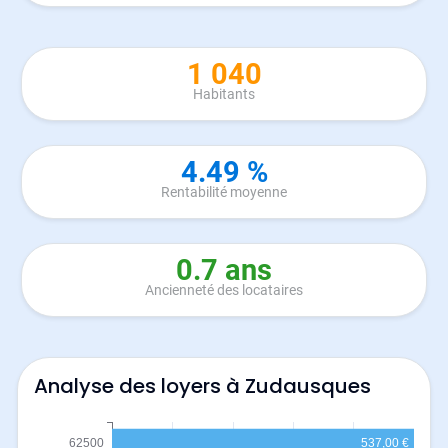
1 040
Habitants
4.49 %
Rentabilité moyenne
0.7 ans
Ancienneté des locataires
Analyse des loyers à Zudausques