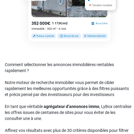
Comment sélectionner les annonces immobilières rentables
rapidement ?
Notre moteur de recherche immobilier vous permet de cibler
rapidement les meilleures opportunités grâce à des filtres puissants
et précis pensé par des investisseurs pour des investisseurs
En tant que véritable
agrégateur d’annonces immo
, LyBox centralise
les offres issues de centaines de sites pour vous éviter de les
consulter une à une.
Affinez vos résultats avec plus de 30 critères disponibles pour filtrer