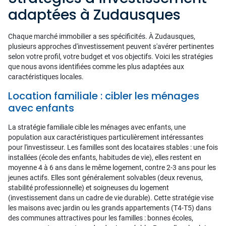
adaptées à Zudausques
Chaque marché immobilier a ses spécificités. À Zudausques,
plusieurs approches d'investissement peuvent s'avérer pertinentes
selon votre profil, votre budget et vos objectifs. Voici les stratégies
que nous avons identifiées comme les plus adaptées aux
caractéristiques locales.
Location familiale : cibler les ménages
avec enfants
La stratégie familiale cible les ménages avec enfants, une
population aux caractéristiques particulièrement intéressantes
pour l'investisseur. Les familles sont des locataires stables : une fois
installées (école des enfants, habitudes de vie), elles restent en
moyenne 4 à 6 ans dans le même logement, contre 2-3 ans pour les
jeunes actifs. Elles sont généralement solvables (deux revenus,
stabilité professionnelle) et soigneuses du logement
(investissement dans un cadre de vie durable). Cette stratégie vise
les maisons avec jardin ou les grands appartements (T4-T5) dans
des communes attractives pour les familles : bonnes écoles,