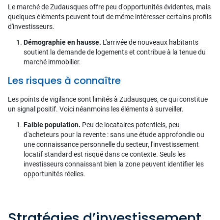
Le marché de Zudausques offre peu d'opportunités évidentes, mais
quelques éléments peuvent tout de même intéresser certains profils
d'investisseurs.
Démographie en hausse.
L'arrivée de nouveaux habitants
soutient la demande de logements et contribue à la tenue du
marché immobilier.
Les risques à connaître
Les points de vigilance sont limités à Zudausques, ce qui constitue
un signal positif. Voici néanmoins les éléments à surveiller.
Faible population.
Peu de locataires potentiels, peu
d'acheteurs pour la revente : sans une étude approfondie ou
une connaissance personnelle du secteur, l'investissement
locatif standard est risqué dans ce contexte. Seuls les
investisseurs connaissant bien la zone peuvent identifier les
opportunités réelles.
Stratégies d’investissement