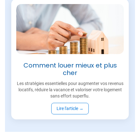
Comment louer mieux et plus
cher
Les stratégies essentielles pour augmenter vos revenus
locatifs, réduire la vacance et valoriser votre logement
sans effort superflu.
Lire l'article
→