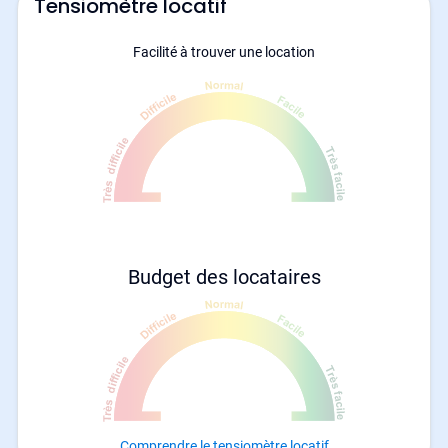
Tensiomètre locatif
Facilité à trouver une location
Budget des locataires
Comprendre le tensiomètre locatif