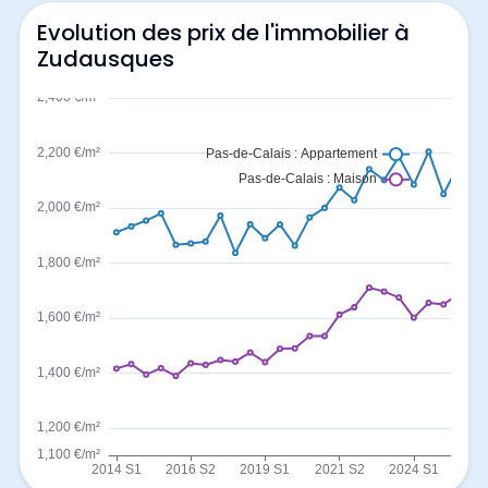
Evolution des prix de l'immobilier à
Zudausques