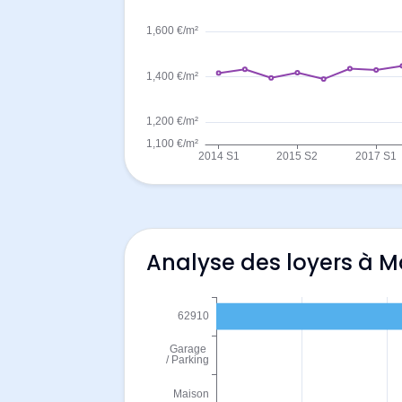
Analyse des loyers à M