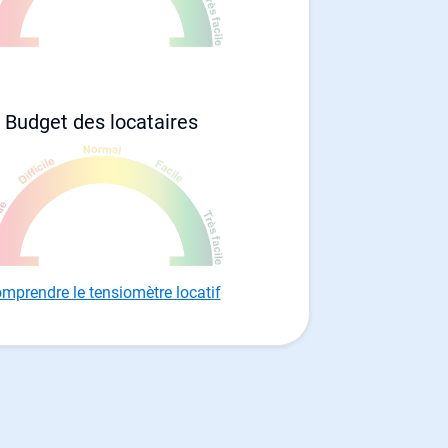
Budget des locataires
mprendre le tensiomètre locatif