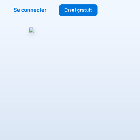
Se connecter
Essai gratuit