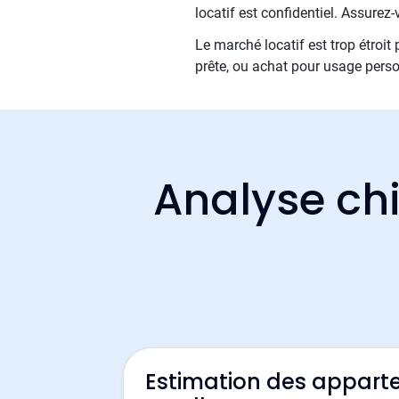
locatif est confidentiel. Assure
Le marché locatif est trop étroit
prête, ou achat pour usage perso
Analyse chi
Estimation des appart