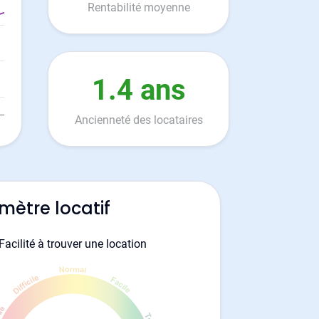
Rentabilité moyenne
1.4 ans
Ancienneté des locataires
mètre locatif
Facilité à trouver une location