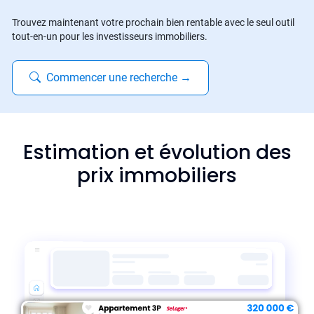
Trouvez maintenant votre prochain bien rentable avec le seul outil
tout-en-un pour les investisseurs immobiliers.
Commencer une recherche
→
Estimation et évolution des
prix immobiliers