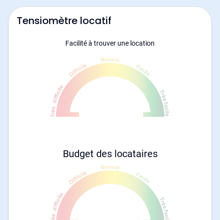
Tensiomètre locatif
Facilité à trouver une location
Budget des locataires