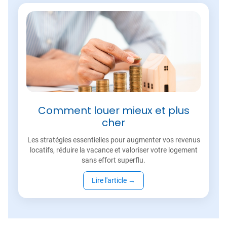
Comment louer mieux et plus
cher
Les stratégies essentielles pour augmenter vos revenus
locatifs, réduire la vacance et valoriser votre logement
sans effort superflu.
Lire l'article
→