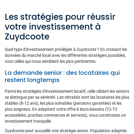
Les stratégies pour réussir
votre investissement à
Zuydcoote
Quel type d'investissement privilégier à Zuydcoote ? En croisant les
données du marché local avec les différentes stratégies possibles,
voici celles qui nous semblent les plus pertinentes.
La demande senior : des locataires qui
restent longtemps
Parmi les stratégies d'investissement locatif, celle ciblant les seniors
se distingue par sa sérénité. Les retraités sont les locataires les plus
stables (8-12 ans), les plus solvables (pensions garanties) et les
plus soigneux. En adaptant votre offre à leurs besoins (T2-T3
accessibles, proches commerces et services), vous construisez un
investissement tranquille.
Zuydcoote peut accueillir une stratégie senior. Population adaptée.