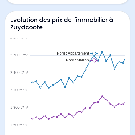
Evolution des prix de l'immobilier à
Zuydcoote