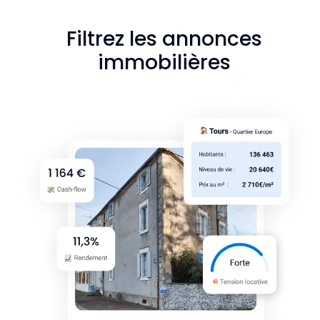
Filtrez les annonces
immobilières