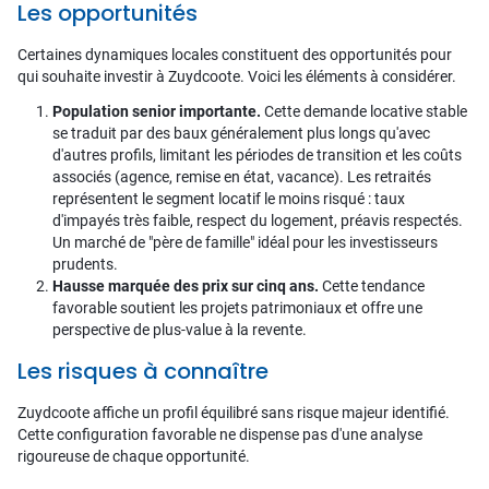
Les opportunités
Certaines dynamiques locales constituent des opportunités pour
qui souhaite investir à Zuydcoote. Voici les éléments à considérer.
Population senior importante.
Cette demande locative stable
se traduit par des baux généralement plus longs qu'avec
d'autres profils, limitant les périodes de transition et les coûts
associés (agence, remise en état, vacance). Les retraités
représentent le segment locatif le moins risqué : taux
d'impayés très faible, respect du logement, préavis respectés.
Un marché de "père de famille" idéal pour les investisseurs
prudents.
Hausse marquée des prix sur cinq ans.
Cette tendance
favorable soutient les projets patrimoniaux et offre une
perspective de plus-value à la revente.
Les risques à connaître
Zuydcoote affiche un profil équilibré sans risque majeur identifié.
Cette configuration favorable ne dispense pas d'une analyse
rigoureuse de chaque opportunité.