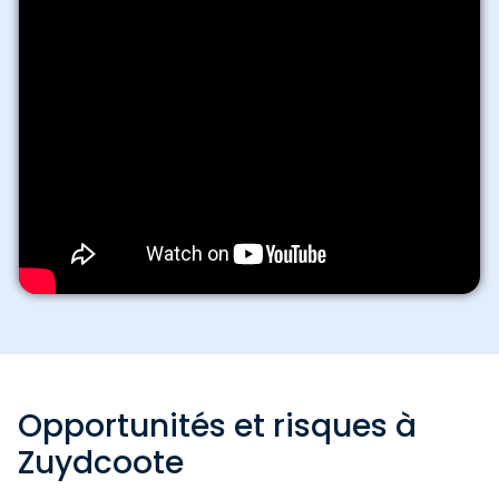
Opportunités et risques à
Zuydcoote