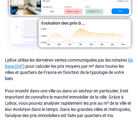
LyBox utilise les dernières ventes communiquées par les notaires (
la
base DVF
) pour calculer les prix moyens par m² dans toutes les
villes et quartiers de France en fonction de la typologie de votre
bien.
Pour investir dans une ville ou dans un secteur en particulier, il est
important de connaître le marché immobilier de la ville. Grâce à
LyBox, vous pouvez analyser rapidement les prix au m² de la ville et
leur évolution dans le temps. Dans les grandes villes et metropoles,
l'analyse des prix immobiliers est faite par quartiers et Iris.