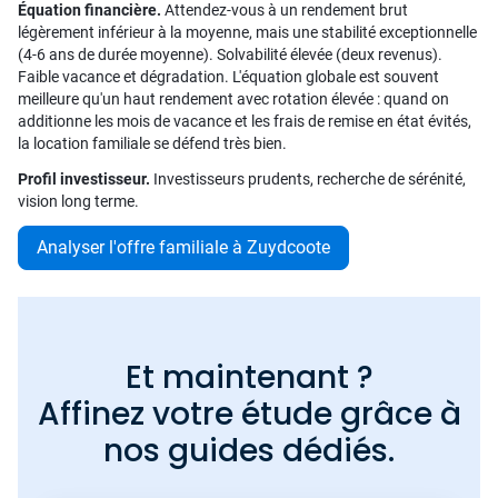
Équation financière.
Attendez-vous à un rendement brut
légèrement inférieur à la moyenne, mais une stabilité exceptionnelle
(4-6 ans de durée moyenne). Solvabilité élevée (deux revenus).
Faible vacance et dégradation. L'équation globale est souvent
meilleure qu'un haut rendement avec rotation élevée : quand on
additionne les mois de vacance et les frais de remise en état évités,
la location familiale se défend très bien.
Profil investisseur.
Investisseurs prudents, recherche de sérénité,
vision long terme.
Analyser l'offre familiale à Zuydcoote
Et maintenant ?
Affinez votre étude grâce à
nos guides dédiés.