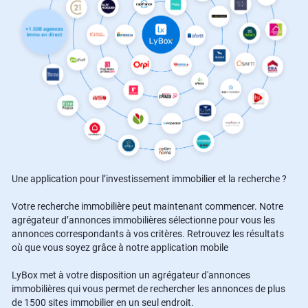
Une application pour l’investissement immobilier et la recherche ?
Votre recherche immobilière peut maintenant commencer. Notre
agrégateur d’annonces immobilières sélectionne pour vous les
annonces correspondants à vos critères. Retrouvez les résultats
où que vous soyez grâce à notre application mobile
LyBox met à votre disposition un agrégateur d'annonces
immobilières qui vous permet de rechercher les annonces de plus
de 1500 sites immobilier en un seul endroit.