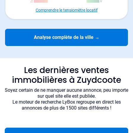
Comprendre le tensiomètre locatif
Analyse complète de la ville
→
Les dernières ventes
immobilières à Zuydcoote
Soyez certain de ne manquer aucune annonce, peu importe
sur quel site elle est publiée.
Le moteur de recherche LyBox regroupe en direct les
annonces de plus de 1500 sites différents !