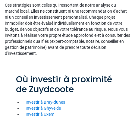
Ces stratégies sont celles qui ressortent de notre analyse du
marché local. Elles ne constituent ni une recommandation d'achat
ni un conseil en investissement personnalisé. Chaque projet
immobilier doit être évalué individuellement en fonction de votre
budget, de vos objectifs et de votre tolérance au risque. Nous vous
invitons à réaliser votre propre étude approfondie et à consulter des
professionnels qualifiés (expert-comptable, notaire, conseiller en
gestion de patrimoine) avant de prendre toute décision
d'investissement.
Où investir à proximité
de Zuydcoote
Investir à Bray-dunes
Investir à Ghyvelde
Investir à Uxem