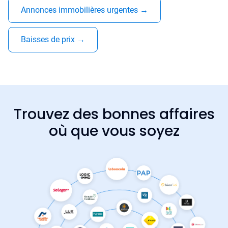
Annonces immobilières urgentes
→
Baisses de prix
→
Trouvez des bonnes affaires
où que vous soyez