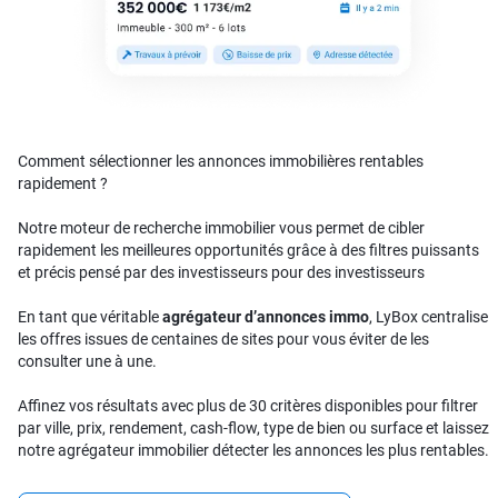
Comment sélectionner les annonces immobilières rentables
rapidement ?
Notre moteur de recherche immobilier vous permet de cibler
rapidement les meilleures opportunités grâce à des filtres puissants
et précis pensé par des investisseurs pour des investisseurs
En tant que véritable
agrégateur d’annonces immo
, LyBox centralise
les offres issues de centaines de sites pour vous éviter de les
consulter une à une.
Affinez vos résultats avec plus de 30 critères disponibles pour filtrer
par ville, prix, rendement, cash-flow, type de bien ou surface et laissez
notre agrégateur immobilier détecter les annonces les plus rentables.