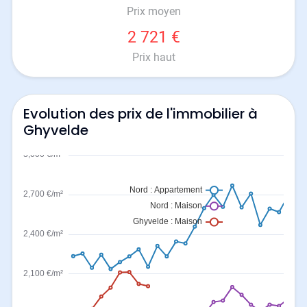
Prix moyen
2 721 €
Prix haut
Evolution des prix de l'immobilier à
Ghyvelde