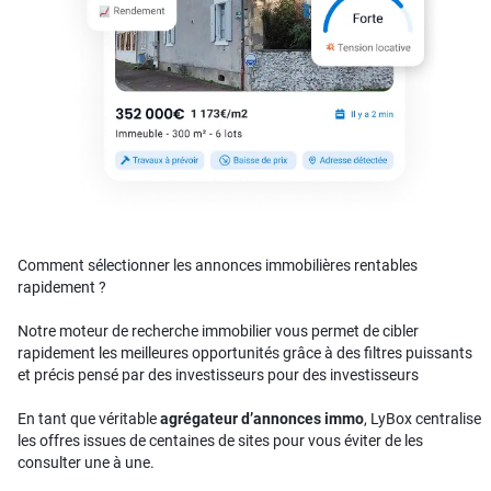
Comment sélectionner les annonces immobilières rentables
rapidement ?
Notre moteur de recherche immobilier vous permet de cibler
rapidement les meilleures opportunités grâce à des filtres puissants
et précis pensé par des investisseurs pour des investisseurs
En tant que véritable
agrégateur d’annonces immo
, LyBox centralise
les offres issues de centaines de sites pour vous éviter de les
consulter une à une.