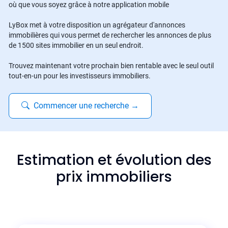
où que vous soyez grâce à notre application mobile
LyBox met à votre disposition un agrégateur d'annonces
immobilières qui vous permet de rechercher les annonces de plus
de 1500 sites immobilier en un seul endroit.
Trouvez maintenant votre prochain bien rentable avec le seul outil
tout-en-un pour les investisseurs immobiliers.
Commencer une recherche
→
Estimation et évolution des
prix immobiliers