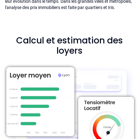
leur évolution dans le temps. Dans les grandes villes et metropoles,
l'analyse des prix immobiliers est faite par quartiers et Iris.
Calcul et estimation des
loyers