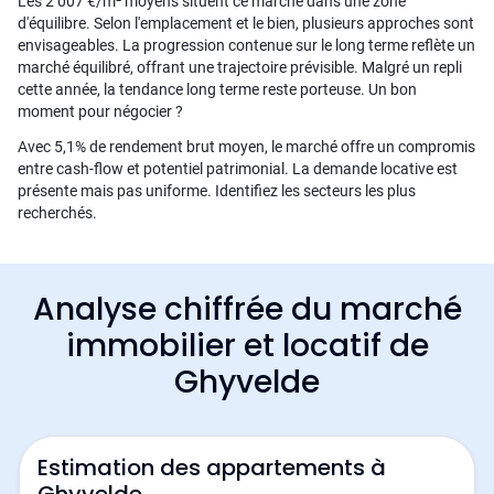
Les 2 007 €/m² moyens situent ce marché dans une zone
d'équilibre. Selon l'emplacement et le bien, plusieurs approches sont
envisageables. La progression contenue sur le long terme reflète un
marché équilibré, offrant une trajectoire prévisible. Malgré un repli
cette année, la tendance long terme reste porteuse. Un bon
moment pour négocier ?
Avec 5,1% de rendement brut moyen, le marché offre un compromis
entre cash-flow et potentiel patrimonial. La demande locative est
présente mais pas uniforme. Identifiez les secteurs les plus
recherchés.
Analyse chiffrée du marché
immobilier et locatif de
Ghyvelde
Estimation des appartements à