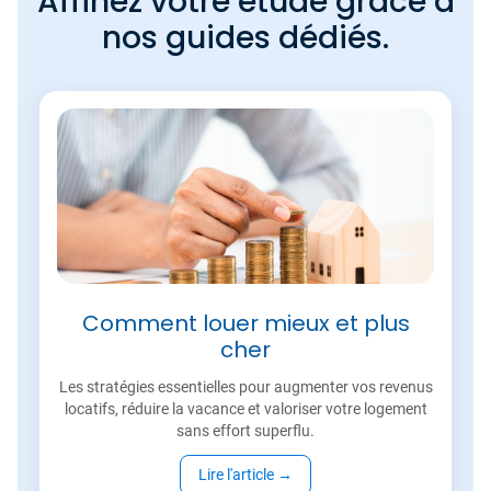
Affinez votre étude grâce à
nos guides dédiés.
Comment louer mieux et plus
cher
Les stratégies essentielles pour augmenter vos revenus
locatifs, réduire la vacance et valoriser votre logement
sans effort superflu.
Lire l'article
→