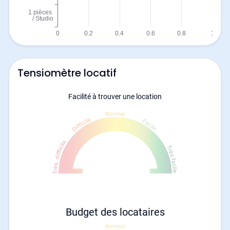
Tensiomètre locatif
Facilité à trouver une location
Budget des locataires