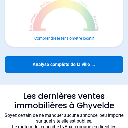
Comprendre le tensiomètre locatif
Analyse complète de la ville
→
Les dernières ventes
immobilières à Ghyvelde
Soyez certain de ne manquer aucune annonce, peu importe
sur quel site elle est publiée.
Le moteur de recherche LyBox regroupe en direct les