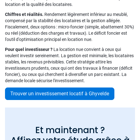
location et la qualité des locataires.
Chiffres et réalités.
Rendement légèrement inférieur au meublé,
compensé par la stabilité des locataires et la gestion allégée.
Fiscalement, deux options : micro-foncier (simple, abattement 30%)
ou réel (déduction des charges et travaux). Le déficit foncier est
l'outil d'optimisation principal en location nue.
Pour quel investisseur ?
La location nue convient à ceux qui
veulent investir sereinement. La gestion est minimale, les locataires
stables, les revenus prévisibles. Cette stratégie attire les
investisseurs prudents, ceux qui ont des travaux à financer (déficit
foncier), ou ceux qui cherchent à diversifier un parc existant. La
demande locale sécurise l'investissement.
Trouver un investissement locatif à Ghyvelde
Et maintenant ?