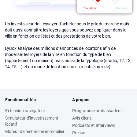
Un investisseur doit essayer d'acheter sous le prix du marché mais
doit aussi connaître les loyers que vous pouvez appliquer dans la
ville en fonction de l’état et des prestations de votre bien.
LyBox analyse des millions d’annonces de locations afin de
modéliser les loyers de la ville en fonction du type de bien
(appartement ou maison) mais aussi de la typologie (studio, T2, T3,
T4, T5 ...) et du mode de location choisi (meublé ou vide).
Fonctionnalités
A propos
Extension navigateur
Programme ambassadeur
Simulateur d’investissement
Avis client
locatif
Podcasts et Interviews
Moteur de recherche immobilier
Presse