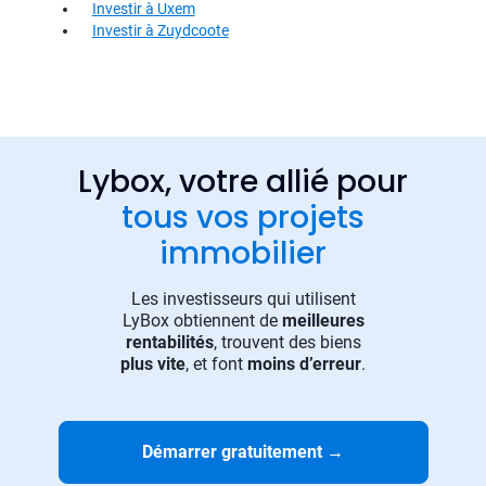
Investir à Uxem
Investir à Zuydcoote
Lybox, votre allié pour
tous vos projets
immobilier
Les investisseurs qui utilisent
LyBox obtiennent de
meilleures
rentabilités
, trouvent des biens
plus vite
, et font
moins d’erreur
.
Démarrer gratuitement
→