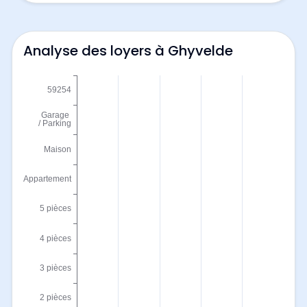
Analyse des loyers à Ghyvelde