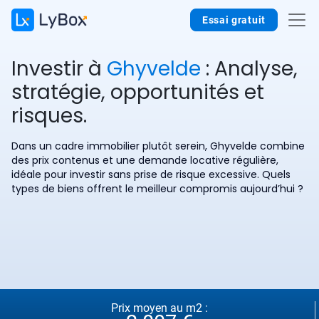
Essai gratuit
Investir à
Ghyvelde
: Analyse,
stratégie, opportunités et
risques.
Dans un cadre immobilier plutôt serein, Ghyvelde combine
des prix contenus et une demande locative régulière,
idéale pour investir sans prise de risque excessive. Quels
types de biens offrent le meilleur compromis aujourd’hui ?
Prix moyen au m2 :