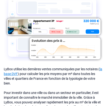
LyBox utilise les dernières ventes communiquées par les notaires (
la
base DVF
) pour calculer les prix moyens par m² dans toutes les
villes et quartiers de France en fonction de la typologie de votre
bien.
Pour investir dans une ville ou dans un secteur en particulier, il est
important de connaître le marché immobilier de la ville. Grâce à
LyBox, vous pouvez analyser rapidement les prix au m² de la ville et