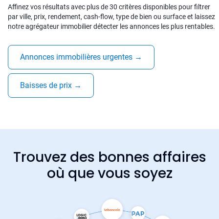
Affinez vos résultats avec plus de 30 critères disponibles pour filtrer
par ville, prix, rendement, cash-flow, type de bien ou surface et laissez
notre agrégateur immobilier détecter les annonces les plus rentables.
Annonces immobilières urgentes
→
Baisses de prix
→
Trouvez des bonnes affaires
où que vous soyez