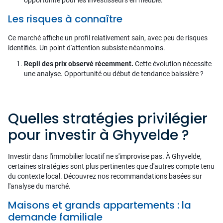
opportunité pour les investisseurs en meublé.
Les risques à connaître
Ce marché affiche un profil relativement sain, avec peu de risques
identifiés. Un point d'attention subsiste néanmoins.
Repli des prix observé récemment.
Cette évolution nécessite
une analyse. Opportunité ou début de tendance baissière ?
Quelles stratégies privilégier
pour investir à Ghyvelde ?
Investir dans l'immobilier locatif ne s'improvise pas. À Ghyvelde,
certaines stratégies sont plus pertinentes que d'autres compte tenu
du contexte local. Découvrez nos recommandations basées sur
l'analyse du marché.
Maisons et grands appartements : la
demande familiale