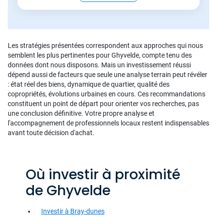
Les stratégies présentées correspondent aux approches qui nous
semblent les plus pertinentes pour Ghyvelde, compte tenu des
données dont nous disposons. Mais un investissement réussi
dépend aussi de facteurs que seule une analyse terrain peut révéler
: état réel des biens, dynamique de quartier, qualité des
copropriétés, évolutions urbaines en cours. Ces recommandations
constituent un point de départ pour orienter vos recherches, pas
une conclusion définitive. Votre propre analyse et
l'accompagnement de professionnels locaux restent indispensables
avant toute décision d'achat.
Où investir à proximité
de Ghyvelde
Investir à Bray-dunes