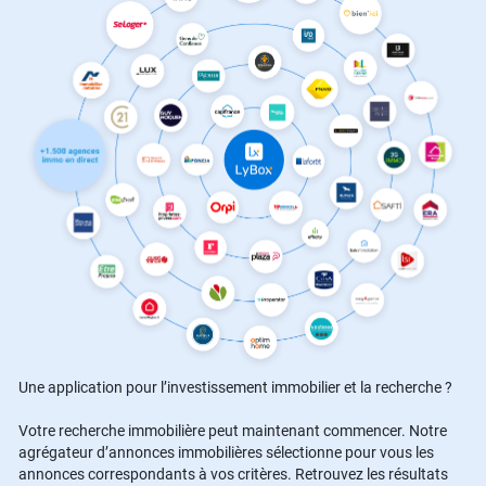
Une application pour l’investissement immobilier et la recherche ?
Votre recherche immobilière peut maintenant commencer. Notre
agrégateur d’annonces immobilières sélectionne pour vous les
annonces correspondants à vos critères. Retrouvez les résultats