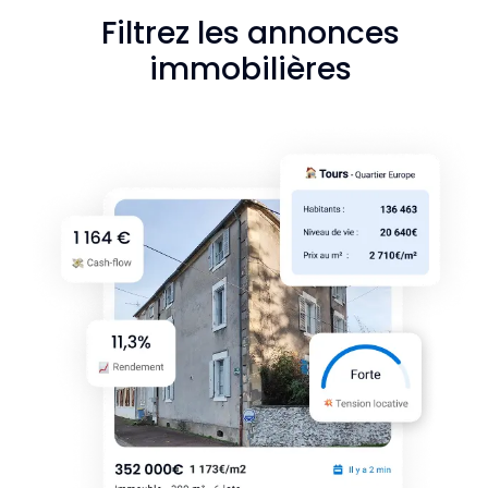
Filtrez les annonces
immobilières