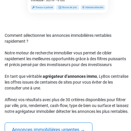
Comment sélectionner les annonces immobilières rentables
rapidement ?
Notre moteur de recherche immobilier vous permet de cibler
rapidement les meilleures opportunités grâce à des filtres puissants
et précis pensé par des investisseurs pour des investisseurs
En tant que véritable
agrégateur d’annonces immo
, LyBox centralise
les offres issues de centaines de sites pour vous éviter de les
consulter une à une.
Affinez vos résultats avec plus de 30 critères disponibles pour filtrer
par ville, prix, rendement, cash-flow, type de bien ou surface et laissez
notre agrégateur immobilier détecter les annonces les plus rentables.
Annonces immobilières urgentes
→