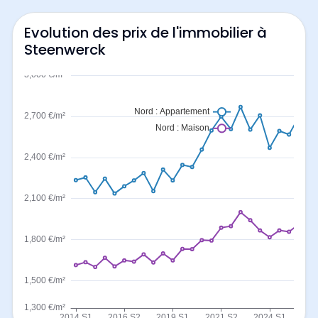
Evolution des prix de l'immobilier à
Steenwerck