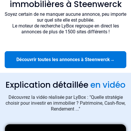
immobilières à Steenwerck
Soyez certain de ne manquer aucune annonce, peu importe
sur quel site elle est publiée.
Le moteur de recherche LyBox regroupe en direct les
annonces de plus de 1500 sites différents !
Découvrir toutes les annonces à Steenwerck
→
Explication détaillée
en vidéo
Découvrez la vidéo réalisée par LyBox : "Quelle stratégie
choisir pour investir en immobilier ? Patrimoine, Cash-flow,
Rendement ..."