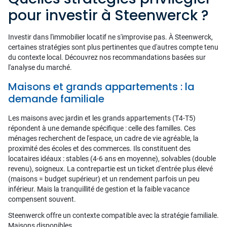
pour investir à Steenwerck ?
Investir dans l'immobilier locatif ne s'improvise pas. À Steenwerck,
certaines stratégies sont plus pertinentes que d'autres compte tenu
du contexte local. Découvrez nos recommandations basées sur
l'analyse du marché.
Maisons et grands appartements : la
demande familiale
Les maisons avec jardin et les grands appartements (T4-T5)
répondent à une demande spécifique : celle des familles. Ces
ménages recherchent de l'espace, un cadre de vie agréable, la
proximité des écoles et des commerces. Ils constituent des
locataires idéaux : stables (4-6 ans en moyenne), solvables (double
revenu), soigneux. La contrepartie est un ticket d'entrée plus élevé
(maisons = budget supérieur) et un rendement parfois un peu
inférieur. Mais la tranquillité de gestion et la faible vacance
compensent souvent.
Steenwerck offre un contexte compatible avec la stratégie familiale.
Maisons disponibles.