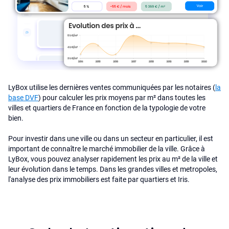
LyBox utilise les dernières ventes communiquées par les notaires (
la
base DVF
) pour calculer les prix moyens par m² dans toutes les
villes et quartiers de France en fonction de la typologie de votre
bien.
Pour investir dans une ville ou dans un secteur en particulier, il est
important de connaître le marché immobilier de la ville. Grâce à
LyBox, vous pouvez analyser rapidement les prix au m² de la ville et
leur évolution dans le temps. Dans les grandes villes et metropoles,
l'analyse des prix immobiliers est faite par quartiers et Iris.