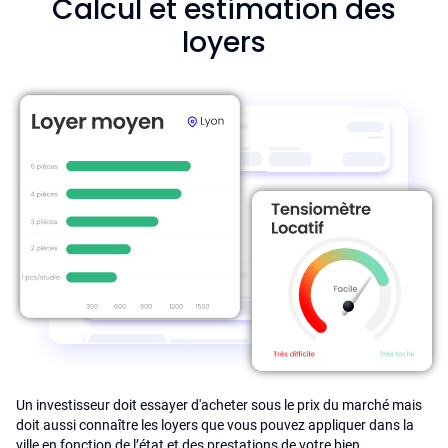
Calcul et estimation des
loyers
Un investisseur doit essayer d'acheter sous le prix du marché mais
doit aussi connaître les loyers que vous pouvez appliquer dans la
ville en fonction de l’état et des prestations de votre bien.