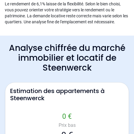
Le rendement de 6,1% laisse de la flexibilité. Selon le bien choisi,
vous pouvez orienter votre stratégie vers le rendement ou le
patrimoine. La demande locative reste correcte mais varie selon les
quartiers. Une analyse fine de l'emplacement est nécessaire.
Analyse chiffrée du marché
immobilier et locatif de
Steenwerck
Estimation des appartements à
Steenwerck
0 €
Prix bas