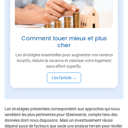
Comment louer mieux et plus
cher
Les stratégies essentielles pour augmenter vos revenus
locatifs, réduire la vacance et valoriser votre logement
sans effort superflu.
Lire l'article
→
Les stratégies présentées correspondent aux approches qui nous
semblent les plus pertinentes pour Steenwerck, compte tenu des
données dont nous disposons. Mais un investissement réussi
dépend aussi de facteurs que seule une analyse terrain peut révéler