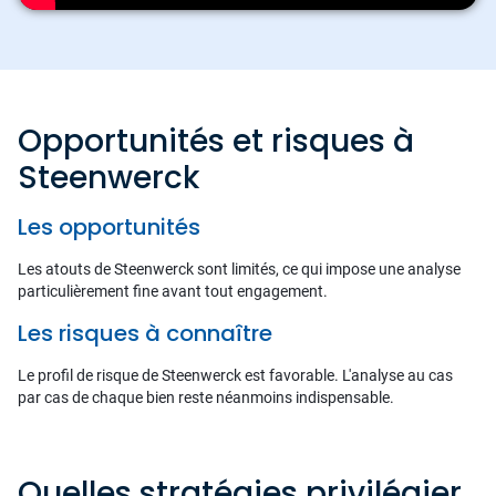
Opportunités et risques à
Steenwerck
Les opportunités
Les atouts de Steenwerck sont limités, ce qui impose une analyse
particulièrement fine avant tout engagement.
Les risques à connaître
Le profil de risque de Steenwerck est favorable. L'analyse au cas
par cas de chaque bien reste néanmoins indispensable.
Quelles stratégies privilégier