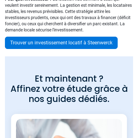
veulent investir sereinement. La gestion est minimale, les locataires
stables, les revenus prévisibles. Cette stratégie attire les
investisseurs prudents, ceux qui ont des travaux à financer (déficit
foncier), ou ceux qui cherchent à diversifier un parc existant. La
demande locale sécurise l'investissement.
Trouver un investissement locatif à Steenwerck
Et maintenant ?
Affinez votre étude grâce à
nos guides dédiés.