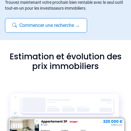
Trouvez maintenant votre prochain bien rentable avec le seul outil
tout-en-un pour les investisseurs immobiliers.
Commencer une recherche
→
Estimation et évolution des
prix immobiliers