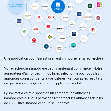
Une application pour l’investissement immobilier et la recherche ?
Votre recherche immobilière peut maintenant commencer. Notre
agrégateur d’annonces immobilières sélectionne pour vous les
annonces correspondants à vos critères. Retrouvez les résultats
où que vous soyez grâce à notre application mobile
LyBox met à votre disposition un agrégateur d'annonces
immobilières qui vous permet de rechercher les annonces de plus
de 1500 sites immobilier en un seul endroit.