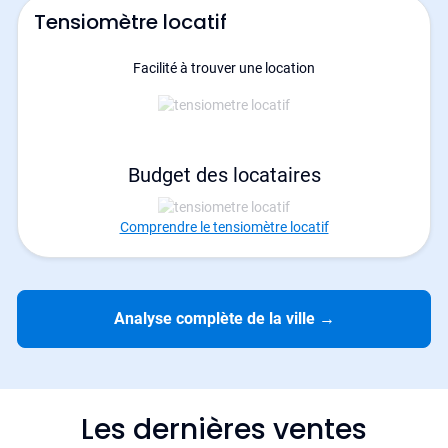
Tensiomètre locatif
Facilité à trouver une location
Budget des locataires
Comprendre le tensiomètre locatif
Analyse complète de la ville
→
Les dernières ventes