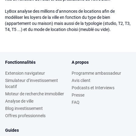
LyBox analyse des millions d’annonces de locations afin de
modéliser les loyers de la ville en fonction du type de bien
(appartement ou maison) mais aussi de la typologie (studio, T2, T3,
T4, T5 ...) et du mode de location choisi (meublé ou vide).
Fonctionnalités
A propos
Extension navigateur
Programme ambassadeur
Simulateur d’investissement
Avis client
locatif
Podcasts et Interviews
Moteur de recherche immobilier
Presse
Analyse de ville
FAQ
Blog investissement
Offres professionnels
Guides