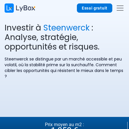
Essai gratuit
Investir à
Steenwerck
:
Analyse, stratégie,
opportunités et risques.
Steenwerck se distingue par un marché accessible et peu
volatil, où la stabilité prime sur la surchauffe. Comment
cibler les opportunités qui résistent le mieux dans le temps
?
Prix moyen au m2 :