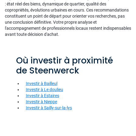
: état réel des biens, dynamique de quartier, qualité des
copropriétés, évolutions urbaines en cours. Ces recommandations
constituent un point de départ pour orienter vos recherches, pas
une conclusion définitive. Votre propre analyse et
l'accompagnement de professionnels locaux restent indispensables
avant toute décision d'achat.
Où investir à proximité
de Steenwerck
Investir à Bailleul
Investir à Le doulieu
Investir à Estaires
Investir à Nieppe
Investir à Sailly-sur-la-lys