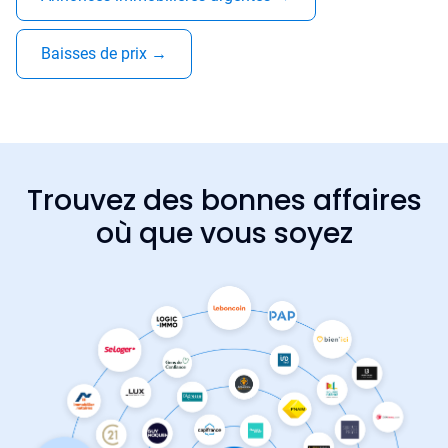
Baisses de prix
→
Trouvez des bonnes affaires
où que vous soyez