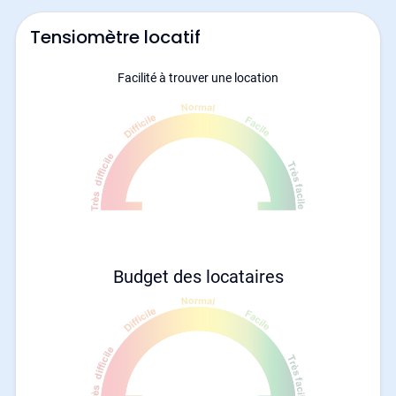
Tensiomètre locatif
Facilité à trouver une location
Budget des locataires