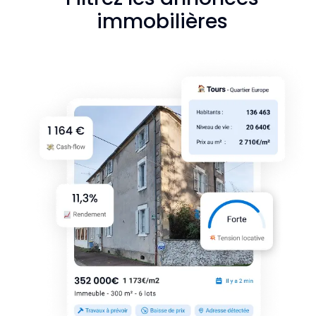
immobilières