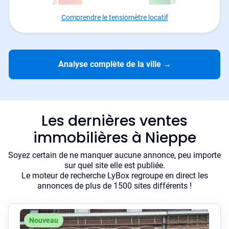
Comprendre le tensiomètre locatif
Analyse complète de la ville
→
Les dernières ventes
immobilières à Nieppe
Soyez certain de ne manquer aucune annonce, peu importe
sur quel site elle est publiée.
Le moteur de recherche LyBox regroupe en direct les
annonces de plus de 1500 sites différents !
Nouveau