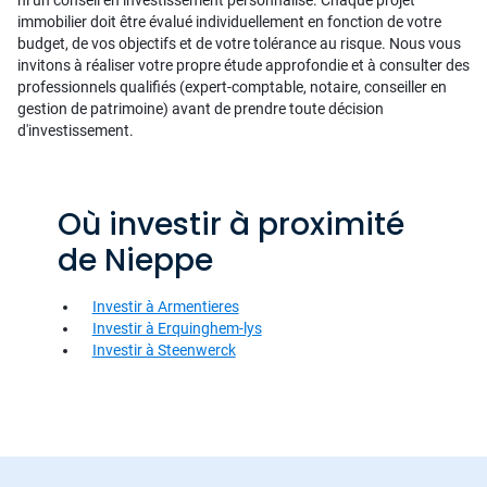
ni un conseil en investissement personnalisé. Chaque projet
immobilier doit être évalué individuellement en fonction de votre
budget, de vos objectifs et de votre tolérance au risque. Nous vous
invitons à réaliser votre propre étude approfondie et à consulter des
professionnels qualifiés (expert-comptable, notaire, conseiller en
gestion de patrimoine) avant de prendre toute décision
d'investissement.
Où investir à proximité
de Nieppe
Investir à Armentieres
Investir à Erquinghem-lys
Investir à Steenwerck