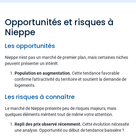
Opportunités et risques à
Nieppe
Les opportunités
Nieppe n'est pas un marché de premier plan, mais certaines niches
peuvent présenter un intérêt.
Population en augmentation.
Cette tendance favorable
confirme l'attractivité du territoire et soutient la demande de
logements.
Les risques à connaître
Le marché de Nieppe présente peu de risques majeurs, mais
quelques éléments méritent tout de même votre attention.
Repli des prix observé récemment.
Cette évolution nécessite
une analyse. Opportunité ou début de tendance baissière ?