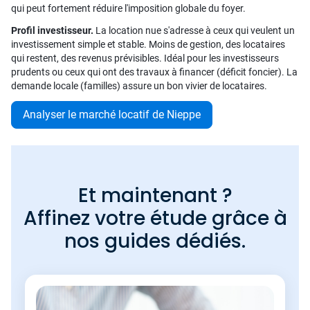
qui peut fortement réduire l'imposition globale du foyer.
Profil investisseur.
La location nue s'adresse à ceux qui veulent un
investissement simple et stable. Moins de gestion, des locataires
qui restent, des revenus prévisibles. Idéal pour les investisseurs
prudents ou ceux qui ont des travaux à financer (déficit foncier). La
demande locale (familles) assure un bon vivier de locataires.
Analyser le marché locatif de Nieppe
Et maintenant ?
Affinez votre étude grâce à
nos guides dédiés.