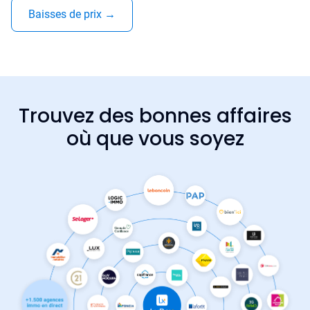
Baisses de prix
→
Trouvez des bonnes affaires
où que vous soyez