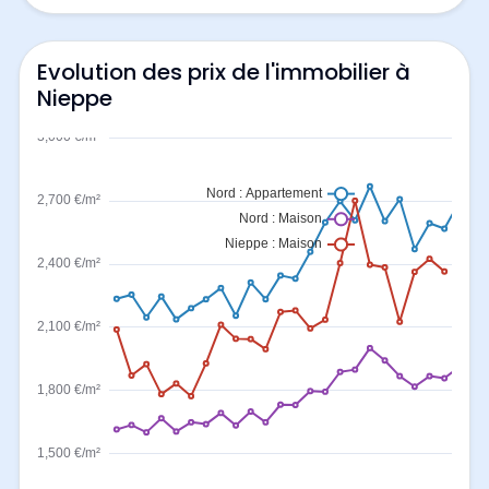
Evolution des prix de l'immobilier à
Nieppe