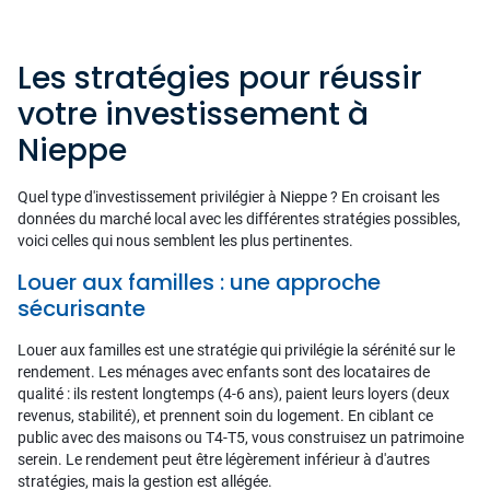
Les stratégies pour réussir
votre investissement à
Nieppe
Quel type d'investissement privilégier à Nieppe ? En croisant les
données du marché local avec les différentes stratégies possibles,
voici celles qui nous semblent les plus pertinentes.
Louer aux familles : une approche
sécurisante
Louer aux familles est une stratégie qui privilégie la sérénité sur le
rendement. Les ménages avec enfants sont des locataires de
qualité : ils restent longtemps (4-6 ans), paient leurs loyers (deux
revenus, stabilité), et prennent soin du logement. En ciblant ce
public avec des maisons ou T4-T5, vous construisez un patrimoine
serein. Le rendement peut être légèrement inférieur à d'autres
stratégies, mais la gestion est allégée.