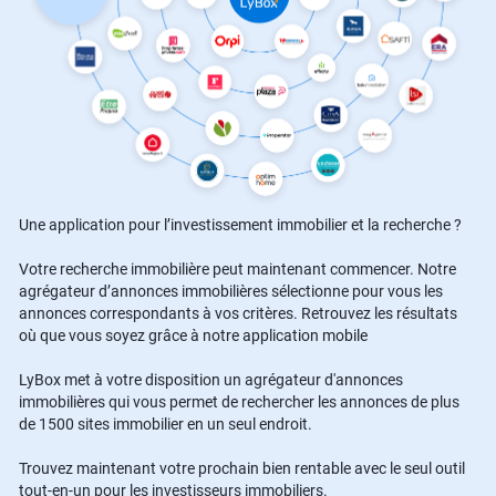
Une application pour l’investissement immobilier et la recherche ?
Votre recherche immobilière peut maintenant commencer. Notre
agrégateur d’annonces immobilières sélectionne pour vous les
annonces correspondants à vos critères. Retrouvez les résultats
où que vous soyez grâce à notre application mobile
LyBox met à votre disposition un agrégateur d'annonces
immobilières qui vous permet de rechercher les annonces de plus
de 1500 sites immobilier en un seul endroit.
Trouvez maintenant votre prochain bien rentable avec le seul outil
tout-en-un pour les investisseurs immobiliers.