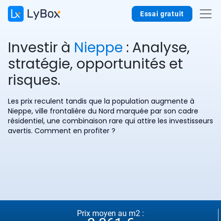
Essai gratuit
Investir à
Nieppe
: Analyse,
stratégie, opportunités et
risques.
Les prix reculent tandis que la population augmente à
Nieppe, ville frontalière du Nord marquée par son cadre
résidentiel, une combinaison rare qui attire les investisseurs
avertis. Comment en profiter ?
Prix moyen au m2 :