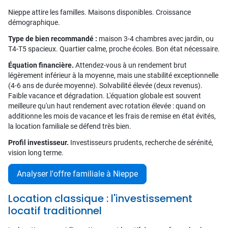
Nieppe attire les familles. Maisons disponibles. Croissance
démographique.
Type de bien recommandé :
maison 3-4 chambres avec jardin, ou
T4-T5 spacieux. Quartier calme, proche écoles. Bon état nécessaire.
Équation financière.
Attendez-vous à un rendement brut
légèrement inférieur à la moyenne, mais une stabilité exceptionnelle
(4-6 ans de durée moyenne). Solvabilité élevée (deux revenus).
Faible vacance et dégradation. L'équation globale est souvent
meilleure qu'un haut rendement avec rotation élevée : quand on
additionne les mois de vacance et les frais de remise en état évités,
la location familiale se défend très bien.
Profil investisseur.
Investisseurs prudents, recherche de sérénité,
vision long terme.
Analyser l'offre familiale à Nieppe
Location classique : l'investissement
locatif traditionnel