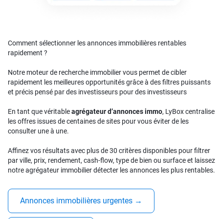
Comment sélectionner les annonces immobilières rentables
rapidement ?
Notre moteur de recherche immobilier vous permet de cibler
rapidement les meilleures opportunités grâce à des filtres puissants
et précis pensé par des investisseurs pour des investisseurs
En tant que véritable
agrégateur d’annonces immo
, LyBox centralise
les offres issues de centaines de sites pour vous éviter de les
consulter une à une.
Affinez vos résultats avec plus de 30 critères disponibles pour filtrer
par ville, prix, rendement, cash-flow, type de bien ou surface et laissez
notre agrégateur immobilier détecter les annonces les plus rentables.
Annonces immobilières urgentes
→