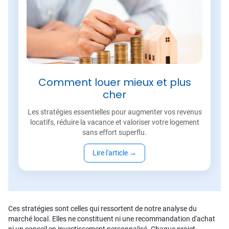
Comment louer mieux et plus
cher
Les stratégies essentielles pour augmenter vos revenus
locatifs, réduire la vacance et valoriser votre logement
sans effort superflu.
Lire l'article
→
Ces stratégies sont celles qui ressortent de notre analyse du
marché local. Elles ne constituent ni une recommandation d'achat