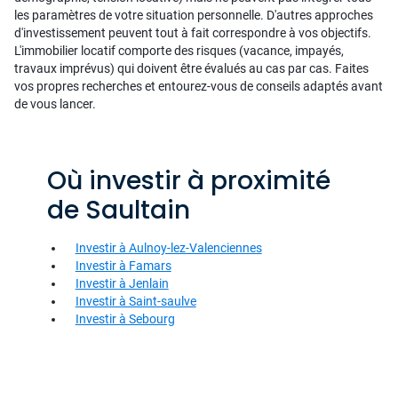
les paramètres de votre situation personnelle. D'autres approches
d'investissement peuvent tout à fait correspondre à vos objectifs.
L'immobilier locatif comporte des risques (vacance, impayés,
travaux imprévus) qui doivent être évalués au cas par cas. Faites
vos propres recherches et entourez-vous de conseils adaptés avant
de vous lancer.
Où investir à proximité
de Saultain
Investir à Aulnoy-lez-Valenciennes
Investir à Famars
Investir à Jenlain
Investir à Saint-saulve
Investir à Sebourg