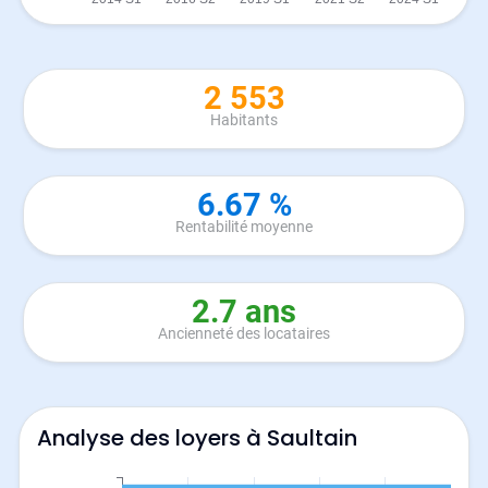
2 553
Habitants
6.67 %
Rentabilité moyenne
2.7 ans
Ancienneté des locataires
Analyse des loyers à Saultain