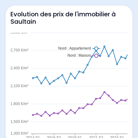
Evolution des prix de l'immobilier à
Saultain