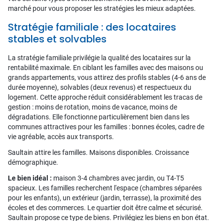
marché pour vous proposer les stratégies les mieux adaptées.
Stratégie familiale : des locataires
stables et solvables
La stratégie familiale privilégie la qualité des locataires sur la
rentabilité maximale. En ciblant les familles avec des maisons ou
grands appartements, vous attirez des profils stables (4-6 ans de
durée moyenne), solvables (deux revenus) et respectueux du
logement. Cette approche réduit considérablement les tracas de
gestion : moins de rotation, moins de vacance, moins de
dégradations. Elle fonctionne particulièrement bien dans les
communes attractives pour les familles : bonnes écoles, cadre de
vie agréable, accès aux transports.
Saultain attire les familles. Maisons disponibles. Croissance
démographique.
Le bien idéal :
maison 3-4 chambres avec jardin, ou T4-T5
spacieux. Les familles recherchent l'espace (chambres séparées
pour les enfants), un extérieur (jardin, terrasse), la proximité des
écoles et des commerces. Le quartier doit être calme et sécurisé.
Saultain propose ce type de biens. Privilégiez les biens en bon état.