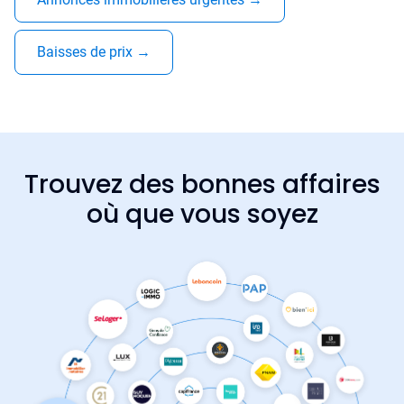
Baisses de prix
→
Trouvez des bonnes affaires
où que vous soyez