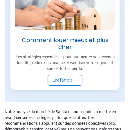
Comment louer mieux et plus
cher
Les stratégies essentielles pour augmenter vos revenus
locatifs, réduire la vacance et valoriser votre logement
sans effort superflu.
Lire l'article
→
Notre analyse du marché de Saultain nous conduit à mettre en
avant certaines stratégies plutôt que d'autres. Ces
recommandations s'appuient sur des données objectives (prix,
démographie, tension locative) mais ne peuvent pas intégrer tous