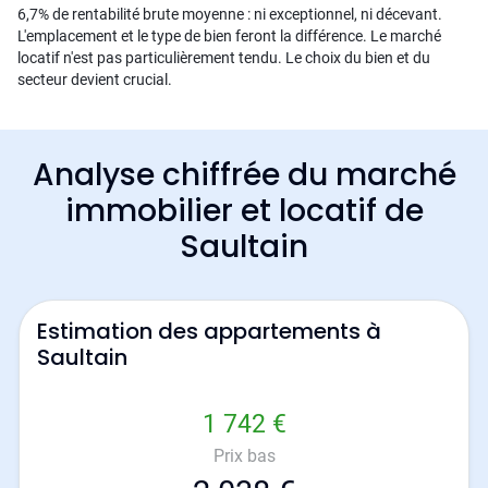
6,7% de rentabilité brute moyenne : ni exceptionnel, ni décevant.
L'emplacement et le type de bien feront la différence. Le marché
locatif n'est pas particulièrement tendu. Le choix du bien et du
secteur devient crucial.
Analyse chiffrée du marché
immobilier et locatif de
Saultain
Estimation des appartements à
Saultain
1 742 €
Prix bas