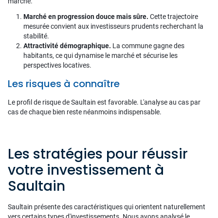
marché.
Marché en progression douce mais sûre.
Cette trajectoire
mesurée convient aux investisseurs prudents recherchant la
stabilité.
Attractivité démographique.
La commune gagne des
habitants, ce qui dynamise le marché et sécurise les
perspectives locatives.
Les risques à connaître
Le profil de risque de Saultain est favorable. L'analyse au cas par
cas de chaque bien reste néanmoins indispensable.
Les stratégies pour réussir
votre investissement à
Saultain
Saultain présente des caractéristiques qui orientent naturellement
vers certains types d'investissements. Nous avons analysé le