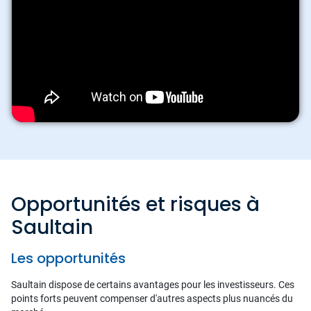
Opportunités et risques à
Saultain
Les opportunités
Saultain dispose de certains avantages pour les investisseurs. Ces
points forts peuvent compenser d'autres aspects plus nuancés du