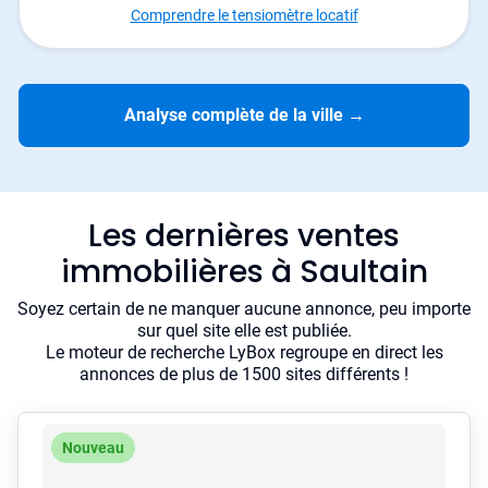
Comprendre le tensiomètre locatif
Analyse complète de la ville
→
Les dernières ventes
immobilières à Saultain
Soyez certain de ne manquer aucune annonce, peu importe
sur quel site elle est publiée.
Le moteur de recherche LyBox regroupe en direct les
annonces de plus de 1500 sites différents !
Nouveau