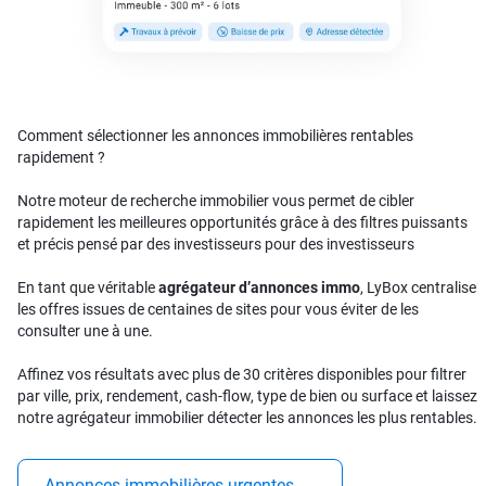
Comment sélectionner les annonces immobilières rentables
rapidement ?
Notre moteur de recherche immobilier vous permet de cibler
rapidement les meilleures opportunités grâce à des filtres puissants
et précis pensé par des investisseurs pour des investisseurs
En tant que véritable
agrégateur d’annonces immo
, LyBox centralise
les offres issues de centaines de sites pour vous éviter de les
consulter une à une.
Affinez vos résultats avec plus de 30 critères disponibles pour filtrer
par ville, prix, rendement, cash-flow, type de bien ou surface et laissez
notre agrégateur immobilier détecter les annonces les plus rentables.
Annonces immobilières urgentes
→