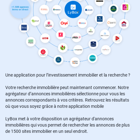
Une application pour l’investissement immobilier et la recherche ?
Votre recherche immobilière peut maintenant commencer. Notre
agrégateur d’annonces immobilières sélectionne pour vous les
annonces correspondants à vos critères. Retrouvez les résultats
où que vous soyez grâce à notre application mobile
LyBox met à votre disposition un agrégateur d'annonces
immobilières qui vous permet de rechercher les annonces de plus
de 1500 sites immobilier en un seul endroit.