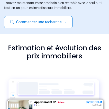
Trouvez maintenant votre prochain bien rentable avec le seul outil
tout-en-un pour les investisseurs immobiliers.
Commencer une recherche
→
Estimation et évolution des
prix immobiliers