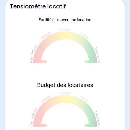
Tensiomètre locatif
Facilité à trouver une location
Budget des locataires