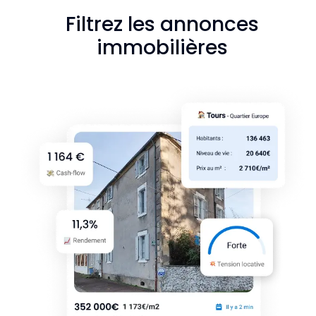
Filtrez les annonces
immobilières