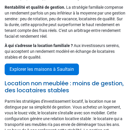
Rentabilité et qualité de gestion.
La stratégie familiale compense
un rendement parfois un peu inférieur à la moyenne par une gestion
sereine : peu de rotation, peu de vacance, locataires de qualité. Sur
la durée, cette approche peut surperformer le haut rendement en
tenant compte des frais réels. C'est un arbitrage entre rendement
facial et rendement réel.
À qui s'adresse la location familiale ?
Aux investisseurs sereins,
qui acceptent un rendement modéré en échange de locataires
stables et de qualité.
Explorer les maisons à Saultain
Location non meublée : moins de gestion,
des locataires stables
Parmi les stratégies d'investissement locatif, la location nue se
distingue par sa simplicité de gestion. Vous achetez un logement,
vous le louez vide, le locataire s'installe avec son mobilier. Cette
configuration génère une relation locative stable : le locataire qui a
transporté ses meubles n'a pas envie de déménager tous les ans.